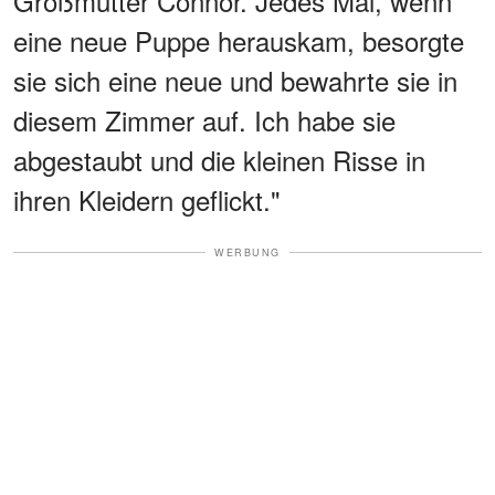
Großmutter Connor. Jedes Mal, wenn
eine neue Puppe herauskam, besorgte
sie sich eine neue und bewahrte sie in
diesem Zimmer auf. Ich habe sie
abgestaubt und die kleinen Risse in
ihren Kleidern geflickt."
WERBUNG