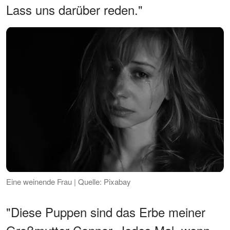
Lass uns darüber reden."
Eine weinende Frau | Quelle: Pixabay
"Diese Puppen sind das Erbe meiner