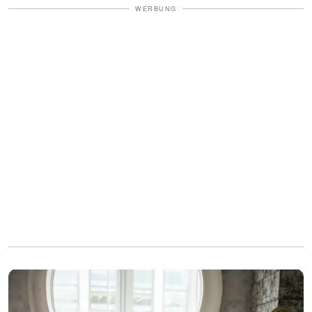
WERBUNG