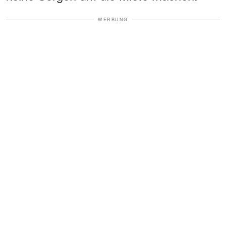
WERBUNG