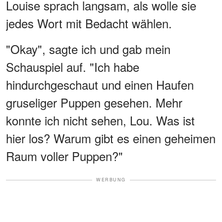
Louise sprach langsam, als wolle sie
jedes Wort mit Bedacht wählen.
"Okay", sagte ich und gab mein
Schauspiel auf. "Ich habe
hindurchgeschaut und einen Haufen
gruseliger Puppen gesehen. Mehr
konnte ich nicht sehen, Lou. Was ist
hier los? Warum gibt es einen geheimen
Raum voller Puppen?"
WERBUNG