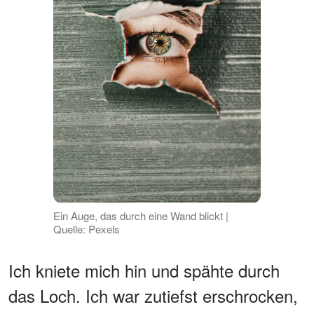
Ein Auge, das durch eine Wand blickt |
Quelle: Pexels
Ich kniete mich hin und spähte durch
das Loch. Ich war zutiefst erschrocken,