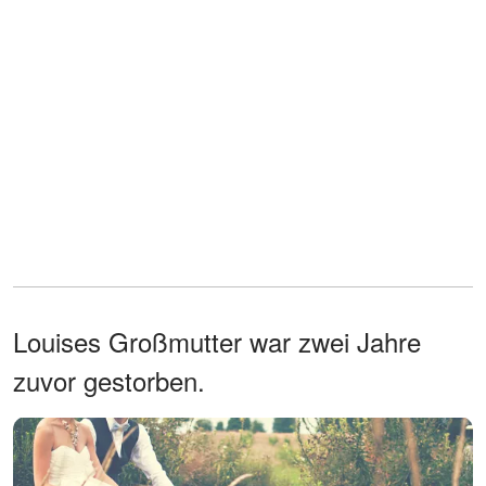
Louises Großmutter war zwei Jahre
zuvor gestorben.