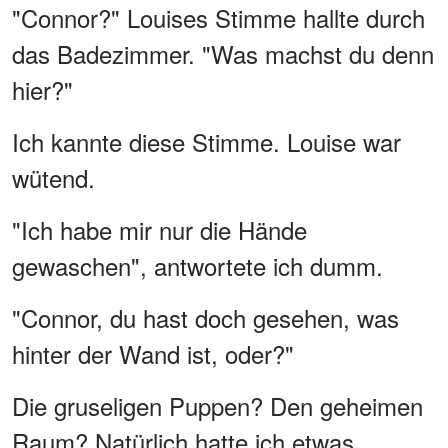
"Connor?" Louises Stimme hallte durch
das Badezimmer. "Was machst du denn
hier?"
Ich kannte diese Stimme. Louise war
wütend.
"Ich habe mir nur die Hände
gewaschen", antwortete ich dumm.
"Connor, du hast doch gesehen, was
hinter der Wand ist, oder?"
Die gruseligen Puppen? Den geheimen
Raum? Natürlich hatte ich etwas