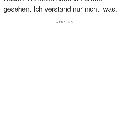
gesehen. Ich verstand nur nicht, was.
WERBUNG