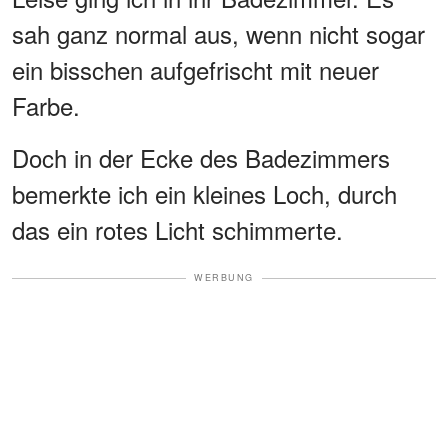
sah ganz normal aus, wenn nicht sogar
ein bisschen aufgefrischt mit neuer
Farbe.
Doch in der Ecke des Badezimmers
bemerkte ich ein kleines Loch, durch
das ein rotes Licht schimmerte.
WERBUNG