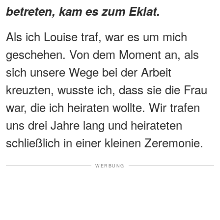
betreten, kam es zum Eklat.
Als ich Louise traf, war es um mich
geschehen. Von dem Moment an, als
sich unsere Wege bei der Arbeit
kreuzten, wusste ich, dass sie die Frau
war, die ich heiraten wollte. Wir trafen
uns drei Jahre lang und heirateten
schließlich in einer kleinen Zeremonie.
WERBUNG