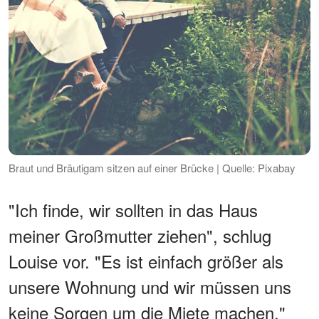
Braut und Bräutigam sitzen auf einer Brücke | Quelle: Pixabay
"Ich finde, wir sollten in das Haus
meiner Großmutter ziehen", schlug
Louise vor. "Es ist einfach größer als
unsere Wohnung und wir müssen uns
keine Sorgen um die Miete machen."