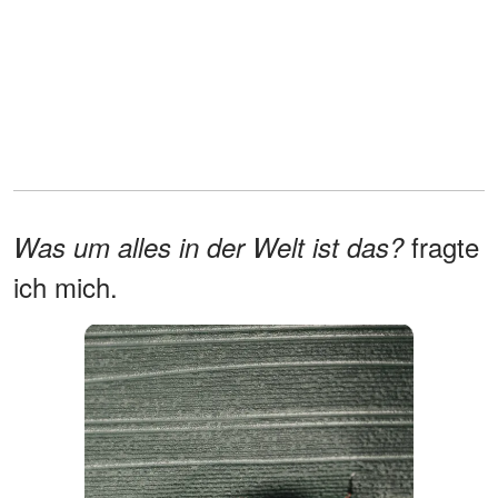
fragte
Was um alles in der Welt ist das?
ich mich.