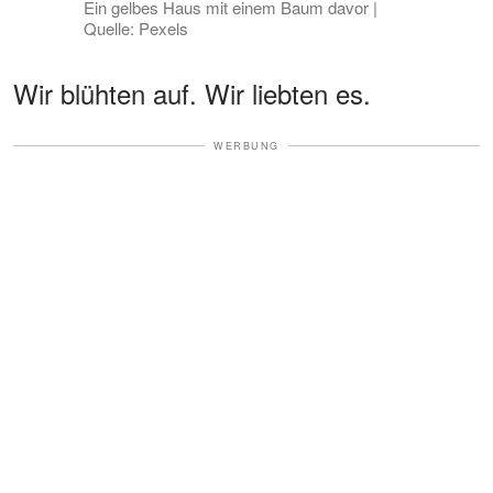
Ein gelbes Haus mit einem Baum davor |
Quelle: Pexels
Wir blühten auf. Wir liebten es.
WERBUNG