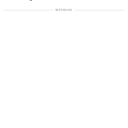
WERBUNG