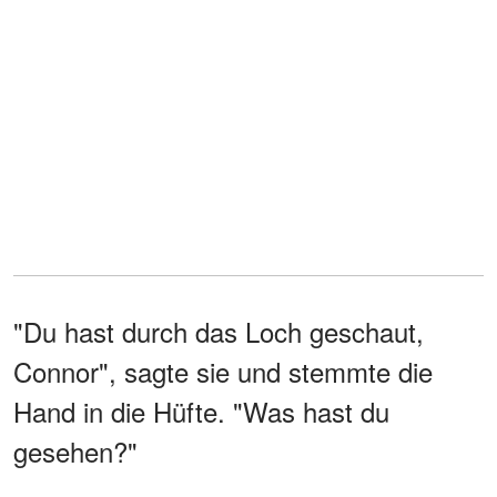
"Du hast durch das Loch geschaut,
Connor", sagte sie und stemmte die
Hand in die Hüfte. "Was hast du
gesehen?"