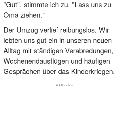
"Gut", stimmte ich zu. "Lass uns zu
Oma ziehen."
Der Umzug verlief reibungslos. Wir
lebten uns gut ein in unseren neuen
Alltag mit ständigen Verabredungen,
Wochenendausflügen und häufigen
Gesprächen über das Kinderkriegen.
WERBUNG