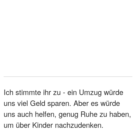
Ich stimmte ihr zu - ein Umzug würde
uns viel Geld sparen. Aber es würde
uns auch helfen, genug Ruhe zu haben,
um über Kinder nachzudenken.