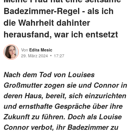
Badezimmer-Regel - als ich
die Wahrheit dahinter
herausfand, war ich entsetzt
Von
Edita Mesic
29. März 2024
17:27
Nach dem Tod von Louises
Großmutter zogen sie und Connor in
deren Haus, bereit, sich einzurichten
und ernsthafte Gespräche über ihre
Zukunft zu führen. Doch als Louise
Connor verbot, ihr Badezimmer zu