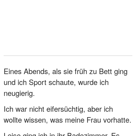
Eines Abends, als sie früh zu Bett ging
und ich Sport schaute, wurde ich
neugierig.
Ich war nicht eifersüchtig, aber ich
wollte wissen, was meine Frau vorhatte.
Leise ging ich in ihr Badezimmer. Es