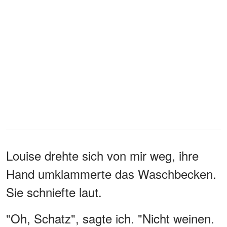
Louise drehte sich von mir weg, ihre
Hand umklammerte das Waschbecken.
Sie schniefte laut.
"Oh, Schatz", sagte ich. "Nicht weinen.