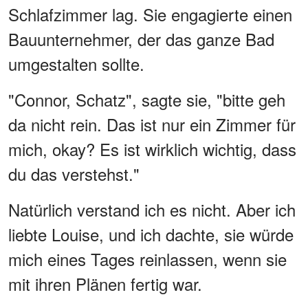
Schlafzimmer lag. Sie engagierte einen
Bauunternehmer, der das ganze Bad
umgestalten sollte.
"Connor, Schatz", sagte sie, "bitte geh
da nicht rein. Das ist nur ein Zimmer für
mich, okay? Es ist wirklich wichtig, dass
du das verstehst."
Natürlich verstand ich es nicht. Aber ich
liebte Louise, und ich dachte, sie würde
mich eines Tages reinlassen, wenn sie
mit ihren Plänen fertig war.