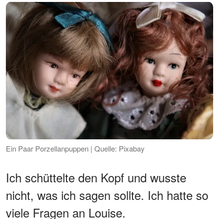
Ein Paar Porzellanpuppen | Quelle: Pixabay
Ich schüttelte den Kopf und wusste
nicht, was ich sagen sollte. Ich hatte so
viele Fragen an Louise.