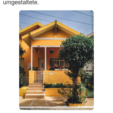
umgestaltete.