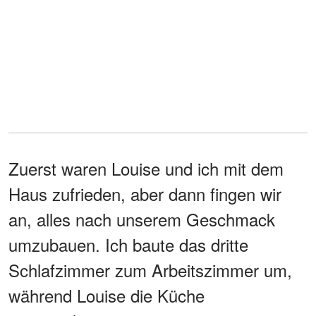
Zuerst waren Louise und ich mit dem
Haus zufrieden, aber dann fingen wir
an, alles nach unserem Geschmack
umzubauen. Ich baute das dritte
Schlafzimmer zum Arbeitszimmer um,
während Louise die Küche