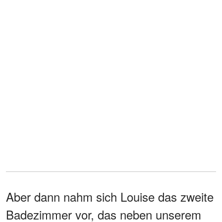
Aber dann nahm sich Louise das zweite
Badezimmer vor, das neben unserem