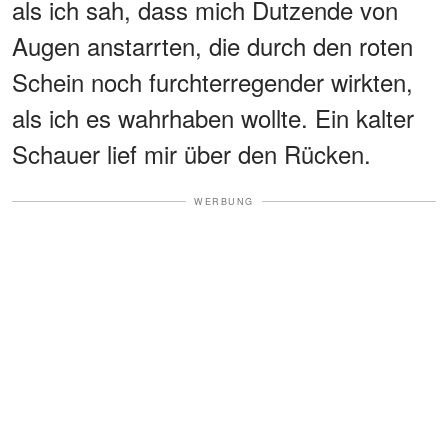
als ich sah, dass mich Dutzende von
Augen anstarrten, die durch den roten
Schein noch furchterregender wirkten,
als ich es wahrhaben wollte. Ein kalter
Schauer lief mir über den Rücken.
WERBUNG