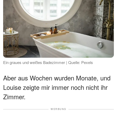
Ein graues und weißes Badezimmer | Quelle: Pexels
Aber aus Wochen wurden Monate, und
Louise zeigte mir immer noch nicht ihr
Zimmer.
WERBUNG