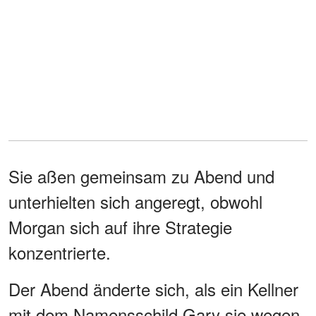
Sie aßen gemeinsam zu Abend und
unterhielten sich angeregt, obwohl
Morgan sich auf ihre Strategie
konzentrierte.
Der Abend änderte sich, als ein Kellner
mit dem Namensschild Gary sie wegen