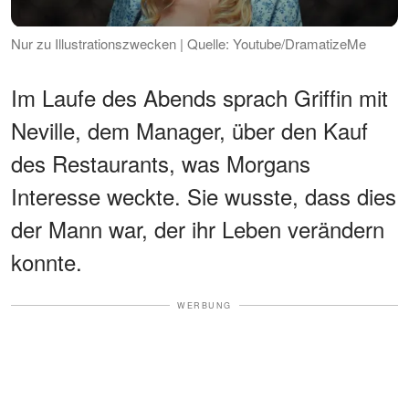
Nur zu Illustrationszwecken | Quelle: Youtube/DramatizeMe
Im Laufe des Abends sprach Griffin mit
Neville, dem Manager, über den Kauf
des Restaurants, was Morgans
Interesse weckte. Sie wusste, dass dies
der Mann war, der ihr Leben verändern
konnte.
WERBUNG