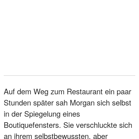
Auf dem Weg zum Restaurant ein paar
Stunden später sah Morgan sich selbst
in der Spiegelung eines
Boutiquefensters. Sie verschluckte sich
an ihrem selbstbewussten, aber