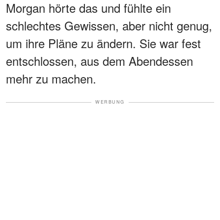
Morgan hörte das und fühlte ein
schlechtes Gewissen, aber nicht genug,
um ihre Pläne zu ändern. Sie war fest
entschlossen, aus dem Abendessen
mehr zu machen.
WERBUNG