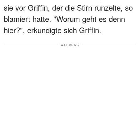
sie vor Griffin, der die Stirn runzelte, so
blamiert hatte. "Worum geht es denn
hier?", erkundigte sich Griffin.
WERBUNG