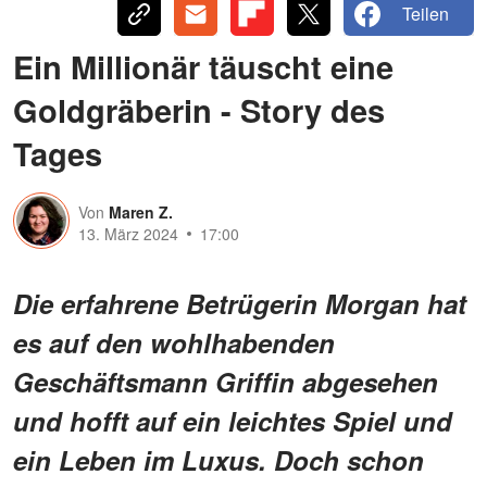
Teilen
Ein Millionär täuscht eine
Goldgräberin - Story des
Tages
Von
Maren Z.
13. März 2024
17:00
Die erfahrene Betrügerin Morgan hat
es auf den wohlhabenden
Geschäftsmann Griffin abgesehen
und hofft auf ein leichtes Spiel und
ein Leben im Luxus. Doch schon