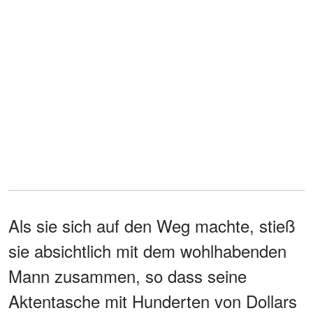
Als sie sich auf den Weg machte, stieß
sie absichtlich mit dem wohlhabenden
Mann zusammen, so dass seine
Aktentasche mit Hunderten von Dollars