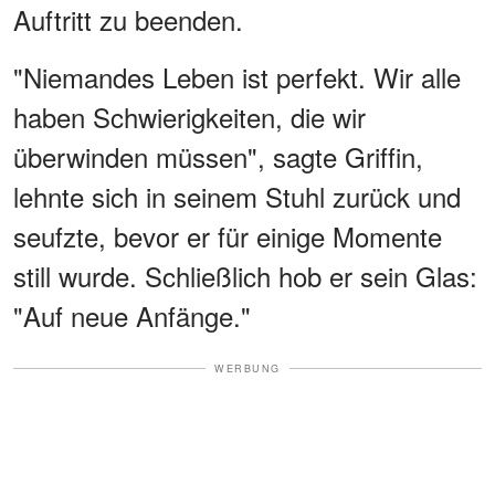
Auftritt zu beenden.
"Niemandes Leben ist perfekt. Wir alle
haben Schwierigkeiten, die wir
überwinden müssen", sagte Griffin,
lehnte sich in seinem Stuhl zurück und
seufzte, bevor er für einige Momente
still wurde. Schließlich hob er sein Glas:
"Auf neue Anfänge."
WERBUNG