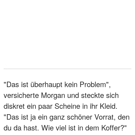
"Das ist überhaupt kein Problem",
versicherte Morgan und steckte sich
diskret ein paar Scheine in ihr Kleid.
"Das ist ja ein ganz schöner Vorrat, den
du da hast. Wie viel ist in dem Koffer?"