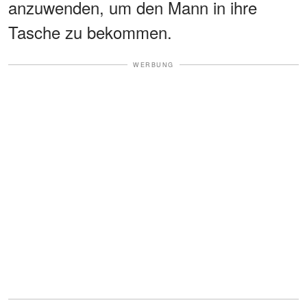
anzuwenden, um den Mann in ihre
Tasche zu bekommen.
WERBUNG