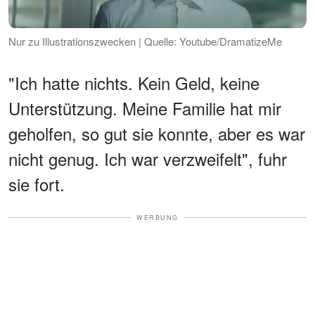
Nur zu Illustrationszwecken | Quelle: Youtube/DramatizeMe
"Ich hatte nichts. Kein Geld, keine
Unterstützung. Meine Familie hat mir
geholfen, so gut sie konnte, aber es war
nicht genug. Ich war verzweifelt", fuhr
sie fort.
WERBUNG