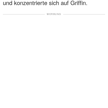
und konzentrierte sich auf Griffin.
WERBUNG