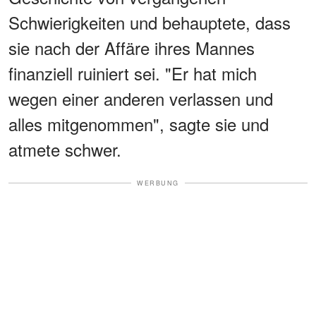
Schwierigkeiten und behauptete, dass
sie nach der Affäre ihres Mannes
finanziell ruiniert sei. "Er hat mich
wegen einer anderen verlassen und
alles mitgenommen", sagte sie und
atmete schwer.
WERBUNG