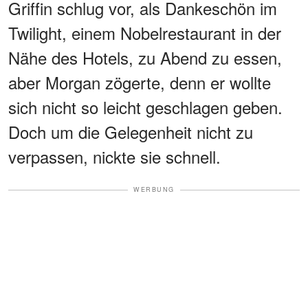
Griffin schlug vor, als Dankeschön im
Twilight, einem Nobelrestaurant in der
Nähe des Hotels, zu Abend zu essen,
aber Morgan zögerte, denn er wollte
sich nicht so leicht geschlagen geben.
Doch um die Gelegenheit nicht zu
verpassen, nickte sie schnell.
WERBUNG