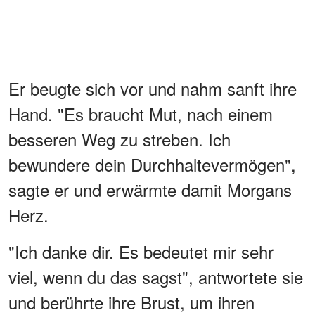
Er beugte sich vor und nahm sanft ihre
Hand. "Es braucht Mut, nach einem
besseren Weg zu streben. Ich
bewundere dein Durchhaltevermögen",
sagte er und erwärmte damit Morgans
Herz.
"Ich danke dir. Es bedeutet mir sehr
viel, wenn du das sagst", antwortete sie
und berührte ihre Brust, um ihren