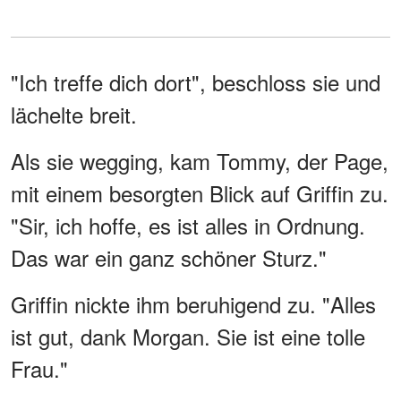
"Ich treffe dich dort", beschloss sie und
lächelte breit.
Als sie wegging, kam Tommy, der Page,
mit einem besorgten Blick auf Griffin zu.
"Sir, ich hoffe, es ist alles in Ordnung.
Das war ein ganz schöner Sturz."
Griffin nickte ihm beruhigend zu. "Alles
ist gut, dank Morgan. Sie ist eine tolle
Frau."