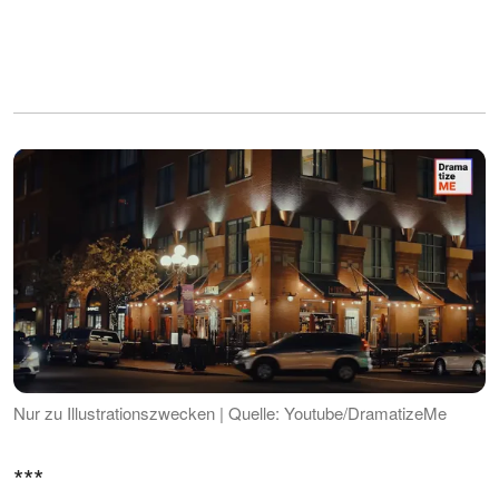
Nur zu Illustrationszwecken | Quelle: Youtube/DramatizeMe
***