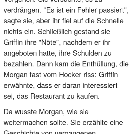
verdrängen. "Es ist ein Fehler passiert",
sagte sie, aber ihr fiel auf die Schnelle
nichts ein. Schließlich gestand sie
Griffin ihre "Nöte", nachdem er ihr
angeboten hatte, ihre Schulden zu
bezahlen. Dann kam die Enthüllung, die
Morgan fast vom Hocker riss: Griffin
erwähnte, dass er daran interessiert
sei, das Restaurant zu kaufen.
Da wusste Morgan, wie sie
weitermachen sollte. Sie erzählte eine
Geschichte von vergangenen