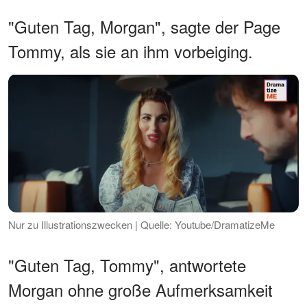
"Guten Tag, Morgan", sagte der Page
Tommy, als sie an ihm vorbeiging.
Nur zu Illustrationszwecken | Quelle: Youtube/DramatizeMe
"Guten Tag, Tommy", antwortete
Morgan ohne große Aufmerksamkeit