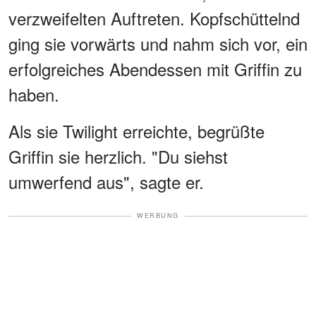
verzweifelten Auftreten. Kopfschüttelnd
ging sie vorwärts und nahm sich vor, ein
erfolgreiches Abendessen mit Griffin zu
haben.
Als sie Twilight erreichte, begrüßte
Griffin sie herzlich. "Du siehst
umwerfend aus", sagte er.
WERBUNG