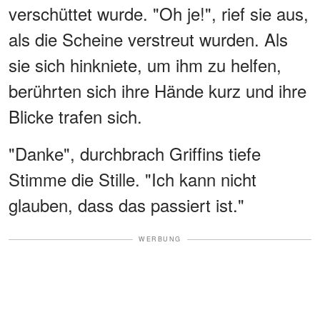
verschüttet wurde. "Oh je!", rief sie aus,
als die Scheine verstreut wurden. Als
sie sich hinkniete, um ihm zu helfen,
berührten sich ihre Hände kurz und ihre
Blicke trafen sich.
"Danke", durchbrach Griffins tiefe
Stimme die Stille. "Ich kann nicht
glauben, dass das passiert ist."
WERBUNG