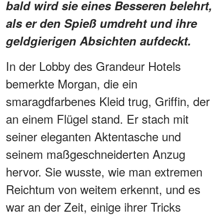
bald wird sie eines Besseren belehrt,
als er den Spieß umdreht und ihre
geldgierigen Absichten aufdeckt.
In der Lobby des Grandeur Hotels
bemerkte Morgan, die ein
smaragdfarbenes Kleid trug, Griffin, der
an einem Flügel stand. Er stach mit
seiner eleganten Aktentasche und
seinem maßgeschneiderten Anzug
hervor. Sie wusste, wie man extremen
Reichtum von weitem erkennt, und es
war an der Zeit, einige ihrer Tricks