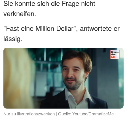
Sie konnte sich die Frage nicht
verkneifen.
"Fast eine Million Dollar", antwortete er
lässig.
Nur zu Illustrationszwecken | Quelle: Youtube/DramatizeMe