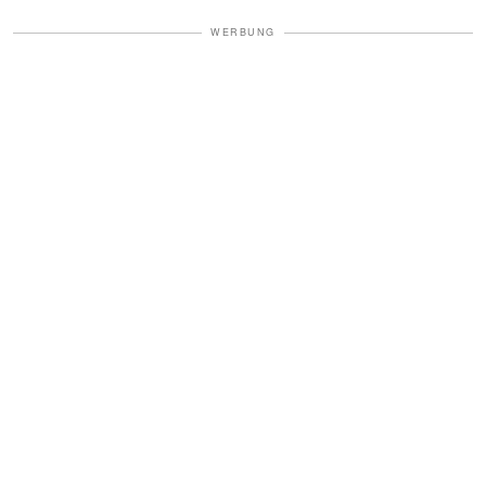
WERBUNG