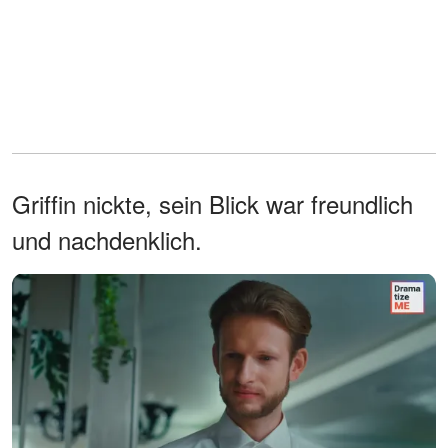
Griffin nickte, sein Blick war freundlich
und nachdenklich.