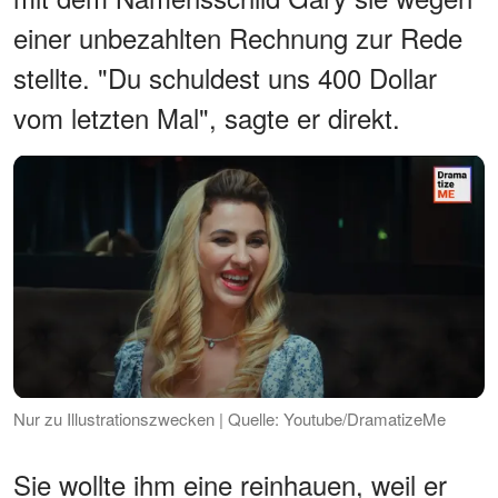
einer unbezahlten Rechnung zur Rede
stellte. "Du schuldest uns 400 Dollar
vom letzten Mal", sagte er direkt.
Nur zu Illustrationszwecken | Quelle: Youtube/DramatizeMe
Sie wollte ihm eine reinhauen, weil er