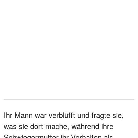
Ihr Mann war verblüfft und fragte sie,
was sie dort mache, während ihre
Schwiegermutter ihr Verhalten als