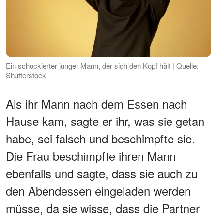
Ein schockierter junger Mann, der sich den Kopf hält | Quelle:
Shutterstock
Als ihr Mann nach dem Essen nach
Hause kam, sagte er ihr, was sie getan
habe, sei falsch und beschimpfte sie.
Die Frau beschimpfte ihren Mann
ebenfalls und sagte, dass sie auch zu
den Abendessen eingeladen werden
müsse, da sie wisse, dass die Partner