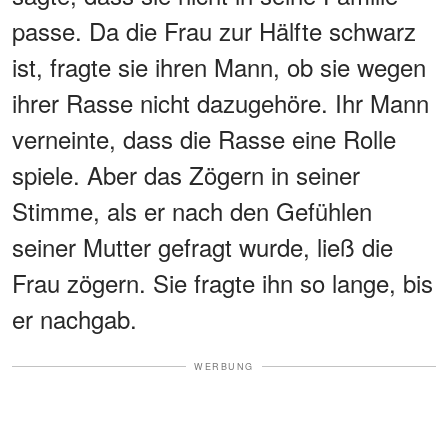
passe. Da die Frau zur Hälfte schwarz
ist, fragte sie ihren Mann, ob sie wegen
ihrer Rasse nicht dazugehöre. Ihr Mann
verneinte, dass die Rasse eine Rolle
spiele. Aber das Zögern in seiner
Stimme, als er nach den Gefühlen
seiner Mutter gefragt wurde, ließ die
Frau zögern. Sie fragte ihn so lange, bis
er nachgab.
WERBUNG