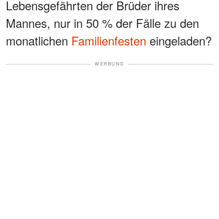
Lebensgefährten der Brüder ihres
Mannes, nur in 50 % der Fälle zu den
monatlichen
Familienfesten
eingeladen?
WERBUNG