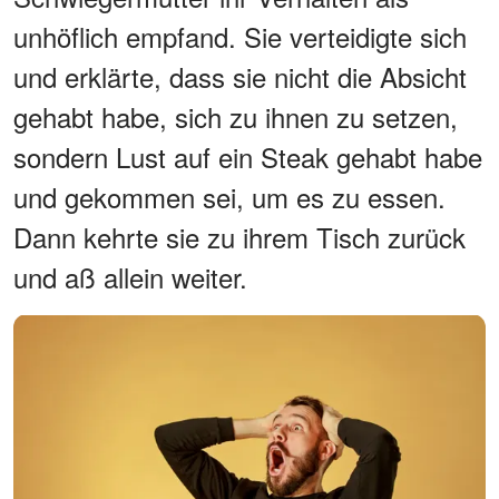
unhöflich empfand. Sie verteidigte sich
und erklärte, dass sie nicht die Absicht
gehabt habe, sich zu ihnen zu setzen,
sondern Lust auf ein Steak gehabt habe
und gekommen sei, um es zu essen.
Dann kehrte sie zu ihrem Tisch zurück
und aß allein weiter.