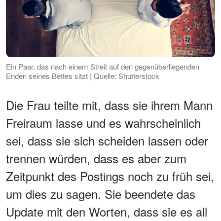
Ein Paar, das nach einem Streit auf den gegenüberliegenden
Enden seines Bettes sitzt | Quelle: Shutterstock
Die Frau teilte mit, dass sie ihrem Mann
Freiraum lasse und es wahrscheinlich
sei, dass sie sich scheiden lassen oder
trennen würden, dass es aber zum
Zeitpunkt des Postings noch zu früh sei,
um dies zu sagen. Sie beendete das
Update mit den Worten, dass sie es all