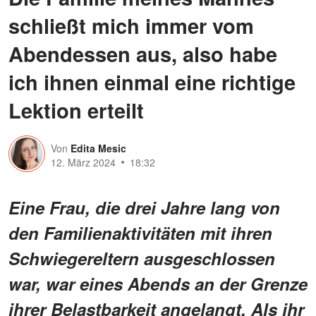
schließt mich immer vom
Abendessen aus, also habe
ich ihnen einmal eine richtige
Lektion erteilt
Von
Edita Mesic
12. März 2024
18:32
Eine Frau, die drei Jahre lang von
den Familienaktivitäten mit ihren
Schwiegereltern ausgeschlossen
war, war eines Abends an der Grenze
ihrer Belastbarkeit angelangt. Als ihr