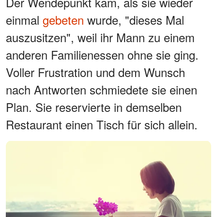
Der Wendepunkt kam, als sie wieder
einmal
gebeten
wurde, "dieses Mal
auszusitzen", weil ihr Mann zu einem
anderen Familienessen ohne sie ging.
Voller Frustration und dem Wunsch
nach Antworten schmiedete sie einen
Plan. Sie reservierte in demselben
Restaurant einen Tisch für sich allein.