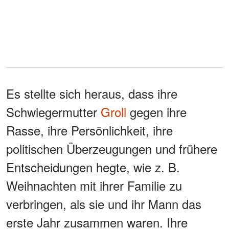
Es stellte sich heraus, dass ihre
Schwiegermutter
Groll
gegen ihre
Rasse, ihre Persönlichkeit, ihre
politischen Überzeugungen und frühere
Entscheidungen hegte, wie z. B.
Weihnachten mit ihrer Familie zu
verbringen, als sie und ihr Mann das
erste Jahr zusammen waren. Ihre