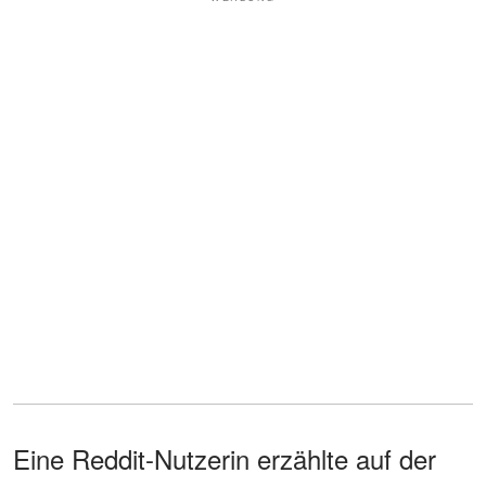
Eine Reddit-Nutzerin erzählte auf der