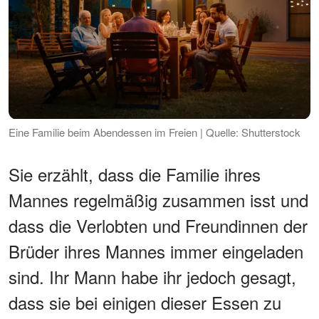
Eine Familie beim Abendessen im Freien | Quelle: Shutterstock
Sie erzählt, dass die Familie ihres
Mannes regelmäßig zusammen isst und
dass die Verlobten und Freundinnen der
Brüder ihres Mannes immer eingeladen
sind. Ihr Mann habe ihr jedoch gesagt,
dass sie bei einigen dieser Essen zu