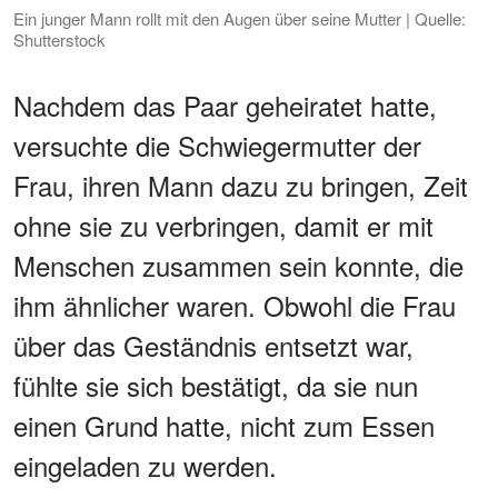
Ein junger Mann rollt mit den Augen über seine Mutter | Quelle:
Shutterstock
Nachdem das Paar geheiratet hatte,
versuchte die Schwiegermutter der
Frau, ihren Mann dazu zu bringen, Zeit
ohne sie zu verbringen, damit er mit
Menschen zusammen sein konnte, die
ihm ähnlicher waren. Obwohl die Frau
über das Geständnis entsetzt war,
fühlte sie sich bestätigt, da sie nun
einen Grund hatte, nicht zum Essen
eingeladen zu werden.