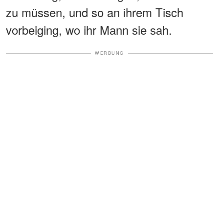
zu müssen, und so an ihrem Tisch
vorbeiging, wo ihr Mann sie sah.
WERBUNG