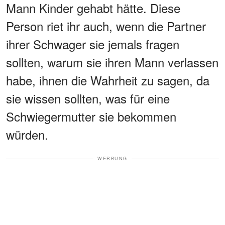
Mann Kinder gehabt hätte. Diese
Person riet ihr auch, wenn die Partner
ihrer Schwager sie jemals fragen
sollten, warum sie ihren Mann verlassen
habe, ihnen die Wahrheit zu sagen, da
sie wissen sollten, was für eine
Schwiegermutter sie bekommen
würden.
WERBUNG