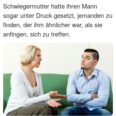
Schwiegermutter hatte ihren Mann
sogar unter Druck gesetzt, jemanden zu
finden, der ihm ähnlicher war, als sie
anfingen, sich zu treffen.