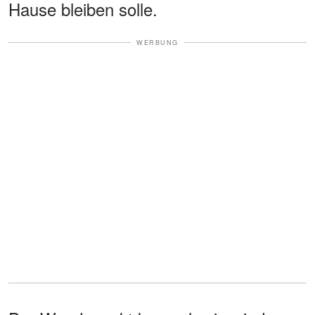
Hause bleiben solle.
WERBUNG