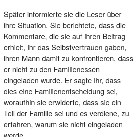
Später informierte sie die Leser über
ihre Situation. Sie berichtete, dass die
Kommentare, die sie auf ihren Beitrag
erhielt, ihr das Selbstvertrauen gaben,
ihren Mann damit zu konfrontieren, dass
er nicht zu den Familienessen
eingeladen wurde. Er sagte ihr, dass
dies eine Familienentscheidung sei,
woraufhin sie erwiderte, dass sie ein
Teil der Familie sei und es verdiene, zu
erfahren, warum sie nicht eingeladen
werde.