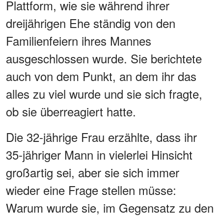
Plattform, wie sie während ihrer
dreijährigen Ehe ständig von den
Familienfeiern ihres Mannes
ausgeschlossen wurde. Sie berichtete
auch von dem Punkt, an dem ihr das
alles zu viel wurde und sie sich fragte,
ob sie überreagiert hatte.
Die 32-jährige Frau erzählte, dass ihr
35-jähriger Mann in vielerlei Hinsicht
großartig sei, aber sie sich immer
wieder eine Frage stellen müsse:
Warum wurde sie, im Gegensatz zu den