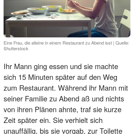
Eine Frau, die alleine in einem Restaurant zu Abend isst | Quelle:
Shutterstock
Ihr Mann ging essen und sie machte
sich 15 Minuten später auf den Weg
zum Restaurant. Während ihr Mann mit
seiner Familie zu Abend aß und nichts
von ihren Plänen ahnte, traf sie kurze
Zeit später ein. Sie verhielt sich
unauffällig, bis sie vorgab, zur Toilette