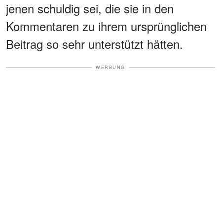
jenen schuldig sei, die sie in den
Kommentaren zu ihrem ursprünglichen
Beitrag so sehr unterstützt hätten.
WERBUNG