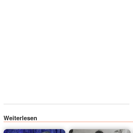
Weiterlesen