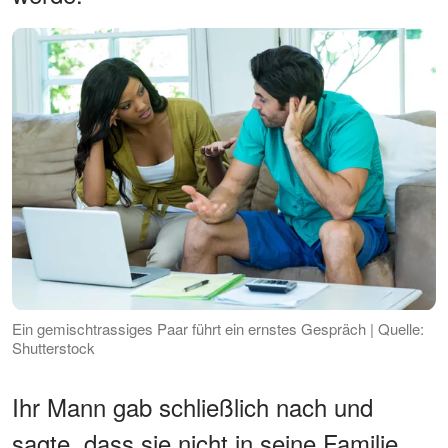
Ein gemischtrassiges Paar führt ein ernstes Gespräch | Quelle:
Shutterstock
Ihr Mann gab schließlich nach und
sagte, dass sie nicht in seine Familie