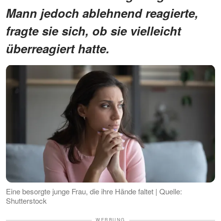
Mann jedoch ablehnend reagierte,
fragte sie sich, ob sie vielleicht
überreagiert hatte.
Eine besorgte junge Frau, die ihre Hände faltet | Quelle:
Shutterstock
WERBUNG