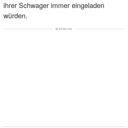
ihrer Schwager immer eingeladen
würden.
WERBUNG