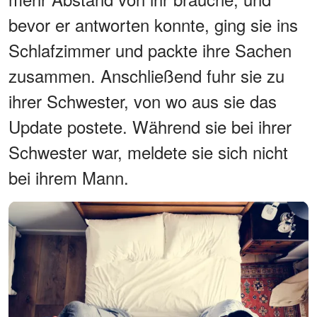
bevor er antworten konnte, ging sie ins
Schlafzimmer und packte ihre Sachen
zusammen. Anschließend fuhr sie zu
ihrer Schwester, von wo aus sie das
Update postete. Während sie bei ihrer
Schwester war, meldete sie sich nicht
bei ihrem Mann.