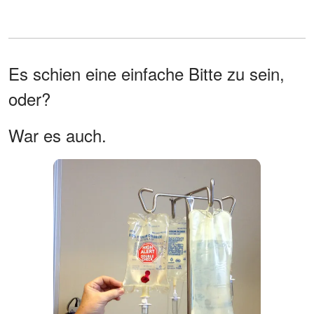
Es schien eine einfache Bitte zu sein,
oder?
War es auch.