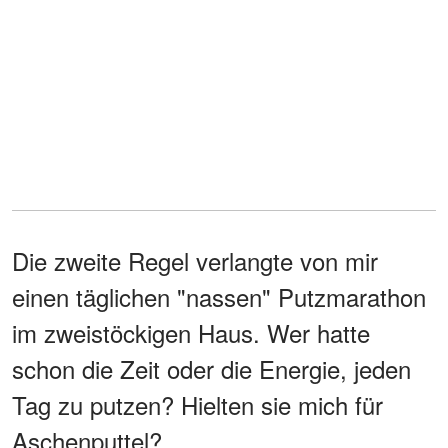
Die zweite Regel verlangte von mir
einen täglichen "nassen" Putzmarathon
im zweistöckigen Haus. Wer hatte
schon die Zeit oder die Energie, jeden
Tag zu putzen? Hielten sie mich für
Aschenputtel?