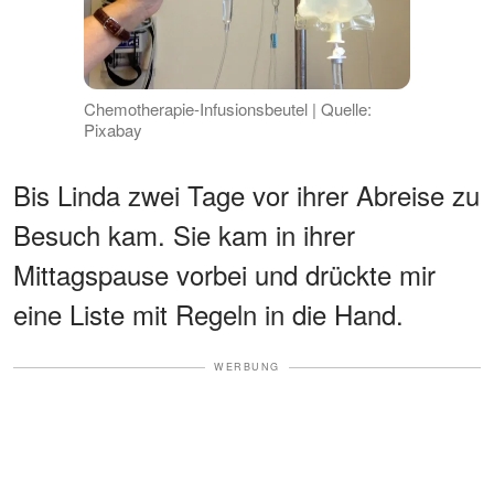
Chemotherapie-Infusionsbeutel | Quelle:
Pixabay
Bis Linda zwei Tage vor ihrer Abreise zu
Besuch kam. Sie kam in ihrer
Mittagspause vorbei und drückte mir
eine Liste mit Regeln in die Hand.
WERBUNG