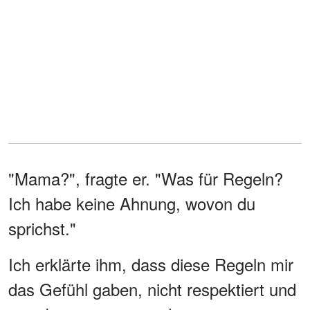
"Mama?", fragte er. "Was für Regeln?
Ich habe keine Ahnung, wovon du
sprichst."
Ich erklärte ihm, dass diese Regeln mir
das Gefühl gaben, nicht respektiert und