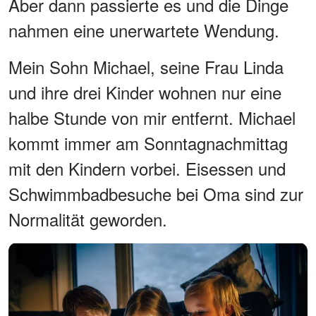
Aber dann passierte es und die Dinge
nahmen eine unerwartete Wendung.
Mein Sohn Michael, seine Frau Linda
und ihre drei Kinder wohnen nur eine
halbe Stunde von mir entfernt. Michael
kommt immer am Sonntagnachmittag
mit den Kindern vorbei. Eisessen und
Schwimmbadbesuche bei Oma sind zur
Normalität geworden.