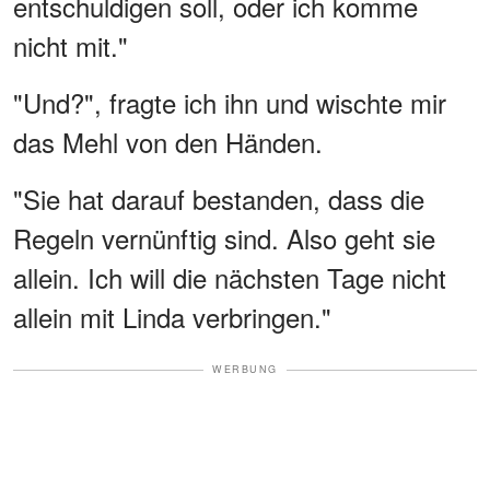
entschuldigen soll, oder ich komme
nicht mit."
"Und?", fragte ich ihn und wischte mir
das Mehl von den Händen.
"Sie hat darauf bestanden, dass die
Regeln vernünftig sind. Also geht sie
allein. Ich will die nächsten Tage nicht
allein mit Linda verbringen."
WERBUNG