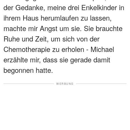
der Gedanke, meine drei Enkelkinder in
ihrem Haus herumlaufen zu lassen,
machte mir Angst um sie. Sie brauchte
Ruhe und Zeit, um sich von der
Chemotherapie zu erholen - Michael
erzählte mir, dass sie gerade damit
begonnen hatte.
WERBUNG