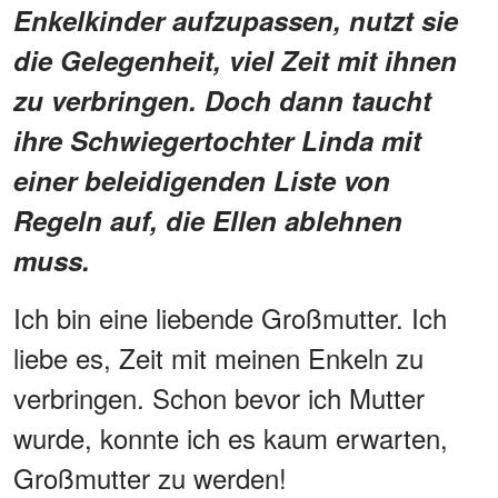
Enkelkinder aufzupassen, nutzt sie
die Gelegenheit, viel Zeit mit ihnen
zu verbringen. Doch dann taucht
ihre Schwiegertochter Linda mit
einer beleidigenden Liste von
Regeln auf, die Ellen ablehnen
muss.
Ich bin eine liebende Großmutter. Ich
liebe es, Zeit mit meinen Enkeln zu
verbringen. Schon bevor ich Mutter
wurde, konnte ich es kaum erwarten,
Großmutter zu werden!