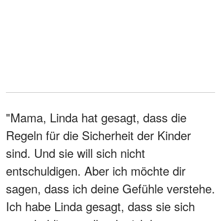
"Mama, Linda hat gesagt, dass die
Regeln für die Sicherheit der Kinder
sind. Und sie will sich nicht
entschuldigen. Aber ich möchte dir
sagen, dass ich deine Gefühle verstehe.
Ich habe Linda gesagt, dass sie sich