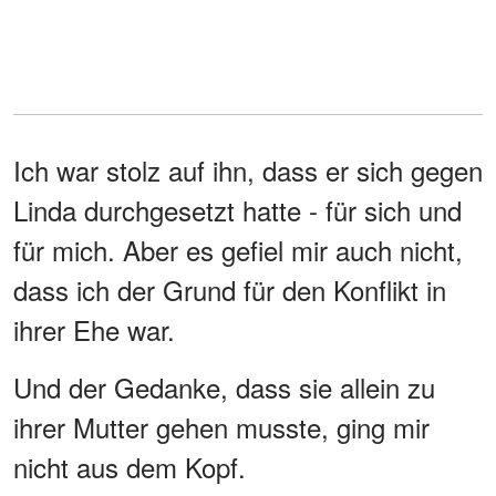
Ich war stolz auf ihn, dass er sich gegen
Linda durchgesetzt hatte - für sich und
für mich. Aber es gefiel mir auch nicht,
dass ich der Grund für den Konflikt in
ihrer Ehe war.
Und der Gedanke, dass sie allein zu
ihrer Mutter gehen musste, ging mir
nicht aus dem Kopf.