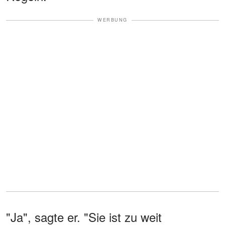
WERBUNG
"Ja", sagte er. "Sie ist zu weit