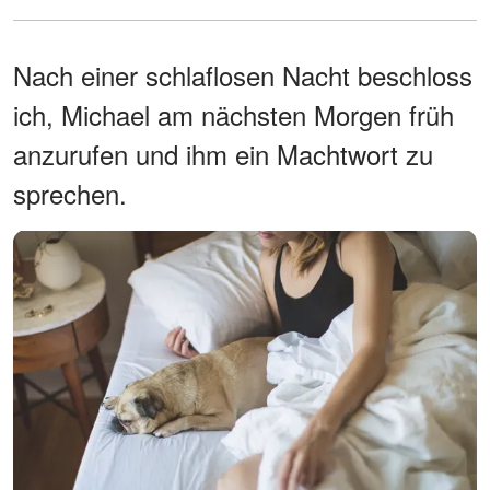
Nach einer schlaflosen Nacht beschloss
ich, Michael am nächsten Morgen früh
anzurufen und ihm ein Machtwort zu
sprechen.