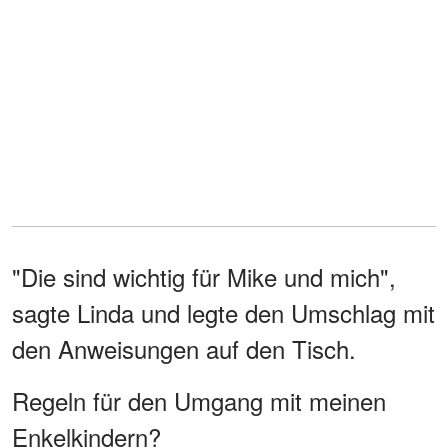
"Die sind wichtig für Mike und mich",
sagte Linda und legte den Umschlag mit
den Anweisungen auf den Tisch.
Regeln für den Umgang mit meinen
Enkelkindern?