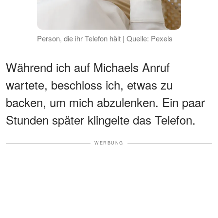
Person, die ihr Telefon hält | Quelle: Pexels
Während ich auf Michaels Anruf
wartete, beschloss ich, etwas zu
backen, um mich abzulenken. Ein paar
Stunden später klingelte das Telefon.
WERBUNG