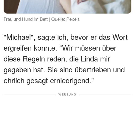
Frau und Hund im Bett | Quelle: Pexels
"Michael", sagte ich, bevor er das Wort
ergreifen konnte. "Wir müssen über
diese Regeln reden, die Linda mir
gegeben hat. Sie sind übertrieben und
ehrlich gesagt erniedrigend."
WERBUNG