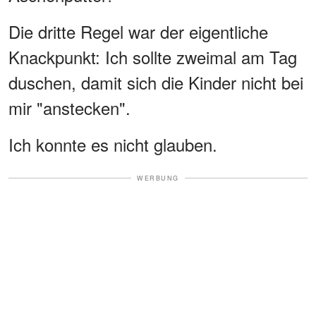
Die dritte Regel war der eigentliche
Knackpunkt: Ich sollte zweimal am Tag
duschen, damit sich die Kinder nicht bei
mir "anstecken".
Ich konnte es nicht glauben.
WERBUNG