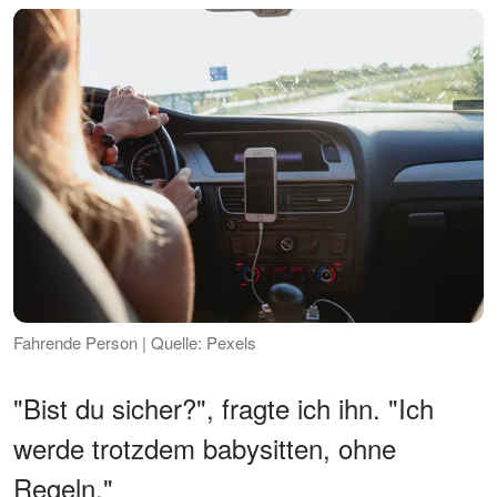
Fahrende Person | Quelle: Pexels
"Bist du sicher?", fragte ich ihn. "Ich
werde trotzdem babysitten, ohne
Regeln."