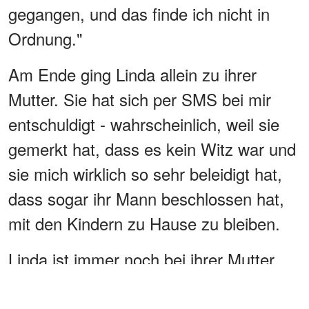
gegangen, und das finde ich nicht in
Ordnung."
Am Ende ging Linda allein zu ihrer
Mutter. Sie hat sich per SMS bei mir
entschuldigt - wahrscheinlich, weil sie
gemerkt hat, dass es kein Witz war und
sie mich wirklich so sehr beleidigt hat,
dass sogar ihr Mann beschlossen hat,
mit den Kindern zu Hause zu bleiben.
Linda ist immer noch bei ihrer Mutter
und ich koche für die Kinder.