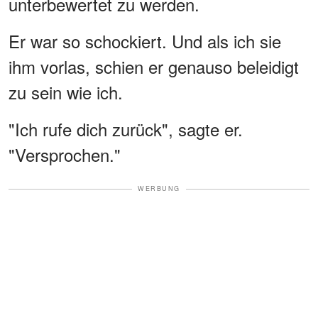
unterbewertet zu werden.
Er war so schockiert. Und als ich sie
ihm vorlas, schien er genauso beleidigt
zu sein wie ich.
"Ich rufe dich zurück", sagte er.
"Versprochen."
WERBUNG