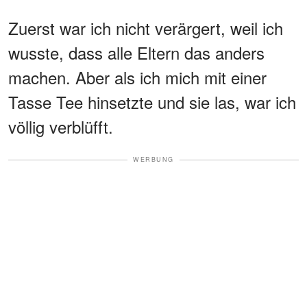
Zuerst war ich nicht verärgert, weil ich
wusste, dass alle Eltern das anders
machen. Aber als ich mich mit einer
Tasse Tee hinsetzte und sie las, war ich
völlig verblüfft.
WERBUNG