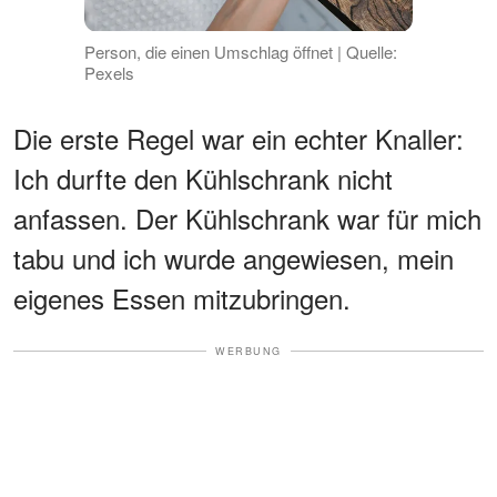
Person, die einen Umschlag öffnet | Quelle:
Pexels
Die erste Regel war ein echter Knaller:
Ich durfte den Kühlschrank nicht
anfassen. Der Kühlschrank war für mich
tabu und ich wurde angewiesen, mein
eigenes Essen mitzubringen.
WERBUNG