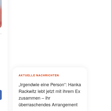
AKTUELLE NACHRICHTEN
„Irgendwie eine Person“: Hanka
Rackwitz lebt jetzt mit ihrem Ex
zusammen – ihr
überraschendes Arrangement