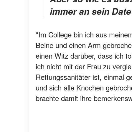
immer an sein Date 
"Im College bin ich aus meine
Beine und einen Arm gebrochen
einen Witz darüber, dass ich to
ich nicht mit der Frau zu vergle
Rettungssanitäter ist, einmal ge
und sich alle Knochen gebroch
brachte damit ihre bemerkensw