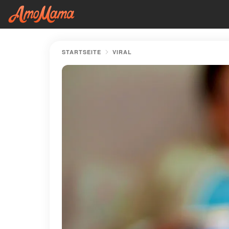
STARTSEITE
VIRAL