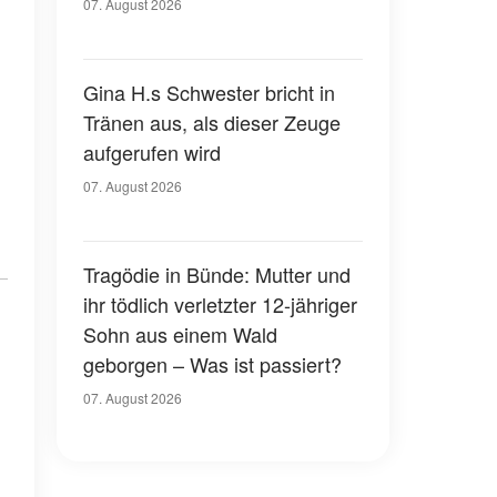
07. August 2026
Gina H.s Schwester bricht in
Tränen aus, als dieser Zeuge
aufgerufen wird
07. August 2026
Tragödie in Bünde: Mutter und
ihr tödlich verletzter 12-jähriger
Sohn aus einem Wald
geborgen – Was ist passiert?
07. August 2026