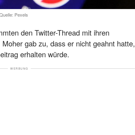
Quelle: Pexels
ten den Twitter-Thread mit ihren
 Moher gab zu, dass er nicht geahnt hatte,
eitrag erhalten würde.
WERBUNG