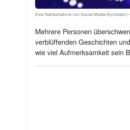
Eine Nahaufnahme von Social-Media-Symbolen | 
Mehrere Personen überschwemm
verblüffenden Geschichten und
wie viel Aufmerksamkeit sein B