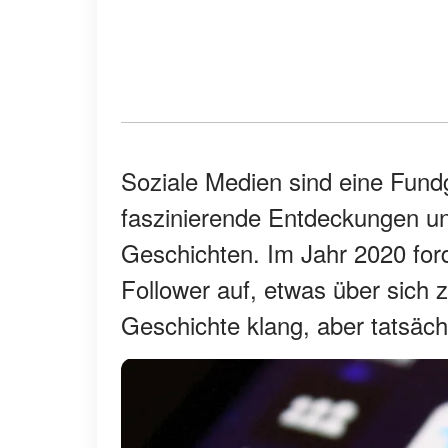
Soziale Medien sind eine Fundg
faszinierende Entdeckungen und
Geschichten. Im Jahr 2020 for
Follower auf, etwas über sich 
Geschichte klang, aber tatsäc