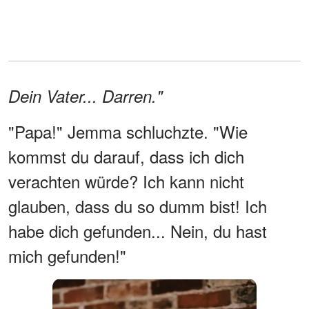
Dein Vater... Darren."
"Papa!" Jemma schluchzte. "Wie
kommst du darauf, dass ich dich
verachten würde? Ich kann nicht
glauben, dass du so dumm bist! Ich
habe dich gefunden... Nein, du hast
mich gefunden!"