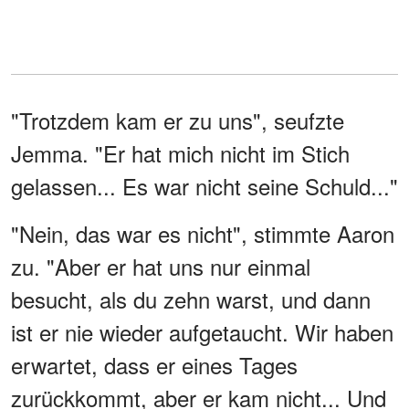
"Trotzdem kam er zu uns", seufzte
Jemma. "Er hat mich nicht im Stich
gelassen... Es war nicht seine Schuld..."
"Nein, das war es nicht", stimmte Aaron
zu. "Aber er hat uns nur einmal
besucht, als du zehn warst, und dann
ist er nie wieder aufgetaucht. Wir haben
erwartet, dass er eines Tages
zurückkommt, aber er kam nicht... Und