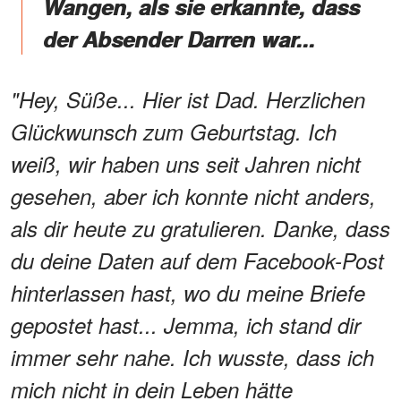
Wangen, als sie erkannte, dass
der Absender Darren war...
"Hey, Süße... Hier ist Dad. Herzlichen
Glückwunsch zum Geburtstag. Ich
weiß, wir haben uns seit Jahren nicht
gesehen, aber ich konnte nicht anders,
als dir heute zu gratulieren. Danke, dass
du deine Daten auf dem Facebook-Post
hinterlassen hast, wo du meine Briefe
gepostet hast... Jemma, ich stand dir
immer sehr nahe. Ich wusste, dass ich
mich nicht in dein Leben hätte