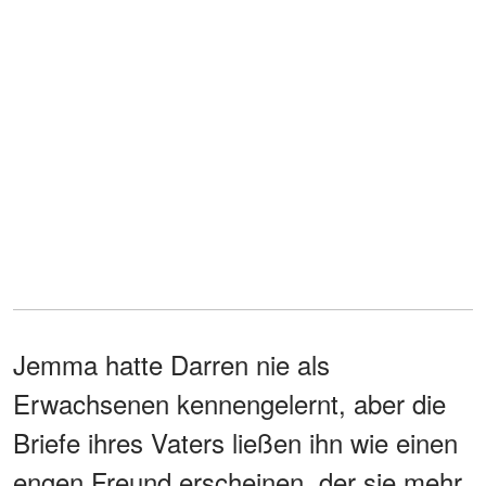
Jemma hatte Darren nie als
Erwachsenen kennengelernt, aber die
Briefe ihres Vaters ließen ihn wie einen
engen Freund erscheinen, der sie mehr