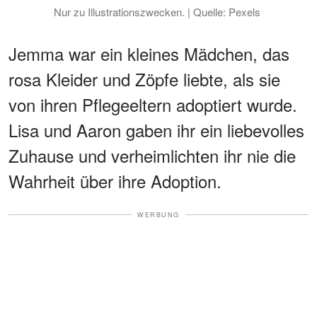
Nur zu Illustrationszwecken. | Quelle: Pexels
Jemma war ein kleines Mädchen, das
rosa Kleider und Zöpfe liebte, als sie
von ihren Pflegeeltern adoptiert wurde.
Lisa und Aaron gaben ihr ein liebevolles
Zuhause und verheimlichten ihr nie die
Wahrheit über ihre Adoption.
WERBUNG