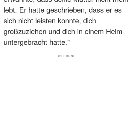
lebt. Er hatte geschrieben, dass er es
sich nicht leisten konnte, dich
großzuziehen und dich in einem Heim
untergebracht hatte."
WERBUNG