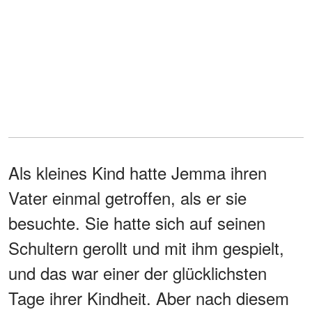
Als kleines Kind hatte Jemma ihren
Vater einmal getroffen, als er sie
besuchte. Sie hatte sich auf seinen
Schultern gerollt und mit ihm gespielt,
und das war einer der glücklichsten
Tage ihrer Kindheit. Aber nach diesem