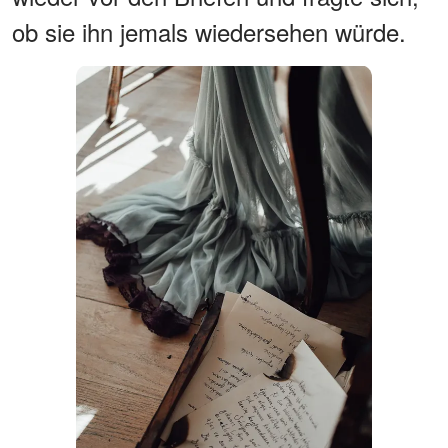
ob sie ihn jemals wiedersehen würde.