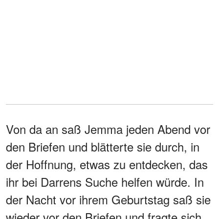
Von da an saß Jemma jeden Abend vor
den Briefen und blätterte sie durch, in
der Hoffnung, etwas zu entdecken, das
ihr bei Darrens Suche helfen würde. In
der Nacht vor ihrem Geburtstag saß sie
wieder vor den Briefen und fragte sich,