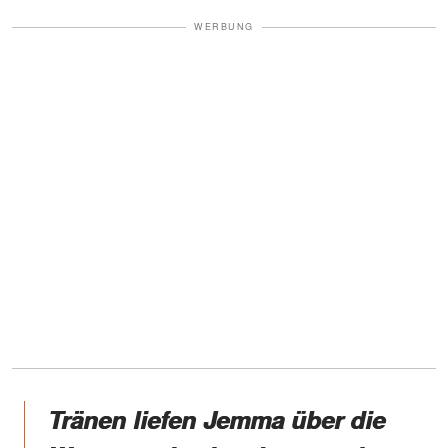
WERBUNG
Tränen liefen Jemma über die