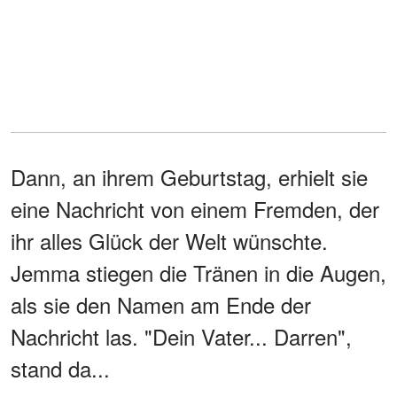
Dann, an ihrem Geburtstag, erhielt sie
eine Nachricht von einem Fremden, der
ihr alles Glück der Welt wünschte.
Jemma stiegen die Tränen in die Augen,
als sie den Namen am Ende der
Nachricht las. "Dein Vater... Darren",
stand da...