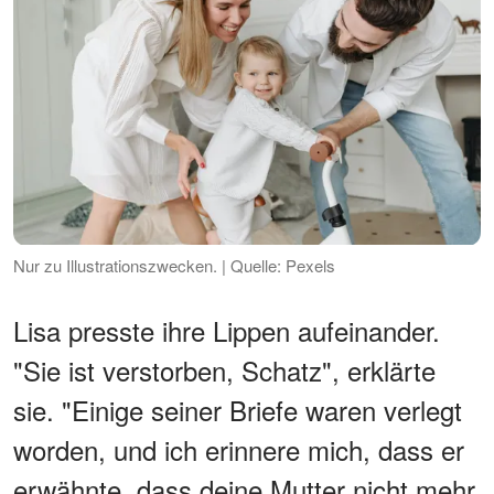
Nur zu Illustrationszwecken. | Quelle: Pexels
Lisa presste ihre Lippen aufeinander.
"Sie ist verstorben, Schatz", erklärte
sie. "Einige seiner Briefe waren verlegt
worden, und ich erinnere mich, dass er
erwähnte, dass deine Mutter nicht mehr