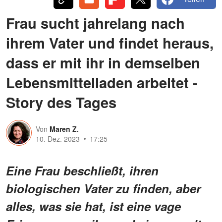
Frau sucht jahrelang nach
ihrem Vater und findet heraus,
dass er mit ihr in demselben
Lebensmittelladen arbeitet -
Story des Tages
Von
Maren Z.
10. Dez. 2023
17:25
Eine Frau beschließt, ihren
biologischen Vater zu finden, aber
alles, was sie hat, ist eine vage