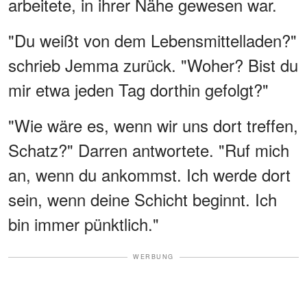
arbeitete, in ihrer Nähe gewesen war.
"Du weißt von dem Lebensmittelladen?"
schrieb Jemma zurück. "Woher? Bist du
mir etwa jeden Tag dorthin gefolgt?"
"Wie wäre es, wenn wir uns dort treffen,
Schatz?" Darren antwortete. "Ruf mich
an, wenn du ankommst. Ich werde dort
sein, wenn deine Schicht beginnt. Ich
bin immer pünktlich."
WERBUNG