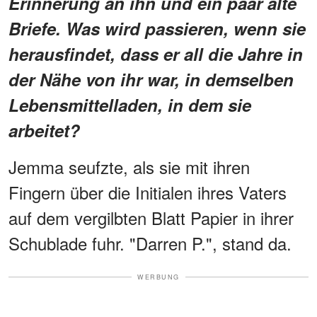
Erinnerung an ihn und ein paar alte
Briefe. Was wird passieren, wenn sie
herausfindet, dass er all die Jahre in
der Nähe von ihr war, in demselben
Lebensmittelladen, in dem sie
arbeitet?
Jemma seufzte, als sie mit ihren
Fingern über die Initialen ihres Vaters
auf dem vergilbten Blatt Papier in ihrer
Schublade fuhr. "Darren P.", stand da.
WERBUNG