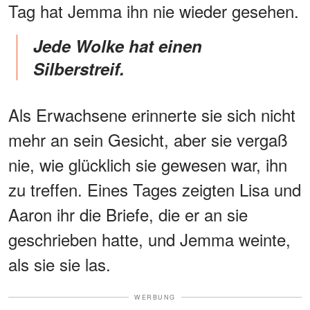
Tag hat Jemma ihn nie wieder gesehen.
Jede Wolke hat einen
Silberstreif.
Als Erwachsene erinnerte sie sich nicht
mehr an sein Gesicht, aber sie vergaß
nie, wie glücklich sie gewesen war, ihn
zu treffen. Eines Tages zeigten Lisa und
Aaron ihr die Briefe, die er an sie
geschrieben hatte, und Jemma weinte,
als sie sie las.
WERBUNG