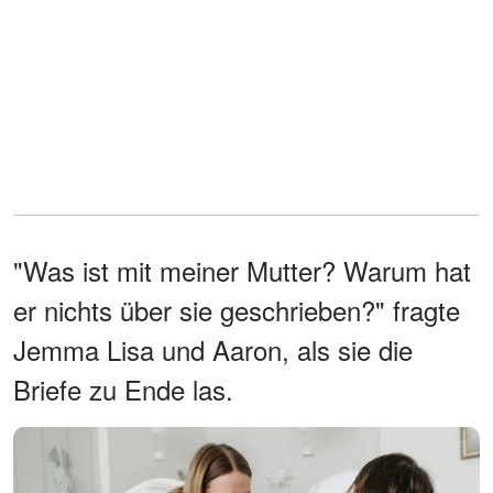
"Was ist mit meiner Mutter? Warum hat
er nichts über sie geschrieben?" fragte
Jemma Lisa und Aaron, als sie die
Briefe zu Ende las.