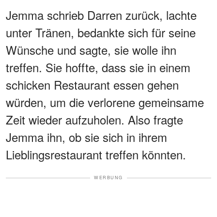
Jemma schrieb Darren zurück, lachte
unter Tränen, bedankte sich für seine
Wünsche und sagte, sie wolle ihn
treffen. Sie hoffte, dass sie in einem
schicken Restaurant essen gehen
würden, um die verlorene gemeinsame
Zeit wieder aufzuholen. Also fragte
Jemma ihn, ob sie sich in ihrem
Lieblingsrestaurant treffen könnten.
WERBUNG