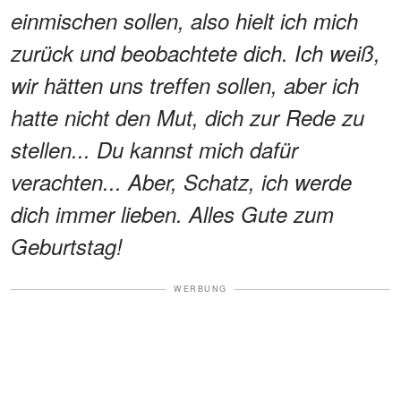
einmischen sollen, also hielt ich mich
zurück und beobachtete dich. Ich weiß,
wir hätten uns treffen sollen, aber ich
hatte nicht den Mut, dich zur Rede zu
stellen... Du kannst mich dafür
verachten... Aber, Schatz, ich werde
dich immer lieben. Alles Gute zum
Geburtstag!
WERBUNG