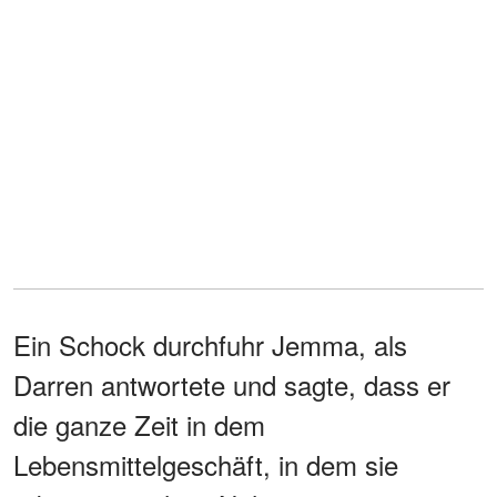
Ein Schock durchfuhr Jemma, als
Darren antwortete und sagte, dass er
die ganze Zeit in dem
Lebensmittelgeschäft, in dem sie