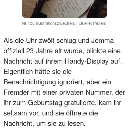
Nur zu Illustrationszwecken. | Quelle: Pexels
Als die Uhr zwölf schlug und Jemma
offiziell 23 Jahre alt wurde, blinkte eine
Nachricht auf ihrem Handy-Display auf.
Eigentlich hätte sie die
Benachrichtigung ignoriert, aber ein
Fremder mit einer privaten Nummer, der
ihr zum Geburtstag gratulierte, kam ihr
seltsam vor, und sie öffnete die
Nachricht, um sie zu lesen.