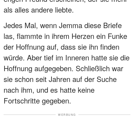
als alles andere liebte.
Jedes Mal, wenn Jemma diese Briefe
las, flammte in ihrem Herzen ein Funke
der Hoffnung auf, dass sie ihn finden
würde. Aber tief im Inneren hatte sie die
Hoffnung aufgegeben. Schließlich war
sie schon seit Jahren auf der Suche
nach ihm, und es hatte keine
Fortschritte gegeben.
WERBUNG