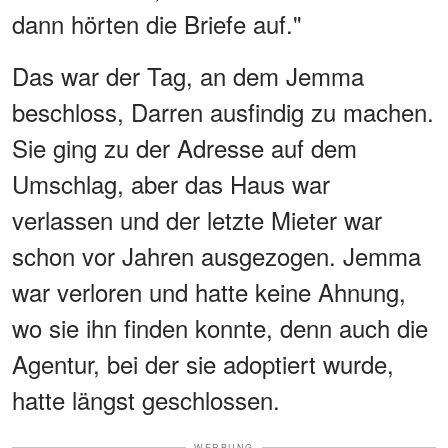
dann hörten die Briefe auf."
Das war der Tag, an dem Jemma
beschloss, Darren ausfindig zu machen.
Sie ging zu der Adresse auf dem
Umschlag, aber das Haus war
verlassen und der letzte Mieter war
schon vor Jahren ausgezogen. Jemma
war verloren und hatte keine Ahnung,
wo sie ihn finden konnte, denn auch die
Agentur, bei der sie adoptiert wurde,
hatte längst geschlossen.
WERBUNG