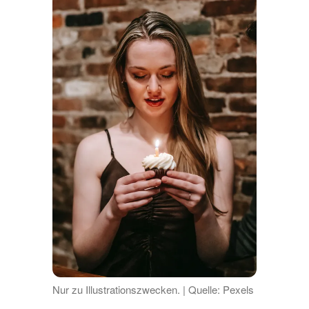
Nur zu Illustrationszwecken. | Quelle: Pexels