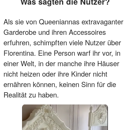
Was sagten die Nutzer?
Als sie von Queeniannas extravaganter
Garderobe und ihren Accessoires
erfuhren, schimpften viele Nutzer über
Florentina. Eine Person warf ihr vor, in
einer Welt, in der manche ihre Häuser
nicht heizen oder ihre Kinder nicht
ernähren können, keinen Sinn für die
Realität zu haben.