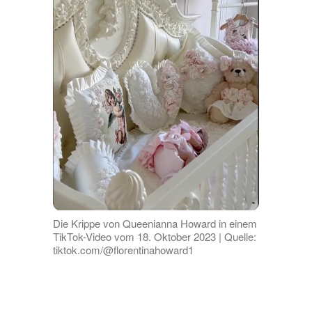
Die Krippe von Queenianna Howard in einem
TikTok-Video vom 18. Oktober 2023 | Quelle:
tiktok.com/@florentinahoward1
Andere kommentierten den