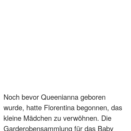
Noch bevor Queenianna geboren
wurde, hatte Florentina begonnen, das
kleine Mädchen zu verwöhnen. Die
Garderobensammlung für das Baby