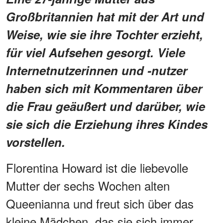
Großbritannien hat mit der Art und
Weise, wie sie ihre Tochter erzieht,
für viel Aufsehen gesorgt. Viele
Internetnutzerinnen und -nutzer
haben sich mit Kommentaren über
die Frau geäußert und darüber, wie
sie sich die Erziehung ihres Kindes
vorstellen.
Florentina Howard ist die liebevolle
Mutter der sechs Wochen alten
Queenianna und freut sich über das
kleine Mädchen, das sie sich immer