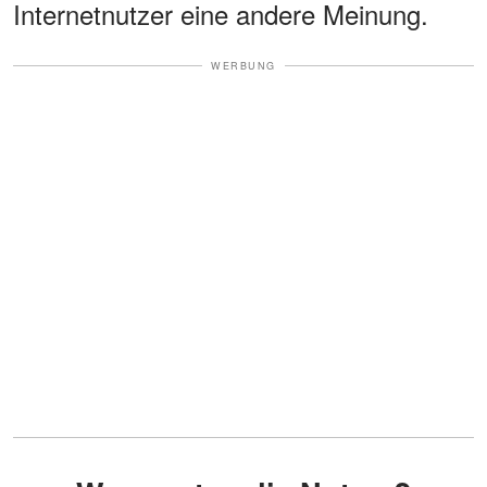
Internetnutzer eine andere Meinung.
WERBUNG