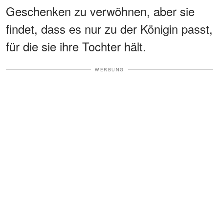
Geschenken zu verwöhnen, aber sie
findet, dass es nur zu der Königin passt,
für die sie ihre Tochter hält.
WERBUNG