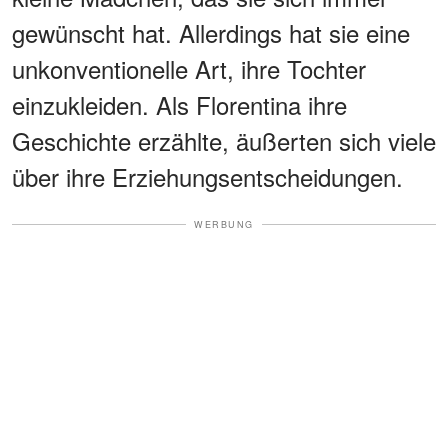
gewünscht hat. Allerdings hat sie eine
unkonventionelle Art, ihre Tochter
einzukleiden. Als Florentina ihre
Geschichte erzählte, äußerten sich viele
über ihre Erziehungsentscheidungen.
WERBUNG