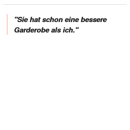
"Sie hat schon eine bessere
Garderobe als ich."