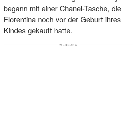
begann mit einer Chanel-Tasche, die
Florentina noch vor der Geburt ihres
Kindes gekauft hatte.
WERBUNG