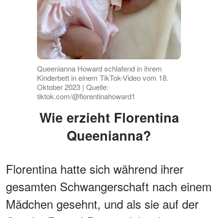
Queenianna Howard schlafend in ihrem
Kinderbett in einem TikTok-Video vom 18.
Oktober 2023 | Quelle:
tiktok.com/@florentinahoward1
Wie erzieht Florentina
Queenianna?
Florentina hatte sich während ihrer
gesamten Schwangerschaft nach einem
Mädchen gesehnt, und als sie auf der