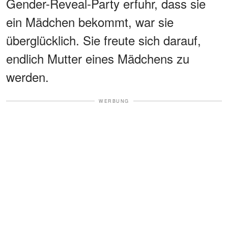
Gender-Reveal-Party erfuhr, dass sie
ein Mädchen bekommt, war sie
überglücklich. Sie freute sich darauf,
endlich Mutter eines Mädchens zu
werden.
WERBUNG