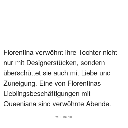
Florentina verwöhnt ihre Tochter nicht
nur mit Designerstücken, sondern
überschüttet sie auch mit Liebe und
Zuneigung. Eine von Florentinas
Lieblingsbeschäftigungen mit
Queeniana sind verwöhnte Abende.
WERBUNG