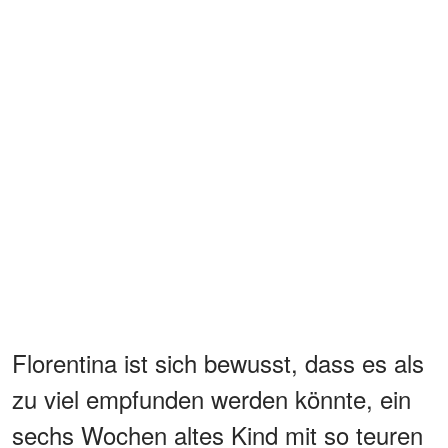
Florentina ist sich bewusst, dass es als
zu viel empfunden werden könnte, ein
sechs Wochen altes Kind mit so teuren