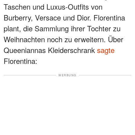
Taschen und Luxus-Outfits von
Burberry, Versace und Dior. Florentina
plant, die Sammlung ihrer Tochter zu
Weihnachten noch zu erweitern. Über
Queeniannas Kleiderschrank
sagte
Florentina:
WERBUNG