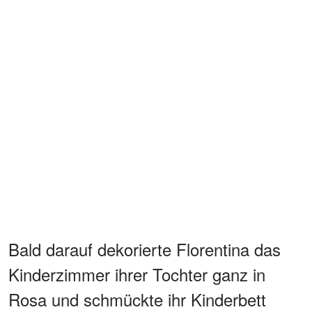
Bald darauf dekorierte Florentina das
Kinderzimmer ihrer Tochter ganz in
Rosa und schmückte ihr Kinderbett