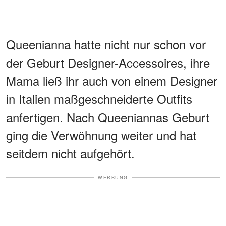
Queenianna hatte nicht nur schon vor
der Geburt Designer-Accessoires, ihre
Mama ließ ihr auch von einem Designer
in Italien maßgeschneiderte Outfits
anfertigen. Nach Queeniannas Geburt
ging die Verwöhnung weiter und hat
seitdem nicht aufgehört.
WERBUNG