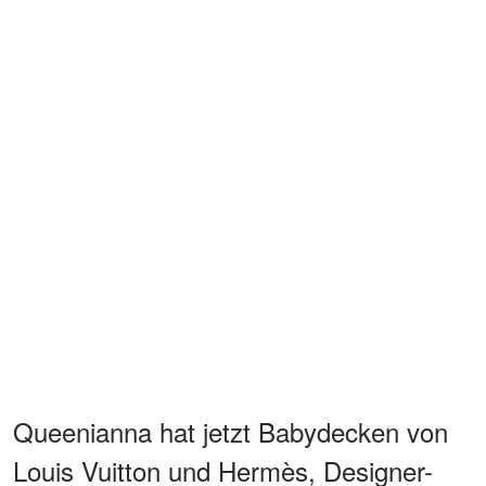
Queenianna hat jetzt Babydecken von
Louis Vuitton und Hermès, Designer-