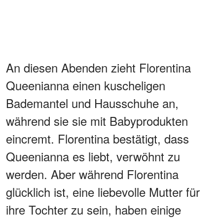
An diesen Abenden zieht Florentina
Queenianna einen kuscheligen
Bademantel und Hausschuhe an,
während sie sie mit Babyprodukten
eincremt. Florentina bestätigt, dass
Queenianna es liebt, verwöhnt zu
werden. Aber während Florentina
glücklich ist, eine liebevolle Mutter für
ihre Tochter zu sein, haben einige