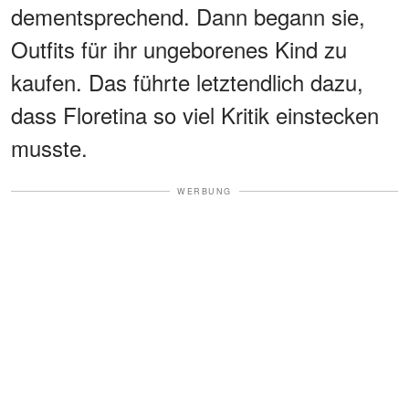
dementsprechend. Dann begann sie,
Outfits für ihr ungeborenes Kind zu
kaufen. Das führte letztendlich dazu,
dass Floretina so viel Kritik einstecken
musste.
WERBUNG