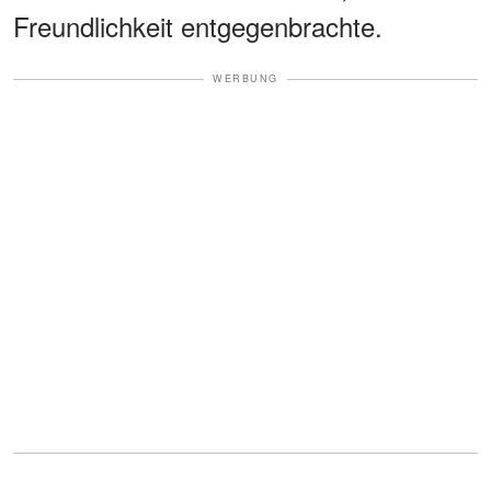
Freundlichkeit entgegenbrachte.
WERBUNG