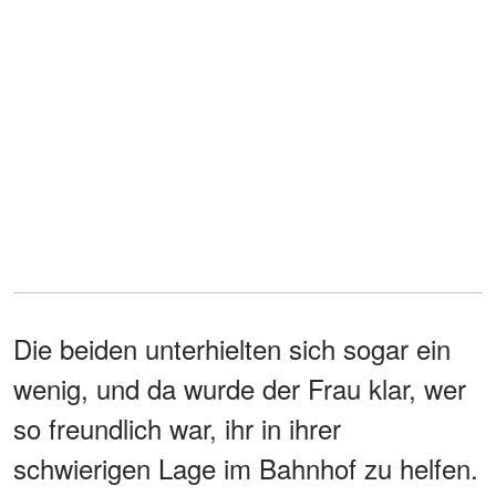
Die beiden unterhielten sich sogar ein
wenig, und da wurde der Frau klar, wer
so freundlich war, ihr in ihrer
schwierigen Lage im Bahnhof zu helfen.