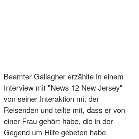
Beamter Gallagher erzählte in einem
Interview mit "News 12 New Jersey"
von seiner Interaktion mit der
Reisenden und teilte mit, dass er von
einer Frau gehört habe, die in der
Gegend um Hilfe gebeten habe,