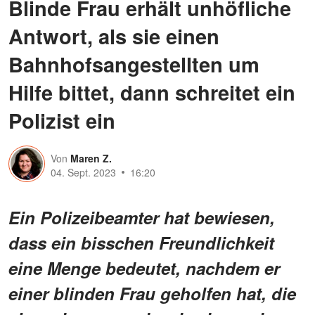
Blinde Frau erhält unhöfliche
Antwort, als sie einen
Bahnhofsangestellten um
Hilfe bittet, dann schreitet ein
Polizist ein
Von
Maren Z.
04. Sept. 2023
16:20
Ein Polizeibeamter hat bewiesen,
dass ein bisschen Freundlichkeit
eine Menge bedeutet, nachdem er
einer blinden Frau geholfen hat, die