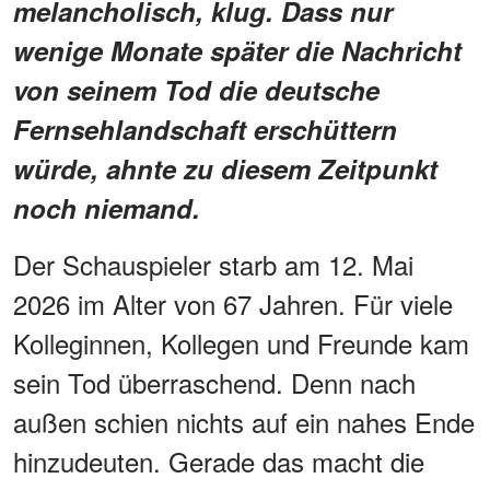
melancholisch, klug. Dass nur
wenige Monate später die Nachricht
von seinem Tod die deutsche
Fernsehlandschaft erschüttern
würde, ahnte zu diesem Zeitpunkt
noch niemand.
Der Schauspieler starb am 12. Mai
2026 im Alter von 67 Jahren. Für viele
Kolleginnen, Kollegen und Freunde kam
sein Tod überraschend. Denn nach
außen schien nichts auf ein nahes Ende
hinzudeuten. Gerade das macht die