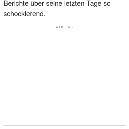
Berichte über seine letzten Tage so
schockierend.
WERBUNG