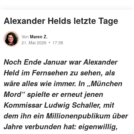
Alexander Helds letzte Tage
Von
Maren Z.
21. Mai 2026
17:38
Noch Ende Januar war Alexander
Held im Fernsehen zu sehen, als
wäre alles wie immer. In „München
Mord“ spielte er erneut jenen
Kommissar Ludwig Schaller, mit
dem ihn ein Millionenpublikum über
Jahre verbunden hat: eigenwillig,