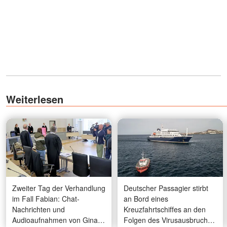
Weiterlesen
Zweiter Tag der Verhandlung
Deutscher Passagier stirbt
im Fall Fabian: Chat-
an Bord eines
Nachrichten und
Kreuzfahrtschiffes an den
Audioaufnahmen von Gina
Folgen des Virusausbruchs: