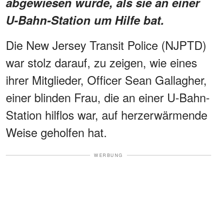
abgewiesen wurde, als sie an einer
U-Bahn-Station um Hilfe bat.
Die New Jersey Transit Police (NJPTD)
war stolz darauf, zu zeigen, wie eines
ihrer Mitglieder, Officer Sean Gallagher,
einer blinden Frau, die an einer U-Bahn-
Station hilflos war, auf herzerwärmende
Weise geholfen hat.
WERBUNG