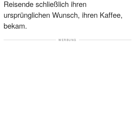
Reisende schließlich ihren
ursprünglichen Wunsch, ihren Kaffee,
bekam.
WERBUNG