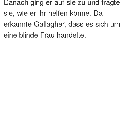
Danach ging er auf sie zu und fragte
sie, wie er ihr helfen könne. Da
erkannte Gallagher, dass es sich um
eine blinde Frau handelte.