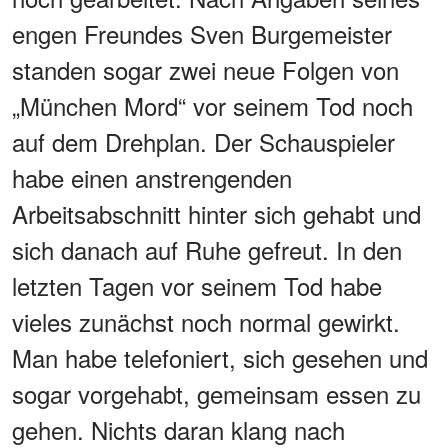
engen Freundes Sven Burgemeister
standen sogar zwei neue Folgen von
„München Mord“ vor seinem Tod noch
auf dem Drehplan. Der Schauspieler
habe einen anstrengenden
Arbeitsabschnitt hinter sich gehabt und
sich danach auf Ruhe gefreut. In den
letzten Tagen vor seinem Tod habe
vieles zunächst noch normal gewirkt.
Man habe telefoniert, sich gesehen und
sogar vorgehabt, gemeinsam essen zu
gehen. Nichts daran klang nach