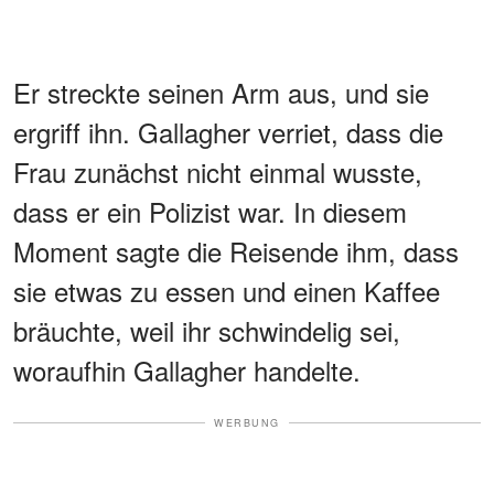
Er streckte seinen Arm aus, und sie
ergriff ihn. Gallagher verriet, dass die
Frau zunächst nicht einmal wusste,
dass er ein Polizist war. In diesem
Moment sagte die Reisende ihm, dass
sie etwas zu essen und einen Kaffee
bräuchte, weil ihr schwindelig sei,
woraufhin Gallagher handelte.
WERBUNG