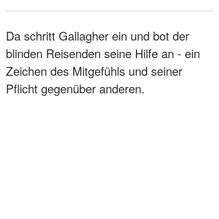
Da schritt Gallagher ein und bot der
blinden Reisenden seine Hilfe an - ein
Zeichen des Mitgefühls und seiner
Pflicht gegenüber anderen.