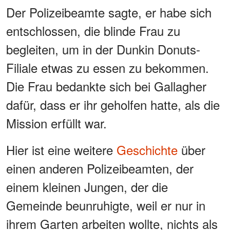
Der Polizeibeamte sagte, er habe sich
entschlossen, die blinde Frau zu
begleiten, um in der Dunkin Donuts-
Filiale etwas zu essen zu bekommen.
Die Frau bedankte sich bei Gallagher
dafür, dass er ihr geholfen hatte, als die
Mission erfüllt war.
Hier ist eine weitere
Geschichte
über
einen anderen Polizeibeamten, der
einem kleinen Jungen, der die
Gemeinde beunruhigte, weil er nur in
ihrem Garten arbeiten wollte, nichts als