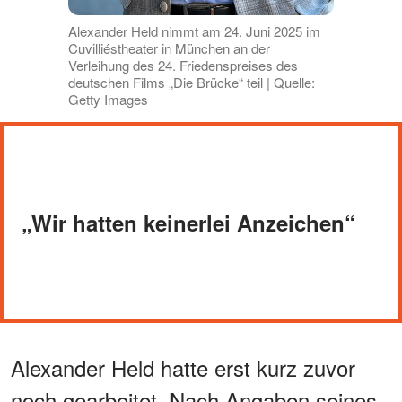
Alexander Held nimmt am 24. Juni 2025 im
Cuvilliéstheater in München an der
Verleihung des 24. Friedenspreises des
deutschen Films „Die Brücke“ teil | Quelle:
Getty Images
„
Wir hatten keinerlei Anzeichen“
Alexander Held hatte erst kurz zuvor
noch gearbeitet. Nach Angaben seines