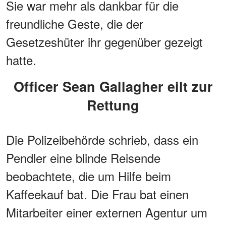
Sie war mehr als dankbar für die
freundliche Geste, die der
Gesetzeshüter ihr gegenüber gezeigt
hatte.
Officer Sean Gallagher eilt zur
Rettung
Die Polizeibehörde schrieb, dass ein
Pendler eine blinde Reisende
beobachtete, die um Hilfe beim
Kaffeekauf bat. Die Frau bat einen
Mitarbeiter einer externen Agentur um