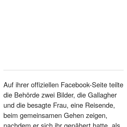
Auf ihrer offiziellen Facebook-Seite teilte
die Behörde zwei Bilder, die Gallagher
und die besagte Frau, eine Reisende,
beim gemeinsamen Gehen zeigen,
nachdem er sich ihr genähert hatte, als