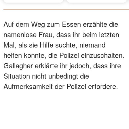
H. aufgetaucht – worüber sie
Details
und Fabians Mutter sich
ausgetauscht haben
Auf dem Weg zum Essen erzählte die
namenlose Frau, dass ihr beim letzten
Mal, als sie Hilfe suchte, niemand
helfen konnte, die Polizei einzuschalten.
Gallagher erklärte ihr jedoch, dass ihre
Situation nicht unbedingt die
Aufmerksamkeit der Polizei erfordere.