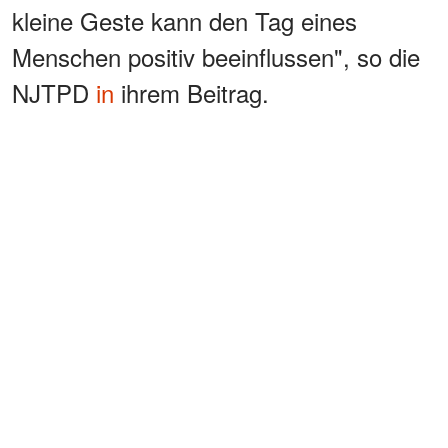
kleine Geste kann den Tag eines
Menschen positiv beeinflussen", so die
NJTPD
in
ihrem Beitrag.