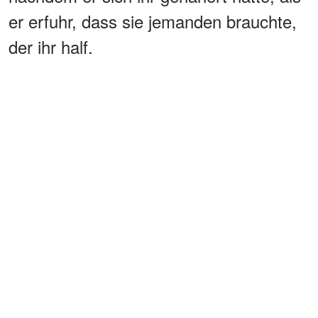
er erfuhr, dass sie jemanden brauchte,
der ihr half.