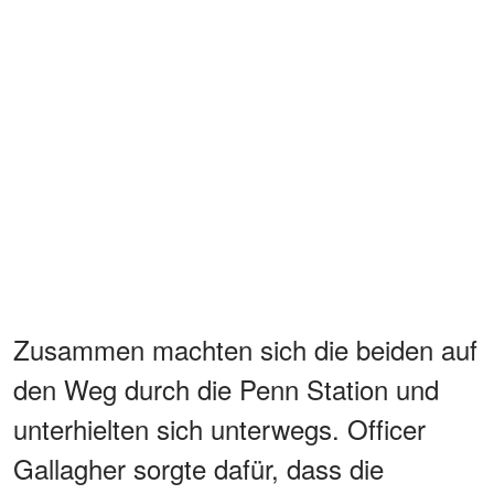
Zusammen machten sich die beiden auf
den Weg durch die Penn Station und
unterhielten sich unterwegs. Officer
Gallagher sorgte dafür, dass die