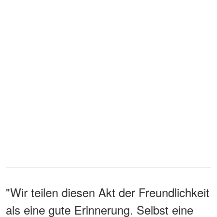
"Wir teilen diesen Akt der Freundlichkeit
als eine gute Erinnerung. Selbst eine