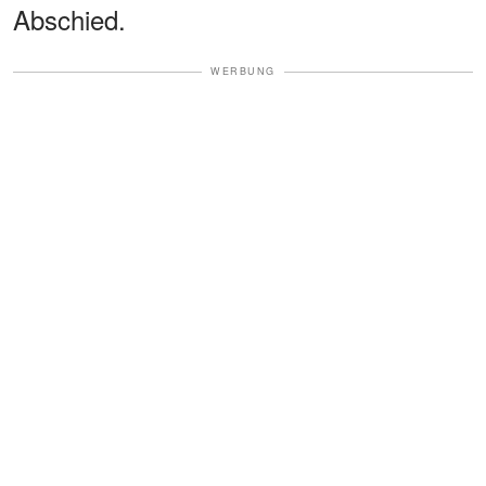
Abschied.
WERBUNG