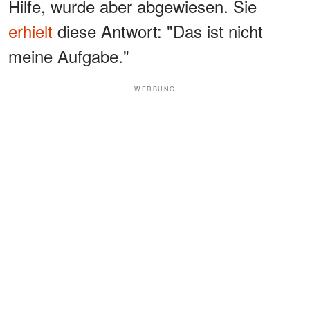
Hilfe, wurde aber abgewiesen. Sie
erhielt
diese Antwort: "Das ist nicht
meine Aufgabe."
WERBUNG