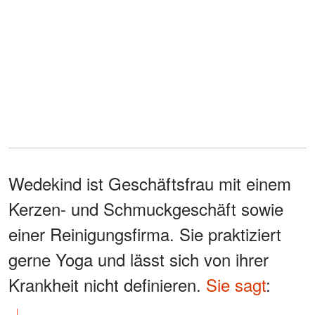
Wedekind ist Geschäftsfrau mit einem
Kerzen- und Schmuckgeschäft sowie
einer Reinigungsfirma. Sie praktiziert
gerne Yoga und lässt sich von ihrer
Krankheit nicht definieren.
Sie sagt
: