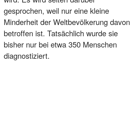
gesprochen, weil nur eine kleine
Minderheit der Weltbevölkerung davon
betroffen ist. Tatsächlich wurde sie
bisher nur bei etwa 350 Menschen
diagnostiziert.