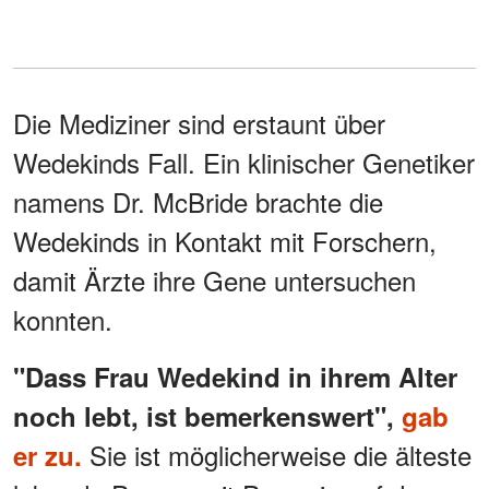
Die Mediziner sind erstaunt über
Wedekinds Fall. Ein klinischer Genetiker
namens Dr. McBride brachte die
Wedekinds in Kontakt mit Forschern,
damit Ärzte ihre Gene untersuchen
konnten.
"Dass Frau Wedekind in ihrem Alter
noch lebt, ist bemerkenswert",
gab
Sie ist möglicherweise die älteste
er zu.