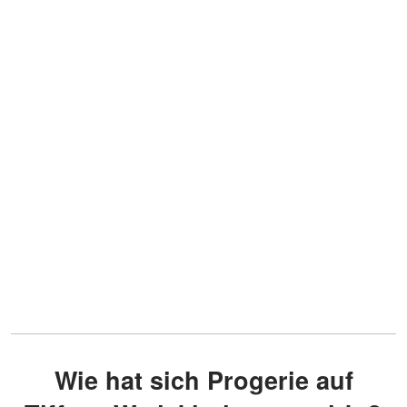
Wie hat sich Progerie auf