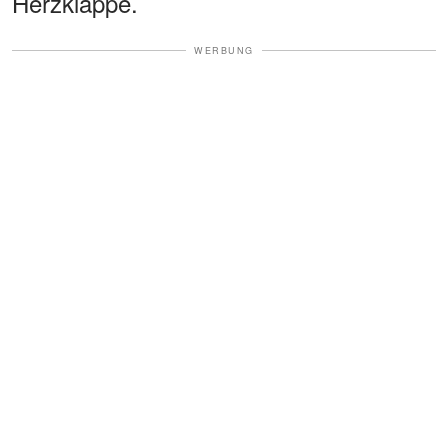
Herzklappe.
WERBUNG