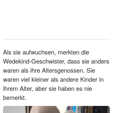
Als sie aufwuchsen, merkten die
Wedekind-Geschwister, dass sie anders
waren als ihre Altersgenossen. Sie
waren viel kleiner als andere Kinder in
ihrem Alter, aber sie haben es nie
bemerkt.