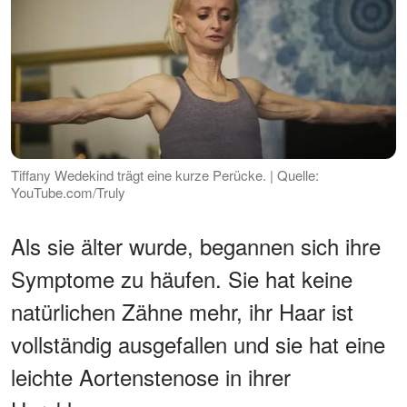
Tiffany Wedekind trägt eine kurze Perücke. | Quelle:
YouTube.com/Truly
Als sie älter wurde, begannen sich ihre
Symptome zu häufen. Sie hat keine
natürlichen Zähne mehr, ihr Haar ist
vollständig ausgefallen und sie hat eine
leichte Aortenstenose in ihrer