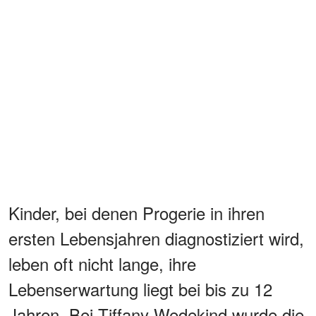
Kinder, bei denen Progerie in ihren
ersten Lebensjahren diagnostiziert wird,
leben oft nicht lange, ihre
Lebenserwartung liegt bei bis zu 12
Jahren. Bei Tiffany Wedekind wurde die