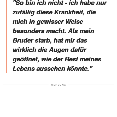
"So bin ich nicht - ich habe nur
zufällig diese Krankheit, die
mich in gewisser Weise
besonders macht. Als mein
Bruder starb, hat mir das
wirklich die Augen dafür
geöffnet, wie der Rest meines
Lebens aussehen könnte."
WERBUNG