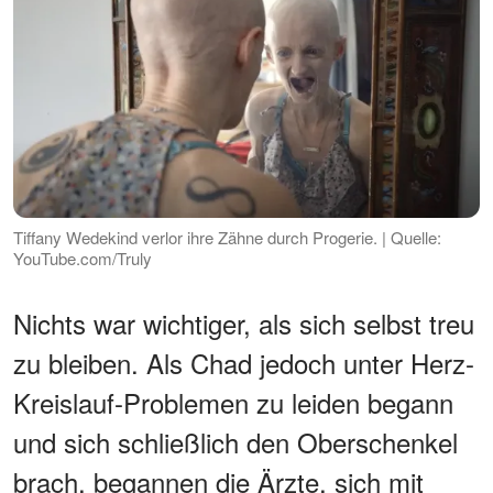
Tiffany Wedekind verlor ihre Zähne durch Progerie. | Quelle:
YouTube.com/Truly
Nichts war wichtiger, als sich selbst treu
zu bleiben. Als Chad jedoch unter Herz-
Kreislauf-Problemen zu leiden begann
und sich schließlich den Oberschenkel
brach, begannen die Ärzte, sich mit