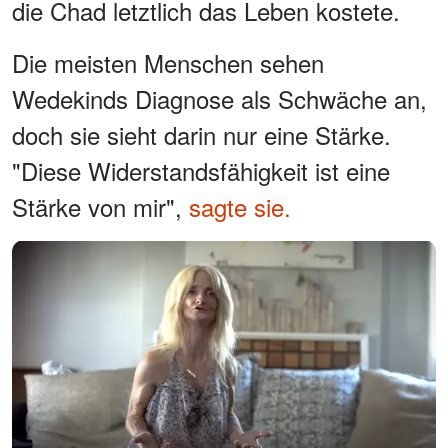
die Chad letztlich das Leben kostete.
Die meisten Menschen sehen
Wedekinds Diagnose als Schwäche an,
doch sie sieht darin nur eine Stärke.
"Diese Widerstandsfähigkeit ist eine
Stärke von mir",
sagte sie.