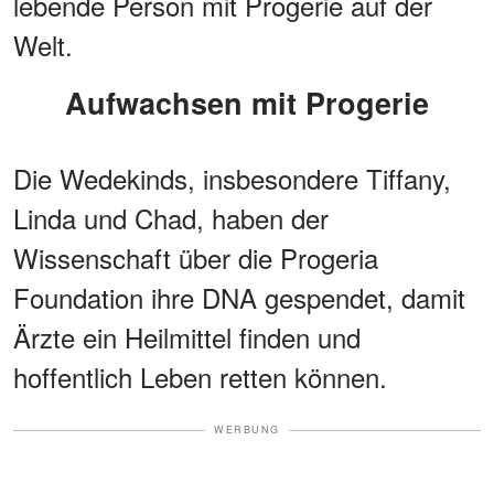
lebende Person mit Progerie auf der
Welt.
Aufwachsen mit Progerie
Die Wedekinds, insbesondere Tiffany,
Linda und Chad, haben der
Wissenschaft über die Progeria
Foundation ihre DNA gespendet, damit
Ärzte ein Heilmittel finden und
hoffentlich Leben retten können.
WERBUNG