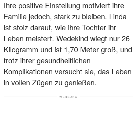
Ihre positive Einstellung motiviert ihre
Familie jedoch, stark zu bleiben. Linda
ist stolz darauf, wie ihre Tochter ihr
Leben meistert. Wedekind wiegt nur 26
Kilogramm und ist 1,70 Meter groß, und
trotz ihrer gesundheitlichen
Komplikationen versucht sie, das Leben
in vollen Zügen zu genießen.
WERBUNG