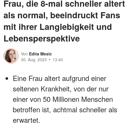
Frau, die 8-mal schneller altert
als normal, beeindruckt Fans
mit ihrer Langlebigkeit und
Lebensperspektive
Von
Edita Mesic
30. Aug. 2023
13:40
Eine Frau altert aufgrund einer
seltenen Krankheit, von der nur
einer von 50 Millionen Menschen
betroffen ist, achtmal schneller als
erwartet.