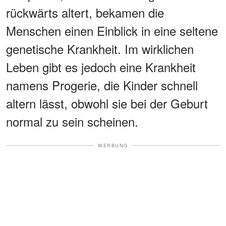
rückwärts altert, bekamen die
Menschen einen Einblick in eine seltene
genetische Krankheit. Im wirklichen
Leben gibt es jedoch eine Krankheit
namens Progerie, die Kinder schnell
altern lässt, obwohl sie bei der Geburt
normal zu sein scheinen.
WERBUNG