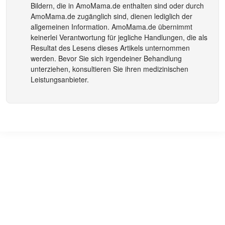
Bildern, die in
AmoMama.de
enthalten sind oder durch
AmoMama.de
zugänglich sind, dienen lediglich der
allgemeinen Information.
AmoMama.de
übernimmt
keinerlei Verantwortung für jegliche Handlungen, die als
Resultat des Lesens dieses Artikels unternommen
werden. Bevor Sie sich irgendeiner Behandlung
unterziehen, konsultieren Sie ihren medizinischen
Leistungsanbieter.