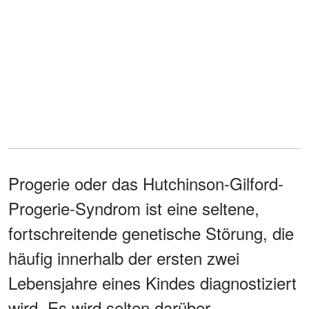
Progerie oder das Hutchinson-Gilford-
Progerie-Syndrom ist eine seltene,
fortschreitende genetische Störung, die
häufig innerhalb der ersten zwei
Lebensjahre eines Kindes diagnostiziert
wird. Es wird selten darüber