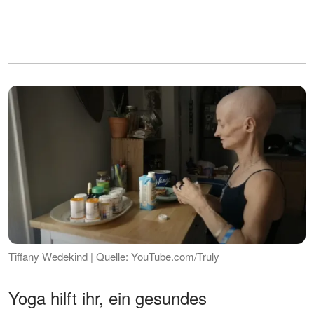
Tiffany Wedekind | Quelle: YouTube.com/Truly
Yoga hilft ihr, ein gesundes