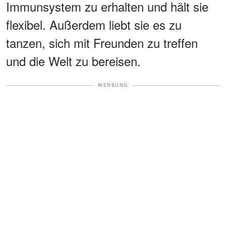
Immunsystem zu erhalten und hält sie
flexibel. Außerdem liebt sie es zu
tanzen, sich mit Freunden zu treffen
und die Welt zu bereisen.
WERBUNG