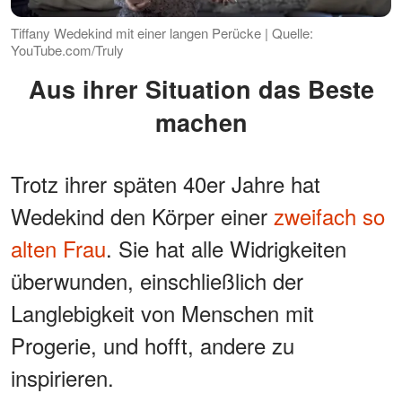
Tiffany Wedekind mit einer langen Perücke | Quelle:
YouTube.com/Truly
Aus ihrer Situation das Beste
machen
Trotz ihrer späten 40er Jahre hat
Wedekind den Körper einer
zweifach so
alten Frau
. Sie hat alle Widrigkeiten
überwunden, einschließlich der
Langlebigkeit von Menschen mit
Progerie, und hofft, andere zu
inspirieren.