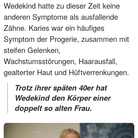
Wedekind hatte zu dieser Zeit keine
anderen Symptome als ausfallende
Zähne. Karies war ein häufiges
Symptom der Progerie, zusammen mit
steifen Gelenken,
Wachstumsstörungen, Haarausfall,
gealterter Haut und Hüftverrenkungen.
Trotz ihrer späten 40er hat
Wedekind den Körper einer
doppelt so alten Frau.