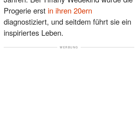
Progerie erst
in ihren 20ern
diagnostiziert, und seitdem führt sie ein
inspiriertes Leben.
WERBUNG