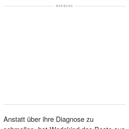
WERBUNG
Anstatt über ihre Diagnose zu