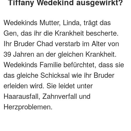
Tiffany Wedekind ausgewirkt?
Wedekinds Mutter, Linda, trägt das
Gen, das ihr die Krankheit bescherte.
Ihr Bruder Chad verstarb im Alter von
39 Jahren an der gleichen Krankheit.
Wedekinds Familie befürchtet, dass sie
das gleiche Schicksal wie ihr Bruder
erleiden wird. Sie leidet unter
Haarausfall, Zahnverfall und
Herzproblemen.