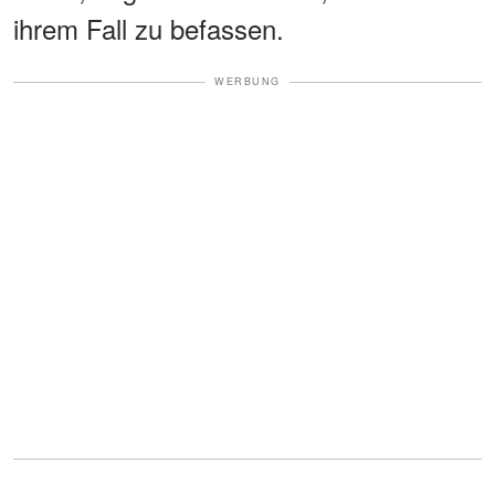
ihrem Fall zu befassen.
WERBUNG