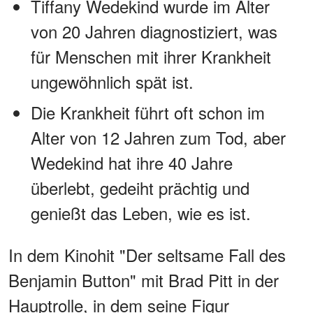
Tiffany Wedekind wurde im Alter
von 20 Jahren diagnostiziert, was
für Menschen mit ihrer Krankheit
ungewöhnlich spät ist.
Die Krankheit führt oft schon im
Alter von 12 Jahren zum Tod, aber
Wedekind hat ihre 40 Jahre
überlebt, gedeiht prächtig und
genießt das Leben, wie es ist.
In dem Kinohit "Der seltsame Fall des
Benjamin Button" mit Brad Pitt in der
Hauptrolle, in dem seine Figur