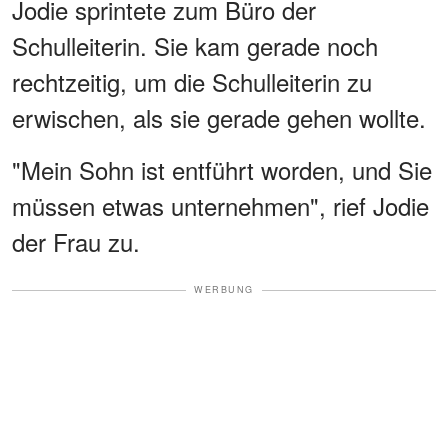
Jodie sprintete zum Büro der
Schulleiterin. Sie kam gerade noch
rechtzeitig, um die Schulleiterin zu
erwischen, als sie gerade gehen wollte.
"Mein Sohn ist entführt worden, und Sie
müssen etwas unternehmen", rief Jodie
der Frau zu.
WERBUNG