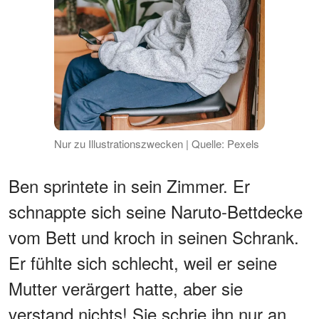
Nur zu Illustrationszwecken | Quelle: Pexels
Ben sprintete in sein Zimmer. Er
schnappte sich seine Naruto-Bettdecke
vom Bett und kroch in seinen Schrank.
Er fühlte sich schlecht, weil er seine
Mutter verärgert hatte, aber sie
verstand nichts! Sie schrie ihn nur an.