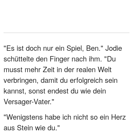
"Es ist doch nur ein Spiel, Ben." Jodie
schüttelte den Finger nach ihm. "Du
musst mehr Zeit in der realen Welt
verbringen, damit du erfolgreich sein
kannst, sonst endest du wie dein
Versager-Vater."
"Wenigstens habe ich nicht so ein Herz
aus Stein wie du."