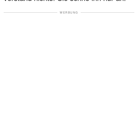
WERBUNG