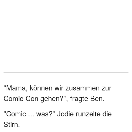
"Mama, können wir zusammen zur
Comic-Con gehen?", fragte Ben.
"Comic ... was?" Jodie runzelte die
Stirn.