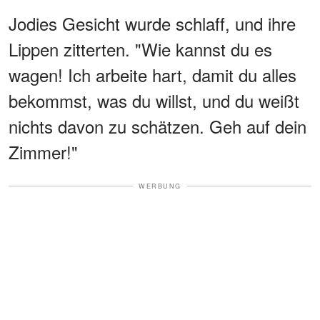
Jodies Gesicht wurde schlaff, und ihre
Lippen zitterten. "Wie kannst du es
wagen! Ich arbeite hart, damit du alles
bekommst, was du willst, und du weißt
nichts davon zu schätzen. Geh auf dein
Zimmer!"
WERBUNG