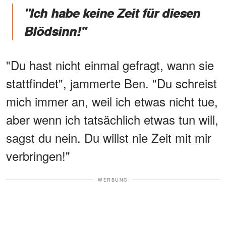
"Ich habe keine Zeit für diesen
Blödsinn!"
"Du hast nicht einmal gefragt, wann sie
stattfindet", jammerte Ben. "Du schreist
mich immer an, weil ich etwas nicht tue,
aber wenn ich tatsächlich etwas tun will,
sagst du nein. Du willst nie Zeit mit mir
verbringen!"
WERBUNG