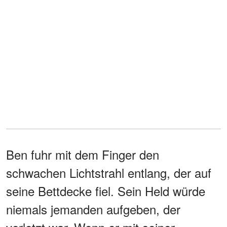
Ben fuhr mit dem Finger den
schwachen Lichtstrahl entlang, der auf
seine Bettdecke fiel. Sein Held würde
niemals jemanden aufgeben, der