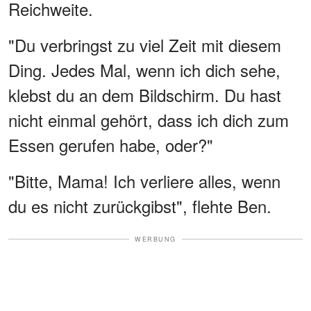
Reichweite.
"Du verbringst zu viel Zeit mit diesem
Ding. Jedes Mal, wenn ich dich sehe,
klebst du an dem Bildschirm. Du hast
nicht einmal gehört, dass ich dich zum
Essen gerufen habe, oder?"
"Bitte, Mama! Ich verliere alles, wenn
du es nicht zurückgibst", flehte Ben.
WERBUNG