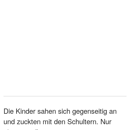
Die Kinder sahen sich gegenseitig an
und zuckten mit den Schultern. Nur