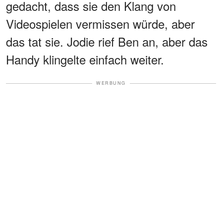
gedacht, dass sie den Klang von
Videospielen vermissen würde, aber
das tat sie. Jodie rief Ben an, aber das
Handy klingelte einfach weiter.
WERBUNG