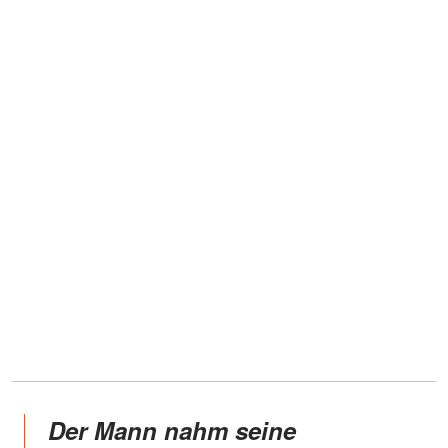
Der Mann nahm seine