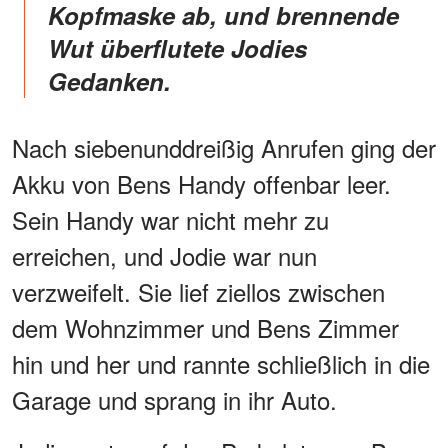
Kopfmaske ab, und brennende
Wut überflutete Jodies
Gedanken.
Nach siebenunddreißig Anrufen ging der
Akku von Bens Handy offenbar leer.
Sein Handy war nicht mehr zu
erreichen, und Jodie war nun
verzweifelt. Sie lief ziellos zwischen
dem Wohnzimmer und Bens Zimmer
hin und her und rannte schließlich in die
Garage und sprang in ihr Auto.