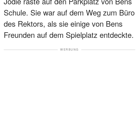
Jodie raste auf den Parkplatz von Bens
Schule. Sie war auf dem Weg zum Büro
des Rektors, als sie einige von Bens
Freunden auf dem Spielplatz entdeckte.
WERBUNG