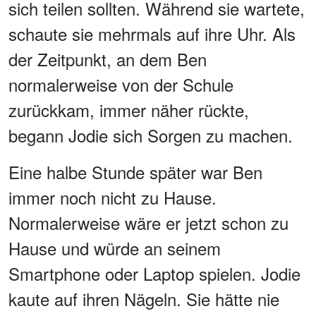
sich teilen sollten. Während sie wartete,
schaute sie mehrmals auf ihre Uhr. Als
der Zeitpunkt, an dem Ben
normalerweise von der Schule
zurückkam, immer näher rückte,
begann Jodie sich Sorgen zu machen.
Eine halbe Stunde später war Ben
immer noch nicht zu Hause.
Normalerweise wäre er jetzt schon zu
Hause und würde an seinem
Smartphone oder Laptop spielen. Jodie
kaute auf ihren Nägeln. Sie hätte nie