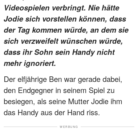
Videospielen verbringt. Nie hätte
Jodie sich vorstellen können, dass
der Tag kommen würde, an dem sie
sich verzweifelt wünschen würde,
dass ihr Sohn sein Handy nicht
mehr ignoriert.
Der elfjährige Ben war gerade dabei,
den Endgegner in seinem Spiel zu
besiegen, als seine Mutter Jodie ihm
das Handy aus der Hand riss.
WERBUNG