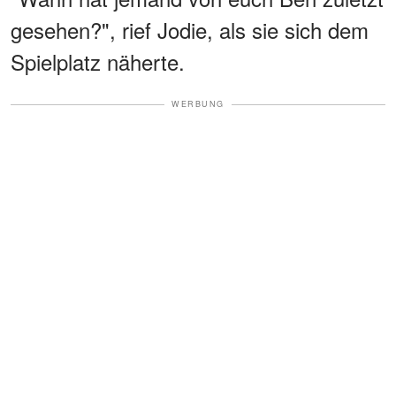
gesehen?", rief Jodie, als sie sich dem
Spielplatz näherte.
WERBUNG