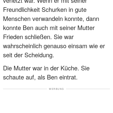
verletzt war. Wenn er mit seiner
Freundlichkeit Schurken in gute
Menschen verwandeln konnte, dann
konnte Ben auch mit seiner Mutter
Frieden schließen. Sie war
wahrscheinlich genauso einsam wie er
seit der Scheidung.
Die Mutter war in der Küche. Sie
schaute auf, als Ben eintrat.
WERBUNG