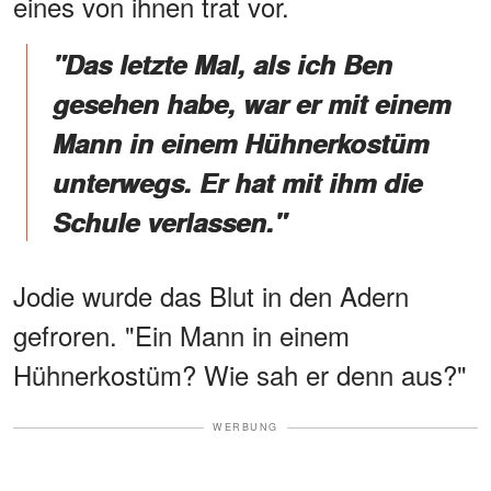
eines von ihnen trat vor.
"Das letzte Mal, als ich Ben
gesehen habe, war er mit einem
Mann in einem Hühnerkostüm
unterwegs. Er hat mit ihm die
Schule verlassen."
Jodie wurde das Blut in den Adern
gefroren. "Ein Mann in einem
Hühnerkostüm? Wie sah er denn aus?"
WERBUNG