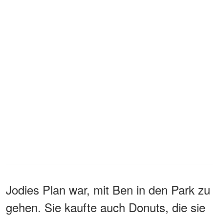
Jodies Plan war, mit Ben in den Park zu
gehen. Sie kaufte auch Donuts, die sie