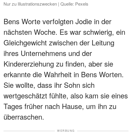
Nur zu Illustrationszwecken | Quelle: Pexels
Bens Worte verfolgten Jodie in der
nächsten Woche. Es war schwierig, ein
Gleichgewicht zwischen der Leitung
ihres Unternehmens und der
Kindererziehung zu finden, aber sie
erkannte die Wahrheit in Bens Worten.
Sie wollte, dass ihr Sohn sich
wertgeschätzt fühlte, also kam sie eines
Tages früher nach Hause, um ihn zu
überraschen.
WERBUNG