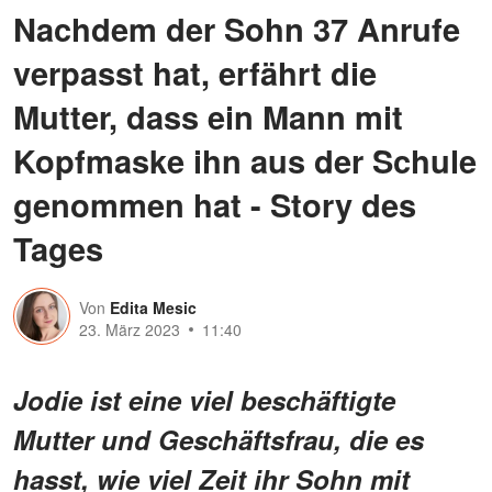
Nachdem der Sohn 37 Anrufe
verpasst hat, erfährt die
Mutter, dass ein Mann mit
Kopfmaske ihn aus der Schule
genommen hat - Story des
Tages
Von
Edita Mesic
23. März 2023
11:40
Jodie ist eine viel beschäftigte
Mutter und Geschäftsfrau, die es
hasst, wie viel Zeit ihr Sohn mit