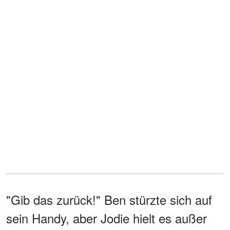
"Gib das zurück!" Ben stürzte sich auf
sein Handy, aber Jodie hielt es außer