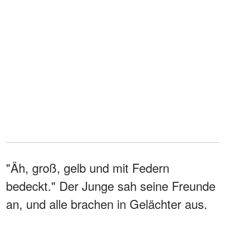
"Äh, groß, gelb und mit Federn
bedeckt." Der Junge sah seine Freunde
an, und alle brachen in Gelächter aus.