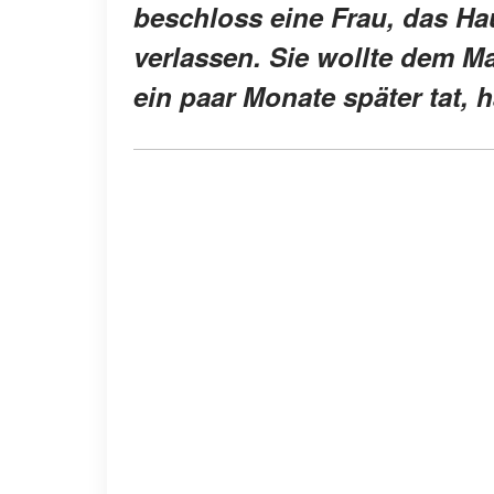
beschloss eine Frau, das Ha
verlassen. Sie wollte dem Ma
ein paar Monate später tat, h