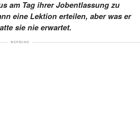
us am Tag ihrer Jobentlassung zu
nn eine Lektion erteilen, aber was er
atte sie nie erwartet.
WERBUNG