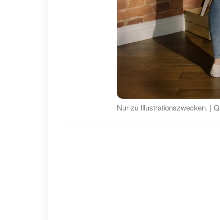
Nur zu Illustrationszwecken. | Q