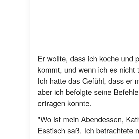
Er wollte, dass ich koche und 
kommt, und wenn ich es nicht t
Ich hatte das Gefühl, dass er
aber ich befolgte seine Befehl
ertragen konnte.
"Wo ist mein Abendessen, Kath
Esstisch saß. Ich betrachtete 