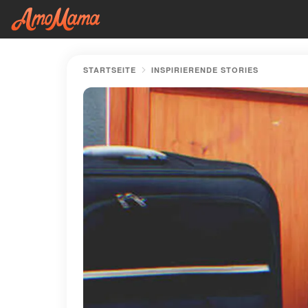
STARTSEITE
INSPIRIERENDE STORIES