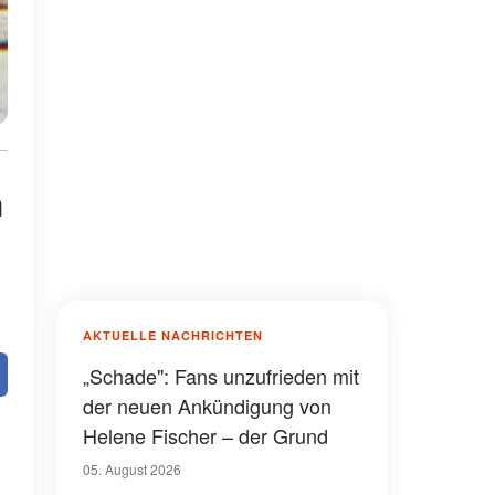
h
AKTUELLE NACHRICHTEN
„Schade": Fans unzufrieden mit
der neuen Ankündigung von
Helene Fischer – der Grund
05. August 2026