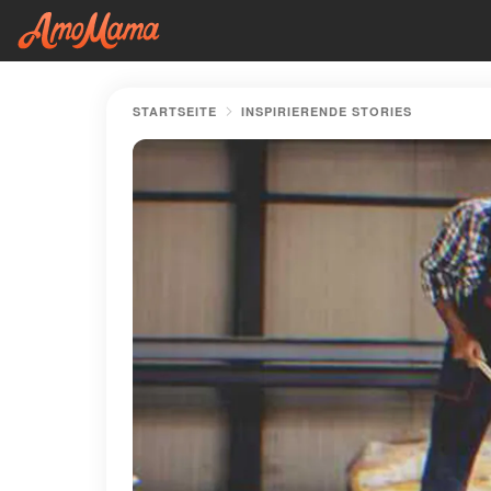
STARTSEITE
INSPIRIERENDE STORIES