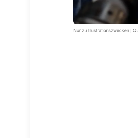
Nur zu Illustrationszwecken | Qu