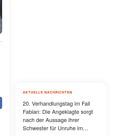
AKTUELLE NACHRICHTEN
20. Verhandlungstag im Fall
Fabian: Die Angeklagte sorgt
nach der Aussage ihrer
Schwester für Unruhe im