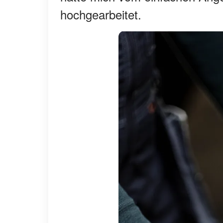
hochgearbeitet.