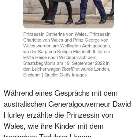
Prinzessin Catherine von Wales, Prinzessin
Charlotte von Wales und Prinz George von
Wales wurden am Wellington Arch gesehen,
wo der Sarg von Königin Elizabeth II. für die
letzte Reise nach Windsor nach dem
Staatsbegräbnis am 19. September 2022 in
den Leichenwagen überführt wurde London,
England. | Quelle: Getty Images
Während eines Gesprächs mit dem
australischen Generalgouverneur David
Hurley erzählte die Prinzessin von
Wales, wie ihre Kinder mit dem
tragischen Tod ihrer Uroma