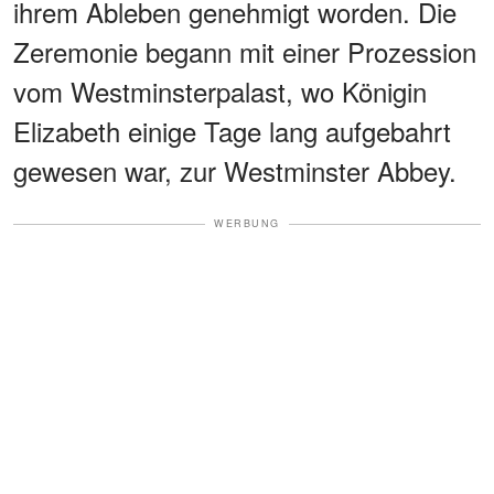
ihrem Ableben genehmigt worden. Die
Zeremonie begann mit einer Prozession
vom Westminsterpalast, wo Königin
Elizabeth einige Tage lang aufgebahrt
gewesen war, zur Westminster Abbey.
WERBUNG