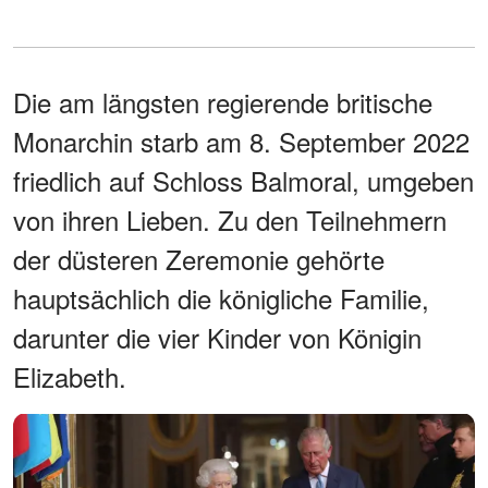
Die am längsten regierende britische
Monarchin starb am 8. September 2022
friedlich auf Schloss Balmoral, umgeben
von ihren Lieben. Zu den Teilnehmern
der düsteren Zeremonie gehörte
hauptsächlich die königliche Familie,
darunter die vier Kinder von Königin
Elizabeth.