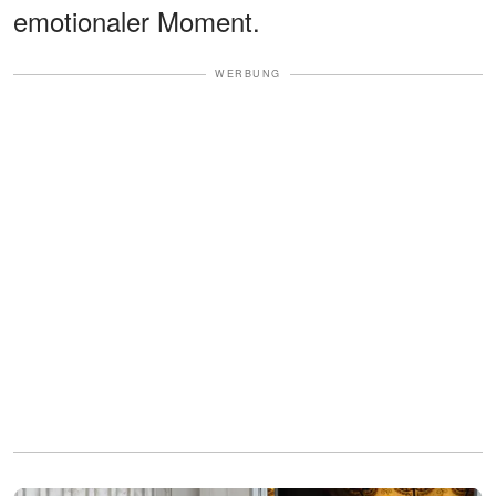
emotionaler Moment.
WERBUNG