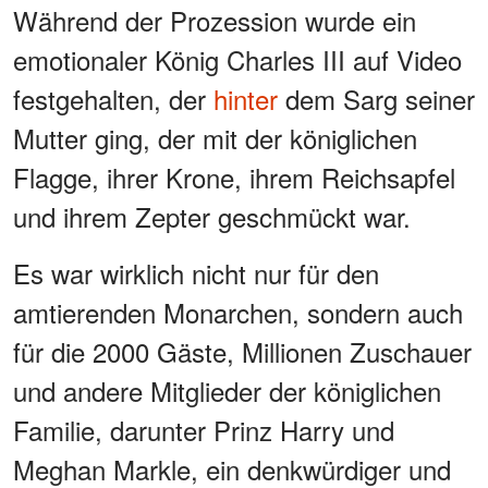
Während der Prozession wurde ein
emotionaler König Charles III auf Video
festgehalten, der
hinter
dem Sarg seiner
Mutter ging, der mit der königlichen
Flagge, ihrer Krone, ihrem Reichsapfel
und ihrem Zepter geschmückt war.
Es war wirklich nicht nur für den
amtierenden Monarchen, sondern auch
für die 2000 Gäste, Millionen Zuschauer
und andere Mitglieder der königlichen
Familie, darunter Prinz Harry und
Meghan Markle, ein denkwürdiger und