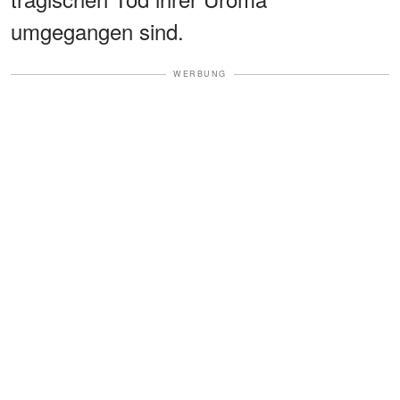
umgegangen sind.
WERBUNG