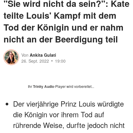
"Sie wird nicht da sein?": Kate
teilte Louis' Kampf mit dem
Tod der Königin und er nahm
nicht an der Beerdigung teil
Von
Ankita Gulati
26. Sept. 2022
19:00
Ihr
Trinity Audio
-Player wird vorbereitet...
Der vierjährige Prinz Louis würdigte
die Königin vor ihrem Tod auf
rührende Weise, durfte jedoch nicht