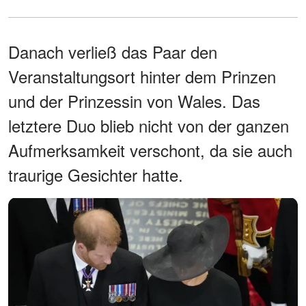
Danach verließ das Paar den
Veranstaltungsort hinter dem Prinzen
und der Prinzessin von Wales. Das
letztere Duo blieb nicht von der ganzen
Aufmerksamkeit verschont, da sie auch
traurige Gesichter hatte.