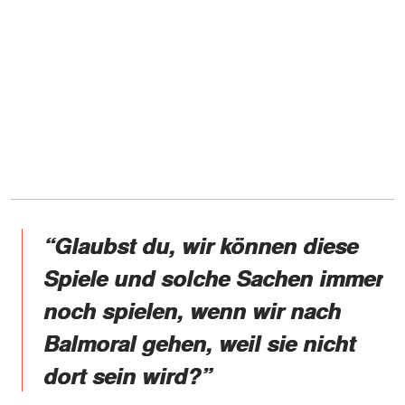
“Glaubst du, wir können diese
Spiele und solche Sachen immer
noch spielen, wenn wir nach
Balmoral gehen, weil sie nicht
dort sein wird?”