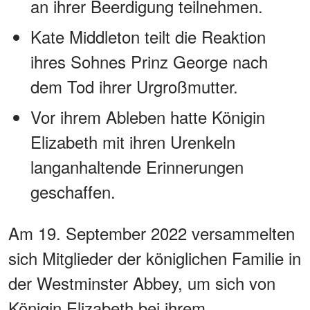
an ihrer Beerdigung teilnehmen.
Kate Middleton teilt die Reaktion
ihres Sohnes Prinz George nach
dem Tod ihrer Urgroßmutter.
Vor ihrem Ableben hatte Königin
Elizabeth mit ihren Urenkeln
langanhaltende Erinnerungen
geschaffen.
Am 19. September 2022 versammelten
sich Mitglieder der königlichen Familie in
der Westminster Abbey, um sich von
Königin Elizabeth bei ihrem