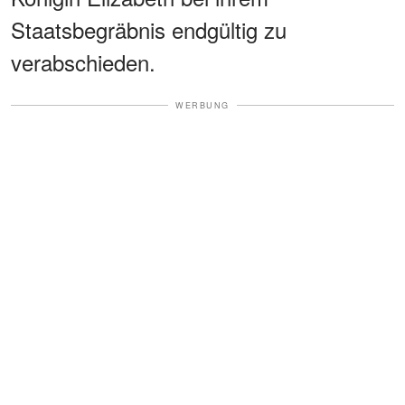
Staatsbegräbnis endgültig zu
verabschieden.
WERBUNG