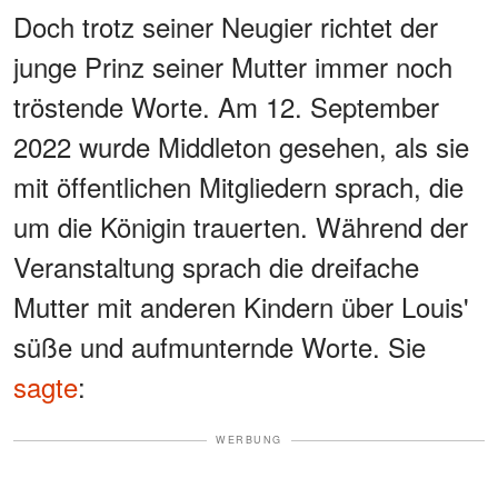
Doch trotz seiner Neugier richtet der
junge Prinz seiner Mutter immer noch
tröstende Worte. Am 12. September
2022 wurde Middleton gesehen, als sie
mit öffentlichen Mitgliedern sprach, die
um die Königin trauerten. Während der
Veranstaltung sprach die dreifache
Mutter mit anderen Kindern über Louis'
süße und aufmunternde Worte. Sie
sagte
:
WERBUNG