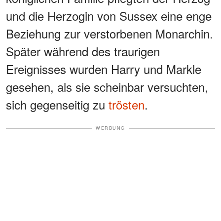
und die Herzogin von Sussex eine enge
Beziehung zur verstorbenen Monarchin.
Später während des traurigen
Ereignisses wurden Harry und Markle
gesehen, als sie scheinbar versuchten,
sich gegenseitig zu
trösten
.
WERBUNG