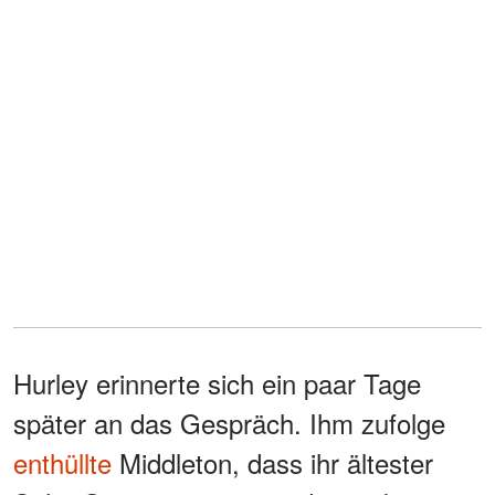
Hurley erinnerte sich ein paar Tage
später an das Gespräch. Ihm zufolge
enthüllte
Middleton, dass ihr ältester