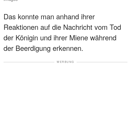
Das konnte man anhand ihrer
Reaktionen auf die Nachricht vom Tod
der Königin und ihrer Miene während
der Beerdigung erkennen.
WERBUNG