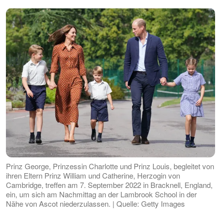
Prinz George, Prinzessin Charlotte und Prinz Louis, begleitet von
ihren Eltern Prinz William und Catherine, Herzogin von
Cambridge, treffen am 7. September 2022 in Bracknell, England,
ein, um sich am Nachmittag an der Lambrook School in der
Nähe von Ascot niederzulassen. | Quelle: Getty Images