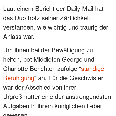
Laut einem Bericht der Daily Mail hat
das Duo trotz seiner Zärtlichkeit
verstanden, wie wichtig und traurig der
Anlass war.
Um ihnen bei der Bewältigung zu
helfen, bot Middleton George und
Charlotte Berichten zufolge “
ständige
Beruhigung
” an. Für die Geschwister
war der Abschied von ihrer
Urgroßmutter eine der anstrengendsten
Aufgaben in ihrem königlichen Leben
gewesen.