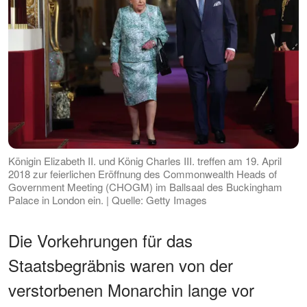
Königin Elizabeth II. und König Charles III. treffen am 19. April
2018 zur feierlichen Eröffnung des Commonwealth Heads of
Government Meeting (CHOGM) im Ballsaal des Buckingham
Palace in London ein. | Quelle: Getty Images
Die Vorkehrungen für das
Staatsbegräbnis waren von der
verstorbenen Monarchin lange vor