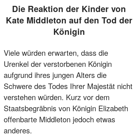
Die Reaktion der Kinder von
Kate Middleton auf den Tod der
Königin
Viele würden erwarten, dass die
Urenkel der verstorbenen Königin
aufgrund ihres jungen Alters die
Schwere des Todes Ihrer Majestät nicht
verstehen würden. Kurz vor dem
Staatsbegräbnis von Königin Elizabeth
offenbarte Middleton jedoch etwas
anderes.