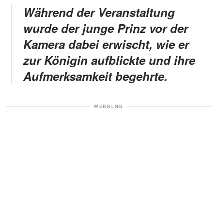
Während der Veranstaltung
wurde der junge Prinz vor der
Kamera dabei erwischt, wie er
zur Königin aufblickte und ihre
Aufmerksamkeit begehrte.
WERBUNG