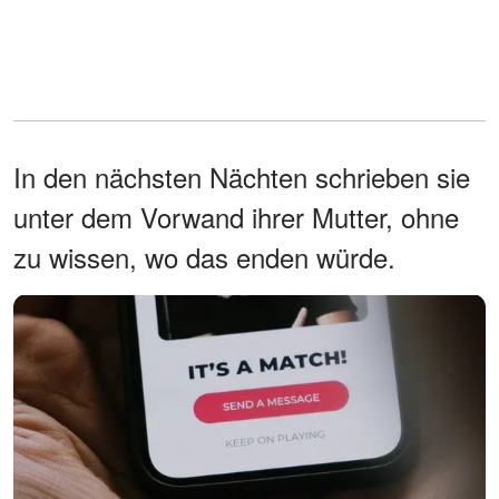
In den nächsten Nächten schrieben sie
unter dem Vorwand ihrer Mutter, ohne
zu wissen, wo das enden würde.