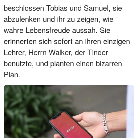
beschlossen Tobias und Samuel, sie
abzulenken und ihr zu zeigen, wie
wahre Lebensfreude aussah. Sie
erinnerten sich sofort an ihren einzigen
Lehrer, Herrn Walker, der Tinder
benutzte, und planten einen bizarren
Plan.