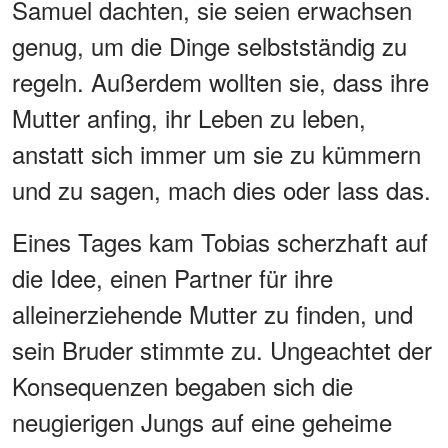
Samuel dachten, sie seien erwachsen
genug, um die Dinge selbstständig zu
regeln. Außerdem wollten sie, dass ihre
Mutter anfing, ihr Leben zu leben,
anstatt sich immer um sie zu kümmern
und zu sagen, mach dies oder lass das.
Eines Tages kam Tobias scherzhaft auf
die Idee, einen Partner für ihre
alleinerziehende Mutter zu finden, und
sein Bruder stimmte zu. Ungeachtet der
Konsequenzen begaben sich die
neugierigen Jungs auf eine geheime