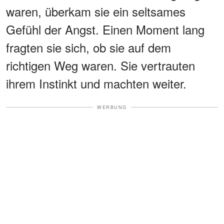
waren, überkam sie ein seltsames
Gefühl der Angst. Einen Moment lang
fragten sie sich, ob sie auf dem
richtigen Weg waren. Sie vertrauten
ihrem Instinkt und machten weiter.
WERBUNG