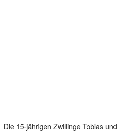
Die 15-jährigen Zwillinge Tobias und