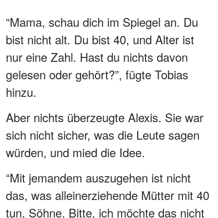
“Mama, schau dich im Spiegel an. Du
bist nicht alt. Du bist 40, und Alter ist
nur eine Zahl. Hast du nichts davon
gelesen oder gehört?”, fügte Tobias
hinzu.
Aber nichts überzeugte Alexis. Sie war
sich nicht sicher, was die Leute sagen
würden, und mied die Idee.
“Mit jemandem auszugehen ist nicht
das, was alleinerziehende Mütter mit 40
tun, Söhne. Bitte, ich möchte das nicht