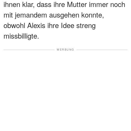
ihnen klar, dass ihre Mutter immer noch
mit jemandem ausgehen konnte,
obwohl Alexis ihre Idee streng
missbilligte.
WERBUNG