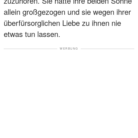
zuzuhören. Sie hatte ihre beiden Söhne
allein großgezogen und sie wegen ihrer
überfürsorglichen Liebe zu ihnen nie
etwas tun lassen.
WERBUNG