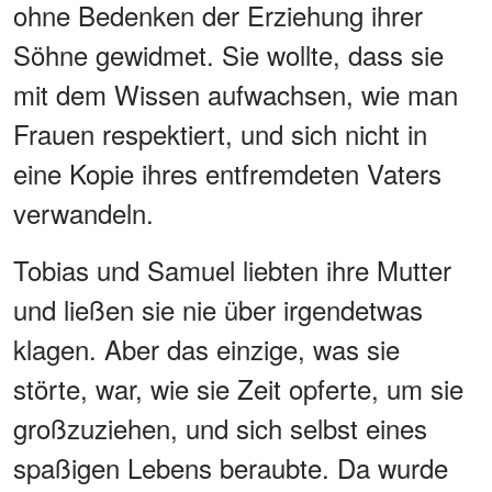
ohne Bedenken der Erziehung ihrer
Söhne gewidmet. Sie wollte, dass sie
mit dem Wissen aufwachsen, wie man
Frauen respektiert, und sich nicht in
eine Kopie ihres entfremdeten Vaters
verwandeln.
Tobias und Samuel liebten ihre Mutter
und ließen sie nie über irgendetwas
klagen. Aber das einzige, was sie
störte, war, wie sie Zeit opferte, um sie
großzuziehen, und sich selbst eines
spaßigen Lebens beraubte. Da wurde