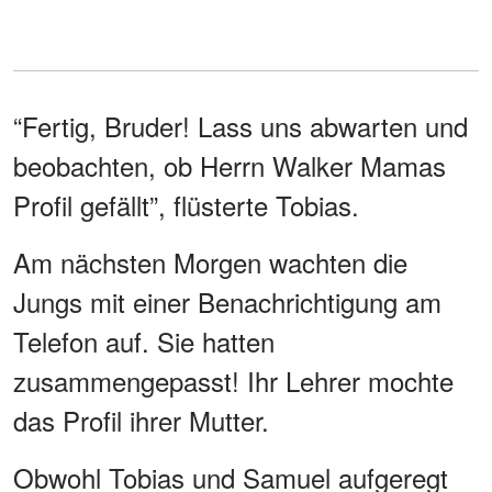
“Fertig, Bruder! Lass uns abwarten und
beobachten, ob Herrn Walker Mamas
Profil gefällt”, flüsterte Tobias.
Am nächsten Morgen wachten die
Jungs mit einer Benachrichtigung am
Telefon auf. Sie hatten
zusammengepasst! Ihr Lehrer mochte
das Profil ihrer Mutter.
Obwohl Tobias und Samuel aufgeregt