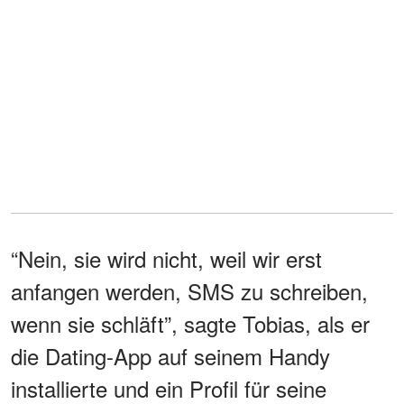
“Nein, sie wird nicht, weil wir erst
anfangen werden, SMS zu schreiben,
wenn sie schläft”, sagte Tobias, als er
die Dating-App auf seinem Handy
installierte und ein Profil für seine