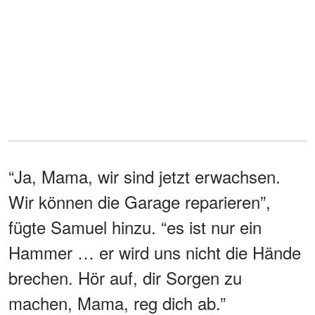
“Ja, Mama, wir sind jetzt erwachsen.
Wir können die Garage reparieren”,
fügte Samuel hinzu. “es ist nur ein
Hammer … er wird uns nicht die Hände
brechen. Hör auf, dir Sorgen zu
machen, Mama, reg dich ab.”