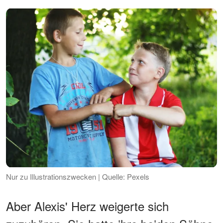
Nur zu Illustrationszwecken | Quelle: Pexels
Aber Alexis' Herz weigerte sich