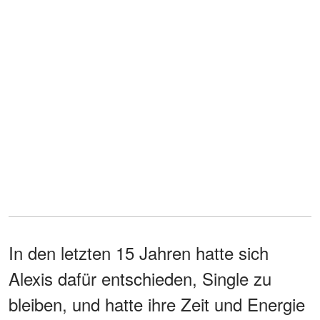
In den letzten 15 Jahren hatte sich
Alexis dafür entschieden, Single zu
bleiben, und hatte ihre Zeit und Energie