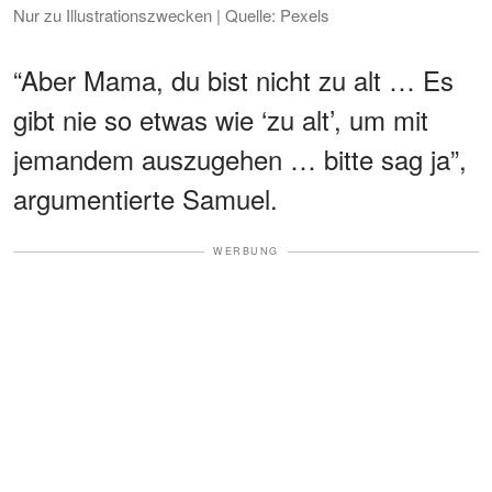
Nur zu Illustrationszwecken | Quelle: Pexels
“Aber Mama, du bist nicht zu alt … Es
gibt nie so etwas wie ‘zu alt’, um mit
jemandem auszugehen … bitte sag ja”,
argumentierte Samuel.
WERBUNG