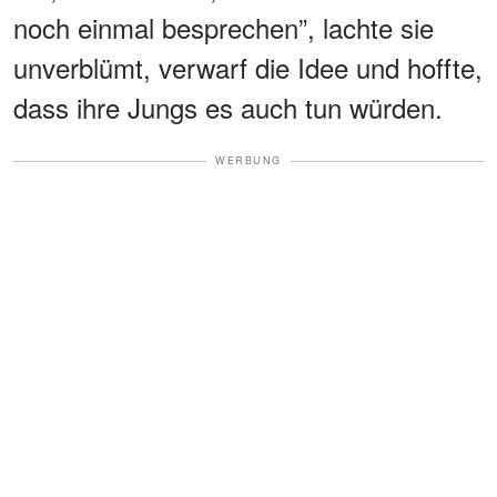
noch einmal besprechen”, lachte sie
unverblümt, verwarf die Idee und hoffte,
dass ihre Jungs es auch tun würden.
WERBUNG