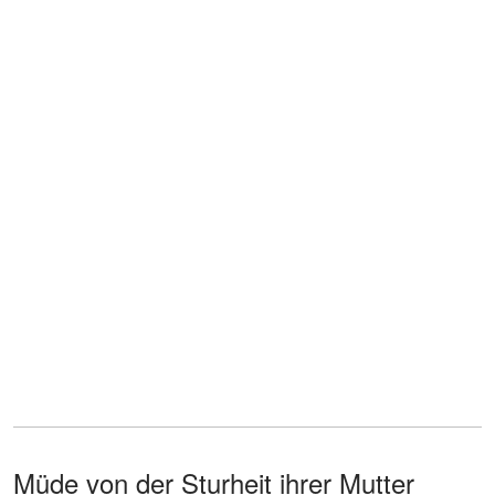
Müde von der Sturheit ihrer Mutter