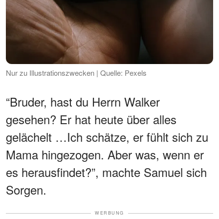
Nur zu Illustrationszwecken | Quelle: Pexels
“Bruder, hast du Herrn Walker
gesehen? Er hat heute über alles
gelächelt …Ich schätze, er fühlt sich zu
Mama hingezogen. Aber was, wenn er
es herausfindet?”, machte Samuel sich
Sorgen.
WERBUNG