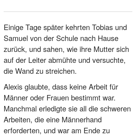
Einige Tage später kehrten Tobias und
Samuel von der Schule nach Hause
zurück, und sahen, wie ihre Mutter sich
auf der Leiter abmühte und versuchte,
die Wand zu streichen.
Alexis glaubte, dass keine Arbeit für
Männer oder Frauen bestimmt war.
Manchmal erledigte sie all die schweren
Arbeiten, die eine Männerhand
erforderten, und war am Ende zu