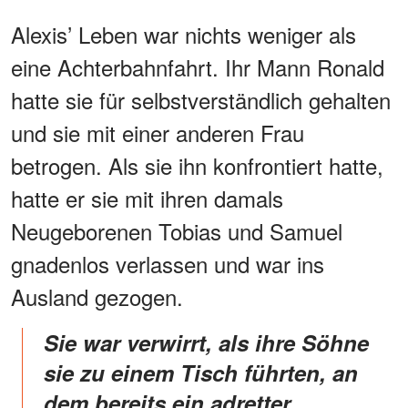
Alexis’ Leben war nichts weniger als
eine Achterbahnfahrt. Ihr Mann Ronald
hatte sie für selbstverständlich gehalten
und sie mit einer anderen Frau
betrogen. Als sie ihn konfrontiert hatte,
hatte er sie mit ihren damals
Neugeborenen Tobias und Samuel
gnadenlos verlassen und war ins
Ausland gezogen.
Sie war verwirrt, als ihre Söhne
sie zu einem Tisch führten, an
dem bereits ein adretter,