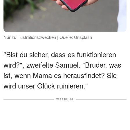
Nur zu Illustrationszwecken | Quelle: Unsplash
"Bist du sicher, dass es funktionieren
wird?", zweifelte Samuel. "Bruder, was
ist, wenn Mama es herausfindet? Sie
wird unser Glück ruinieren."
WERBUNG