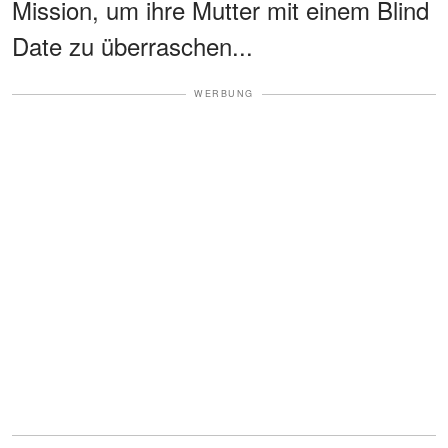
Mission, um ihre Mutter mit einem Blind
Date zu überraschen...
WERBUNG