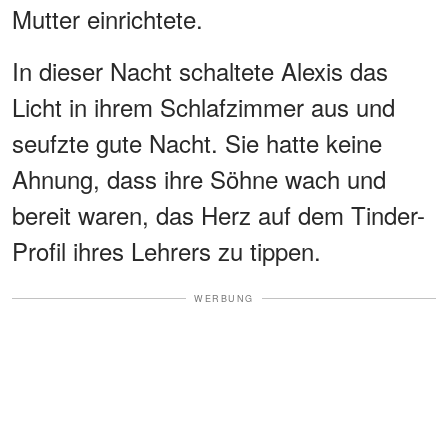
Mutter einrichtete.
In dieser Nacht schaltete Alexis das
Licht in ihrem Schlafzimmer aus und
seufzte gute Nacht. Sie hatte keine
Ahnung, dass ihre Söhne wach und
bereit waren, das Herz auf dem Tinder-
Profil ihres Lehrers zu tippen.
WERBUNG