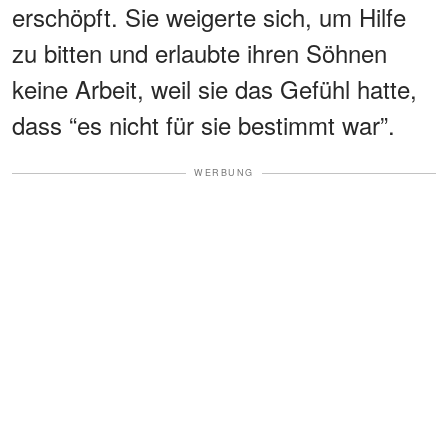
erschöpft. Sie weigerte sich, um Hilfe
zu bitten und erlaubte ihren Söhnen
keine Arbeit, weil sie das Gefühl hatte,
dass “es nicht für sie bestimmt war”.
WERBUNG