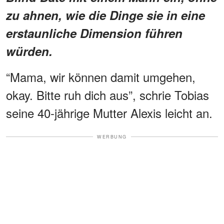
zu ahnen, wie die Dinge sie in eine
erstaunliche Dimension führen
würden.
“Mama, wir können damit umgehen,
okay. Bitte ruh dich aus”, schrie Tobias
seine 40-jährige Mutter Alexis leicht an.
WERBUNG