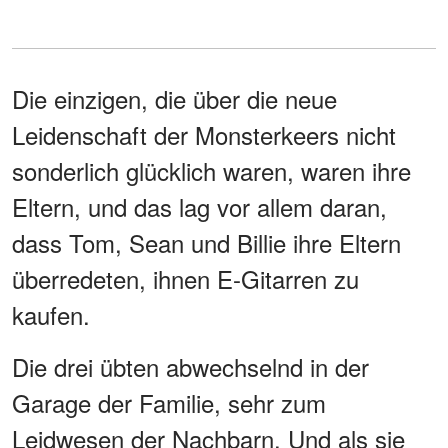
Die einzigen, die über die neue
Leidenschaft der Monsterkeers nicht
sonderlich glücklich waren, waren ihre
Eltern, und das lag vor allem daran,
dass Tom, Sean und Billie ihre Eltern
überredeten, ihnen E-Gitarren zu
kaufen.
Die drei übten abwechselnd in der
Garage der Familie, sehr zum
Leidwesen der Nachbarn. Und als sie