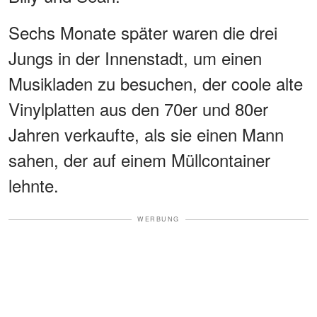
Sechs Monate später waren die drei
Jungs in der Innenstadt, um einen
Musikladen zu besuchen, der coole alte
Vinylplatten aus den 70er und 80er
Jahren verkaufte, als sie einen Mann
sahen, der auf einem Müllcontainer
lehnte.
WERBUNG