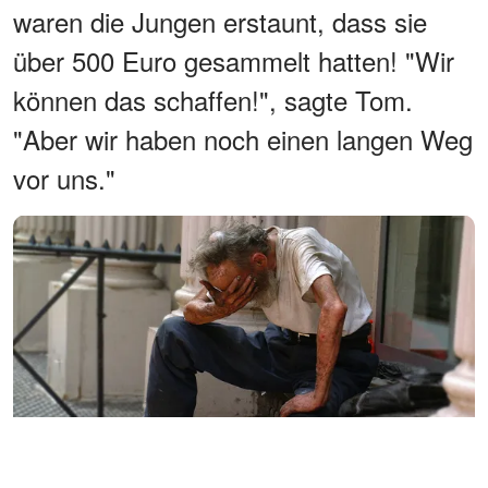
waren die Jungen erstaunt, dass sie
über 500 Euro gesammelt hatten! "Wir
können das schaffen!", sagte Tom.
"Aber wir haben noch einen langen Weg
vor uns."