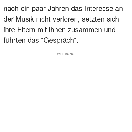
nach ein paar Jahren das Interesse an
der Musik nicht verloren, setzten sich
ihre Eltern mit ihnen zusammen und
führten das "Gespräch".
WERBUNG