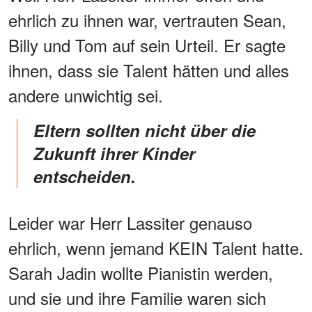
ehrlich zu ihnen war, vertrauten Sean,
Billy und Tom auf sein Urteil. Er sagte
ihnen, dass sie Talent hätten und alles
andere unwichtig sei.
Eltern sollten nicht über die
Zukunft ihrer Kinder
entscheiden.
Leider war Herr Lassiter genauso
ehrlich, wenn jemand KEIN Talent hatte.
Sarah Jadin wollte Pianistin werden,
und sie und ihre Familie waren sich