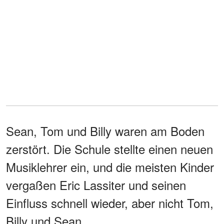
Sean, Tom und Billy waren am Boden
zerstört. Die Schule stellte einen neuen
Musiklehrer ein, und die meisten Kinder
vergaßen Eric Lassiter und seinen
Einfluss schnell wieder, aber nicht Tom,
Billy und Sean.