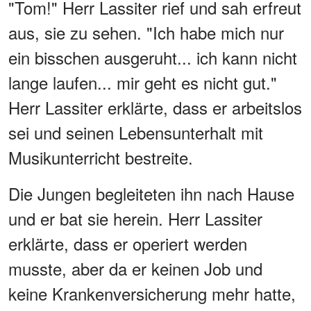
"Tom!" Herr Lassiter rief und sah erfreut
aus, sie zu sehen. "Ich habe mich nur
ein bisschen ausgeruht... ich kann nicht
lange laufen... mir geht es nicht gut."
Herr Lassiter erklärte, dass er arbeitslos
sei und seinen Lebensunterhalt mit
Musikunterricht bestreite.
Die Jungen begleiteten ihn nach Hause
und er bat sie herein. Herr Lassiter
erklärte, dass er operiert werden
musste, aber da er keinen Job und
keine Krankenversicherung mehr hatte,