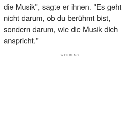
die Musik", sagte er ihnen. "Es geht
nicht darum, ob du berühmt bist,
sondern darum, wie die Musik dich
anspricht."
WERBUNG