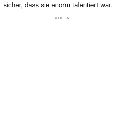
sicher, dass sie enorm talentiert war.
WERBUNG