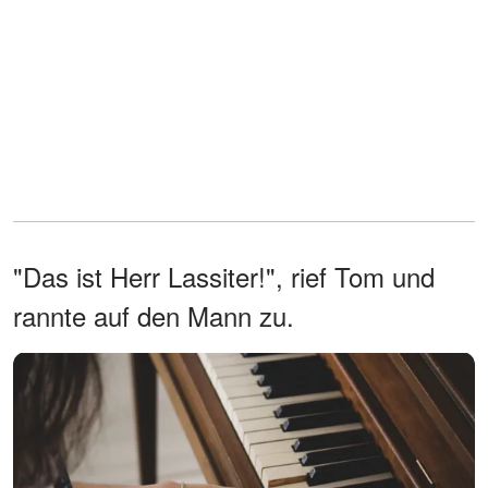
"Das ist Herr Lassiter!", rief Tom und
rannte auf den Mann zu.