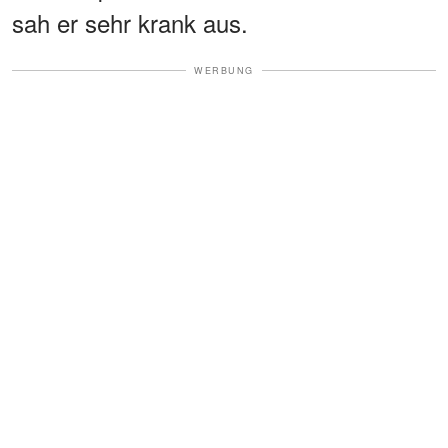
sah er sehr krank aus.
WERBUNG