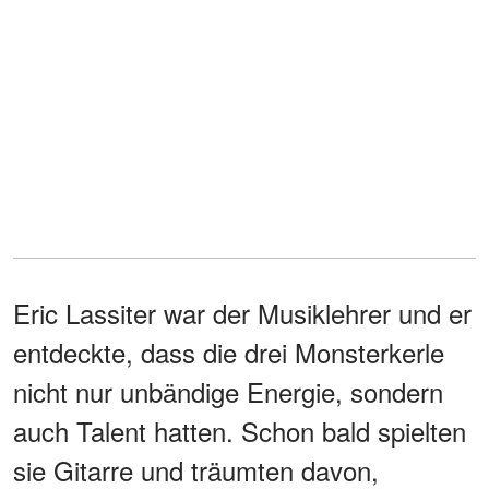
Eric Lassiter war der Musiklehrer und er
entdeckte, dass die drei Monsterkerle
nicht nur unbändige Energie, sondern
auch Talent hatten. Schon bald spielten
sie Gitarre und träumten davon,