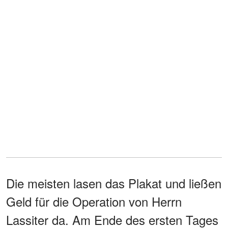
Die meisten lasen das Plakat und ließen
Geld für die Operation von Herrn
Lassiter da. Am Ende des ersten Tages