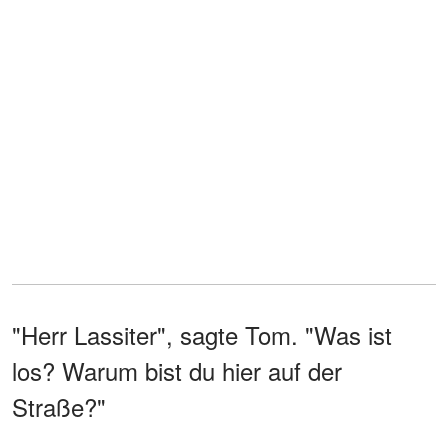
"Herr Lassiter", sagte Tom. "Was ist
los? Warum bist du hier auf der
Straße?"