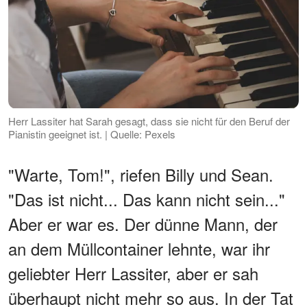
Herr Lassiter hat Sarah gesagt, dass sie nicht für den Beruf der
Pianistin geeignet ist. | Quelle: Pexels
"Warte, Tom!", riefen Billy und Sean.
"Das ist nicht... Das kann nicht sein..."
Aber er war es. Der dünne Mann, der
an dem Müllcontainer lehnte, war ihr
geliebter Herr Lassiter, aber er sah
überhaupt nicht mehr so aus. In der Tat