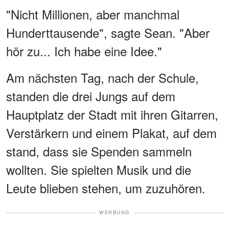
"Nicht Millionen, aber manchmal
Hunderttausende", sagte Sean. "Aber
hör zu... Ich habe eine Idee."
Am nächsten Tag, nach der Schule,
standen die drei Jungs auf dem
Hauptplatz der Stadt mit ihren Gitarren,
Verstärkern und einem Plakat, auf dem
stand, dass sie Spenden sammeln
wollten. Sie spielten Musik und die
Leute blieben stehen, um zuzuhören.
WERBUNG