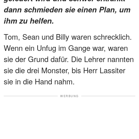
dann schmieden sie einen Plan, um
ihm zu helfen.
Tom, Sean und Billy waren schrecklich.
Wenn ein Unfug im Gange war, waren
sie der Grund dafür. Die Lehrer nannten
sie die drei Monster, bis Herr Lassiter
sie in die Hand nahm.
WERBUNG