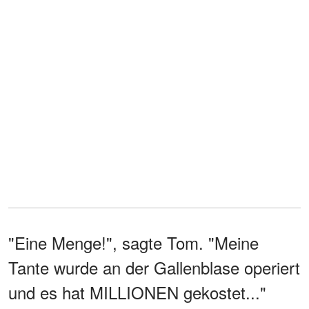
"Eine Menge!", sagte Tom. "Meine
Tante wurde an der Gallenblase operiert
und es hat MILLIONEN gekostet..."