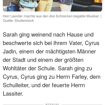
Herr Lassiter machte aus den drei Schrecken begabte Musiker. |
Quelle: Shutterstock
Sarah ging weinend nach Hause und
beschwerte sich bei ihrem Vater, Cyrus
Jadin, einem der mächtigsten Männer
der Stadt und einem der größten
Wohltäter der Schule. Sarah ging zu
Cyrus, Cyrus ging zu Herrn Farley, dem
Schulleiter, und der feuerte Herrn
Lassiter.
WERBUNG