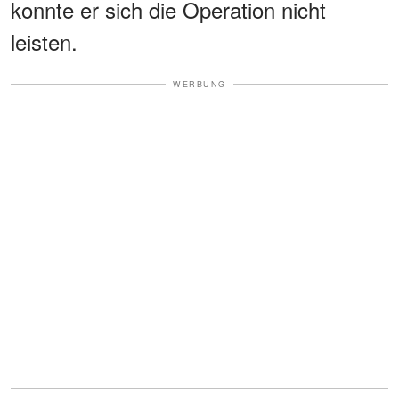
konnte er sich die Operation nicht
leisten.
WERBUNG