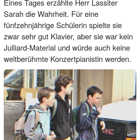
Eines Tages erzählte Herr Lassiter
Sarah die Wahrheit. Für eine
fünfzehnjährige Schülerin spielte sie
zwar sehr gut Klavier, aber sie war kein
Julliard-Material und würde auch keine
weltberühmte Konzertpianistin werden.