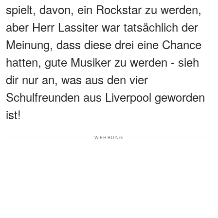
spielt, davon, ein Rockstar zu werden,
aber Herr Lassiter war tatsächlich der
Meinung, dass diese drei eine Chance
hatten, gute Musiker zu werden - sieh
dir nur an, was aus den vier
Schulfreunden aus Liverpool geworden
ist!
WERBUNG