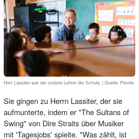
Herr Lassiter war der coolste Lehrer der Schule. | Quelle: Pexels
Sie gingen zu Herrn Lassiter, der sie
aufmunterte, indem er "The Sultans of
Swing" von Dire Straits über Musiker
mit 'Tagesjobs' spielte. "Was zählt, ist