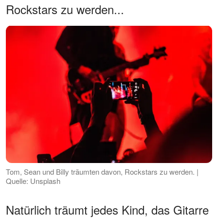
Rockstars zu werden...
Tom, Sean und Billy träumten davon, Rockstars zu werden. |
Quelle: Unsplash
Natürlich träumt jedes Kind, das Gitarre