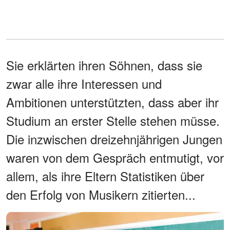
Sie erklärten ihren Söhnen, dass sie
zwar alle ihre Interessen und
Ambitionen unterstützten, dass aber ihr
Studium an erster Stelle stehen müsse.
Die inzwischen dreizehnjährigen Jungen
waren von dem Gespräch entmutigt, vor
allem, als ihre Eltern Statistiken über
den Erfolg von Musikern zitierten...