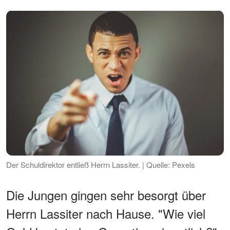
Der Schuldirektor entließ Herrn Lassiter. | Quelle: Pexels
Die Jungen gingen sehr besorgt über
Herrn Lassiter nach Hause. "Wie viel