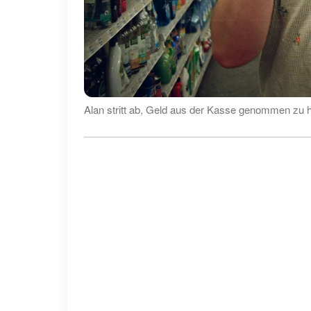
Alan stritt ab, Geld aus der Kasse genommen zu h