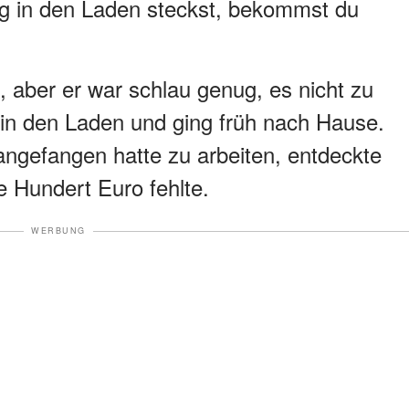
ag in den Laden steckst, bekommst du
, aber er war schlau genug, es nicht zu
 in den Laden und ging früh nach Hause.
ngefangen hatte zu arbeiten, entdeckte
e Hundert Euro fehlte.
WERBUNG