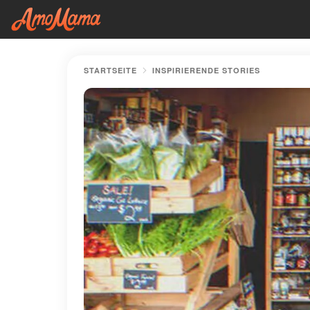
STARTSEITE
INSPIRIERENDE STORIES