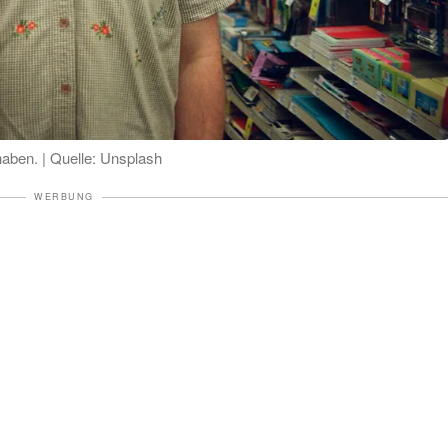
aben. | Quelle: Unsplash
WERBUNG