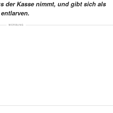
s der Kasse nimmt, und gibt sich als
 entlarven.
WERBUNG