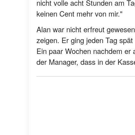
nicht volle acht Stunden am T
keinen Cent mehr von mir."
Alan war nicht erfreut gewesen
zeigen. Er ging jeden Tag spät
Ein paar Wochen nachdem er a
der Manager, dass in der Kass