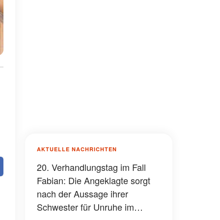
AKTUELLE NACHRICHTEN
20. Verhandlungstag im Fall
Fabian: Die Angeklagte sorgt
nach der Aussage ihrer
Schwester für Unruhe im