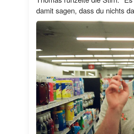
damit sagen, dass du nichts d