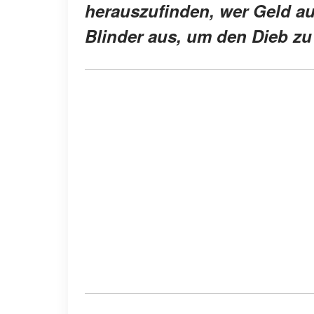
herauszufinden, wer Geld au
Blinder aus, um den Dieb zu