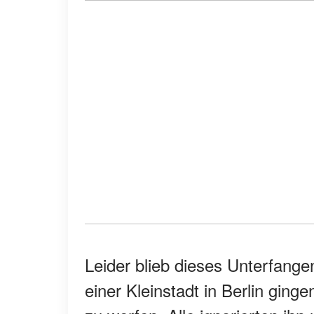
Leider blieb dieses Unterfang
einer Kleinstadt in Berlin ging