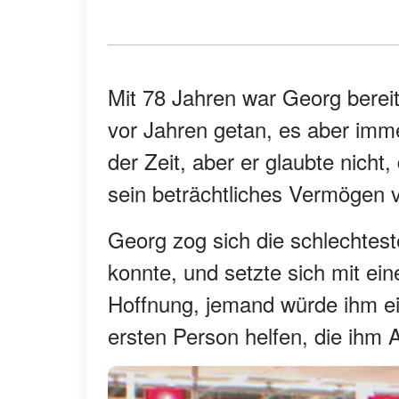
Mit 78 Jahren war Georg bereit
vor Jahren getan, es aber imm
der Zeit, aber er glaubte nicht
sein beträchtliches Vermögen v
Georg zog sich die schlechtest
konnte, und setzte sich mit ein
Hoffnung, jemand würde ihm e
ersten Person helfen, die ihm 