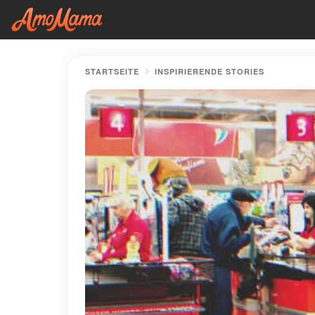
STARTSEITE
INSPIRIERENDE STORIES