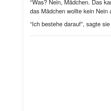
“Was? Nein, Mädchen. Das kann
das Mädchen wollte kein Nein a
“Ich bestehe darauf”, sagte sie 