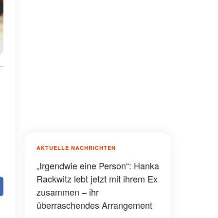
AKTUELLE NACHRICHTEN
„Irgendwie eine Person“: Hanka
Rackwitz lebt jetzt mit ihrem Ex
zusammen – ihr
überraschendes Arrangement