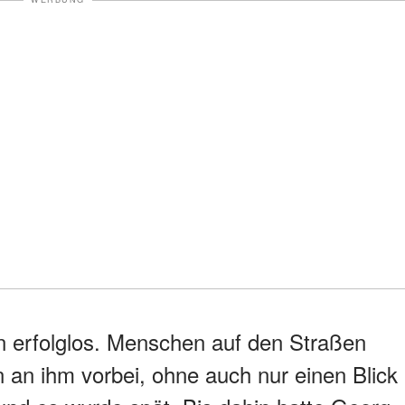
en erfolglos. Menschen auf den Straßen
en an ihm vorbei, ohne auch nur einen Blick