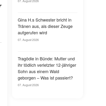
07. August 2026
r
Gina H.s Schwester bricht in
Tränen aus, als dieser Zeuge
aufgerufen wird
07. August 2026
Tragödie in Bünde: Mutter und
ihr tödlich verletzter 12-jähriger
Sohn aus einem Wald
geborgen – Was ist passiert?
07. August 2026