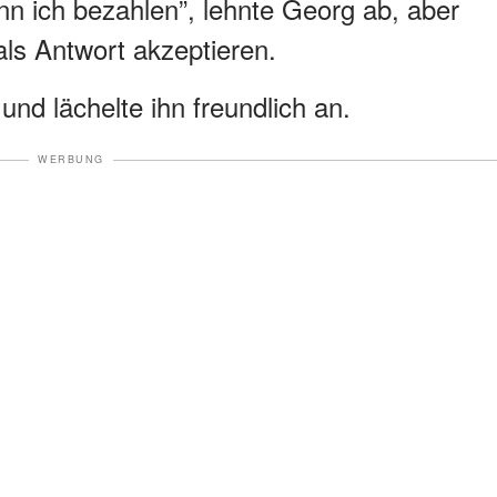
 ich bezahlen”, lehnte Georg ab, aber
ls Antwort akzeptieren.
und lächelte ihn freundlich an.
WERBUNG