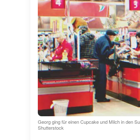
Georg ging für einen Cupcake und Milch in den Su
Shutterstock