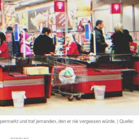
permarkt und traf jemanden, den er nie vergessen würde. | Quelle:
WERBUNG