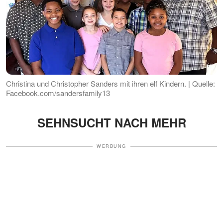
Christina und Christopher Sanders mit ihren elf Kindern. | Quelle:
Facebook.com/sandersfamily13
SEHNSUCHT NACH MEHR
WERBUNG