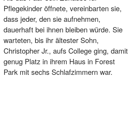
Pflegekinder öffnete, vereinbarten sie,
dass jeder, den sie aufnehmen,
dauerhaft bei ihnen bleiben würde. Sie
warteten, bis ihr ältester Sohn,
Christopher Jr., aufs College ging, damit
genug Platz in ihrem Haus in Forest
Park mit sechs Schlafzimmern war.