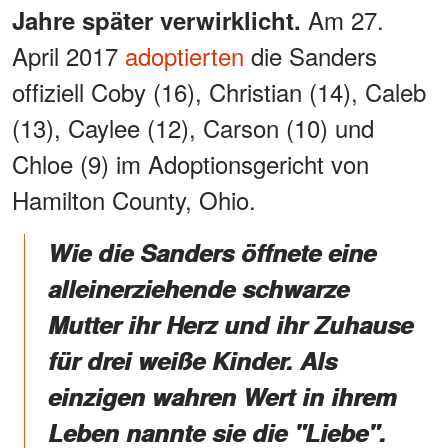
Am 27.
Jahre später verwirklicht.
April 2017
adoptierten
die Sanders
offiziell Coby (16), Christian (14), Caleb
(13), Caylee (12), Carson (10) und
Chloe (9) im Adoptionsgericht von
Hamilton County, Ohio.
Wie die Sanders öffnete eine
alleinerziehende schwarze
Mutter ihr Herz und ihr Zuhause
für drei weiße Kinder. Als
einzigen wahren Wert in ihrem
Leben nannte sie die "Liebe".