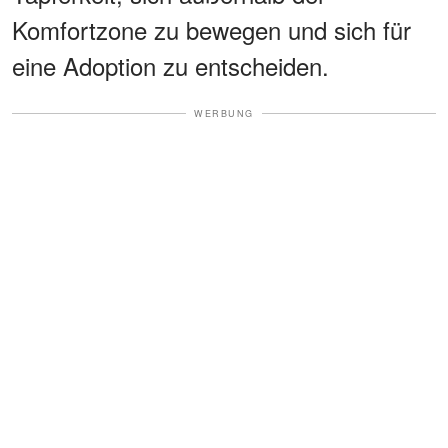
Komfortzone zu bewegen und sich für
eine Adoption zu entscheiden.
WERBUNG