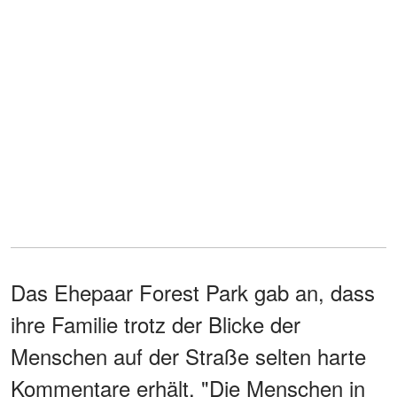
Das Ehepaar Forest Park gab an, dass
ihre Familie trotz der Blicke der
Menschen auf der Straße selten harte
Kommentare erhält. "Die Menschen in