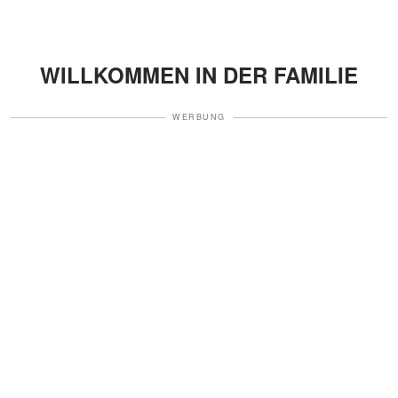
WILLKOMMEN IN DER FAMILIE
WERBUNG