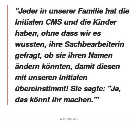
"Jeder in unserer Familie hat die
Initialen CMS und die Kinder
haben, ohne dass wir es
wussten, ihre Sachbearbeiterin
gefragt, ob sie ihren Namen
ändern könnten, damit diesen
mit unseren Initialen
übereinstimmt! Sie sagte: "Ja,
das könnt ihr machen.'"
WERBUNG