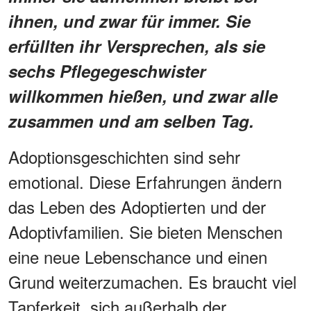
ihnen, und zwar für immer. Sie
erfüllten ihr Versprechen, als sie
sechs Pflegegeschwister
willkommen hießen, und zwar alle
zusammen und am selben Tag.
Adoptionsgeschichten sind sehr
emotional. Diese Erfahrungen ändern
das Leben des Adoptierten und der
Adoptivfamilien. Sie bieten Menschen
eine neue Lebenschance und einen
Grund weiterzumachen. Es braucht viel
Tapferkeit, sich außerhalb der