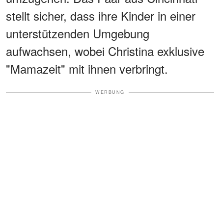
stellt sicher, dass ihre Kinder in einer
unterstützenden Umgebung
aufwachsen, wobei Christina exklusive
"Mamazeit" mit ihnen verbringt.
WERBUNG