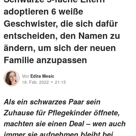
adoptieren 6 weiße
Geschwister, die sich dafür
entscheiden, den Namen zu
ändern, um sich der neuen
Familie anzupassen
Von
Edita Mesic
18. Feb. 2022
21:15
Als ein schwarzes Paar sein
Zuhause für Pflegekinder öffnete,
machten sie einen Deal – wen auch
immer sie aufnehmen bleibt bei