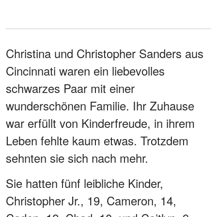
Christina und Christopher Sanders aus
Cincinnati waren ein liebevolles
schwarzes Paar mit einer
wunderschönen Familie. Ihr Zuhause
war erfüllt von Kinderfreude, in ihrem
Leben fehlte kaum etwas. Trotzdem
sehnten sie sich nach mehr.
Sie hatten fünf leibliche Kinder,
Christopher Jr., 19, Cameron, 14,