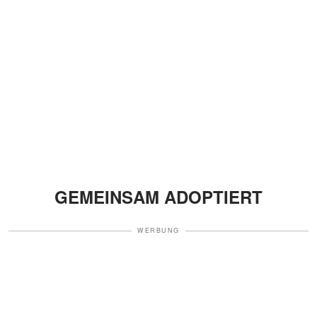
GEMEINSAM ADOPTIERT
WERBUNG