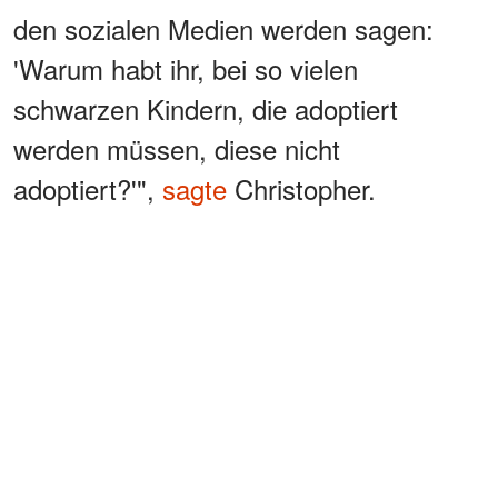
den sozialen Medien werden sagen:
'Warum habt ihr, bei so vielen
schwarzen Kindern, die adoptiert
werden müssen, diese nicht
adoptiert?'",
sagte
Christopher.