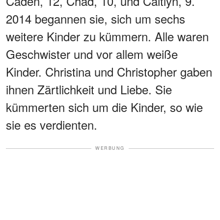
Caden, 12, Chad, 10, und Caitlyn, 9.
2014 begannen sie, sich um sechs
weitere Kinder zu kümmern. Alle waren
Geschwister und vor allem weiße
Kinder. Christina und Christopher gaben
ihnen Zärtlichkeit und Liebe. Sie
kümmerten sich um die Kinder, so wie
sie es verdienten.
WERBUNG