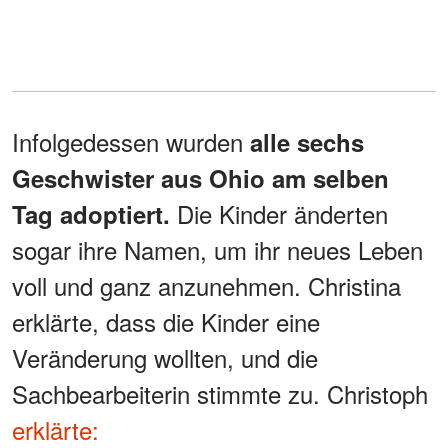
Infolgedessen wurden
alle sechs
Geschwister aus Ohio am selben
Die Kinder änderten
Tag adoptiert.
sogar ihre Namen, um ihr neues Leben
voll und ganz anzunehmen. Christina
erklärte, dass die Kinder eine
Veränderung wollten, und die
Sachbearbeiterin stimmte zu. Christoph
erklärte: