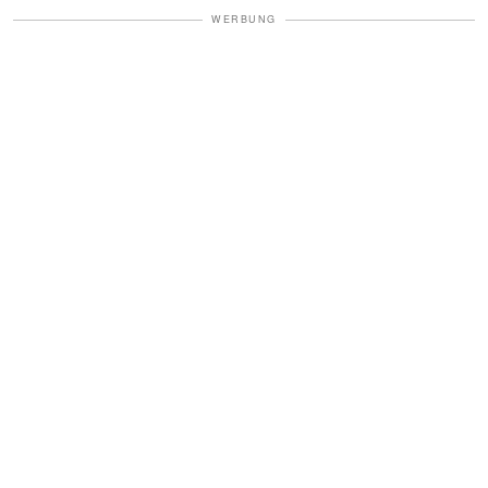
WERBUNG