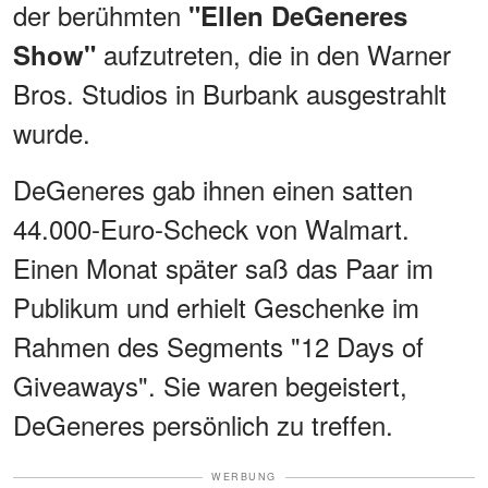
der berühmten
"Ellen DeGeneres
aufzutreten, die in den Warner
Show"
Bros. Studios in Burbank ausgestrahlt
wurde.
DeGeneres gab ihnen einen satten
44.000-Euro-Scheck von Walmart.
Einen Monat später saß das Paar im
Publikum und erhielt Geschenke im
Rahmen des Segments "12 Days of
Giveaways". Sie waren begeistert,
DeGeneres persönlich zu treffen.
WERBUNG