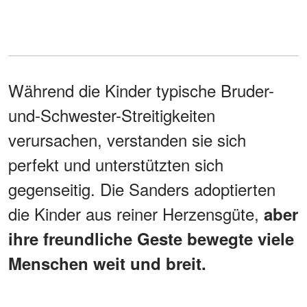
Während die Kinder typische Bruder-
und-Schwester-Streitigkeiten
verursachen, verstanden sie sich
perfekt und unterstützten sich
gegenseitig. Die Sanders adoptierten
die Kinder aus reiner Herzensgüte,
aber
ihre freundliche Geste bewegte viele
Menschen weit und breit.