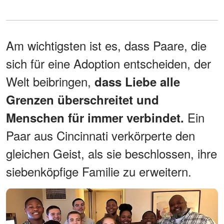
Am wichtigsten ist es, dass Paare, die
sich für eine Adoption entscheiden, der
Welt beibringen,
dass Liebe alle
Grenzen überschreitet und
Ein
Menschen für immer verbindet.
Paar aus Cincinnati verkörperte den
gleichen Geist, als sie beschlossen, ihre
siebenköpfige Familie zu erweitern.