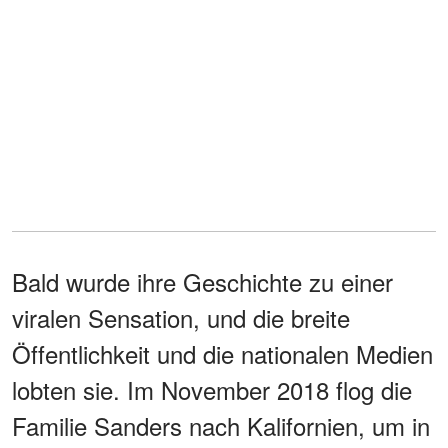
Bald wurde ihre Geschichte zu einer
viralen Sensation, und die breite
Öffentlichkeit und die nationalen Medien
lobten sie. Im November 2018 flog die
Familie Sanders nach Kalifornien, um in