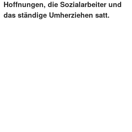
Hoffnungen, die Sozialarbeiter und
das ständige Umherziehen satt.