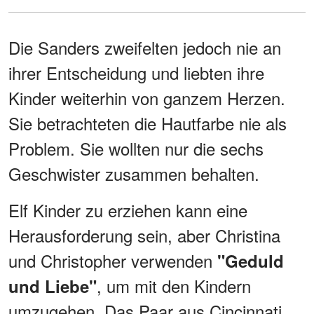
Die Sanders zweifelten jedoch nie an
ihrer Entscheidung und liebten ihre
Kinder weiterhin von ganzem Herzen.
Sie betrachteten die Hautfarbe nie als
Problem. Sie wollten nur die sechs
Geschwister zusammen behalten.
Elf Kinder zu erziehen kann eine
Herausforderung sein, aber Christina
und Christopher verwenden
"Geduld
, um mit den Kindern
und Liebe"
umzugehen. Das Paar aus Cincinnati