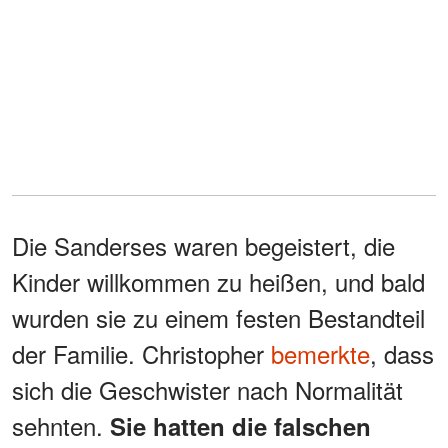
Die Sanderses waren begeistert, die
Kinder willkommen zu heißen, und bald
wurden sie zu einem festen Bestandteil
der Familie. Christopher
bemerkte
, dass
sich die Geschwister nach Normalität
sehnten.
Sie hatten die falschen