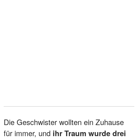
Die Geschwister wollten ein Zuhause
für immer, und
ihr Traum wurde drei