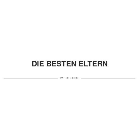
DIE BESTEN ELTERN
WERBUNG