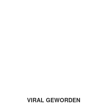
VIRAL GEWORDEN