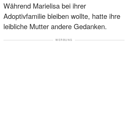
Während Marielisa bei ihrer
Adoptivfamilie bleiben wollte, hatte ihre
leibliche Mutter andere Gedanken.
WERBUNG