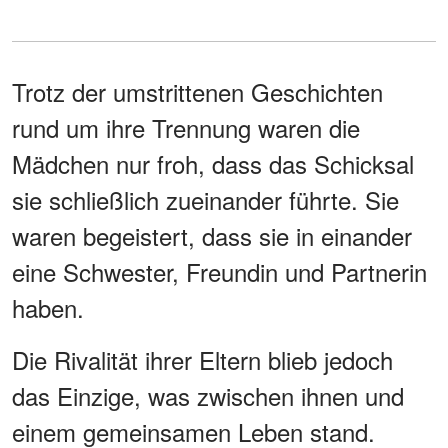
Trotz der umstrittenen Geschichten
rund um ihre Trennung waren die
Mädchen nur froh, dass das Schicksal
sie schließlich zueinander führte. Sie
waren begeistert, dass sie in einander
eine Schwester, Freundin und Partnerin
haben.
Die Rivalität ihrer Eltern blieb jedoch
das Einzige, was zwischen ihnen und
einem gemeinsamen Leben stand.