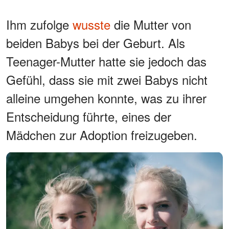
Ihm zufolge
wusste
die Mutter von
beiden Babys bei der Geburt. Als
Teenager-Mutter hatte sie jedoch das
Gefühl, dass sie mit zwei Babys nicht
alleine umgehen konnte, was zu ihrer
Entscheidung führte, eines der
Mädchen zur Adoption freizugeben.