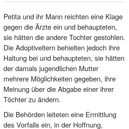
Petita und ihr Mann reichten eine Klage
gegen die Ärzte ein und behaupteten,
sie hätten die andere Tochter gestohlen.
Die Adoptiveltern behielten jedoch ihre
Haltung bei und behaupteten, sie hätten
der damals jugendlichen Mutter
mehrere Möglichkeiten gegeben, ihre
Meinung über die Abgabe einer ihrer
Töchter zu ändern.
Die Behörden leiteten eine Ermittlung
des Vorfalls ein, in der Hoffnung,