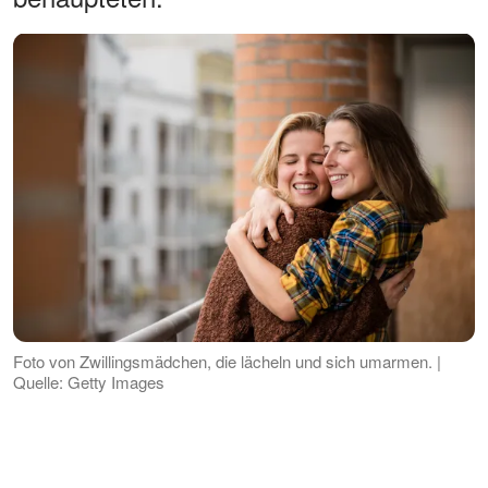
Foto von Zwillingsmädchen, die lächeln und sich umarmen. |
Quelle: Getty Images
Weiterlesen