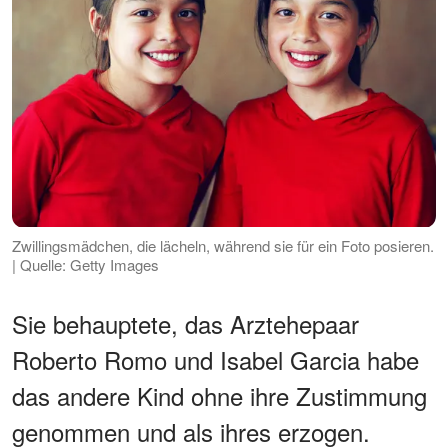
Zwillingsmädchen, die lächeln, während sie für ein Foto posieren.
| Quelle: Getty Images
Sie behauptete, das Arztehepaar
Roberto Romo und Isabel Garcia habe
das andere Kind ohne ihre Zustimmung
genommen und als ihres erzogen.