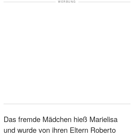
WERBUNG
Das fremde Mädchen hieß Marielisa
und wurde von ihren Eltern Roberto