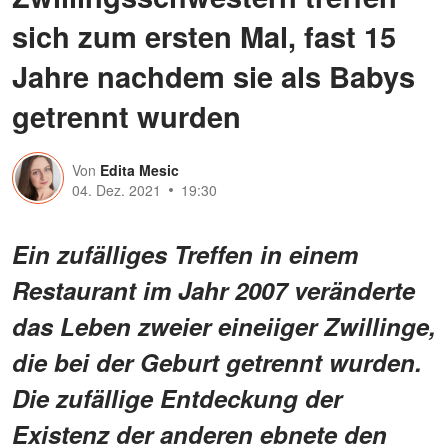
sich zum ersten Mal, fast 15
Jahre nachdem sie als Babys
getrennt wurden
Von
Edita Mesic
04. Dez. 2021
19:30
Ein zufälliges Treffen in einem
Restaurant im Jahr 2007 veränderte
das Leben zweier eineiiger Zwillinge,
die bei der Geburt getrennt wurden.
Die zufällige Entdeckung der
Existenz der anderen ebnete den