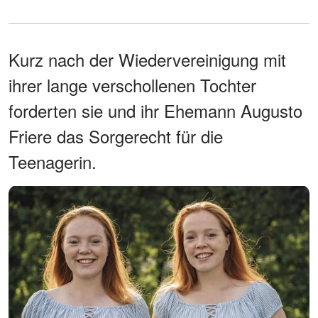
Kurz nach der Wiedervereinigung mit
ihrer lange verschollenen Tochter
forderten sie und ihr Ehemann Augusto
Friere das Sorgerecht für die
Teenagerin.