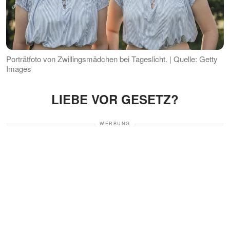
Porträtfoto von Zwillingsmädchen bei Tageslicht. | Quelle: Getty
Images
LIEBE VOR GESETZ?
WERBUNG