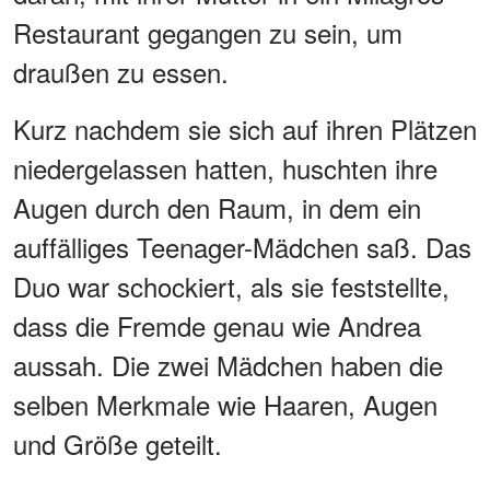
Restaurant gegangen zu sein, um
draußen zu essen.
Kurz nachdem sie sich auf ihren Plätzen
niedergelassen hatten, huschten ihre
Augen durch den Raum, in dem ein
auffälliges Teenager-Mädchen saß. Das
Duo war schockiert, als sie feststellte,
dass die Fremde genau wie Andrea
aussah. Die zwei Mädchen haben die
selben Merkmale wie Haaren, Augen
und Größe geteilt.