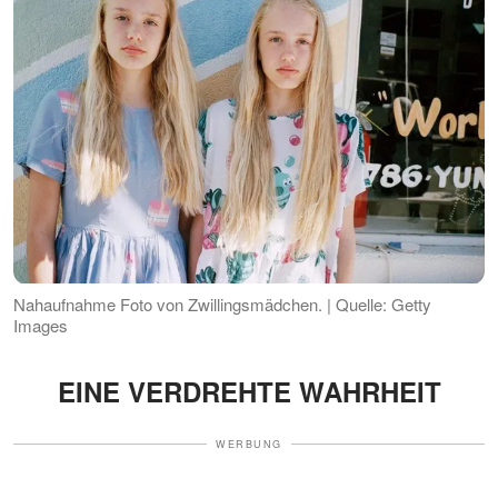
Nahaufnahme Foto von Zwillingsmädchen. | Quelle: Getty
Images
EINE VERDREHTE WAHRHEIT
WERBUNG