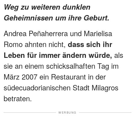
Weg zu weiteren dunklen
Geheimnissen um ihre Geburt.
Andrea Peñaherrera und Marielisa
Romo ahnten nicht,
dass sich ihr
als
Leben für immer ändern würde,
sie an einem schicksalhaften Tag im
März 2007 ein Restaurant in der
südecuadorianischen Stadt Milagros
betraten.
WERBUNG