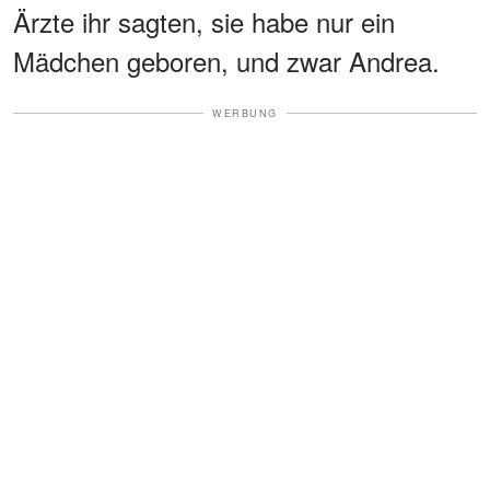
Ärzte ihr sagten, sie habe nur ein
Mädchen geboren, und zwar Andrea.
WERBUNG