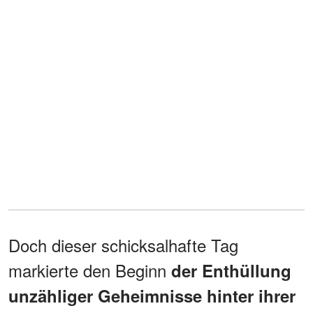
Doch dieser schicksalhafte Tag
markierte den Beginn
der Enthüllung
unzähliger Geheimnisse hinter ihrer