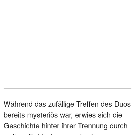
Während das zufällige Treffen des Duos
bereits mysteriös war, erwies sich die
Geschichte hinter ihrer Trennung durch