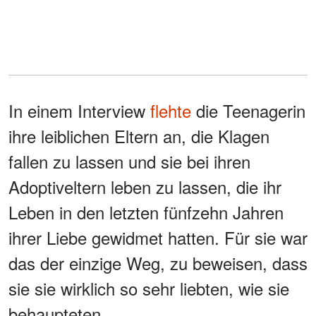
In einem Interview
flehte
die Teenagerin
ihre leiblichen Eltern an, die Klagen
fallen zu lassen und sie bei ihren
Adoptiveltern leben zu lassen, die ihr
Leben in den letzten fünfzehn Jahren
ihrer Liebe gewidmet hatten. Für sie war
das der einzige Weg, zu beweisen, dass
sie sie wirklich so sehr liebten, wie sie
behaupteten.