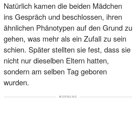
Natürlich kamen die beiden Mädchen
ins Gespräch und beschlossen, ihren
ähnlichen Phänotypen auf den Grund zu
gehen, was mehr als ein Zufall zu sein
schien. Später stellten sie fest, dass sie
nicht nur dieselben Eltern hatten,
sondern am selben Tag geboren
wurden.
WERBUNG