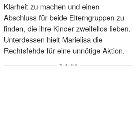
Klarheit zu machen und einen
Abschluss für beide Elterngruppen zu
finden, die ihre Kinder zweifellos lieben.
Unterdessen hielt Marielisa die
Rechtsfehde für eine unnötige Aktion.
WERBUNG