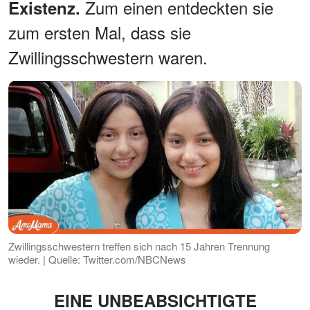
Zum einen entdeckten sie
Existenz.
zum ersten Mal, dass sie
Zwillingsschwestern waren.
Zwillingsschwestern treffen sich nach 15 Jahren Trennung
wieder. | Quelle: Twitter.com/NBCNews
EINE UNBEABSICHTIGTE