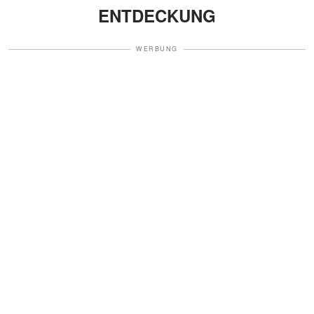
ENTDECKUNG
WERBUNG