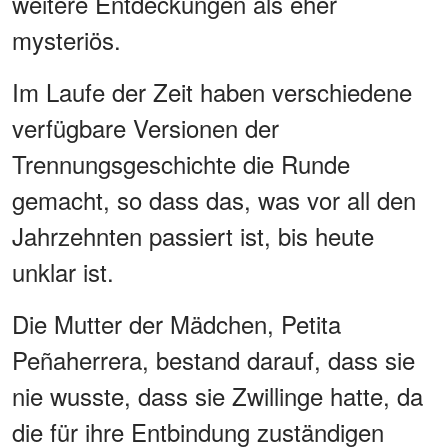
weitere Entdeckungen als eher
mysteriös.
Im Laufe der Zeit haben verschiedene
verfügbare Versionen der
Trennungsgeschichte die Runde
gemacht, so dass das, was vor all den
Jahrzehnten passiert ist, bis heute
unklar ist.
Die Mutter der Mädchen, Petita
Peñaherrera, bestand darauf, dass sie
nie wusste, dass sie Zwillinge hatte, da
die für ihre Entbindung zuständigen