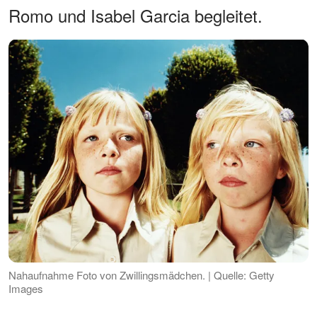
Romo und Isabel Garcia begleitet.
Nahaufnahme Foto von Zwillingsmädchen. | Quelle: Getty
Images