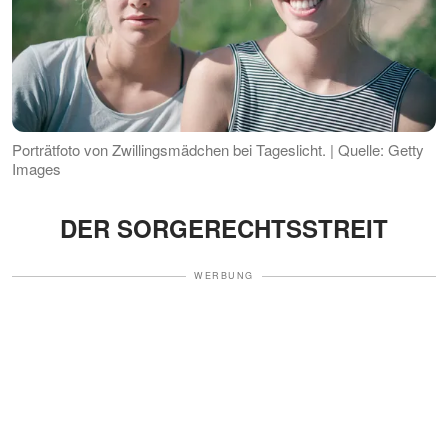
Porträtfoto von Zwillingsmädchen bei Tageslicht. | Quelle: Getty
Images
DER SORGERECHTSSTREIT
WERBUNG