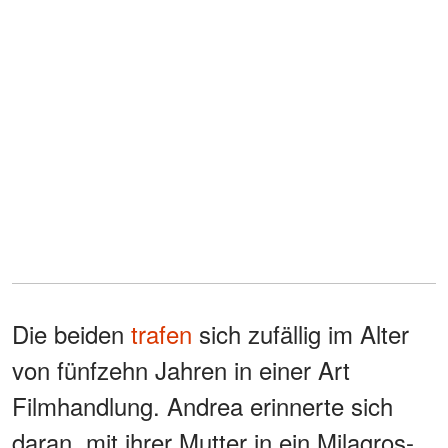
Die beiden
trafen
sich zufällig im Alter
von fünfzehn Jahren in einer Art
Filmhandlung. Andrea erinnerte sich
daran, mit ihrer Mutter in ein Milagros-