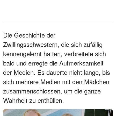
Die Geschichte der
Zwillingsschwestern, die sich zufällig
kennengelernt hatten, verbreitete sich
bald und erregte die Aufmerksamkeit
der Medien. Es dauerte nicht lange, bis
sich mehrere Medien mit den Mädchen
zusammenschlossen, um die ganze
Wahrheit zu enthüllen.