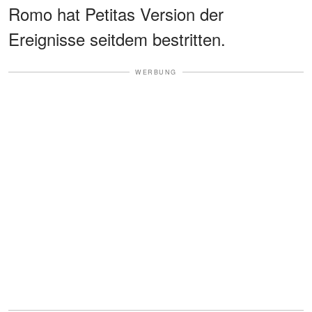
Romo hat Petitas Version der
Ereignisse seitdem bestritten.
WERBUNG