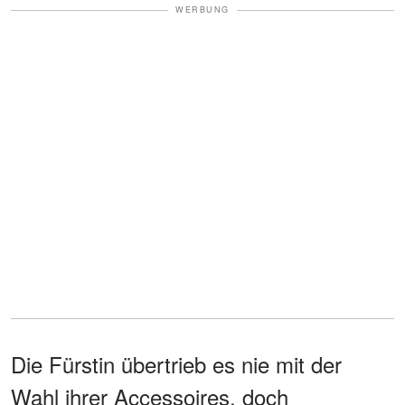
WERBUNG
Die Fürstin übertrieb es nie mit der
Wahl ihrer Accessoires, doch