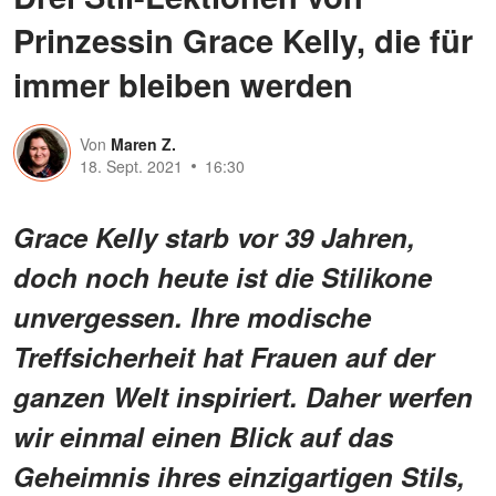
Prinzessin Grace Kelly, die für
immer bleiben werden
Von
Maren Z.
18. Sept. 2021
16:30
Grace Kelly starb vor 39 Jahren,
doch noch heute ist die Stilikone
unvergessen. Ihre modische
Treffsicherheit hat Frauen auf der
ganzen Welt inspiriert. Daher werfen
wir einmal einen Blick auf das
Geheimnis ihres einzigartigen Stils,