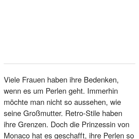
Viele Frauen haben ihre Bedenken,
wenn es um Perlen geht. Immerhin
möchte man nicht so aussehen, wie
seine Großmutter. Retro-Stile haben
ihre Grenzen. Doch die Prinzessin von
Monaco hat es geschafft, ihre Perlen so