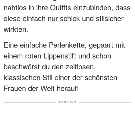
nahtlos in ihre Outfits einzubinden, dass
diese einfach nur schick und stilsicher
wirkten.
Eine einfache Perlenkette, gepaart mit
einem roten Lippenstift und schon
beschwörst du den zeitlosen,
klassischen Stil einer der schönsten
Frauen der Welt herauf!
WERBUNG