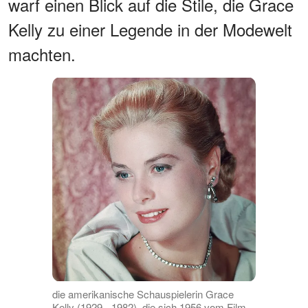
warf einen Blick auf die Stile, die Grace
Kelly zu einer Legende in der Modewelt
machten.
die amerikanische Schauspielerin Grace
Kelly (1929 - 1982), die sich 1956 vom Film