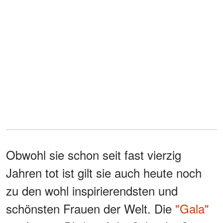
Obwohl sie schon seit fast vierzig
Jahren tot ist gilt sie auch heute noch
zu den wohl inspirierendsten und
schönsten Frauen der Welt. Die
"Gala"