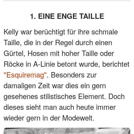
1. EINE ENGE TAILLE
Kelly war berüchtigt für ihre schmale
Taille, die in der Regel durch einen
Gürtel, Hosen mit hoher Taille oder
Röcke in A-Linie betont wurde, berichtet
"Esquiremag"
. Besonders zur
damaligen Zeit war dies ein gern
gesehenes stilistisches Element. Doch
dieses sieht man auch heute immer
wieder gern in der Modewelt.