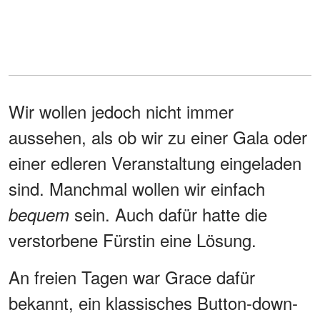
Wir wollen jedoch nicht immer
aussehen, als ob wir zu einer Gala oder
einer edleren Veranstaltung eingeladen
sind. Manchmal wollen wir einfach
sein. Auch dafür hatte die
bequem
verstorbene Fürstin eine Lösung.
An freien Tagen war Grace dafür
bekannt, ein klassisches Button-down-