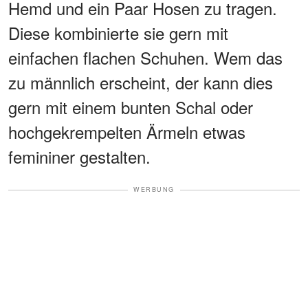
Hemd und ein Paar Hosen zu tragen.
Diese kombinierte sie gern mit
einfachen flachen Schuhen. Wem das
zu männlich erscheint, der kann dies
gern mit einem bunten Schal oder
hochgekrempelten Ärmeln etwas
femininer gestalten.
WERBUNG