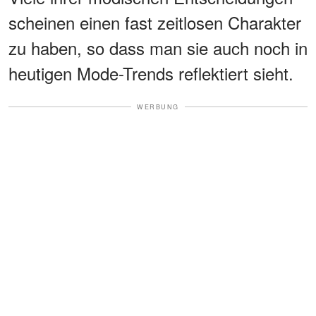
scheinen einen fast zeitlosen Charakter
zu haben, so dass man sie auch noch in
heutigen Mode-Trends reflektiert sieht.
WERBUNG