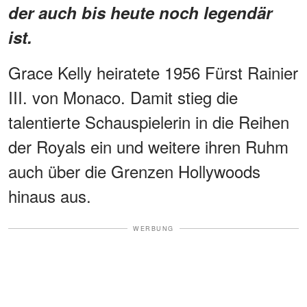
der auch bis heute noch legendär
ist.
Grace Kelly heiratete 1956 Fürst Rainier
III. von Monaco. Damit stieg die
talentierte Schauspielerin in die Reihen
der Royals ein und weitere ihren Ruhm
auch über die Grenzen Hollywoods
hinaus aus.
WERBUNG