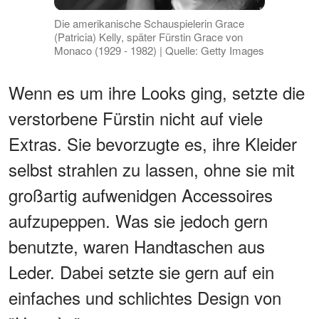
Die amerikanische Schauspielerin Grace
(Patricia) Kelly, später Fürstin Grace von
Monaco (1929 - 1982) | Quelle: Getty Images
Wenn es um ihre Looks ging, setzte die
verstorbene Fürstin nicht auf viele
Extras. Sie bevorzugte es, ihre Kleider
selbst strahlen zu lassen, ohne sie mit
großartig aufwenidgen Accessoires
aufzupeppen. Was sie jedoch gern
benutzte, waren Handtaschen aus
Leder. Dabei setzte sie gern auf ein
einfaches und schlichtes Design von