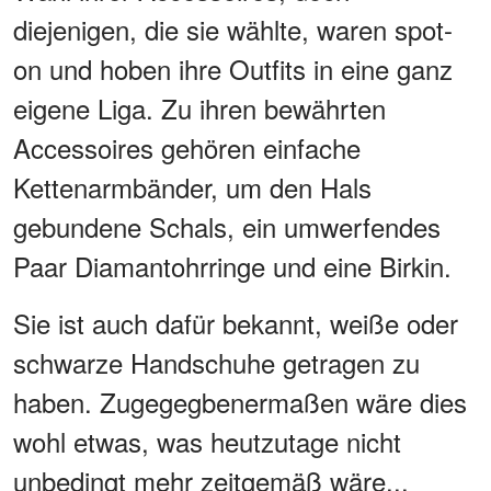
diejenigen, die sie wählte, waren spot-
on und hoben ihre Outfits in eine ganz
eigene Liga. Zu ihren bewährten
Accessoires gehören einfache
Kettenarmbänder, um den Hals
gebundene Schals, ein umwerfendes
Paar Diamantohrringe und eine Birkin.
Sie ist auch dafür bekannt, weiße oder
schwarze Handschuhe getragen zu
haben. Zugegegbenermaßen wäre dies
wohl etwas, was heutzutage nicht
unbedingt mehr zeitgemäß wäre...