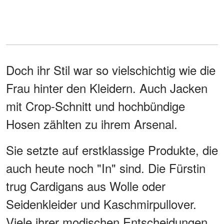
Doch ihr Stil war so vielschichtig wie die
Frau hinter den Kleidern. Auch Jacken
mit Crop-Schnitt und hochbündige
Hosen zählten zu ihrem Arsenal.
Sie setzte auf erstklassige Produkte, die
auch heute noch "In" sind. Die Fürstin
trug Cardigans aus Wolle oder
Seidenkleider und Kaschmirpullover.
Viele ihrer modischen Entscheidungen