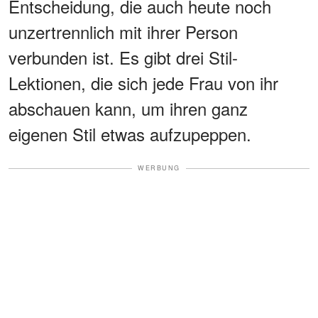
Entscheidung, die auch heute noch
unzertrennlich mit ihrer Person
verbunden ist. Es gibt drei Stil-
Lektionen, die sich jede Frau von ihr
abschauen kann, um ihren ganz
eigenen Stil etwas aufzupeppen.
WERBUNG