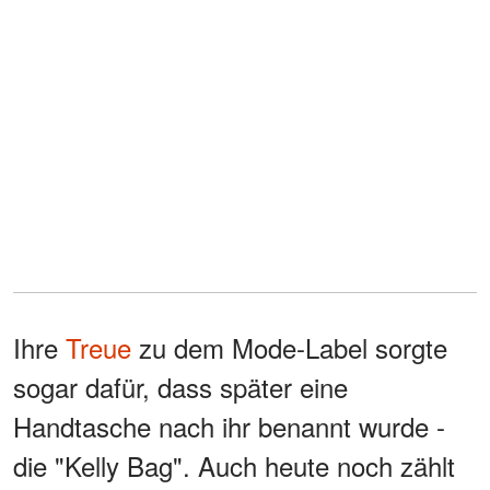
Ihre
Treue
zu dem Mode-Label sorgte
sogar dafür, dass später eine
Handtasche nach ihr benannt wurde -
die "Kelly Bag". Auch heute noch zählt