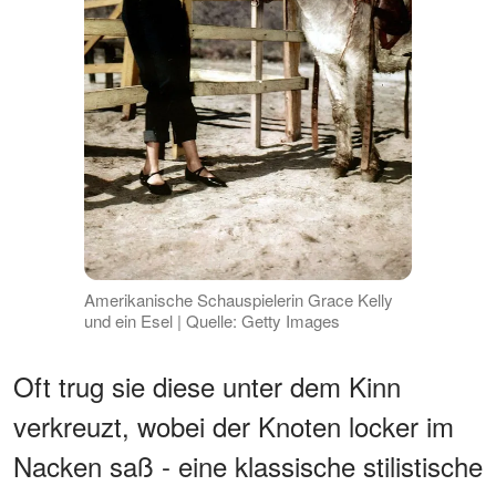
Amerikanische Schauspielerin Grace Kelly
und ein Esel | Quelle: Getty Images
Oft trug sie diese unter dem Kinn
verkreuzt, wobei der Knoten locker im
Nacken saß - eine klassische stilistische