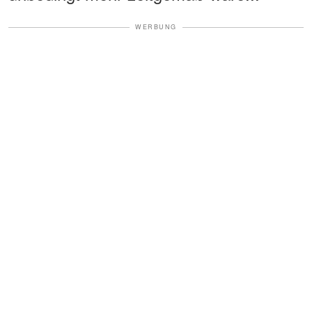
WERBUNG