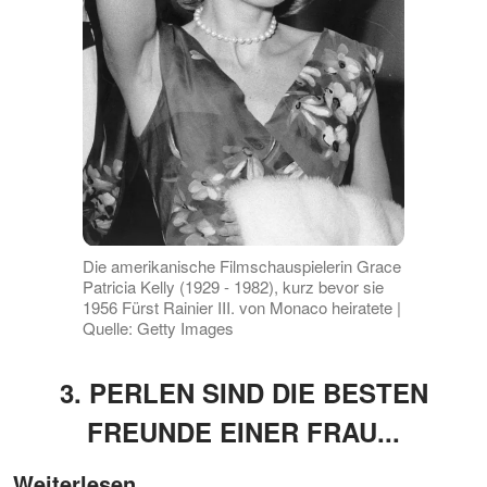
Die amerikanische Filmschauspielerin Grace
Patricia Kelly (1929 - 1982), kurz bevor sie
1956 Fürst Rainier III. von Monaco heiratete |
Quelle: Getty Images
3. PERLEN SIND DIE BESTEN
FREUNDE EINER FRAU...
Weiterlesen