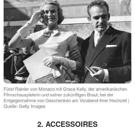
Fürst Rainier von Monaco mit Grace Kelly, der amerikanischen
Filmschauspielerin und seiner zukünftigen Braut, bei der
Entgegennahme von Geschenken am Vorabend ihrer Hochzeit |
Quelle: Getty Images
2. ACCESSOIRES