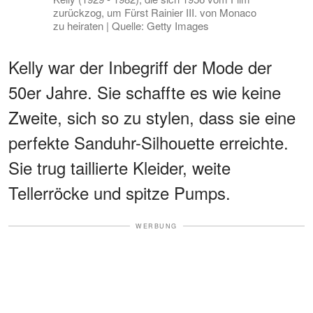
zurückzog, um Fürst Rainier III. von Monaco
zu heiraten | Quelle: Getty Images
Kelly war der Inbegriff der Mode der
50er Jahre. Sie schaffte es wie keine
Zweite, sich so zu stylen, dass sie eine
perfekte Sanduhr-Silhouette erreichte.
Sie trug taillierte Kleider, weite
Tellerröcke und spitze Pumps.
WERBUNG