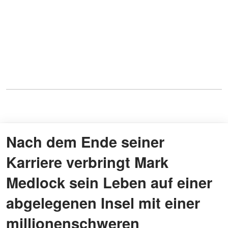
Nach dem Ende seiner
Karriere verbringt Mark
Medlock sein Leben auf einer
abgelegenen Insel mit einer
millionenschweren