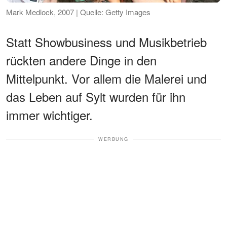
Mark Medlock, 2007 | Quelle: Getty Images
Statt Showbusiness und Musikbetrieb
rückten andere Dinge in den
Mittelpunkt. Vor allem die Malerei und
das Leben auf Sylt wurden für ihn
immer wichtiger.
WERBUNG