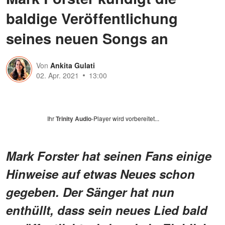
baldige Veröffentlichung
seines neuen Songs an
Von
Ankita Gulati
02. Apr. 2021
13:00
Ihr
Trinity Audio
-Player wird vorbereitet...
Mark Forster hat seinen Fans einige
Hinweise auf etwas Neues schon
gegeben. Der Sänger hat nun
enthüllt, dass sein neues Lied bald