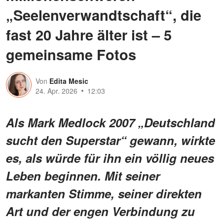
„Seelenverwandtschaft“, die
fast 20 Jahre älter ist – 5
gemeinsame Fotos
Von
Edita Mesic
24. Apr. 2026
12:03
Als Mark Medlock 2007 „Deutschland
sucht den Superstar“ gewann, wirkte
es, als würde für ihn ein völlig neues
Leben beginnen. Mit seiner
markanten Stimme, seiner direkten
Art und der engen Verbindung zu