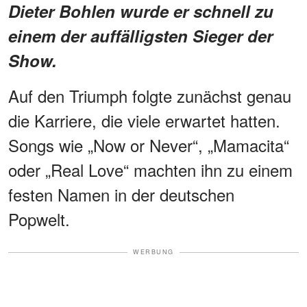
Dieter Bohlen wurde er schnell zu
einem der auffälligsten Sieger der
Show.
Auf den Triumph folgte zunächst genau
die Karriere, die viele erwartet hatten.
Songs wie „Now or Never“, „Mamacita“
oder „Real Love“ machten ihn zu einem
festen Namen in der deutschen
Popwelt.
WERBUNG