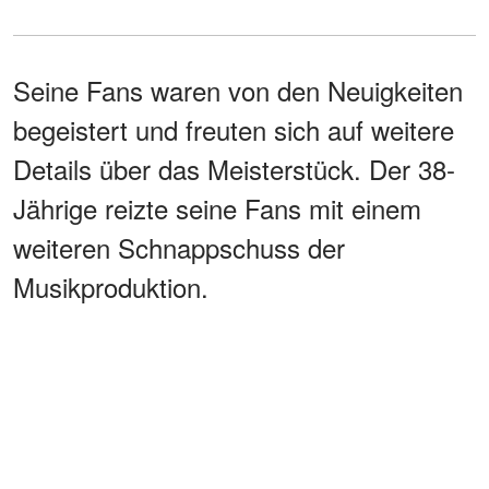
Seine Fans waren von den Neuigkeiten
begeistert und freuten sich auf weitere
Details über das Meisterstück. Der 38-
Jährige reizte seine Fans mit einem
weiteren Schnappschuss der
Musikproduktion.