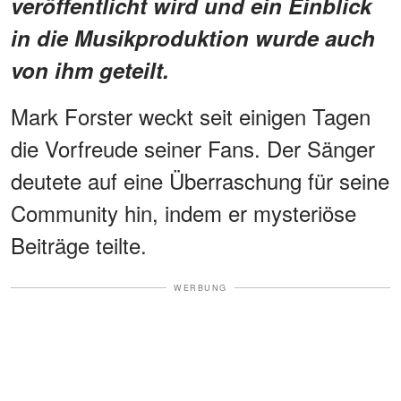
veröffentlicht wird und ein Einblick
in die Musikproduktion wurde auch
von ihm geteilt.
Mark Forster weckt seit einigen Tagen
die Vorfreude seiner Fans. Der Sänger
deutete auf eine Überraschung für seine
Community hin, indem er mysteriöse
Beiträge teilte.
WERBUNG