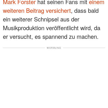
Mark Forster
hat seinen Fans mit
einem
weiteren Beitrag versichert
, dass bald
ein weiterer Schnipsel aus der
Musikproduktion veröffentlicht wird, da
er versucht, es spannend zu machen.
WERBUNG