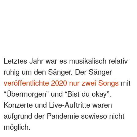
Letztes Jahr war es musikalisch relativ
ruhig um den Sänger. Der Sänger
veröffentlichte 2020 nur zwei Songs
mit
“Übermorgen” und “Bist du okay”.
Konzerte und Live-Auftritte waren
aufgrund der Pandemie sowieso nicht
möglich.