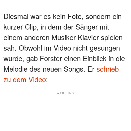
Diesmal war es kein Foto, sondern ein
kurzer Clip, in dem der Sänger mit
einem anderen Musiker Klavier spielen
sah. Obwohl im Video nicht gesungen
wurde, gab Forster einen Einblick in die
Melodie des neuen Songs. Er
schrieb
zu dem Video
:
WERBUNG