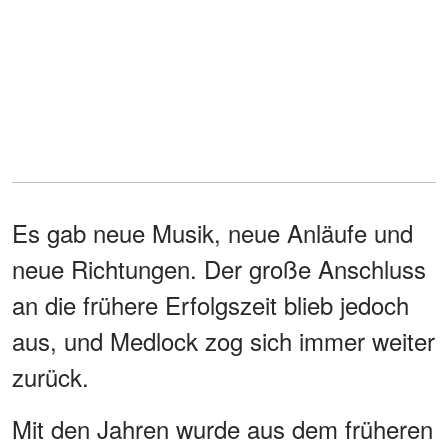
Es gab neue Musik, neue Anläufe und
neue Richtungen. Der große Anschluss
an die frühere Erfolgszeit blieb jedoch
aus, und Medlock zog sich immer weiter
zurück.
Mit den Jahren wurde aus dem früheren