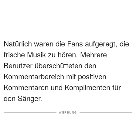
Natürlich waren die Fans aufgeregt, die
frische Musik zu hören. Mehrere
Benutzer überschütteten den
Kommentarbereich mit positiven
Kommentaren und Komplimenten für
den Sänger.
WERBUNG