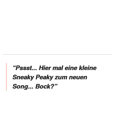
“Pssst... Hier mal eine kleine
Sneaky Peaky zum neuen
Song... Bock?”