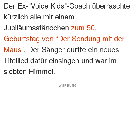
Der Ex-“Voice Kids”-Coach überraschte
kürzlich alle mit einem
Jubiläumsständchen
zum 50.
Geburtstag von “Der Sendung mit der
Maus”
. Der Sänger durfte ein neues
Titellied dafür einsingen und war im
siebten Himmel.
WERBUNG