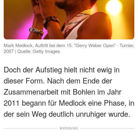
Mark Medlock, Auftritt bei dem 15. "Gerry Weber Open" - Turnier,
2007 | Quelle: Getty Images
Doch der Aufstieg hielt nicht ewig in
dieser Form. Nach dem Ende der
Zusammenarbeit mit Bohlen im Jahr
2011 begann für Medlock eine Phase, in
der sein Weg deutlich unruhiger wurde.
WERBUNG