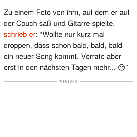
Zu einem Foto von ihm, auf dem er auf
der Couch saß und Gitarre spielte,
schrieb er
: “Wollte nur kurz mal
droppen, dass schon bald, bald, bald
ein neuer Song kommt. Verrate aber
erst in den nächsten Tagen mehr... 😏”
WERBUNG