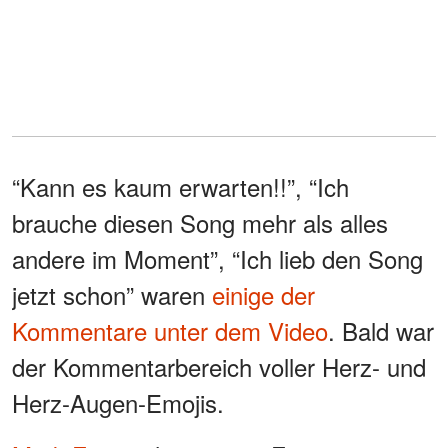
“Kann es kaum erwarten!!”, “Ich
brauche diesen Song mehr als alles
andere im Moment”, “Ich lieb den Song
jetzt schon” waren
einige der
Kommentare unter dem Video
. Bald war
der Kommentarbereich voller Herz- und
Herz-Augen-Emojis.