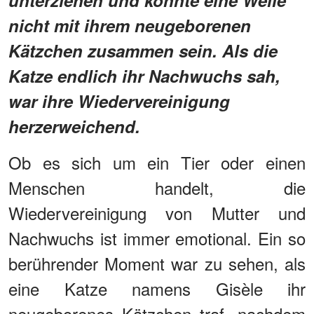
nicht mit ihrem neugeborenen
Kätzchen zusammen sein. Als die
Katze endlich ihr Nachwuchs sah,
war ihre Wiedervereinigung
herzerweichend.
Ob es sich um ein Tier oder einen
Menschen handelt, die
Wiedervereinigung von Mutter und
Nachwuchs ist immer emotional. Ein so
berührender Moment war zu sehen, als
eine Katze namens Gisèle ihr
neugeborenes Kätzchen traf, nachdem