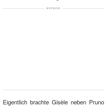
WERBUNG
Eigentlich brachte Gisèle neben Pruno