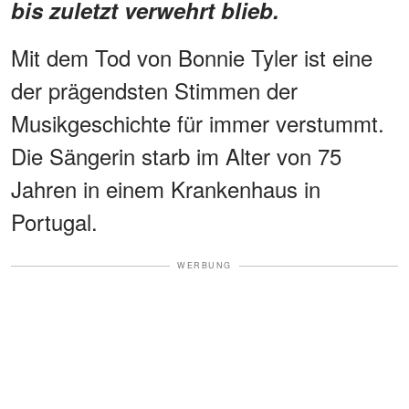
bis zuletzt verwehrt blieb.
Mit dem Tod von Bonnie Tyler ist eine
der prägendsten Stimmen der
Musikgeschichte für immer verstummt.
Die Sängerin starb im Alter von 75
Jahren in einem Krankenhaus in
Portugal.
WERBUNG