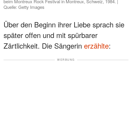
beim Montreux Rock Festival in Montreux, Schweiz, 1984. |
Quelle: Getty Images
Über den Beginn ihrer Liebe sprach sie
später offen und mit spürbarer
Zärtlichkeit. Die Sängerin
erzählte
:
WERBUNG