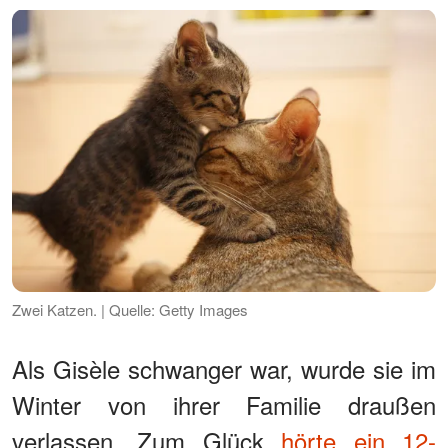
Zwei Katzen. | Quelle: Getty Images
Als Gisèle schwanger war, wurde sie im
Winter von ihrer Familie draußen
verlassen. Zum Glück
hörte ein 12-