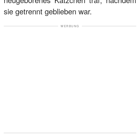
sie getrennt geblieben war.
WERBUNG