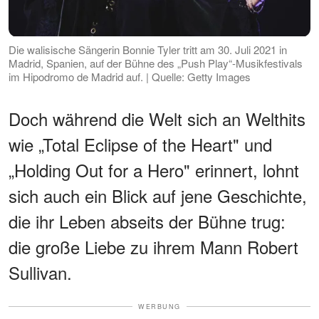
Die walisische Sängerin Bonnie Tyler tritt am 30. Juli 2021 in
Madrid, Spanien, auf der Bühne des „Push Play“-Musikfestivals
im Hipodromo de Madrid auf. | Quelle: Getty Images
Doch während die Welt sich an Welthits
wie „Total Eclipse of the Heart" und
„Holding Out for a Hero" erinnert, lohnt
sich auch ein Blick auf jene Geschichte,
die ihr Leben abseits der Bühne trug:
die große Liebe zu ihrem Mann Robert
Sullivan.
WERBUNG