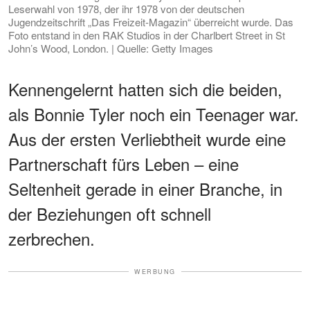
Leserwahl von 1978, der ihr 1978 von der deutschen
Jugendzeitschrift „Das Freizeit-Magazin“ überreicht wurde. Das
Foto entstand in den RAK Studios in der Charlbert Street in St
John’s Wood, London. | Quelle: Getty Images
Kennengelernt hatten sich die beiden,
als Bonnie Tyler noch ein Teenager war.
Aus der ersten Verliebtheit wurde eine
Partnerschaft fürs Leben – eine
Seltenheit gerade in einer Branche, in
der Beziehungen oft schnell
zerbrechen.
WERBUNG