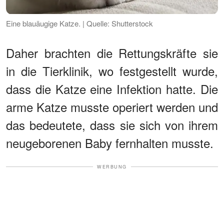
Eine blauäugige Katze. | Quelle: Shutterstock
Daher brachten die Rettungskräfte sie
in die Tierklinik, wo festgestellt wurde,
dass die Katze eine Infektion hatte. Die
arme Katze musste operiert werden und
das bedeutete, dass sie sich von ihrem
neugeborenen Baby fernhalten musste.
WERBUNG