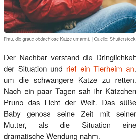
Frau, die graue obdachlose Katze umarmt. | Quelle: Shutterstock
Der Nachbar verstand die Dringlichkeit
der Situation und
rief ein Tierheim an
,
um die schwangere Katze zu retten.
Nach ein paar Tagen sah ihr Kätzchen
Pruno das Licht der Welt. Das süße
Baby genoss seine Zeit mit seiner
Mutter, als die Situation eine
dramatische Wendung nahm.