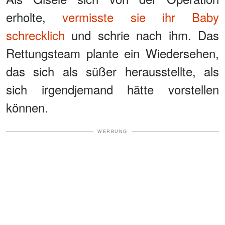
erholte,
vermisste sie ihr Baby
schrecklich
und schrie nach ihm. Das
Rettungsteam plante ein Wiedersehen,
das sich als süßer herausstellte, als
sich irgendjemand hätte vorstellen
können.
WERBUNG