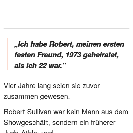
„Ich habe Robert, meinen ersten
festen Freund, 1973 geheiratet,
als ich 22 war."
Vier Jahre lang seien sie zuvor
zusammen gewesen.
Robert Sullivan war kein Mann aus dem
Showgeschäft, sondern ein früherer
Judo-Athlet und