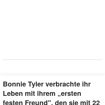
Bonnie Tyler verbrachte ihr
Leben mit ihrem „ersten
festen Freund", den sie mit 22