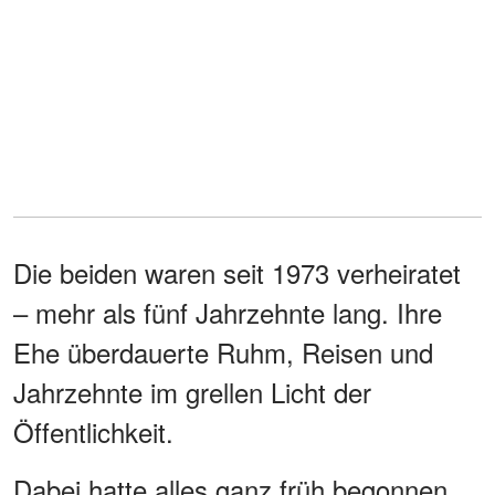
Die beiden waren seit 1973 verheiratet
– mehr als fünf Jahrzehnte lang. Ihre
Ehe überdauerte Ruhm, Reisen und
Jahrzehnte im grellen Licht der
Öffentlichkeit.
Dabei hatte alles ganz früh begonnen.