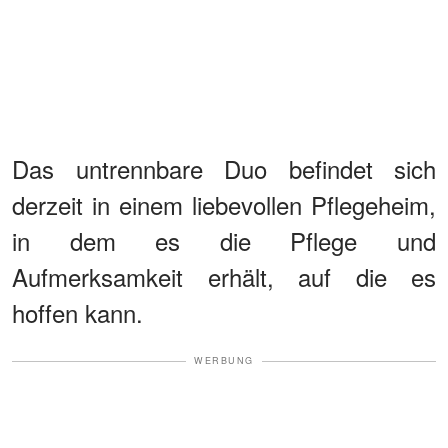
Das untrennbare Duo befindet sich
derzeit in einem liebevollen Pflegeheim,
in dem es die Pflege und
Aufmerksamkeit erhält, auf die es
hoffen kann.
WERBUNG