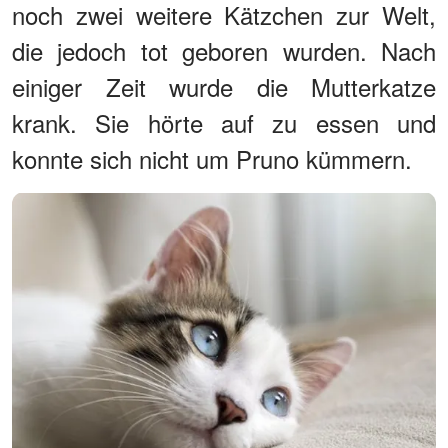
noch zwei weitere Kätzchen zur Welt,
die jedoch tot geboren wurden. Nach
einiger Zeit wurde die Mutterkatze
krank. Sie hörte auf zu essen und
konnte sich nicht um Pruno kümmern.