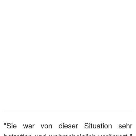
"Sie war von dieser Situation sehr