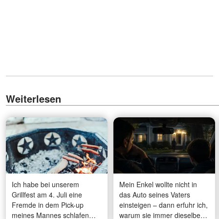
Weiterlesen
Ich habe bei unserem
Mein Enkel wollte nicht in
Grillfest am 4. Juli eine
das Auto seines Vaters
Fremde in dem Pick-up
einsteigen – dann erfuhr ich,
meines Mannes schlafen
warum sie immer dieselbe