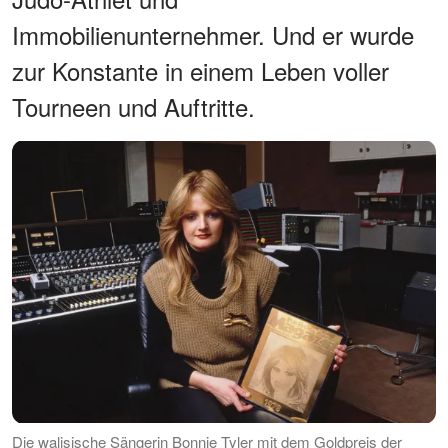
Immobilienunternehmer. Und er wurde
zur Konstante in einem Leben voller
Tourneen und Auftritte.
Die walisische Sängerin Bonnie Tyler mit dem Goldpreis der