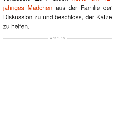
jähriges Mädchen
aus der Familie der
Diskussion zu und beschloss, der Katze
zu helfen.
WERBUNG