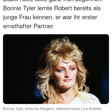
Bonnie Tyler lernte Robert bereits als
junge Frau kennen, er war ihr erster
ernsthafter Partner.
Bonnie Tyler, britische Sängerin, während eines Live-Auftritts