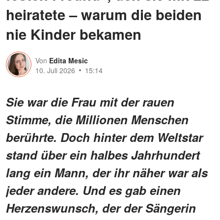
heiratete – warum die beiden
nie Kinder bekamen
Von
Edita Mesic
10. Juli 2026
15:14
Sie war die Frau mit der rauen
Stimme, die Millionen Menschen
berührte. Doch hinter dem Weltstar
stand über ein halbes Jahrhundert
lang ein Mann, der ihr näher war als
jeder andere. Und es gab einen
Herzenswunsch, der der Sängerin