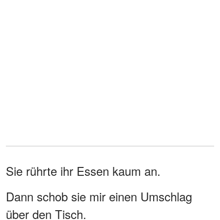
Sie rührte ihr Essen kaum an.
Dann schob sie mir einen Umschlag
über den Tisch.