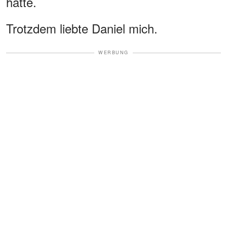
hatte.
Trotzdem liebte Daniel mich.
WERBUNG