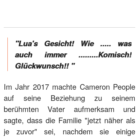
"Lua's Gesicht! Wie ..... was
auch immer .........Komisch!
Glückwunsch!! "
Im Jahr 2017 machte Cameron People
auf seine Beziehung zu seinem
berühmten Vater aufmerksam und
sagte, dass die Familie "jetzt näher als
je zuvor" sei, nachdem sie einige