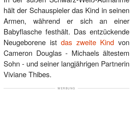
hält der Schauspieler das Kind in seinen
Armen, während er sich an einer
Babyflasche festhält. Das entzückende
Neugeborene ist
das zweite Kind
von
Cameron Douglas - Michaels ältestem
Sohn - und seiner langjährigen Partnerin
Viviane Thibes.
WERBUNG