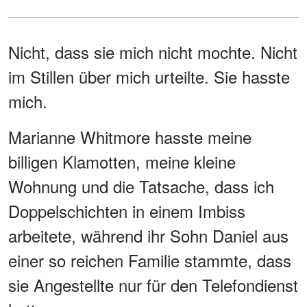
Nicht, dass sie mich nicht mochte. Nicht
im Stillen über mich urteilte. Sie hasste
mich.
Marianne Whitmore hasste meine
billigen Klamotten, meine kleine
Wohnung und die Tatsache, dass ich
Doppelschichten in einem Imbiss
arbeitete, während ihr Sohn Daniel aus
einer so reichen Familie stammte, dass
sie Angestellte nur für den Telefondienst