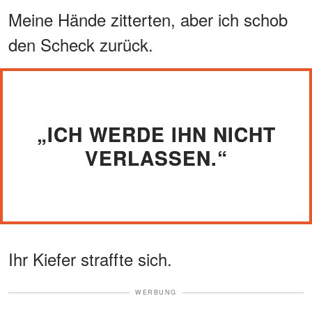
Meine Hände zitterten, aber ich schob
den Scheck zurück.
„ICH WERDE IHN NICHT
VERLASSEN.“
Ihr Kiefer straffte sich.
WERBUNG