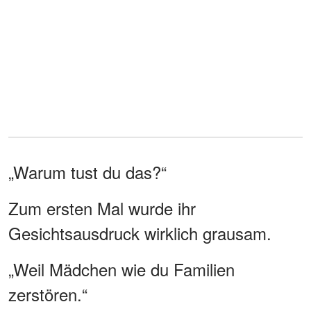
„Warum tust du das?“
Zum ersten Mal wurde ihr
Gesichtsausdruck wirklich grausam.
„Weil Mädchen wie du Familien
zerstören.“