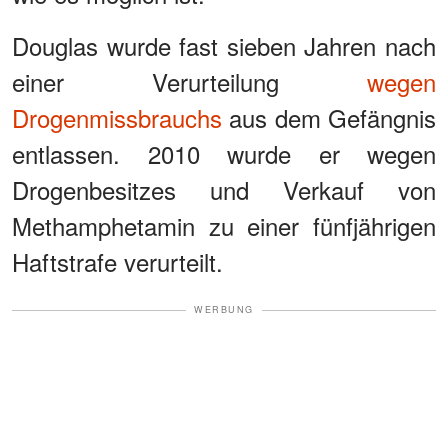
Douglas wurde fast sieben Jahren nach
einer Verurteilung
wegen
Drogenmissbrauchs
aus dem Gefängnis
entlassen. 2010 wurde er wegen
Drogenbesitzes und Verkauf von
Methamphetamin zu einer fünfjährigen
Haftstrafe verurteilt.
WERBUNG