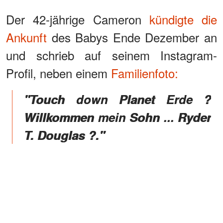
Der 42-jährige Cameron
kündigte die
Ankunft
des Babys Ende Dezember an
und schrieb auf seinem Instagram-
Profil, neben einem
Familienfoto:
"Touch down Planet Erde ?
Willkommen mein Sohn ... Ryder
T. Douglas ?."