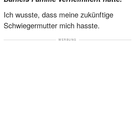
Ich wusste, dass meine zukünftige
Schwiegermutter mich hasste.
WERBUNG