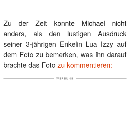
Zu der Zeit konnte Michael nicht
anders, als den lustigen Ausdruck
seiner 3-jährigen Enkelin Lua Izzy auf
dem Foto zu bemerken, was ihn darauf
brachte das Foto
zu kommentieren:
WERBUNG