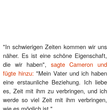
"In schwierigen Zeiten kommen wir uns
näher. Es ist eine schöne Eigenschaft,
die wir haben",
sagte Cameron und
fügte hinzu:
"Mein Vater und ich haben
eine erstaunliche Beziehung. Ich liebe
es, Zeit mit ihm zu verbringen, und ich
werde so viel Zeit mit ihm verbringen,
wie es möglich ist."