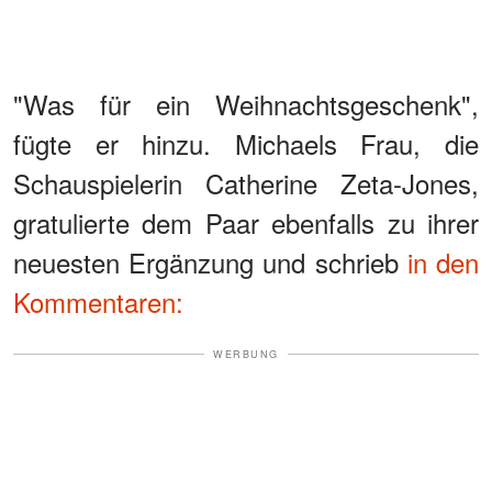
"Was für ein Weihnachtsgeschenk",
fügte er hinzu. Michaels Frau, die
Schauspielerin Catherine Zeta-Jones,
gratulierte dem Paar ebenfalls zu ihrer
neuesten Ergänzung und schrieb
in den
Kommentaren:
WERBUNG