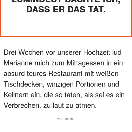
DASS ER DAS TAT.
Drei Wochen vor unserer Hochzeit lud
Marianne mich zum Mittagessen in ein
absurd teures Restaurant mit weißen
Tischdecken, winzigen Portionen und
Kellnern ein, die so taten, als sei es ein
Verbrechen, zu laut zu atmen.
WERBUNG