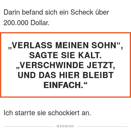
Darin befand sich ein Scheck über
200.000 Dollar.
„VERLASS MEINEN SOHN“,
SAGTE SIE KALT.
„VERSCHWINDE JETZT,
UND DAS HIER BLEIBT
EINFACH.“
Ich starrte sie schockiert an.
WERBUNG