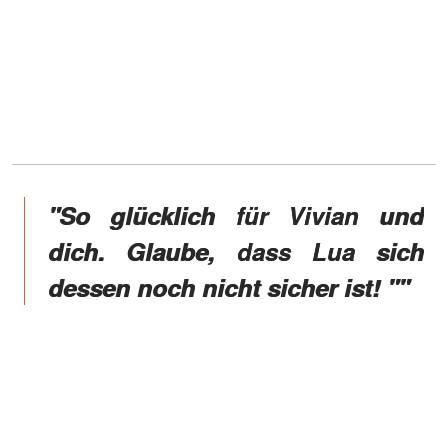
"So glücklich für Vivian und
dich. Glaube, dass Lua sich
dessen noch nicht sicher ist! ""