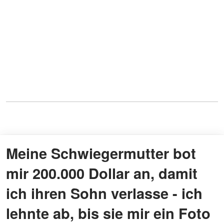
Meine Schwiegermutter bot
mir 200.000 Dollar an, damit
ich ihren Sohn verlasse - ich
lehnte ab, bis sie mir ein Foto