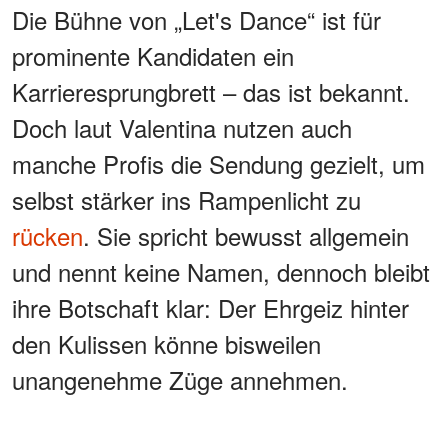
Die Bühne von „Let's Dance“ ist für
prominente Kandidaten ein
Karrieresprungbrett – das ist bekannt.
Doch laut Valentina nutzen auch
manche Profis die Sendung gezielt, um
selbst stärker ins Rampenlicht zu
rücken
. Sie spricht bewusst allgemein
und nennt keine Namen, dennoch bleibt
ihre Botschaft klar: Der Ehrgeiz hinter
den Kulissen könne bisweilen
unangenehme Züge annehmen.