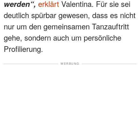
erklärt
Valentina. Für sie sei
werden“,
deutlich spürbar gewesen, dass es nicht
nur um den gemeinsamen Tanzauftritt
gehe, sondern auch um persönliche
Profilierung.
WERBUNG