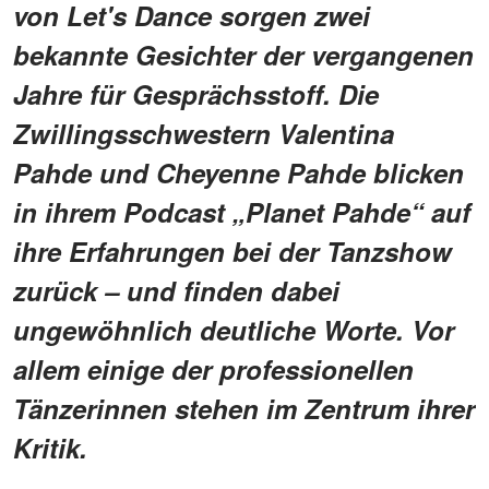
von Let's Dance sorgen zwei
bekannte Gesichter der vergangenen
Jahre für Gesprächsstoff. Die
Zwillingsschwestern Valentina
Pahde und Cheyenne Pahde blicken
in ihrem Podcast „Planet Pahde“ auf
ihre Erfahrungen bei der Tanzshow
zurück – und finden dabei
ungewöhnlich deutliche Worte. Vor
allem einige der professionellen
Tänzerinnen stehen im Zentrum ihrer
Kritik.