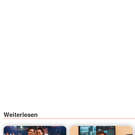
Weiterlesen