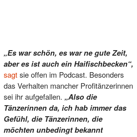
„Es war schön, es war ne gute Zeit,
aber es ist auch ein Haifischbecken“,
sagt
sie offen im Podcast. Besonders
das Verhalten mancher Profitänzerinnen
sei ihr aufgefallen.
„Also die
Tänzerinnen da, ich hab immer das
Gefühl, die Tänzerinnen, die
möchten unbedingt bekannt