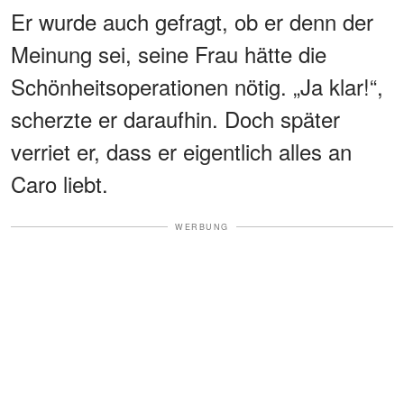
Er wurde auch gefragt, ob er denn der
Meinung sei, seine Frau hätte die
Schönheitsoperationen nötig. „Ja klar!“,
scherzte er daraufhin. Doch später
verriet er, dass er eigentlich alles an
Caro liebt.
WERBUNG