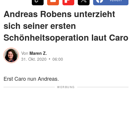
Andreas Robens unterzieht
sich seiner ersten
Schönheitsoperation laut Caro
Von
Maren Z.
31. Okt. 2020
06:00
Erst Caro nun Andreas.
WERBUNG