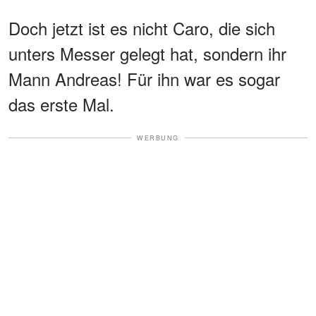
Doch jetzt ist es nicht Caro, die sich
unters Messer gelegt hat, sondern ihr
Mann Andreas! Für ihn war es sogar
das erste Mal.
WERBUNG