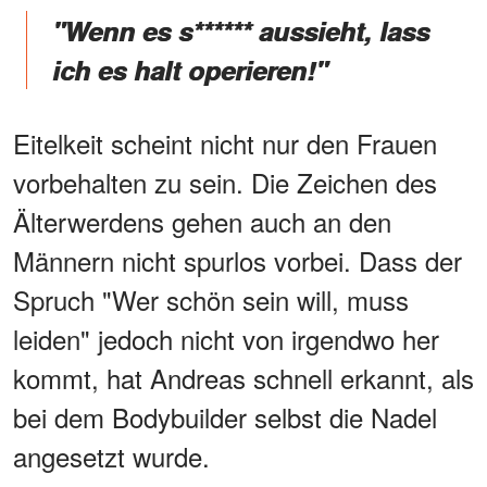
"Wenn es s****** aussieht, lass
ich es halt operieren!"
Eitelkeit scheint nicht nur den Frauen
vorbehalten zu sein. Die Zeichen des
Älterwerdens gehen auch an den
Männern nicht spurlos vorbei. Dass der
Spruch "Wer schön sein will, muss
leiden" jedoch nicht von irgendwo her
kommt, hat Andreas schnell erkannt, als
bei dem Bodybuilder selbst die Nadel
angesetzt wurde.