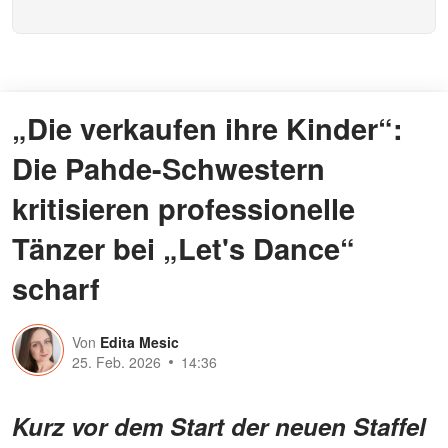
„Die verkaufen ihre Kinder“:
Die Pahde-Schwestern
kritisieren professionelle
Tänzer bei „Let's Dance“
scharf
Von
Edita Mesic
25. Feb. 2026
14:36
Kurz vor dem Start der neuen Staffel