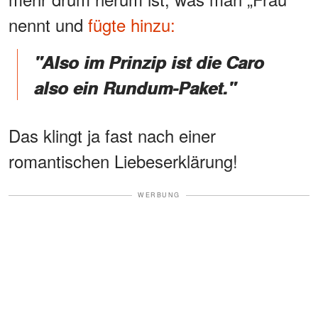
nennt und
fügte hinzu:
"Also im Prinzip ist die Caro
also ein Rundum-Paket."
Das klingt ja fast nach einer
romantischen Liebeserklärung!
WERBUNG