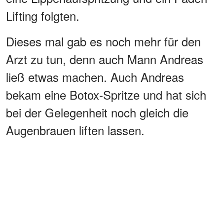
Lifting folgten.
Dieses mal gab es noch mehr für den
Arzt zu tun, denn auch Mann Andreas
ließ etwas machen. Auch Andreas
bekam eine Botox-Spritze und hat sich
bei der Gelegenheit noch gleich die
Augenbrauen liften lassen.