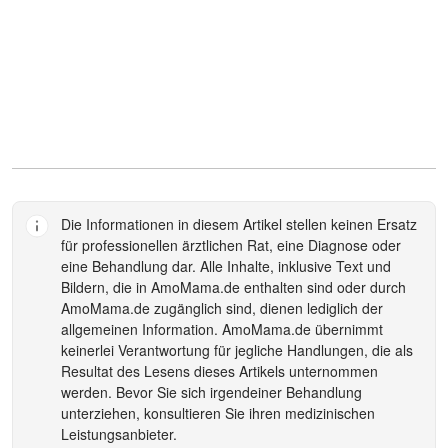
Die Informationen in diesem Artikel stellen keinen Ersatz
für professionellen ärztlichen Rat, eine Diagnose oder
eine Behandlung dar. Alle Inhalte, inklusive Text und
Bildern, die in
AmoMama.de
enthalten sind oder durch
AmoMama.de
zugänglich sind, dienen lediglich der
allgemeinen Information.
AmoMama.de
übernimmt
keinerlei Verantwortung für jegliche Handlungen, die als
Resultat des Lesens dieses Artikels unternommen
werden. Bevor Sie sich irgendeiner Behandlung
unterziehen, konsultieren Sie ihren medizinischen
Leistungsanbieter.