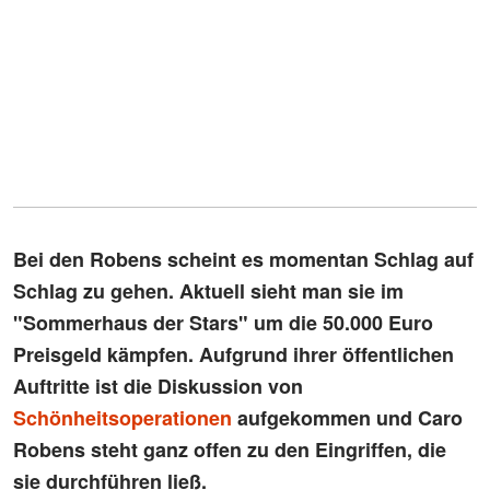
Bei den Robens scheint es momentan Schlag auf
Schlag zu gehen. Aktuell sieht man sie im
"Sommerhaus der Stars" um die 50.000 Euro
Preisgeld kämpfen. Aufgrund ihrer öffentlichen
Auftritte ist die Diskussion von
Schönheitsoperationen
aufgekommen und Caro
Robens steht ganz offen zu den Eingriffen, die
sie durchführen ließ.