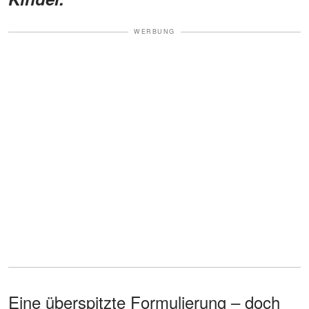
WERBUNG
Eine überspitzte Formulierung – doch