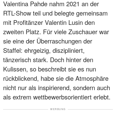
Valentina Pahde nahm 2021 an der
RTL-Show teil und belegte gemeinsam
mit Profitänzer Valentin Lusin den
zweiten Platz. Für viele Zuschauer war
sie eine der Überraschungen der
Staffel: ehrgeizig, diszipliniert,
tänzerisch stark. Doch hinter den
Kulissen, so beschreibt sie es nun
rückblickend, habe sie die Atmosphäre
nicht nur als inspirierend, sondern auch
als extrem wettbewerbsorientiert erlebt.
WERBUNG