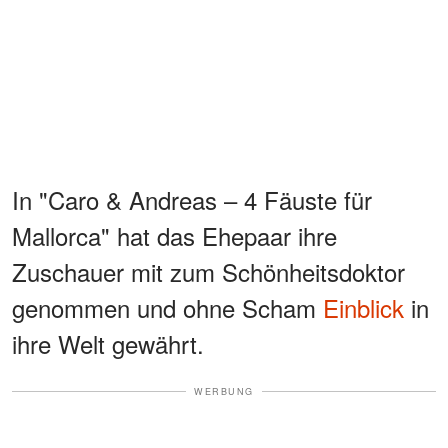
In "Caro & Andreas – 4 Fäuste für
Mallorca" hat das Ehepaar ihre
Zuschauer mit zum Schönheitsdoktor
genommen und ohne Scham
Einblick
in
ihre Welt gewährt.
WERBUNG