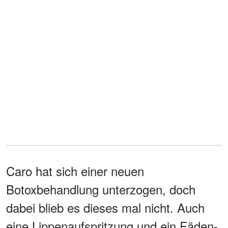
Caro hat sich einer neuen
Botoxbehandlung unterzogen, doch
dabei blieb es dieses mal nicht. Auch
eine Lippenaufspritzung und ein Fäden-