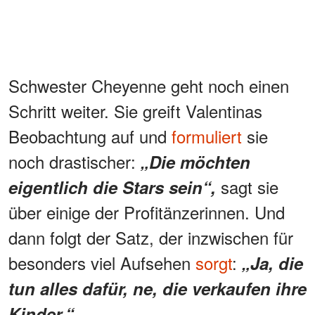
Schwester Cheyenne geht noch einen
Schritt weiter. Sie greift Valentinas
Beobachtung auf und
formuliert
sie
noch drastischer:
„Die möchten
sagt sie
eigentlich die Stars sein“,
über einige der Profitänzerinnen. Und
dann folgt der Satz, der inzwischen für
besonders viel Aufsehen
sorgt
:
„Ja, die
tun alles dafür, ne, die verkaufen ihre
Kinder.“