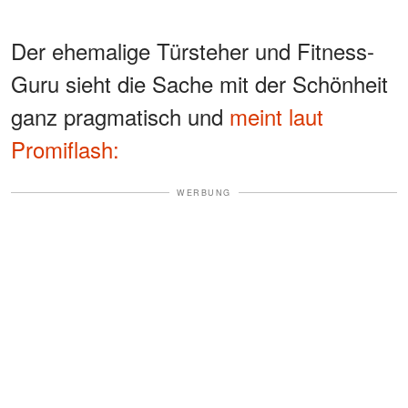
Der ehemalige Türsteher und Fitness-
Guru sieht die Sache mit der Schönheit
ganz pragmatisch und
meint laut
Promiflash:
WERBUNG