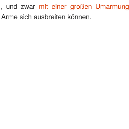
t, und zwar
mit einer großen Umarmung
n Arme sich ausbreiten können.