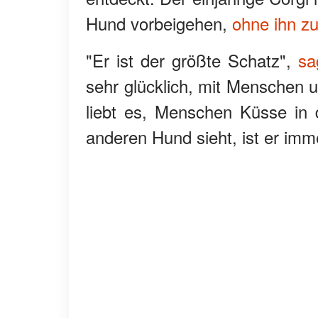
Hund vorbeigehen,
ohne ihn z
"Er ist der größte Schatz",
sa
sehr glücklich, mit Menschen
liebt es, Menschen Küsse in
anderen Hund sieht, ist er immer