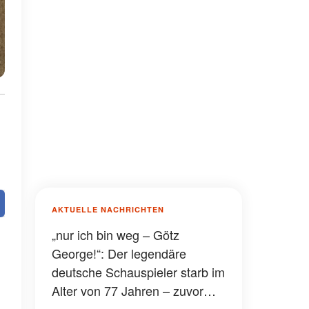
AKTUELLE NACHRICHTEN
„nur ich bin weg – Götz
George!“: Der legendäre
deutsche Schauspieler starb im
Alter von 77 Jahren – zuvor