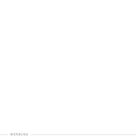
WERBUNG