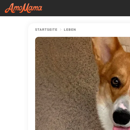
STARTSEITE
LEBEN