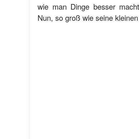
wie man Dinge besser mach
Nun, so groß wie seine kleine