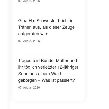
07. August 2026
Gina H.s Schwester bricht in
Tränen aus, als dieser Zeuge
aufgerufen wird
07. August 2026
Tragödie in Bünde: Mutter und
ihr tödlich verletzter 12-jähriger
Sohn aus einem Wald
geborgen – Was ist passiert?
07. August 2026