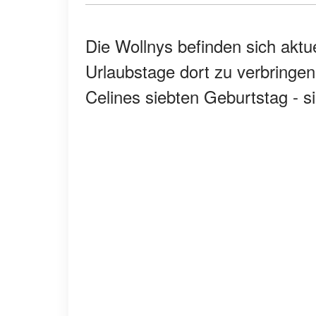
Die Wollnys befinden sich aktue
Urlaubstage dort zu verbringen
Celines siebten Geburtstag - si