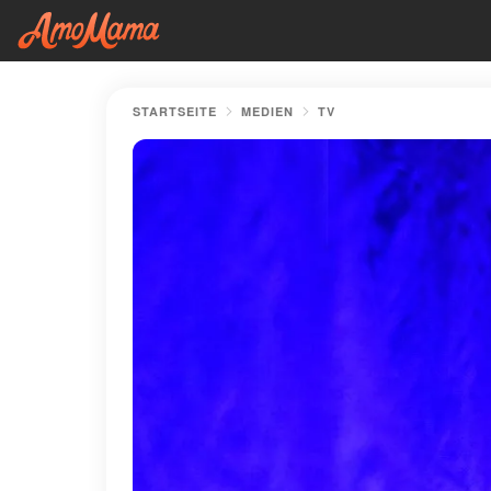
STARTSEITE
MEDIEN
TV