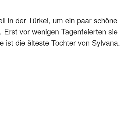
ll in der Türkei, um ein paar schöne
. Erst vor wenigen Tagenfeierten sie
e ist die älteste Tochter von Sylvana.