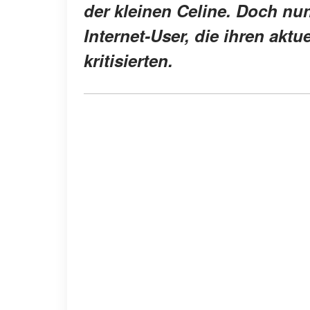
der kleinen Celine. Doch nu
Internet-User, die ihren aktu
kritisierten.