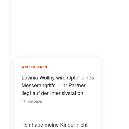
WEITERLESEN
Lavinia Wollny wird Opfer eines
Messerangriffs – ihr Partner
liegt auf der Intensivstation
26. Mai 2026
"Ich habe meine Kinder nicht