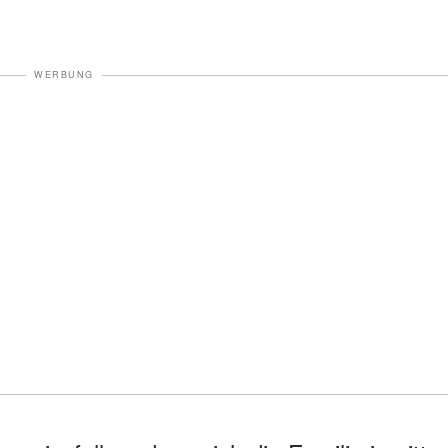
WERBUNG