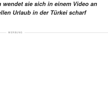
n wendet sie sich in einem Video an
ellen Urlaub in der Türkei scharf
WERBUNG