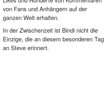
von Fans und Anhängern auf der
ganzen Welt erhalten.
In der Zwischenzeit ist Bindi nicht die
Einzige, die an diesem besonderen Tag
an Steve erinnert.