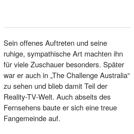
Sein offenes Auftreten und seine
ruhige, sympathische Art machten ihn
für viele Zuschauer besonders. Später
war er auch in „The Challenge Australia“
zu sehen und blieb damit Teil der
Reality-TV-Welt. Auch abseits des
Fernsehens baute er sich eine treue
Fangemeinde auf.