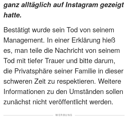
ganz alltäglich auf Instagram gezeigt
hatte.
Bestätigt wurde sein Tod von seinem
Management. In einer Erklärung hieß
es, man teile die Nachricht von seinem
Tod mit tiefer Trauer und bitte darum,
die Privatsphäre seiner Familie in dieser
schweren Zeit zu respektieren. Weitere
Informationen zu den Umständen sollen
zunächst nicht veröffentlicht werden.
WERBUNG