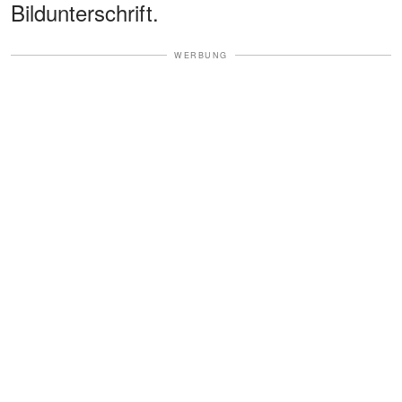
Bildunterschrift.
WERBUNG