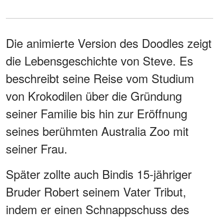
Die animierte Version des Doodles zeigt
die Lebensgeschichte von Steve. Es
beschreibt seine Reise vom Studium
von Krokodilen über die Gründung
seiner Familie bis hin zur Eröffnung
seines berühmten Australia Zoo mit
seiner Frau.
Später zollte auch Bindis 15-jähriger
Bruder Robert seinem Vater Tribut,
indem er einen Schnappschuss des