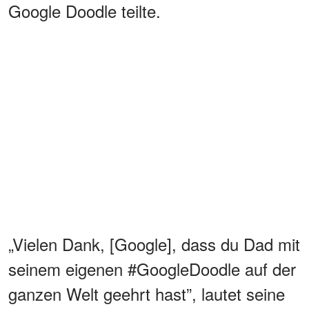
Google Doodle teilte.
„Vielen Dank, [Google], dass du Dad mit
seinem eigenen #GoogleDoodle auf der
ganzen Welt geehrt hast”, lautet seine