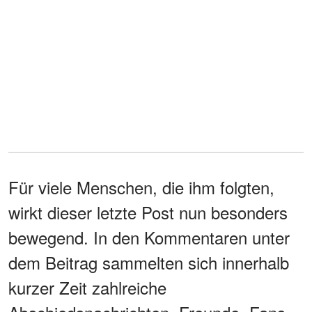
Für viele Menschen, die ihm folgten,
wirkt dieser letzte Post nun besonders
bewegend. In den Kommentaren unter
dem Beitrag sammelten sich innerhalb
kurzer Zeit zahlreiche