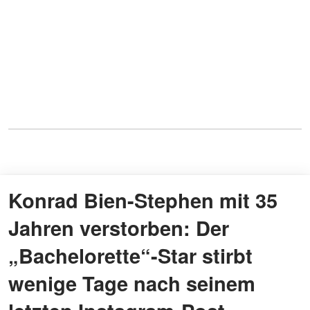
Konrad Bien-Stephen mit 35
Jahren verstorben: Der
„Bachelorette“-Star stirbt
wenige Tage nach seinem