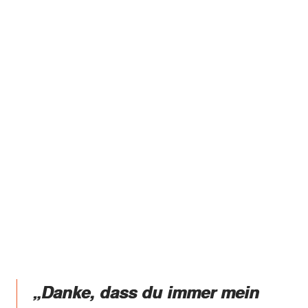
„Danke, dass du immer mein