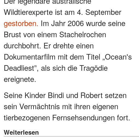
Der legendäre australische
Wildtierexperte ist am 4. September
gestorben.
Im Jahr 2006 wurde seine
Brust von einem Stachelrochen
durchbohrt. Er drehte einen
Dokumentarfilm mit dem Titel „Ocean's
Deadliest”, als sich die Tragödie
ereignete.
Seine Kinder Bindi und Robert setzen
sein Vermächtnis mit ihren eigenen
tierbezogenen Fernsehsendungen fort.
Weiterlesen