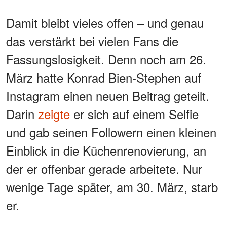
Damit bleibt vieles offen – und genau
das verstärkt bei vielen Fans die
Fassungslosigkeit. Denn noch am 26.
März hatte Konrad Bien-Stephen auf
Instagram einen neuen Beitrag geteilt.
Darin
zeigte
er sich auf einem Selfie
und gab seinen Followern einen kleinen
Einblick in die Küchenrenovierung, an
der er offenbar gerade arbeitete. Nur
wenige Tage später, am 30. März, starb
er.