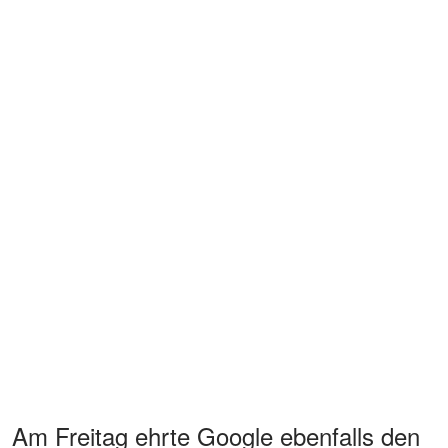
Am Freitag ehrte Google ebenfalls den