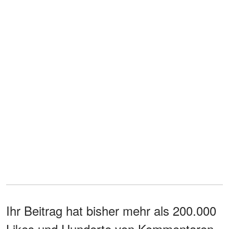
Ihr Beitrag hat bisher mehr als 200.000
Likes und Hunderte von Kommentaren