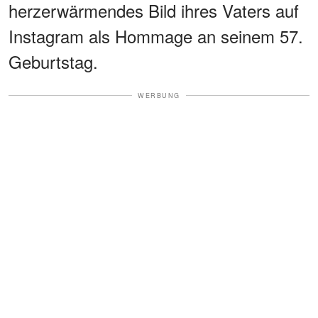
herzerwärmendes Bild ihres Vaters auf
Instagram als Hommage an seinem 57.
Geburtstag.
WERBUNG