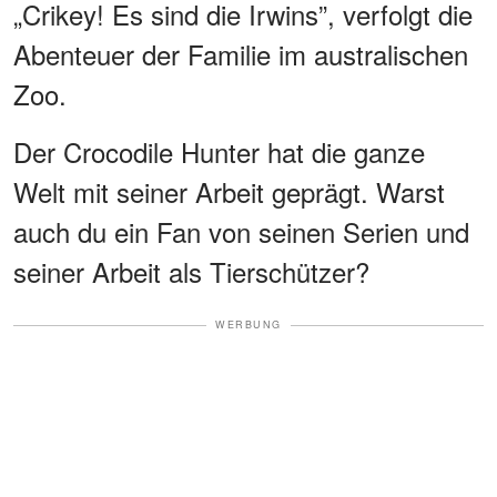
„Crikey! Es sind die Irwins”, verfolgt die
Abenteuer der Familie im australischen
Zoo.
Der Crocodile Hunter hat die ganze
Welt mit seiner Arbeit geprägt. Warst
auch du ein Fan von seinen Serien und
seiner Arbeit als Tierschützer?
WERBUNG