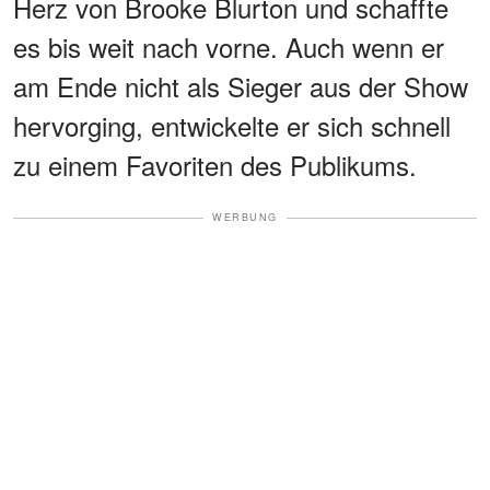
Herz von Brooke Blurton und schaffte
es bis weit nach vorne. Auch wenn er
am Ende nicht als Sieger aus der Show
hervorging, entwickelte er sich schnell
zu einem Favoriten des Publikums.
WERBUNG