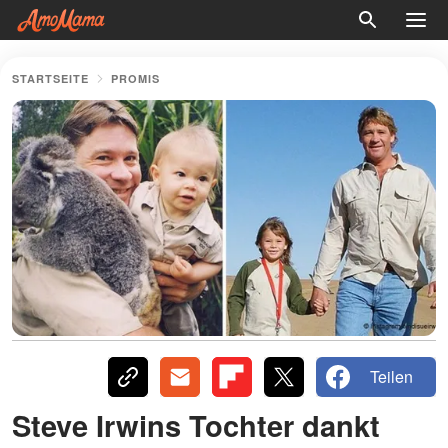
STARTSEITE
PROMIS
Teilen
Steve Irwins Tochter dankt