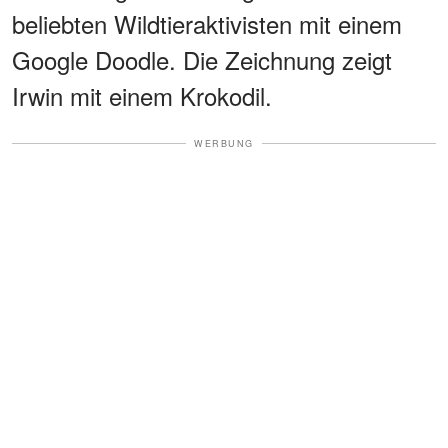
beliebten Wildtieraktivisten mit einem
Google Doodle. Die Zeichnung zeigt
Irwin mit einem Krokodil.
WERBUNG