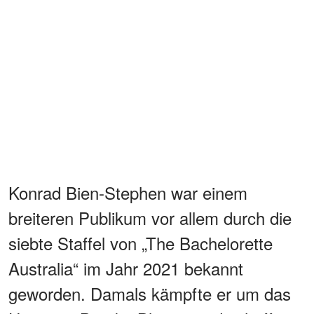
Konrad Bien-Stephen war einem
breiteren Publikum vor allem durch die
siebte Staffel von „The Bachelorette
Australia“ im Jahr 2021 bekannt
geworden. Damals kämpfte er um das