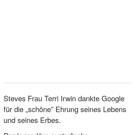
Steves Frau Terri Irwin dankte Google
für die „schöne” Ehrung seines Lebens
und seines Erbes.