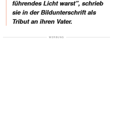
führendes Licht warst”, schrieb
sie in der Bildunterschrift als
Tribut an ihren Vater.
WERBUNG