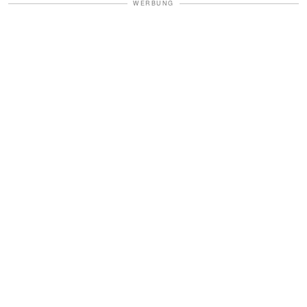
WERBUNG