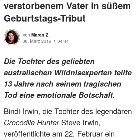
verstorbenem Vater in süßem
Geburtstags-Tribut
Von
Maren Z.
08. März 2019
04:44
Die Tochter des geliebten
australischen Wildnisexperten teilte
13 Jahre nach seinem tragischen
Tod eine emotionale Botschaft.
Bindi Irwin, die Tochter des legendären
Steve Irwin,
Crocodile Hunter
veröffentlichte am 22. Februar ein