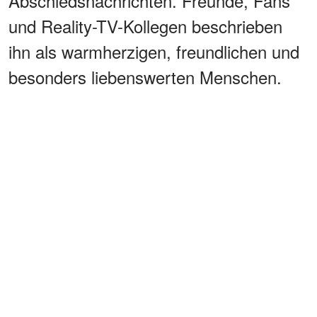
Abschiedsnachrichten. Freunde, Fans
und Reality-TV-Kollegen beschrieben
ihn als warmherzigen, freundlichen und
besonders liebenswerten Menschen.