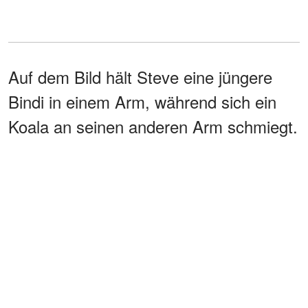
Auf dem Bild hält Steve eine jüngere
Bindi in einem Arm, während sich ein
Koala an seinen anderen Arm schmiegt.