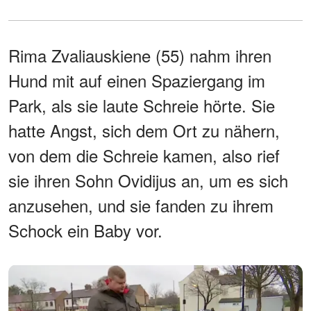
Rima Zvaliauskiene (55) nahm ihren
Hund mit auf einen Spaziergang im
Park, als sie laute Schreie hörte. Sie
hatte Angst, sich dem Ort zu nähern,
von dem die Schreie kamen, also rief
sie ihren Sohn Ovidijus an, um es sich
anzusehen, und sie fanden zu ihrem
Schock ein Baby vor.