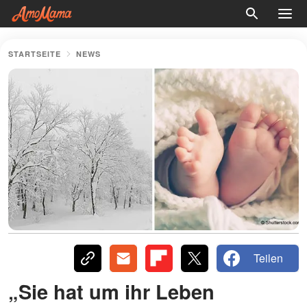
STARTSEITE
NEWS
Teilen
„Sie hat um ihr Leben