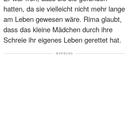
hatten, da sie vielleicht nicht mehr lange
am Leben gewesen wäre. Rima glaubt,
dass das kleine Mädchen durch ihre
Schreie ihr eigenes Leben gerettet hat.
WERBUNG