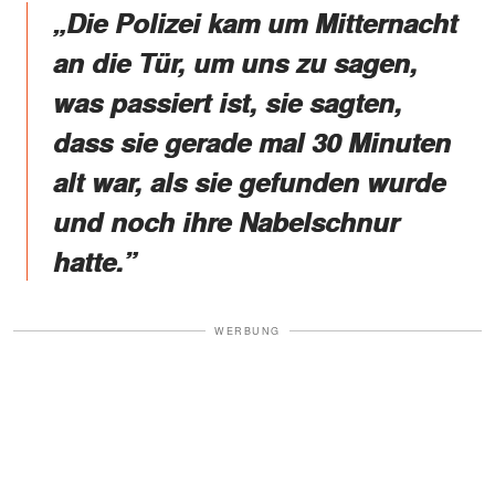
„Die Polizei kam um Mitternacht
an die Tür, um uns zu sagen,
was passiert ist, sie sagten,
dass sie gerade mal 30 Minuten
alt war, als sie gefunden wurde
und noch ihre Nabelschnur
hatte.”
WERBUNG