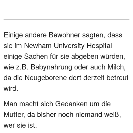
Einige andere Bewohner sagten, dass
sie im Newham University Hospital
einige Sachen für sie abgeben würden,
wie z.B. Babynahrung oder auch Milch,
da die Neugeborene dort derzeit betreut
wird.
Man macht sich Gedanken um die
Mutter, da bisher noch niemand weiß,
wer sie ist.