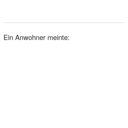
Ein Anwohner meinte: