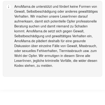
AmoMama.de
unterstützt und fördert keine Formen von
Gewalt, Selbstbeschädigung oder anderes gewalttätiges
Verhalten. Wir machen unsere LeserInnen darauf
aufmerksam, damit sich potentielle Opfer professionelle
Beratung suchen und damit niemand zu Schaden
kommt.
AmoMama.de
setzt sich gegen Gewalt,
Selbstbeschädigung und gewalttätiges Verhalten ein,
AmoMama.de
plädiert deshalb für eine gesunde
Diskussion über einzelne Fälle von Gewalt, Missbrauch,
oder sexuelles Fehlverhalten, Tiermissbrauch usw. zum
Wohl der Opfer. Wir ermutigen in diesem Sinne alle
LeserInnen, jegliche kriminelle Vorfälle, die wider diesen
Kodex stehen, zu melden.