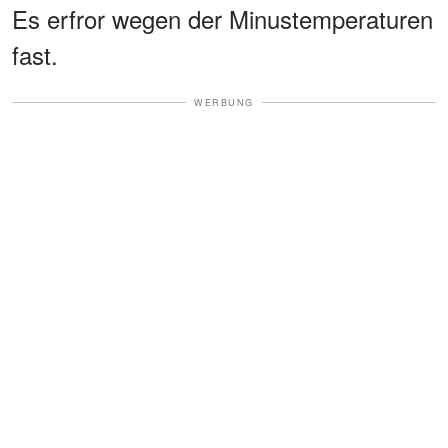
Es erfror wegen der Minustemperaturen
fast.
WERBUNG