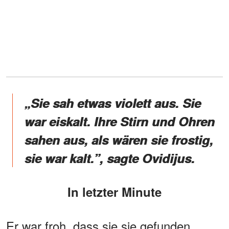
„Sie sah etwas violett aus. Sie
war eiskalt. Ihre Stirn und Ohren
sahen aus, als wären sie frostig,
sie war kalt.”, sagte Ovidijus.
In letzter Minute
Er war froh, dass sie sie gefunden