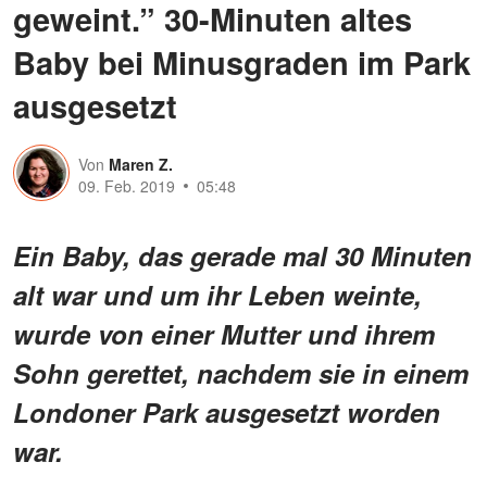
geweint.” 30-Minuten altes
Baby bei Minusgraden im Park
ausgesetzt
Von
Maren Z.
09. Feb. 2019
05:48
Ein Baby, das gerade mal 30 Minuten
alt war und um ihr Leben weinte,
wurde von einer Mutter und ihrem
Sohn gerettet, nachdem sie in einem
Londoner Park ausgesetzt worden
war.