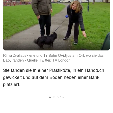
Rima Zvaliauskiene und ihr Sohn Ovidijus am Ort, wo sie das
Baby fanden - Quelle: Twitter/ITV London
Sie fanden sie in einer Plastiktüte, in ein Handtuch
gewickelt und auf dem Boden neben einer Bank
platziert.
WERBUNG