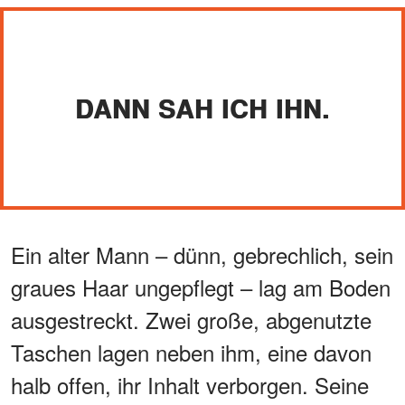
DANN SAH ICH IHN.
Ein alter Mann – dünn, gebrechlich, sein
graues Haar ungepflegt – lag am Boden
ausgestreckt. Zwei große, abgenutzte
Taschen lagen neben ihm, eine davon
halb offen, ihr Inhalt verborgen. Seine