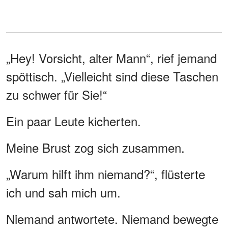
„Hey! Vorsicht, alter Mann“, rief jemand
spöttisch. „Vielleicht sind diese Taschen
zu schwer für Sie!“
Ein paar Leute kicherten.
Meine Brust zog sich zusammen.
„Warum hilft ihm niemand?“, flüsterte
ich und sah mich um.
Niemand antwortete. Niemand bewegte