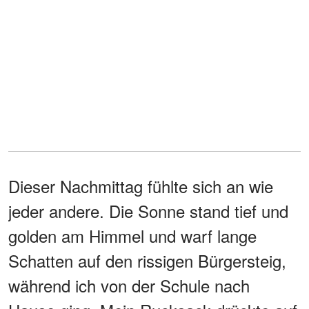
Dieser Nachmittag fühlte sich an wie
jeder andere. Die Sonne stand tief und
golden am Himmel und warf lange
Schatten auf den rissigen Bürgersteig,
während ich von der Schule nach