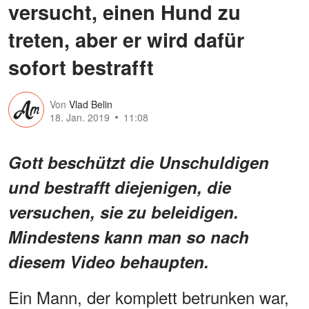
versucht, einen Hund zu
treten, aber er wird dafür
sofort bestrafft
Von
Vlad Belin
18. Jan. 2019
11:08
Gott beschützt die Unschuldigen
und bestrafft diejenigen, die
versuchen, sie zu beleidigen.
Mindestens kann man so nach
diesem Video behaupten.
Ein Mann, der komplett betrunken war,