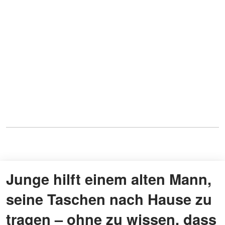
Junge hilft einem alten Mann,
seine Taschen nach Hause zu
tragen – ohne zu wissen, dass