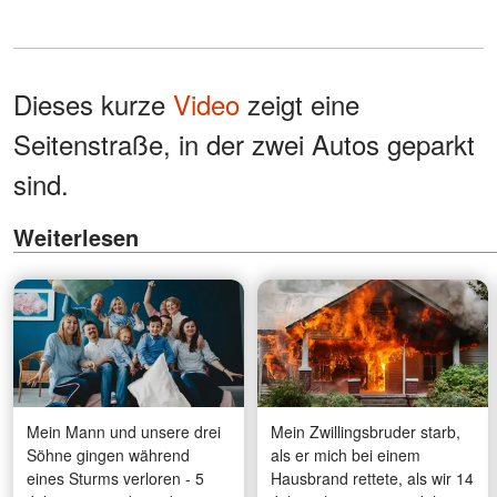
Dieses kurze
Video
zeigt eine
Seitenstraße, in der zwei Autos geparkt
sind.
Weiterlesen
Mein Mann und unsere drei
Mein Zwillingsbruder starb,
Söhne gingen während
als er mich bei einem
eines Sturms verloren - 5
Hausbrand rettete, als wir 14