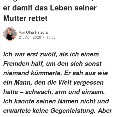
er damit das Leben seiner
Mutter rettet
Von
Olha Patsora
21. Apr. 2026
15:36
Ich war erst zwölf, als ich einem
Fremden half, um den sich sonst
niemand kümmerte. Er sah aus wie
ein Mann, den die Welt vergessen
hatte – schwach, arm und einsam.
Ich kannte seinen Namen nicht und
erwartete keine Gegenleistung. Aber