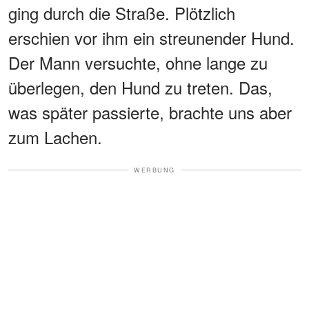
ging durch die Straße. Plötzlich
erschien vor ihm ein streunender Hund.
Der Mann versuchte, ohne lange zu
überlegen, den Hund zu treten. Das,
was später passierte, brachte uns aber
zum Lachen.
WERBUNG