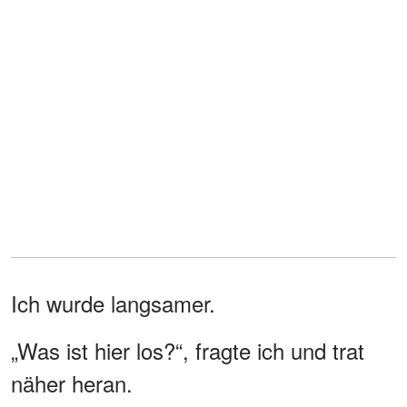
Ich wurde langsamer.
„Was ist hier los?“, fragte ich und trat
näher heran.