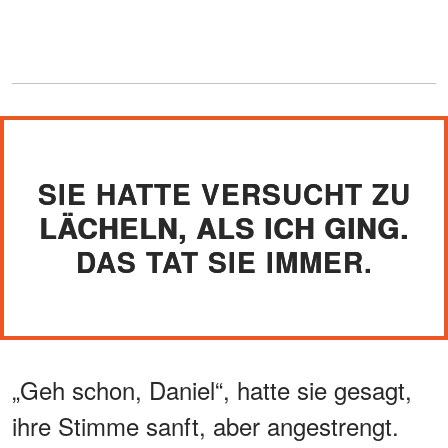
SIE HATTE VERSUCHT ZU
LÄCHELN, ALS ICH GING.
DAS TAT SIE IMMER.
„Geh schon, Daniel“, hatte sie gesagt,
ihre Stimme sanft, aber angestrengt.