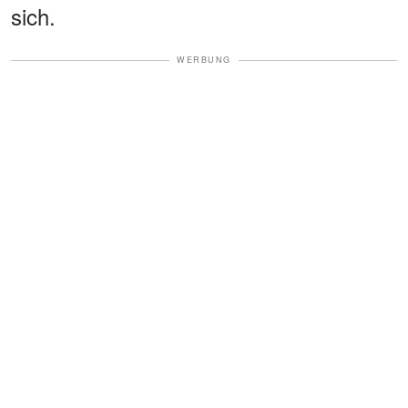
sich.
WERBUNG