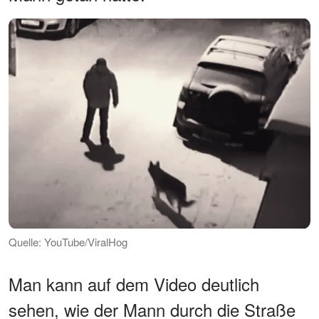
Quelle: YouTube/ViralHog
Man kann auf dem Video deutlich
sehen, wie der Mann durch die Straße