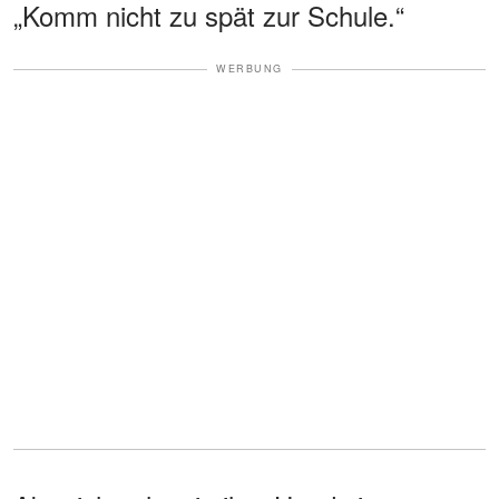
„Komm nicht zu spät zur Schule.“
WERBUNG