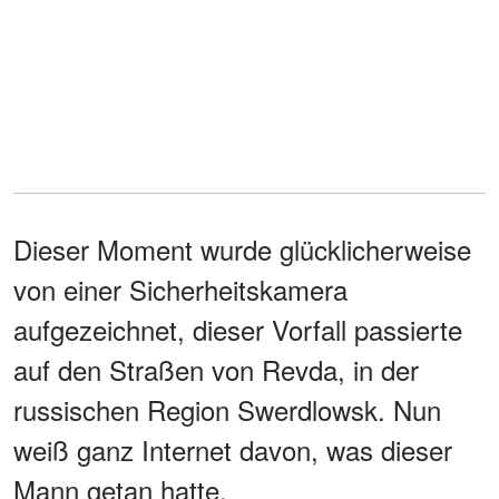
Dieser Moment wurde glücklicherweise
von einer Sicherheitskamera
aufgezeichnet, dieser Vorfall passierte
auf den Straßen von Revda, in der
russischen Region Swerdlowsk. Nun
weiß ganz Internet davon, was dieser
Mann getan hatte.