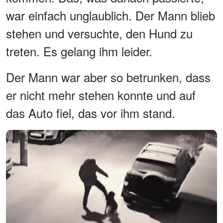
war einfach unglaublich. Der Mann blieb
stehen und versuchte, den Hund zu
treten. Es gelang ihm leider.
Der Mann war aber so betrunken, dass
er nicht mehr stehen konnte und auf
das Auto fiel, das vor ihm stand.