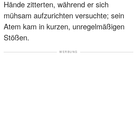
Hände zitterten, während er sich
mühsam aufzurichten versuchte; sein
Atem kam in kurzen, unregelmäßigen
Stößen.
WERBUNG