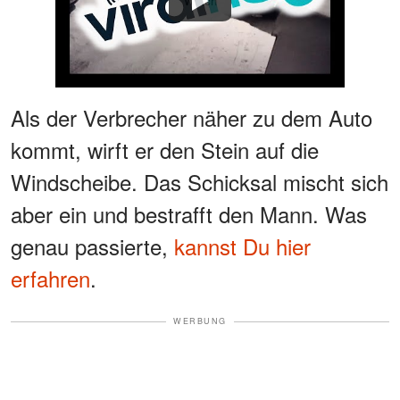
Watch
Als der Verbrecher näher zu dem Auto
kommt, wirft er den Stein auf die
Windscheibe. Das Schicksal mischt sich
aber ein und bestrafft den Mann. Was
genau passierte,
kannst Du hier
erfahren
.
WERBUNG