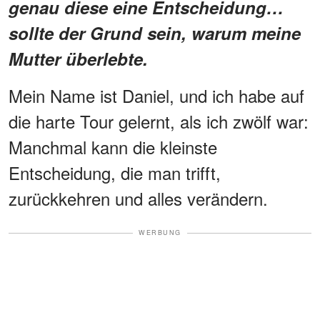
genau diese eine Entscheidung…
sollte der Grund sein, warum meine
Mutter überlebte.
Mein Name ist Daniel, und ich habe auf
die harte Tour gelernt, als ich zwölf war:
Manchmal kann die kleinste
Entscheidung, die man trifft,
zurückkehren und alles verändern.
WERBUNG