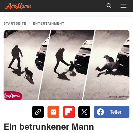
STARTSEITE
ENTERTAINMENT
Teilen
Ein betrunkener Mann