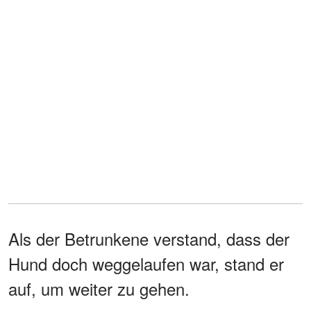
Als der Betrunkene verstand, dass der
Hund doch weggelaufen war, stand er
auf, um weiter zu gehen.