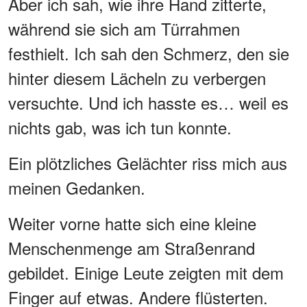
Aber ich sah, wie ihre Hand zitterte,
während sie sich am Türrahmen
festhielt. Ich sah den Schmerz, den sie
hinter diesem Lächeln zu verbergen
versuchte. Und ich hasste es… weil es
nichts gab, was ich tun konnte.
Ein plötzliches Gelächter riss mich aus
meinen Gedanken.
Weiter vorne hatte sich eine kleine
Menschenmenge am Straßenrand
gebildet. Einige Leute zeigten mit dem
Finger auf etwas. Andere flüsterten.