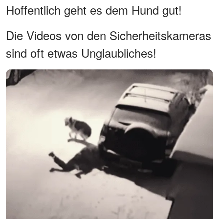
Hoffentlich geht es dem Hund gut!
Die Videos von den Sicherheitskameras
sind oft etwas Unglaubliches!