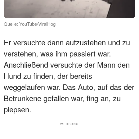
Quelle: YouTube/ViralHog
Er versuchte dann aufzustehen und zu
verstehen, was ihm passiert war.
Anschließend versuchte der Mann den
Hund zu finden, der bereits
weggelaufen war. Das Auto, auf das der
Betrunkene gefallen war, fing an, zu
piepsen.
WERBUNG