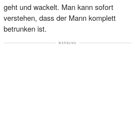
geht und wackelt. Man kann sofort
verstehen, dass der Mann komplett
betrunken ist.
WERBUNG