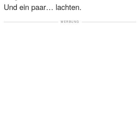
Und ein paar… lachten.
WERBUNG