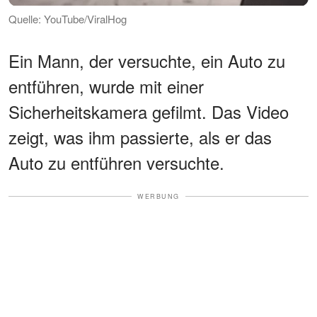
Quelle: YouTube/ViralHog
Ein Mann, der versuchte, ein Auto zu
entführen, wurde mit einer
Sicherheitskamera gefilmt. Das Video
zeigt, was ihm passierte, als er das
Auto zu entführen versuchte.
WERBUNG