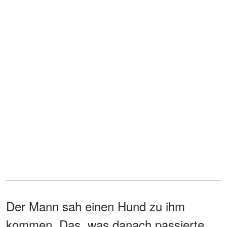
Der Mann sah einen Hund zu ihm
kommen. Das, was danach passierte,