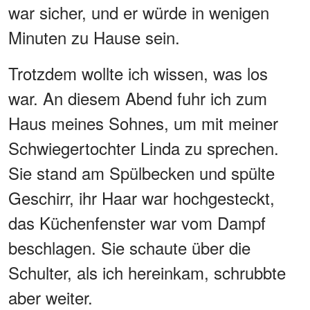
war sicher, und er würde in wenigen
Minuten zu Hause sein.
Trotzdem wollte ich wissen, was los
war. An diesem Abend fuhr ich zum
Haus meines Sohnes, um mit meiner
Schwiegertochter Linda zu sprechen.
Sie stand am Spülbecken und spülte
Geschirr, ihr Haar war hochgesteckt,
das Küchenfenster war vom Dampf
beschlagen. Sie schaute über die
Schulter, als ich hereinkam, schrubbte
aber weiter.