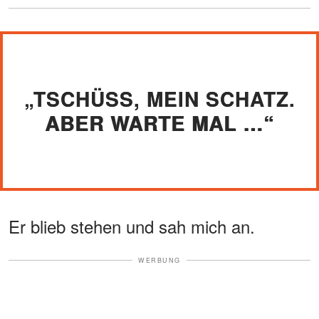
„TSCHÜSS, MEIN SCHATZ.
ABER WARTE MAL …“
Er blieb stehen und sah mich an.
WERBUNG