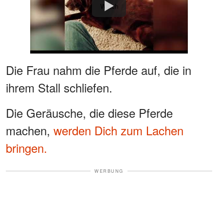
Watch
Die Frau nahm die Pferde auf, die in
ihrem Stall schliefen.
Die Geräusche, die diese Pferde
machen,
werden Dich zum Lachen
bringen.
WERBUNG