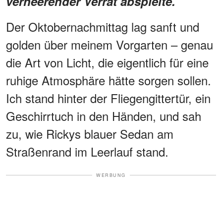
verheerender Verrat abspielte.
Der Oktobernachmittag lag sanft und
golden über meinem Vorgarten – genau
die Art von Licht, die eigentlich für eine
ruhige Atmosphäre hätte sorgen sollen.
Ich stand hinter der Fliegengittertür, ein
Geschirrtuch in den Händen, und sah
zu, wie Rickys blauer Sedan am
Straßenrand im Leerlauf stand.
WERBUNG