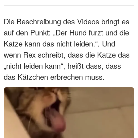
Die Beschreibung des Videos bringt es
auf den Punkt: „Der Hund furzt und die
Katze kann das nicht leiden.“. Und
wenn Rex schreibt, dass die Katze das
„nicht leiden kann“, heißt dass, dass
das Kätzchen erbrechen muss.