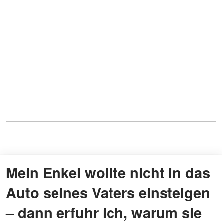
Mein Enkel wollte nicht in das
Auto seines Vaters einsteigen
– dann erfuhr ich, warum sie