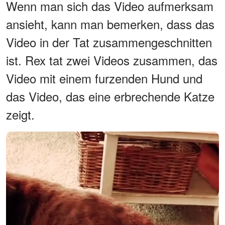
Wenn man sich das Video aufmerksam
ansieht, kann man bemerken, dass das
Video in der Tat zusammengeschnitten
ist. Rex tat zwei Videos zusammen, das
Video mit einem furzenden Hund und
das Video, das eine erbrechende Katze
zeigt.