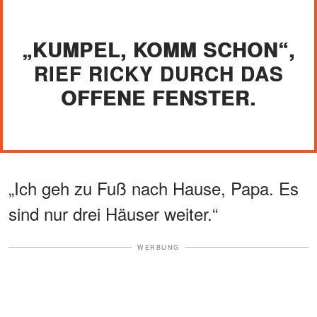
„KUMPEL, KOMM SCHON“,
RIEF RICKY DURCH DAS
OFFENE FENSTER.
„Ich geh zu Fuß nach Hause, Papa. Es
sind nur drei Häuser weiter.“
WERBUNG