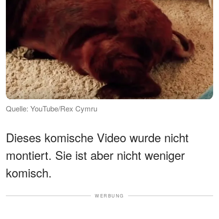
Quelle: YouTube/Rex Cymru
Dieses komische Video wurde nicht
montiert. Sie ist aber nicht weniger
komisch.
WERBUNG