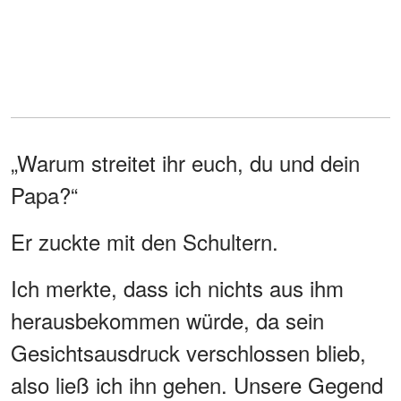
„Warum streitet ihr euch, du und dein
Papa?“
Er zuckte mit den Schultern.
Ich merkte, dass ich nichts aus ihm
herausbekommen würde, da sein
Gesichtsausdruck verschlossen blieb,
also ließ ich ihn gehen. Unsere Gegend