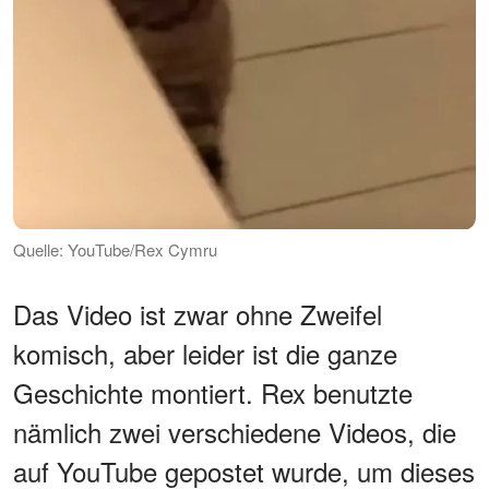
Quelle: YouTube/Rex Cymru
Das Video ist zwar ohne Zweifel
komisch, aber leider ist die ganze
Geschichte montiert. Rex benutzte
nämlich zwei verschiedene Videos, die
auf YouTube gepostet wurde, um dieses