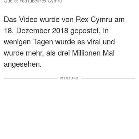
Quelle: YouTube/Rex Cymru
Das Video wurde von Rex Cymru am
18. Dezember 2018 gepostet, in
wenigen Tagen wurde es viral und
wurde mehr, als drei Millionen Mal
angesehen.
WERBUNG