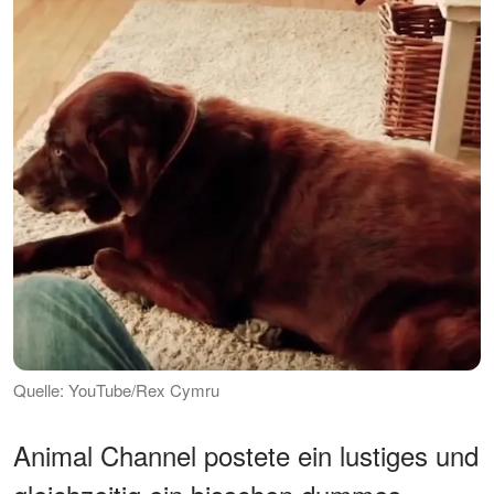
Quelle: YouTube/Rex Cymru
Animal Channel postete ein lustiges und