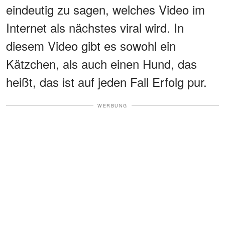
eindeutig zu sagen, welches Video im
Internet als nächstes viral wird. In
diesem Video gibt es sowohl ein
Kätzchen, als auch einen Hund, das
heißt, das ist auf jeden Fall Erfolg pur.
WERBUNG