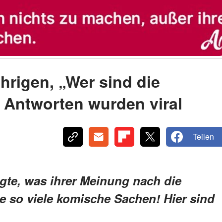
hrigen, „Wer sind die
 Antworten wurden viral
Teilen
agte, was ihrer Meinung nach die
ie so viele komische Sachen! Hier sind