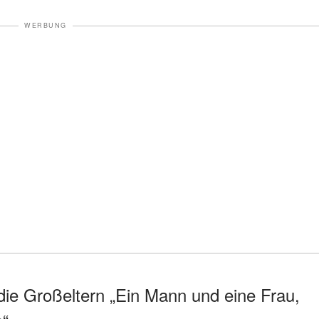
WERBUNG
 die Großeltern „Ein Mann und eine Frau,