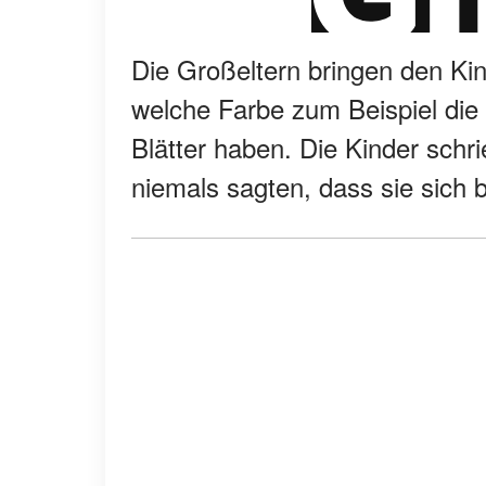
Die Großeltern bringen den Ki
welche Farbe zum Beispiel di
Blätter haben. Die Kinder schr
niemals sagten, dass sie sich 