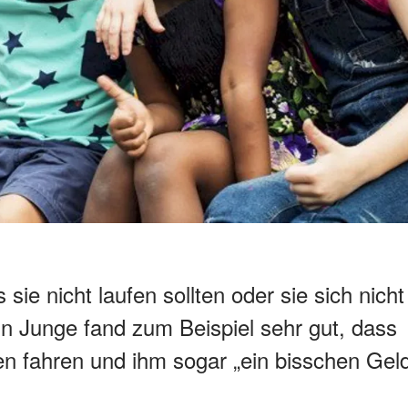
 sie nicht laufen sollten oder sie sich nicht
in Junge fand zum Beispiel sehr gut, dass
en fahren und ihm sogar „ein bisschen Gel