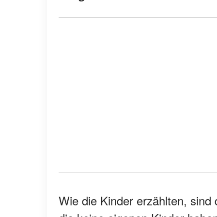
Wie die Kinder erzählten, sind