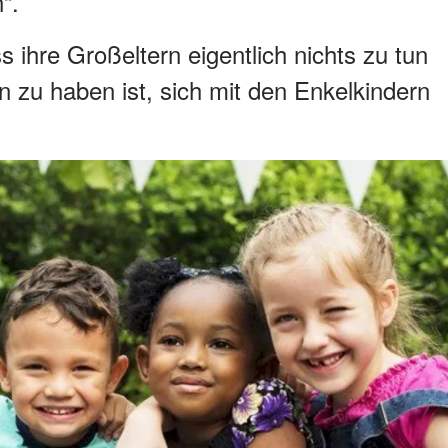
“.
 ihre Großeltern eigentlich nichts zu tun
n zu haben ist, sich mit den Enkelkindern