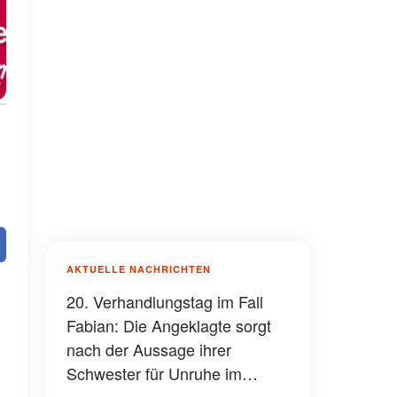
AKTUELLE NACHRICHTEN
20. Verhandlungstag im Fall
Fabian: Die Angeklagte sorgt
nach der Aussage ihrer
Schwester für Unruhe im