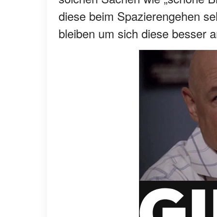
diese beim Spazierengehen se
bleiben um sich diese besser 