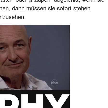
hen, dann müssen sie sofort stehen
anzusehen.