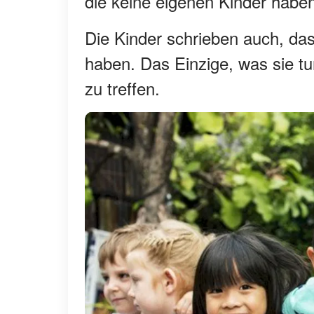
die keine eigenen Kinder haben
Die Kinder schrieben auch, dass
haben. Das Einzige, was sie tu
zu treffen.