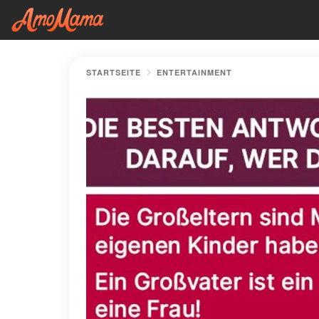
STARTSEITE
ENTERTAINMENT