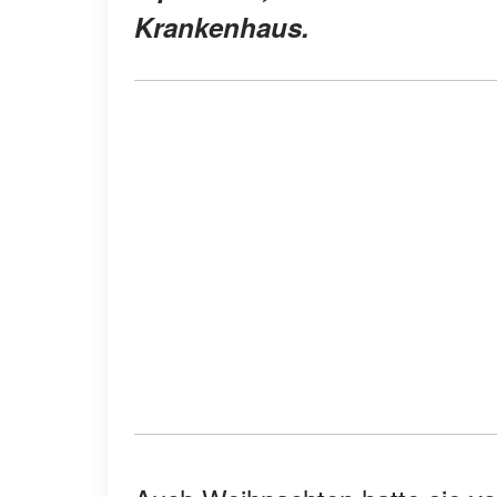
Krankenhaus.