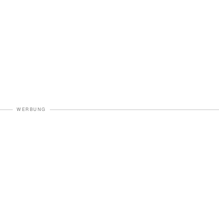
WERBUNG