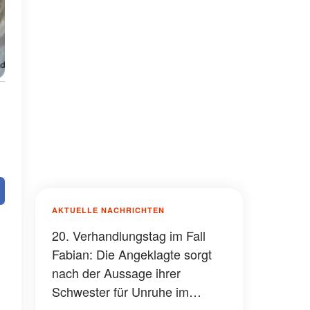
AKTUELLE NACHRICHTEN
20. Verhandlungstag im Fall
Fabian: Die Angeklagte sorgt
nach der Aussage ihrer
Schwester für Unruhe im