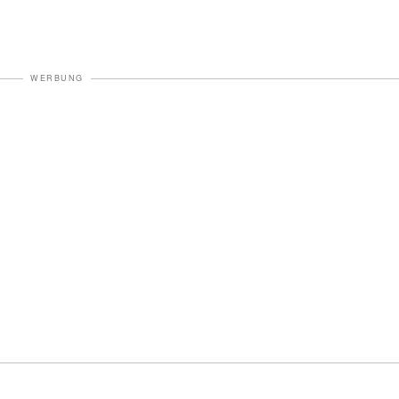
WERBUNG