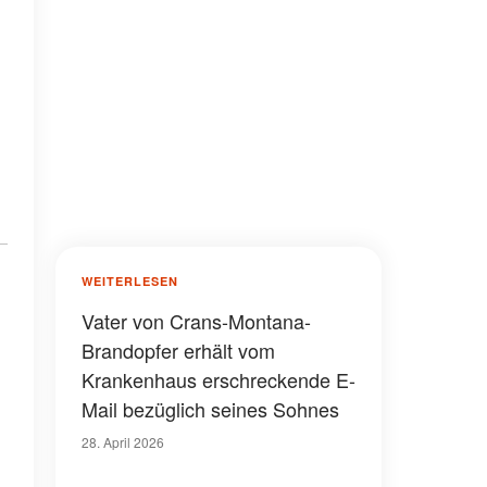
WEITERLESEN
Vater von Crans-Montana-
Brandopfer erhält vom
Krankenhaus erschreckende E-
Mail bezüglich seines Sohnes
28. April 2026