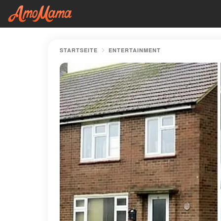
STARTSEITE
ENTERTAINMENT