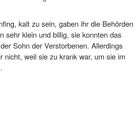
fing, kalt zu sein, gaben ihr die Behörden
n sehr klein und billig, sie konnten das
der Sohn der Verstorbenen. Allerdings
 nicht, weil sie zu krank war, um sie im
.