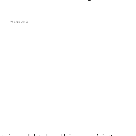
WERBUNG