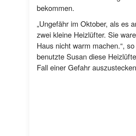
bekommen.
„Ungefähr im Oktober, als es an
zwei kleine Heizlüfter. Sie ware
Haus nicht warm machen.“, so 
benutzte Susan diese Heizlüfter
Fall einer Gefahr auszustecken