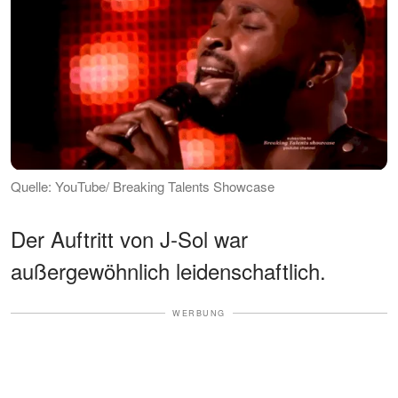
Quelle: YouTube/ Breaking Talents Showcase
Der Auftritt von J-Sol war
außergewöhnlich leidenschaftlich.
WERBUNG