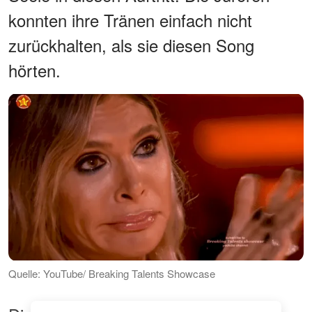
konnten ihre Tränen einfach nicht
zurückhalten, als sie diesen Song
hörten.
Quelle: YouTube/ Breaking Talents Showcase