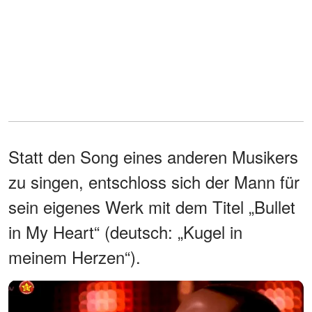
Statt den Song eines anderen Musikers
zu singen, entschloss sich der Mann für
sein eigenes Werk mit dem Titel „Bullet
in My Heart“ (deutsch: „Kugel in
meinem Herzen“).