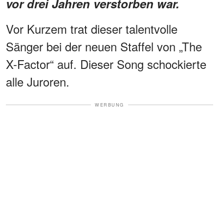
vor drei Jahren verstorben war.
Vor Kurzem trat dieser talentvolle
Sänger bei der neuen Staffel von „The
X-Factor“ auf. Dieser Song schockierte
alle Juroren.
WERBUNG