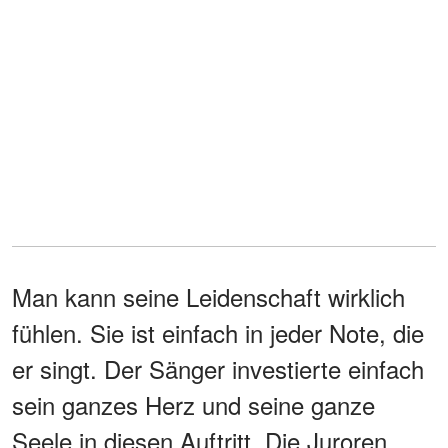
Man kann seine Leidenschaft wirklich
fühlen. Sie ist einfach in jeder Note, die
er singt. Der Sänger investierte einfach
sein ganzes Herz und seine ganze
Seele in diesen Auftritt. Die Juroren