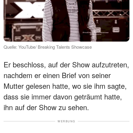
Quelle: YouTube/ Breaking Talents Showcase
Er beschloss, auf der Show aufzutreten,
nachdem er einen Brief von seiner
Mutter gelesen hatte, wo sie ihm sagte,
dass sie immer davon geträumt hatte,
ihn auf der Show zu sehen.
WERBUNG