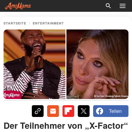
STARTSEITE
ENTERTAINMENT
Teilen
Der Teilnehmer von „X-Factor“