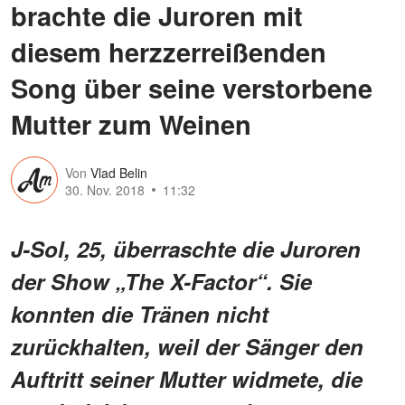
brachte die Juroren mit
diesem herzzerreißenden
Song über seine verstorbene
Mutter zum Weinen
Von
Vlad Belin
30. Nov. 2018
11:32
J-Sol, 25, überraschte die Juroren
der Show „The X-Factor“. Sie
konnten die Tränen nicht
zurückhalten, weil der Sänger den
Auftritt seiner Mutter widmete, die