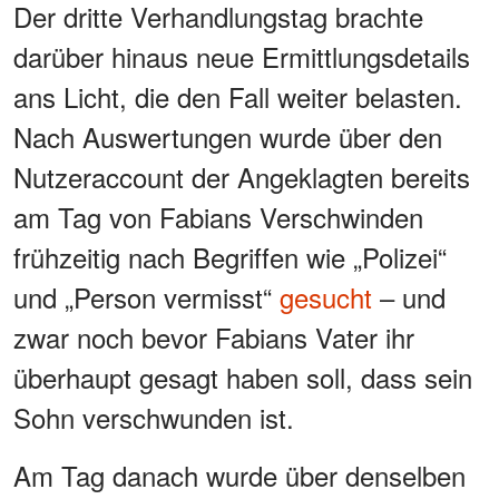
Der dritte Verhandlungstag brachte
darüber hinaus neue Ermittlungsdetails
ans Licht, die den Fall weiter belasten.
Nach Auswertungen wurde über den
Nutzeraccount der Angeklagten bereits
am Tag von Fabians Verschwinden
frühzeitig nach Begriffen wie „Polizei“
und „Person vermisst“
gesucht
– und
zwar noch bevor Fabians Vater ihr
überhaupt gesagt haben soll, dass sein
Sohn verschwunden ist.
Am Tag danach wurde über denselben