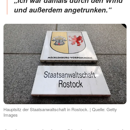
„Ich war damals durch den Wind
und außerdem angetrunken.“
Hauptsitz der Staatsanwaltschaft in Rostock. | Quelle: Getty
Images