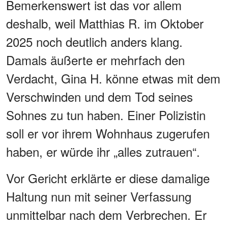
Bemerkenswert ist das vor allem
deshalb, weil Matthias R. im Oktober
2025 noch deutlich anders klang.
Damals äußerte er mehrfach den
Verdacht, Gina H. könne etwas mit dem
Verschwinden und dem Tod seines
Sohnes zu tun haben. Einer Polizistin
soll er vor ihrem Wohnhaus zugerufen
haben, er würde ihr „alles zutrauen“.
Vor Gericht erklärte er diese damalige
Haltung nun mit seiner Verfassung
unmittelbar nach dem Verbrechen. Er