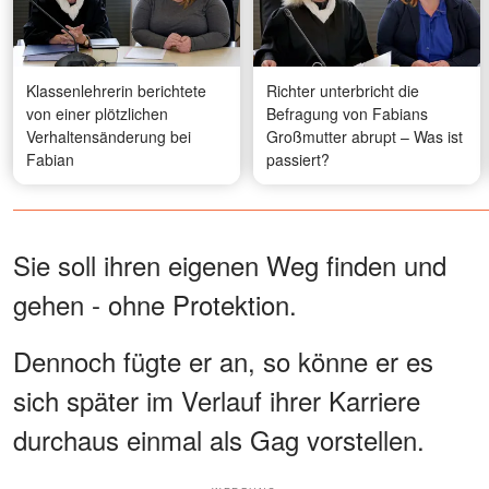
Klassenlehrerin berichtete
Richter unterbricht die
von einer plötzlichen
Befragung von Fabians
Verhaltensänderung bei
Großmutter abrupt – Was ist
Fabian
passiert?
Sie soll ihren eigenen Weg finden und
gehen - ohne Protektion.
Dennoch fügte er an, so könne er es
sich später im Verlauf ihrer Karriere
durchaus einmal als Gag vorstellen.