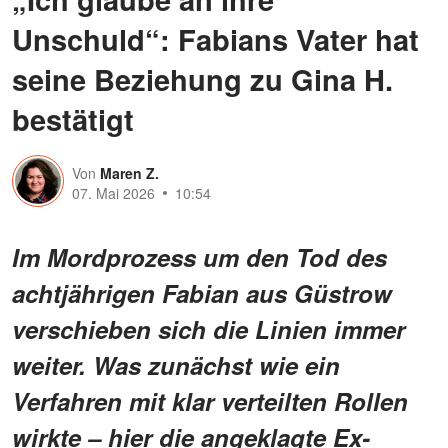
Unschuld“: Fabians Vater hat
seine Beziehung zu Gina H.
bestätigt
Von
Maren Z.
07. Mai 2026
10:54
Im Mordprozess um den Tod des
achtjährigen Fabian aus Güstrow
verschieben sich die Linien immer
weiter. Was zunächst wie ein
Verfahren mit klar verteilten Rollen
wirkte – hier die angeklagte Ex-