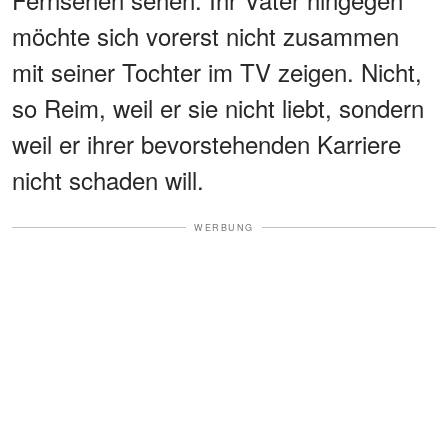
möchte sich vorerst nicht zusammen
mit seiner Tochter im TV zeigen. Nicht,
so Reim, weil er sie nicht liebt, sondern
weil er ihrer bevorstehenden Karriere
nicht schaden will.
WERBUNG