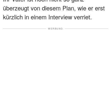
überzeugt von diesem Plan, wie er erst
kürzlich in einem Interview verriet.
WERBUNG