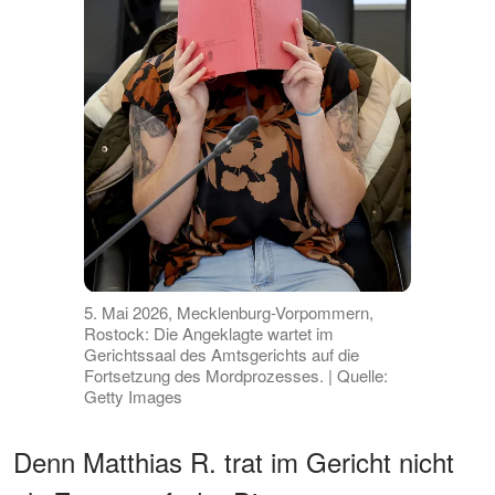
5. Mai 2026, Mecklenburg-Vorpommern,
Rostock: Die Angeklagte wartet im
Gerichtssaal des Amtsgerichts auf die
Fortsetzung des Mordprozesses. | Quelle:
Getty Images
Denn Matthias R. trat im Gericht nicht