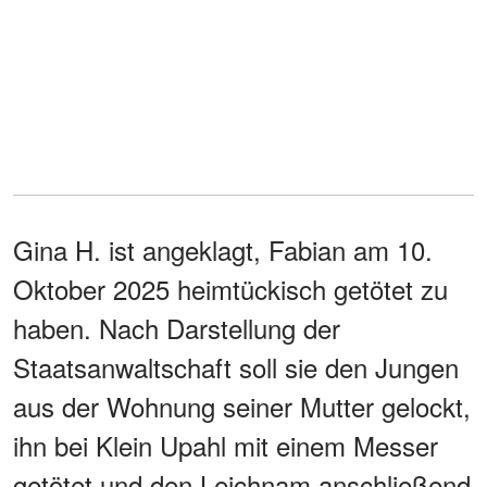
Gina H. ist angeklagt, Fabian am 10.
Oktober 2025 heimtückisch getötet zu
haben. Nach Darstellung der
Staatsanwaltschaft soll sie den Jungen
aus der Wohnung seiner Mutter gelockt,
ihn bei Klein Upahl mit einem Messer
getötet und den Leichnam anschließend