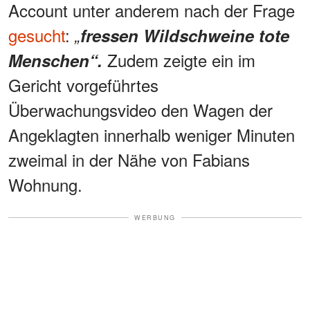
Account unter anderem nach der Frage
gesucht
:
„
fressen Wildschweine tote
Zudem zeigte ein im
Menschen“.
Gericht vorgeführtes
Überwachungsvideo den Wagen der
Angeklagten innerhalb weniger Minuten
zweimal in der Nähe von Fabians
Wohnung.
WERBUNG