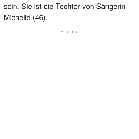
sein. Sie ist die Tochter von Sängerin
Michelle (46).
WERBUNG