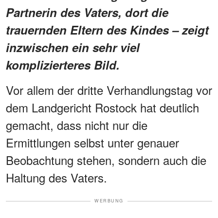
Partnerin des Vaters, dort die
trauernden Eltern des Kindes – zeigt
inzwischen ein sehr viel
komplizierteres Bild.
Vor allem der dritte Verhandlungstag vor
dem Landgericht Rostock hat deutlich
gemacht, dass nicht nur die
Ermittlungen selbst unter genauer
Beobachtung stehen, sondern auch die
Haltung des Vaters.
WERBUNG