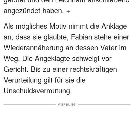
angezündet haben. +
Als mögliches Motiv nimmt die Anklage
an, dass sie glaubte, Fabian stehe einer
Wiederannäherung an dessen Vater im
Weg. Die Angeklagte schweigt vor
Gericht. Bis zu einer rechtskräftigen
Verurteilung gilt für sie die
Unschuldsvermutung.
WERBUNG