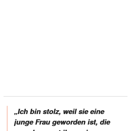
„Ich bin stolz, weil sie eine
junge Frau geworden ist, die