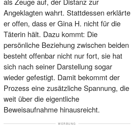
als Zeuge auf, der Distanz zur
Angeklagten wahrt. Stattdessen erklärte
er offen, dass er Gina H. nicht für die
Täterin hält. Dazu kommt: Die
persönliche Beziehung zwischen beiden
besteht offenbar nicht nur fort, sie hat
sich nach seiner Darstellung sogar
wieder gefestigt. Damit bekommt der
Prozess eine zusätzliche Spannung, die
weit über die eigentliche
Beweisaufnahme hinausreicht.
WERBUNG