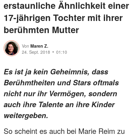
erstaunliche Ähnlichkeit einer
17-jährigen Tochter mit ihrer
berühmten Mutter
Von
Maren Z.
24. Sept. 2018
01:10
Es ist ja kein Geheimnis, dass
Berühmtheiten und Stars oftmals
nicht nur ihr Vermögen, sondern
auch ihre Talente an ihre Kinder
weitergeben.
So scheint es auch bei Marie Reim zu