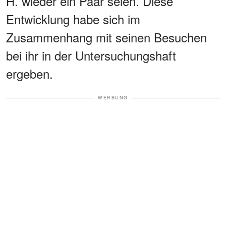
H. wieder ein Paar seien. Diese
Entwicklung habe sich im
Zusammenhang mit seinen Besuchen
bei ihr in der Untersuchungshaft
ergeben.
WERBUNG