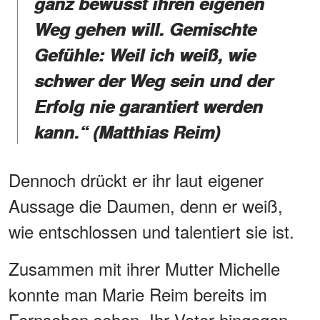
ganz bewusst ihren eigenen
Weg gehen will. Gemischte
Gefühle: Weil ich weiß, wie
schwer der Weg sein und der
Erfolg nie garantiert werden
kann.“ (Matthias Reim)
Dennoch drückt er ihr laut eigener
Aussage die Daumen, denn er weiß,
wie entschlossen und talentiert sie ist.
Zusammen mit ihrer Mutter Michelle
konnte man Marie Reim bereits im
Fernsehen sehen. Ihr Vater hingegen