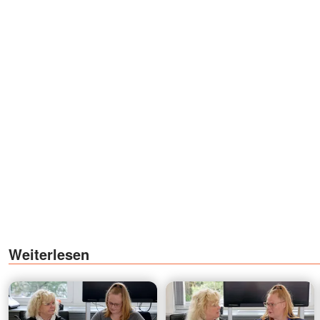
Weiterlesen