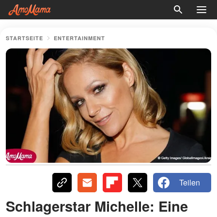
STARTSEITE
ENTERTAINMENT
Teilen
Schlagerstar Michelle: Eine