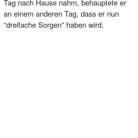
Tag nach Hause nahm, behauptete er
an einem anderen Tag, dass er nun
“dreifache Sorgen” haben wird.