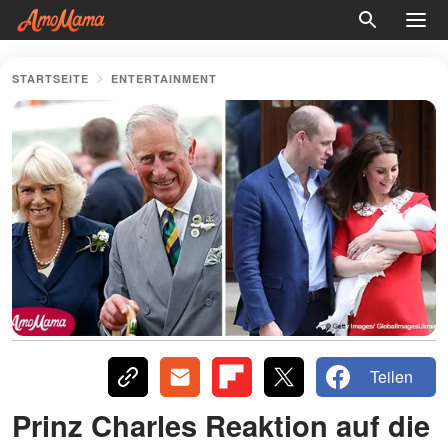
STARTSEITE
ENTERTAINMENT
Teilen
Prinz Charles Reaktion auf die