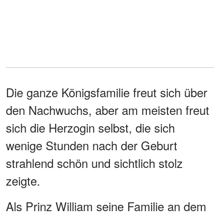
Die ganze Königsfamilie freut sich über
den Nachwuchs, aber am meisten freut
sich die Herzogin selbst, die sich
wenige Stunden nach der Geburt
strahlend schön und sichtlich stolz
zeigte.
Als Prinz William seine Familie an dem