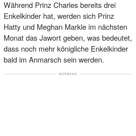
Während Prinz Charles bereits drei
Enkelkinder hat, werden sich Prinz
Hatty und Meghan Markle im nächsten
Monat das Jawort geben, was bedeutet,
dass noch mehr königliche Enkelkinder
bald im Anmarsch sein werden.
WERBUNG