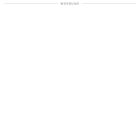
WERBUNG