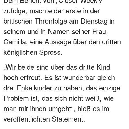
zufolge, machte der erste in der
britischen Thronfolge am Dienstag in
seinem und in Namen seiner Frau,
Camilla, eine Aussage über den dritten
königlichen Spross.
„Wir beide sind über das dritte Kind
hoch erfreut. Es ist wunderbar gleich
drei Enkelkinder zu haben, das einzige
Problem ist, das sich nicht weiß, wie
man mit ihnen umgeht“, hieß es im
veröffentlichten Statement.