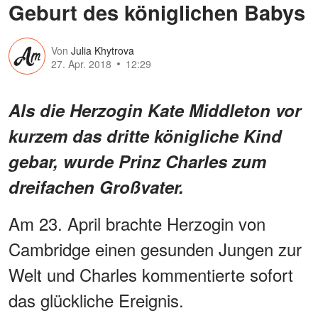
Geburt des königlichen Babys
Von
Julia Khytrova
27. Apr. 2018
12:29
Als die Herzogin Kate Middleton vor
kurzem das dritte königliche Kind
gebar, wurde Prinz Charles zum
dreifachen Großvater.
Am 23. April brachte Herzogin von
Cambridge einen gesunden Jungen zur
Welt und Charles kommentierte sofort
das glückliche Ereignis.