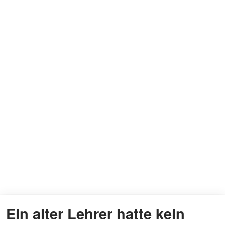
Ein alter Lehrer hatte kein