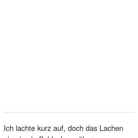
Ich lachte kurz auf, doch das Lachen