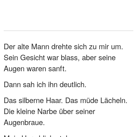
Der alte Mann drehte sich zu mir um.
Sein Gesicht war blass, aber seine
Augen waren sanft.
Dann sah ich ihn deutlich.
Das silberne Haar. Das müde Lächeln.
Die kleine Narbe über seiner
Augenbraue.