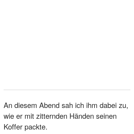
An diesem Abend sah ich ihm dabei zu,
wie er mit zitternden Händen seinen
Koffer packte.