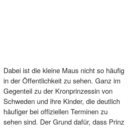
Dabei ist die kleine Maus nicht so häufig
in der Öffentlichkeit zu sehen. Ganz im
Gegenteil zu der Kronprinzessin von
Schweden und ihre Kinder, die deutlich
häufiger bei offiziellen Terminen zu
sehen sind. Der Grund dafür, dass Prinz