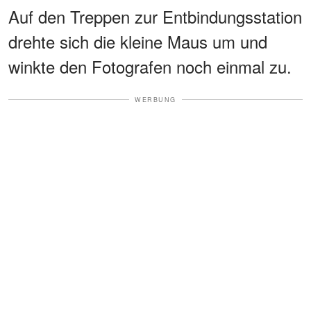
Auf den Treppen zur Entbindungsstation
drehte sich die kleine Maus um und
winkte den Fotografen noch einmal zu.
WERBUNG