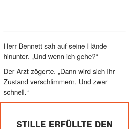
Herr Bennett sah auf seine Hände
hinunter. „Und wenn ich gehe?“
Der Arzt zögerte. „Dann wird sich Ihr
Zustand verschlimmern. Und zwar
schnell.“
STILLE ERFÜLLTE DEN