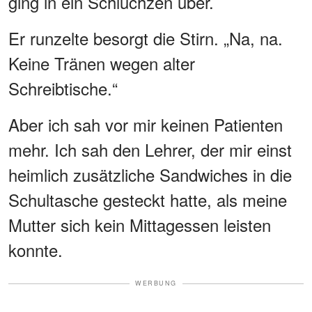
ging in ein Schluchzen über.
Er runzelte besorgt die Stirn. „Na, na.
Keine Tränen wegen alter
Schreibtische.“
Aber ich sah vor mir keinen Patienten
mehr. Ich sah den Lehrer, der mir einst
heimlich zusätzliche Sandwiches in die
Schultasche gesteckt hatte, als meine
Mutter sich kein Mittagessen leisten
konnte.
WERBUNG