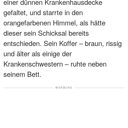
einer dünnen Krankenhausdecke
gefaltet, und starrte in den
orangefarbenen Himmel, als hätte
dieser sein Schicksal bereits
entschieden. Sein Koffer – braun, rissig
und älter als einige der
Krankenschwestern – ruhte neben
seinem Bett.
WERBUNG