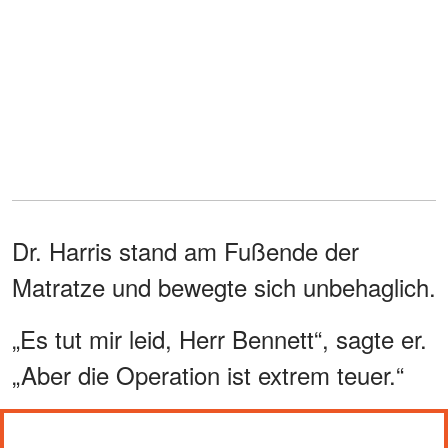
Dr. Harris stand am Fußende der
Matratze und bewegte sich unbehaglich.
„Es tut mir leid, Herr Bennett“, sagte er.
„Aber die Operation ist extrem teuer.“