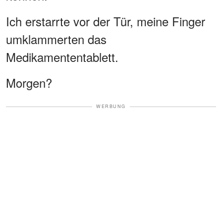
Ich erstarrte vor der Tür, meine Finger
umklammerten das
Medikamententablett.
Morgen?
WERBUNG