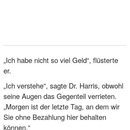
„Ich habe nicht so viel Geld“, flüsterte
er.
„Ich verstehe“, sagte Dr. Harris, obwohl
seine Augen das Gegenteil verrieten.
„Morgen ist der letzte Tag, an dem wir
Sie ohne Bezahlung hier behalten
können.“