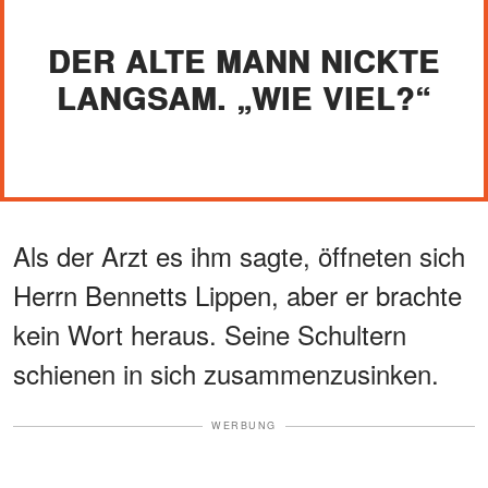
DER ALTE MANN NICKTE
LANGSAM. „WIE VIEL?“
Als der Arzt es ihm sagte, öffneten sich
Herrn Bennetts Lippen, aber er brachte
kein Wort heraus. Seine Schultern
schienen in sich zusammenzusinken.
WERBUNG