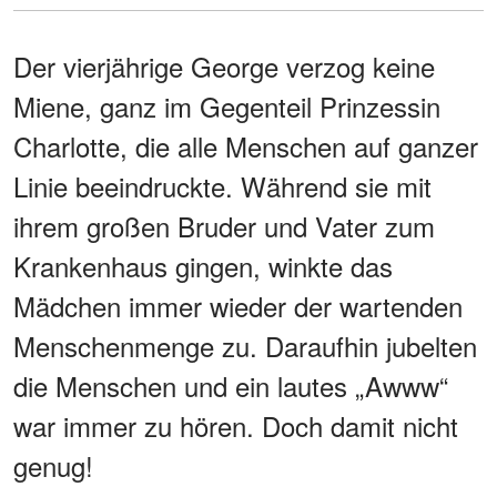
Der vierjährige George verzog keine
Miene, ganz im Gegenteil Prinzessin
Charlotte, die alle Menschen auf ganzer
Linie beeindruckte. Während sie mit
ihrem großen Bruder und Vater zum
Krankenhaus gingen, winkte das
Mädchen immer wieder der wartenden
Menschenmenge zu. Daraufhin jubelten
die Menschen und ein lautes „Awww“
war immer zu hören. Doch damit nicht
genug!