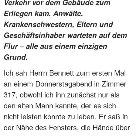
Verkehr vor dem Gebäude zum
Erliegen kam. Anwälte,
Krankenschwestern, Eltern und
Geschäftsinhaber warteten auf dem
Flur – alle aus einem einzigen
Grund.
Ich sah Herrn Bennett zum ersten Mal
an einem Donnerstagabend in Zimmer
317, obwohl ich ihn zunächst nur als
den alten Mann kannte, der es sich
nicht leisten konnte zu leben. Er saß in
der Nähe des Fensters, die Hände über