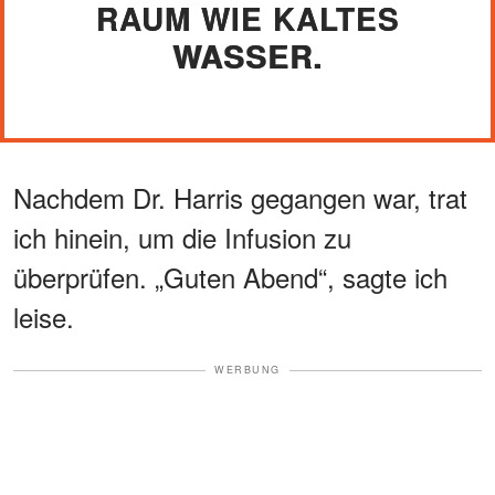
RAUM WIE KALTES
WASSER.
Nachdem Dr. Harris gegangen war, trat
ich hinein, um die Infusion zu
überprüfen. „Guten Abend“, sagte ich
leise.
WERBUNG