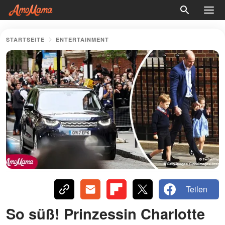
STARTSEITE
ENTERTAINMENT
Teilen
So süß! Prinzessin Charlotte