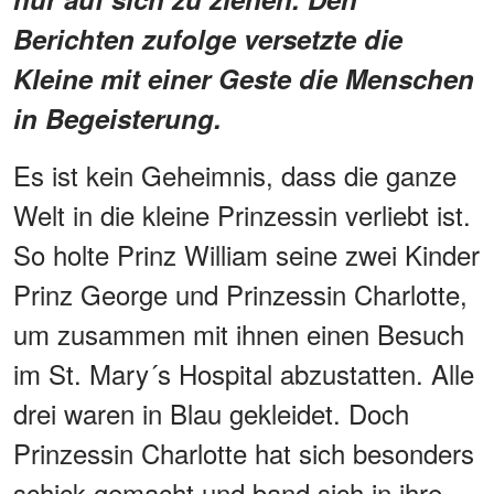
Berichten zufolge versetzte die
Kleine mit einer Geste die Menschen
in Begeisterung.
Es ist kein Geheimnis, dass die ganze
Welt in die kleine Prinzessin verliebt ist.
So holte Prinz William seine zwei Kinder
Prinz George und Prinzessin Charlotte,
um zusammen mit ihnen einen Besuch
im St. Mary´s Hospital abzustatten. Alle
drei waren in Blau gekleidet. Doch
Prinzessin Charlotte hat sich besonders
schick gemacht und band sich in ihre