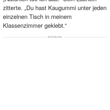
zitterte. „Du hast Kaugummi unter jeden
einzelnen Tisch in meinem
Klassenzimmer geklebt.“
WERBUNG