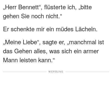
„Herr Bennett“, flüsterte ich, „bitte
gehen Sie noch nicht.“
Er schenkte mir ein müdes Lächeln.
„Meine Liebe“, sagte er, „manchmal ist
das Gehen alles, was sich ein armer
Mann leisten kann.“
WERBUNG