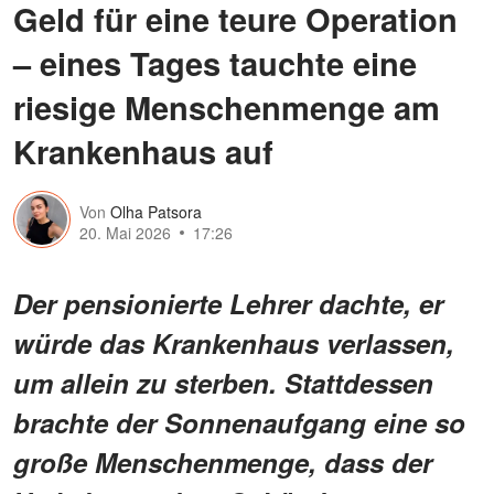
Geld für eine teure Operation
– eines Tages tauchte eine
riesige Menschenmenge am
Krankenhaus auf
Von
Olha Patsora
20. Mai 2026
17:26
Der pensionierte Lehrer dachte, er
würde das Krankenhaus verlassen,
um allein zu sterben. Stattdessen
brachte der Sonnenaufgang eine so
große Menschenmenge, dass der