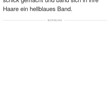
Haare ein hellblaues Band.
WERBUNG