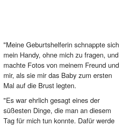
"Meine Geburtshelferin schnappte sich
mein Handy, ohne mich zu fragen, und
machte Fotos von meinem Freund und
mir, als sie mir das Baby zum ersten
Mal auf die Brust legten.
"Es war ehrlich gesagt eines der
süßesten Dinge, die man an diesem
Tag für mich tun konnte. Dafür werde