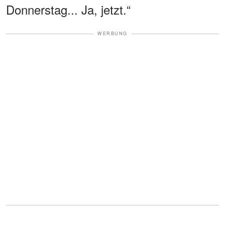
Donnerstag... Ja, jetzt.“
WERBUNG