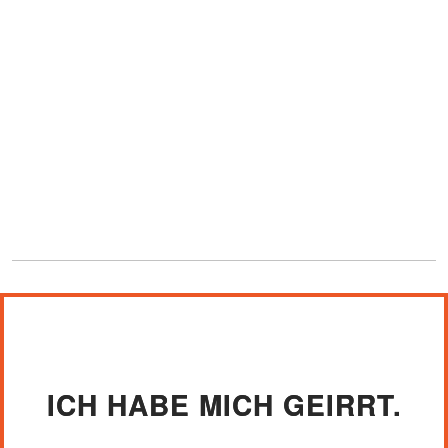
ICH HABE MICH GEIRRT.