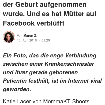
der Geburt aufgenommen
wurde. Und es hat Mütter auf
Facebook verblüfft
Von
Maren Z.
13. Apr. 2018
01:29
Ein Foto, das die enge Verbindung
zwischen einer Krankenschwester
und ihrer gerade geborenen
Patientin festhält, ist im Internet viral
geworden.
Katie Lacer von MommaKT Shoots