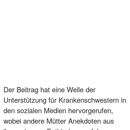
Der Beitrag hat eine Welle der
Unterstützung für Krankenschwestern in
den sozialen Medien hervorgerufen,
wobei andere Mütter Anekdoten aus