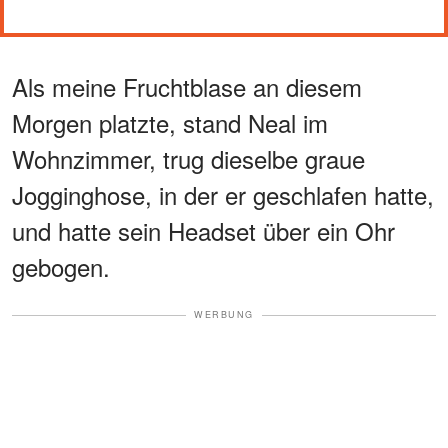
Als meine Fruchtblase an diesem
Morgen platzte, stand Neal im
Wohnzimmer, trug dieselbe graue
Jogginghose, in der er geschlafen hatte,
und hatte sein Headset über ein Ohr
gebogen.
WERBUNG