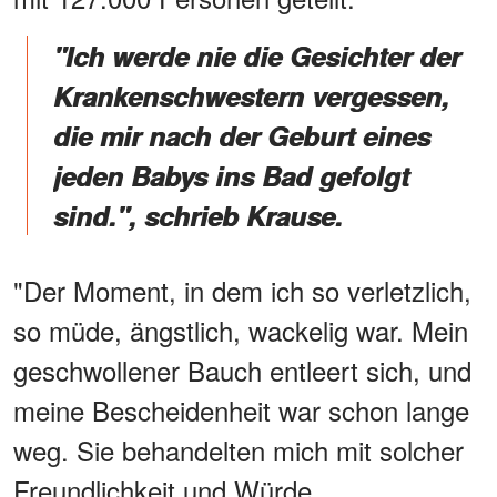
"Ich werde nie die Gesichter der
Krankenschwestern vergessen,
die mir nach der Geburt eines
jeden Babys ins Bad gefolgt
sind.", schrieb Krause.
"Der Moment, in dem ich so verletzlich,
so müde, ängstlich, wackelig war. Mein
geschwollener Bauch entleert sich, und
meine Bescheidenheit war schon lange
weg. Sie behandelten mich mit solcher
Freundlichkeit und Würde.