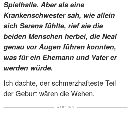
Spielhalle. Aber als eine
Krankenschwester sah, wie allein
sich Serena fühlte, rief sie die
beiden Menschen herbei, die Neal
genau vor Augen führen konnten,
was für ein Ehemann und Vater er
werden würde.
Ich dachte, der schmerzhafteste Teil
der Geburt wären die Wehen.
WERBUNG