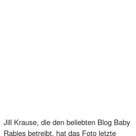
Jill Krause, die den beliebten Blog Baby
Rabies betreibt, hat das Foto letzte