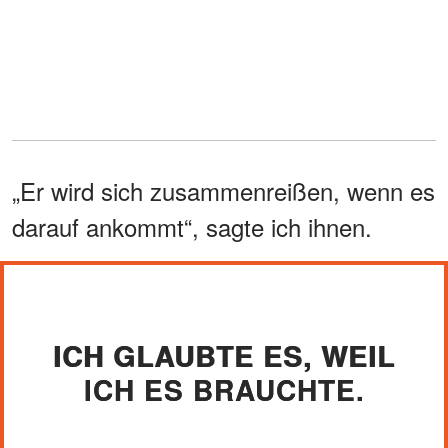
„Er wird sich zusammenreißen, wenn es
darauf ankommt“, sagte ich ihnen.
ICH GLAUBTE ES, WEIL
ICH ES BRAUCHTE.