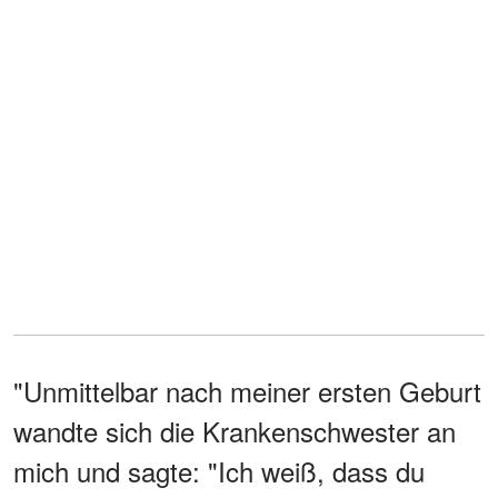
"Unmittelbar nach meiner ersten Geburt
wandte sich die Krankenschwester an
mich und sagte: "Ich weiß, dass du