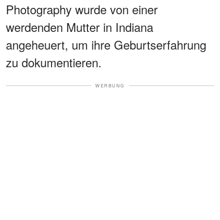
Photography wurde von einer
werdenden Mutter in Indiana
angeheuert, um ihre Geburtserfahrung
zu dokumentieren.
WERBUNG