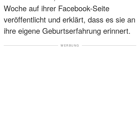
Woche auf ihrer Facebook-Seite
veröffentlicht und erklärt, dass es sie an
ihre eigene Geburtserfahrung erinnert.
WERBUNG