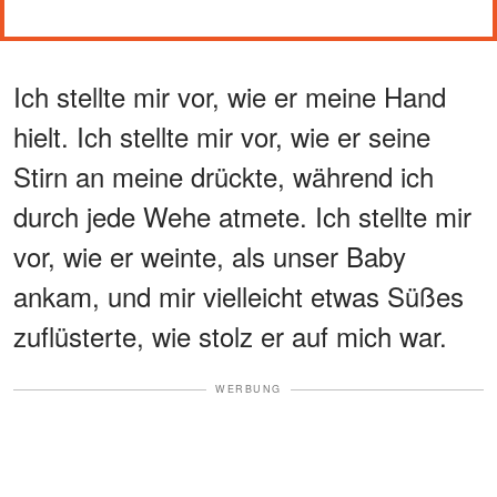
Ich stellte mir vor, wie er meine Hand
hielt. Ich stellte mir vor, wie er seine
Stirn an meine drückte, während ich
durch jede Wehe atmete. Ich stellte mir
vor, wie er weinte, als unser Baby
ankam, und mir vielleicht etwas Süßes
zuflüsterte, wie stolz er auf mich war.
WERBUNG