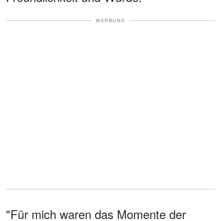
WERBUNG
"Für mich waren das Momente der