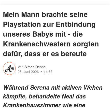
Mein Mann brachte seine
Playstation zur Entbindung
unseres Babys mit - die
Krankenschwestern sorgten
dafür, dass er es bereute
Von
Simon Dehne
08. Juni 2026
14:35
Während Serena mit aktiven Wehen
kämpfte, behandelte Neal das
Krankenhauszimmer wie eine