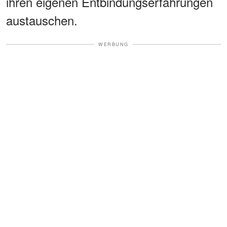
ihren eigenen Entbindungserfahrungen
austauschen.
WERBUNG