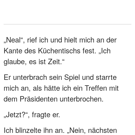
„Neal“, rief ich und hielt mich an der
Kante des Küchentischs fest. „Ich
glaube, es ist Zeit.“
Er unterbrach sein Spiel und starrte
mich an, als hätte ich ein Treffen mit
dem Präsidenten unterbrochen.
„Jetzt?“, fragte er.
Ich blinzelte ihn an. „Nein, nächsten