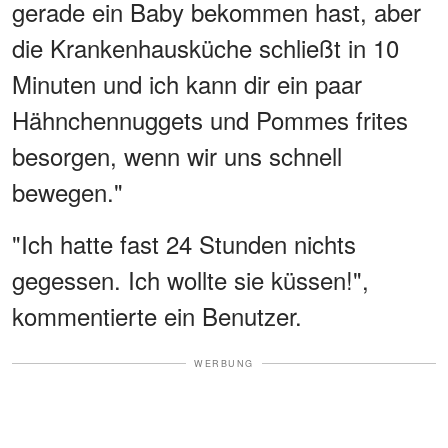
gerade ein Baby bekommen hast, aber
die Krankenhausküche schließt in 10
Minuten und ich kann dir ein paar
Hähnchennuggets und Pommes frites
besorgen, wenn wir uns schnell
bewegen."
"Ich hatte fast 24 Stunden nichts
gegessen. Ich wollte sie küssen!",
kommentierte ein Benutzer.
WERBUNG