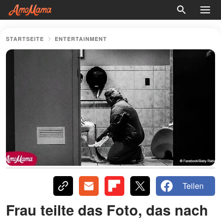
STARTSEITE
ENTERTAINMENT
Teilen
Frau teilte das Foto, das nach