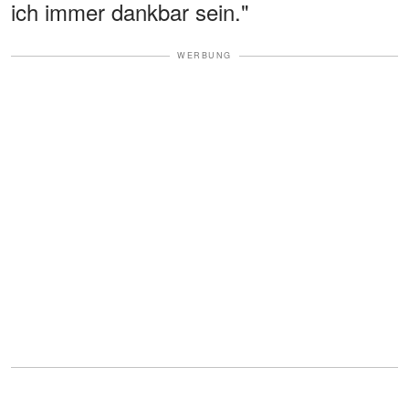
ich immer dankbar sein."
WERBUNG