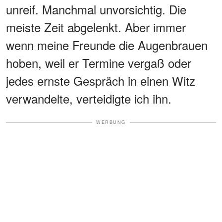
unreif. Manchmal unvorsichtig. Die
meiste Zeit abgelenkt. Aber immer
wenn meine Freunde die Augenbrauen
hoben, weil er Termine vergaß oder
jedes ernste Gespräch in einen Witz
verwandelte, verteidigte ich ihn.
WERBUNG