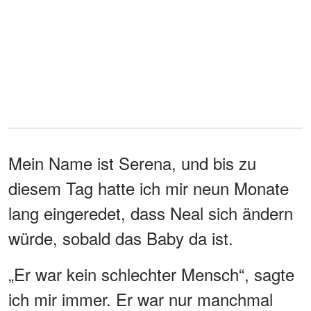
Mein Name ist Serena, und bis zu
diesem Tag hatte ich mir neun Monate
lang eingeredet, dass Neal sich ändern
würde, sobald das Baby da ist.
„Er war kein schlechter Mensch“, sagte
ich mir immer. Er war nur manchmal