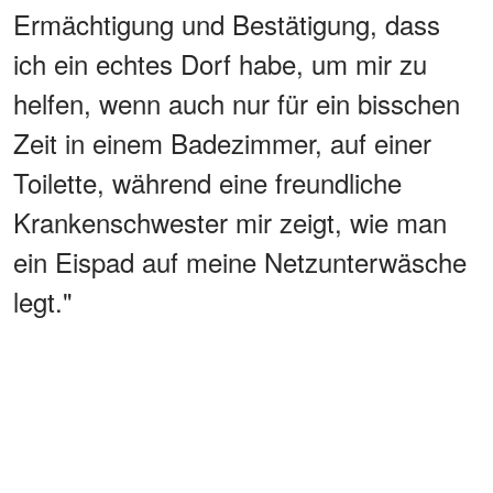
Ermächtigung und Bestätigung, dass
ich ein echtes Dorf habe, um mir zu
helfen, wenn auch nur für ein bisschen
Zeit in einem Badezimmer, auf einer
Toilette, während eine freundliche
Krankenschwester mir zeigt, wie man
ein Eispad auf meine Netzunterwäsche
legt."