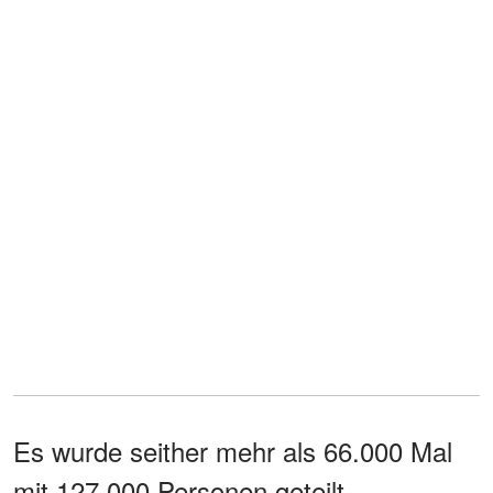
Es wurde seither mehr als 66.000 Mal
mit 127.000 Personen geteilt.