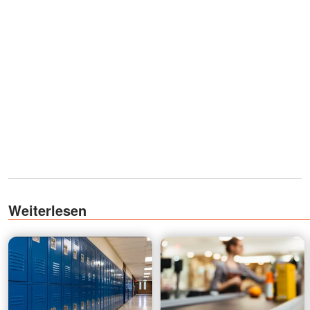
Weiterlesen