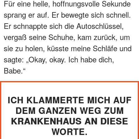
Für eine helle, hoffnungsvolle Sekunde
sprang er auf. Er bewegte sich schnell.
Er schnappte sich die Autoschlüssel,
vergaß seine Schuhe, kam zurück, um
sie zu holen, küsste meine Schläfe und
sagte: „Okay, okay. Ich habe dich,
Babe.“
ICH KLAMMERTE MICH AUF
DEM GANZEN WEG ZUM
KRANKENHAUS AN DIESE
WORTE.