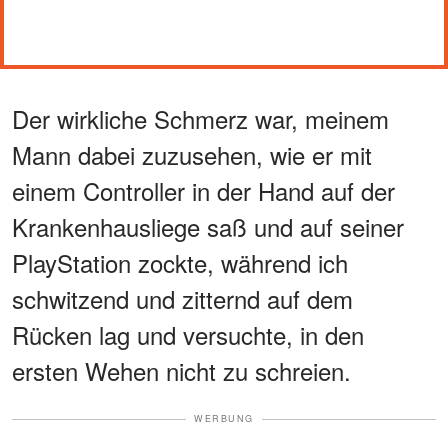
Der wirkliche Schmerz war, meinem
Mann dabei zuzusehen, wie er mit
einem Controller in der Hand auf der
Krankenhausliege saß und auf seiner
PlayStation zockte, während ich
schwitzend und zitternd auf dem
Rücken lag und versuchte, in den
ersten Wehen nicht zu schreien.
WERBUNG