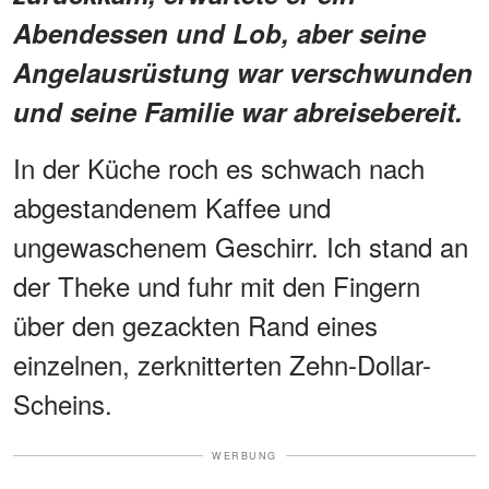
Abendessen und Lob, aber seine
Angelausrüstung war verschwunden
und seine Familie war abreisebereit.
In der Küche roch es schwach nach
abgestandenem Kaffee und
ungewaschenem Geschirr. Ich stand an
der Theke und fuhr mit den Fingern
über den gezackten Rand eines
einzelnen, zerknitterten Zehn-Dollar-
Scheins.
WERBUNG