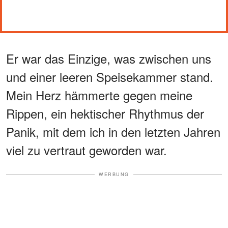
Er war das Einzige, was zwischen uns
und einer leeren Speisekammer stand.
Mein Herz hämmerte gegen meine
Rippen, ein hektischer Rhythmus der
Panik, mit dem ich in den letzten Jahren
viel zu vertraut geworden war.
WERBUNG