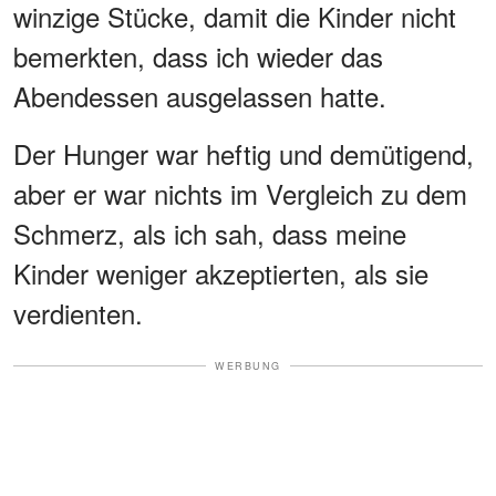
winzige Stücke, damit die Kinder nicht
bemerkten, dass ich wieder das
Abendessen ausgelassen hatte.
Der Hunger war heftig und demütigend,
aber er war nichts im Vergleich zu dem
Schmerz, als ich sah, dass meine
Kinder weniger akzeptierten, als sie
verdienten.
WERBUNG