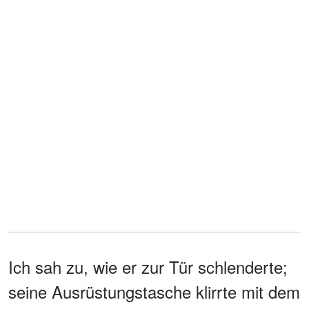
Ich sah zu, wie er zur Tür schlenderte;
seine Ausrüstungstasche klirrte mit dem