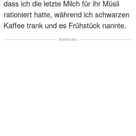
dass ich die letzte Milch für ihr Müsli
rationiert hatte, während ich schwarzen
Kaffee trank und es Frühstück nannte.
WERBUNG