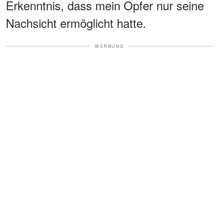
Erkenntnis, dass mein Opfer nur seine
Nachsicht ermöglicht hatte.
WERBUNG