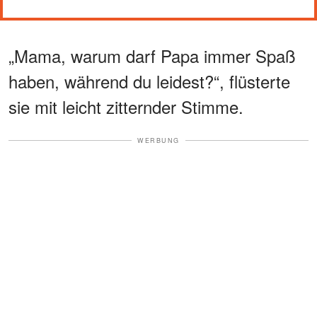
„Mama, warum darf Papa immer Spaß
haben, während du leidest?“, flüsterte
sie mit leicht zitternder Stimme.
WERBUNG