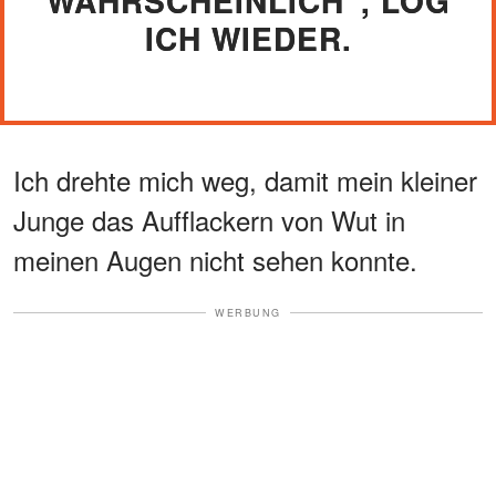
WAHRSCHEINLICH“, LOG
ICH WIEDER.
Ich drehte mich weg, damit mein kleiner
Junge das Aufflackern von Wut in
meinen Augen nicht sehen konnte.
WERBUNG