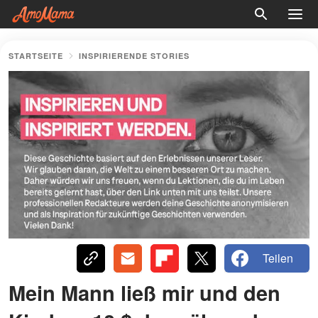
STARTSEITE
INSPIRIERENDE STORIES
Teilen
Mein Mann ließ mir und den