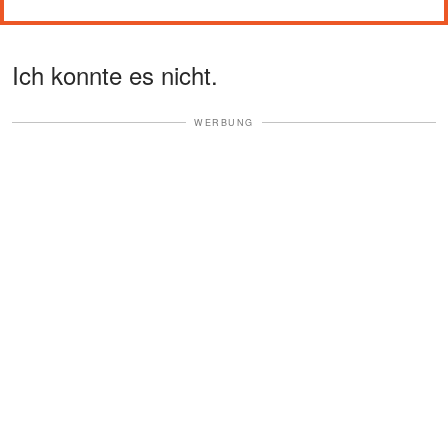
Ich konnte es nicht.
WERBUNG