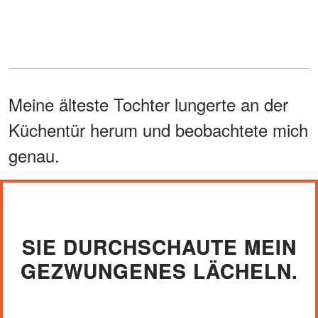
Meine älteste Tochter lungerte an der
Küchentür herum und beobachtete mich
genau.
SIE DURCHSCHAUTE MEIN
GEZWUNGENES LÄCHELN.