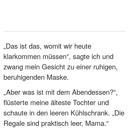
„Das ist das, womit wir heute
klarkommen müssen“, sagte ich und
zwang mein Gesicht zu einer ruhigen,
beruhigenden Maske.
„Aber was ist mit dem Abendessen?“,
flüsterte meine älteste Tochter und
schaute in den leeren Kühlschrank. „Die
Regale sind praktisch leer, Mama.“