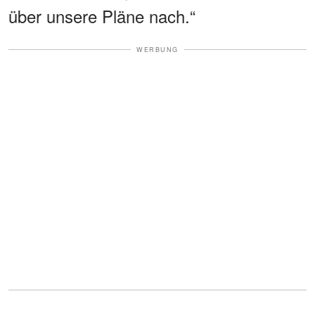
über unsere Pläne nach.“
WERBUNG