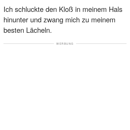
Ich schluckte den Kloß in meinem Hals
hinunter und zwang mich zu meinem
besten Lächeln.
WERBUNG