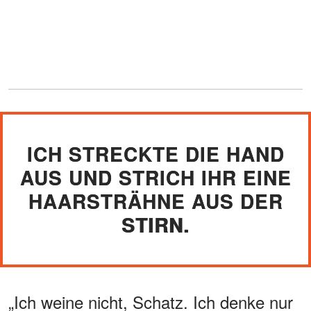
ICH STRECKTE DIE HAND
AUS UND STRICH IHR EINE
HAARSTRÄHNE AUS DER
STIRN.
„Ich weine nicht, Schatz. Ich denke nur