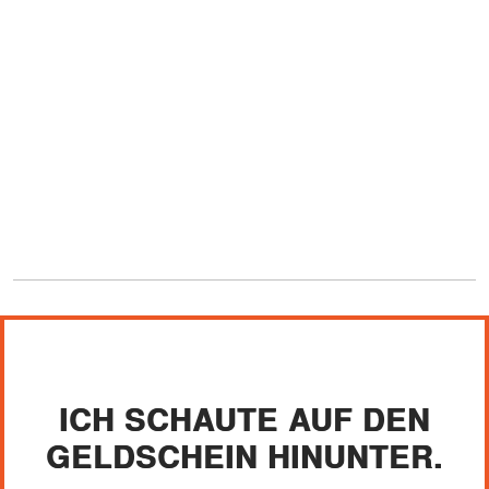
ICH SCHAUTE AUF DEN
GELDSCHEIN HINUNTER.