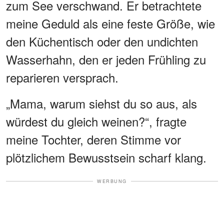
zum See verschwand. Er betrachtete
meine Geduld als eine feste Größe, wie
den Küchentisch oder den undichten
Wasserhahn, den er jeden Frühling zu
reparieren versprach.
„Mama, warum siehst du so aus, als
würdest du gleich weinen?“, fragte
meine Tochter, deren Stimme vor
plötzlichem Bewusstsein scharf klang.
WERBUNG