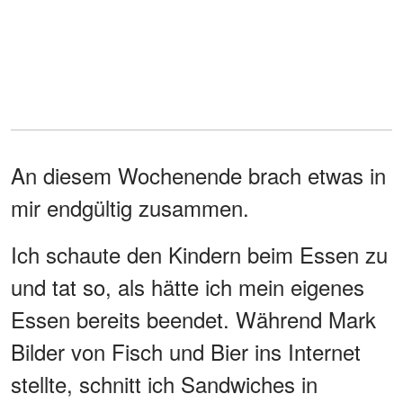
An diesem Wochenende brach etwas in
mir endgültig zusammen.
Ich schaute den Kindern beim Essen zu
und tat so, als hätte ich mein eigenes
Essen bereits beendet. Während Mark
Bilder von Fisch und Bier ins Internet
stellte, schnitt ich Sandwiches in