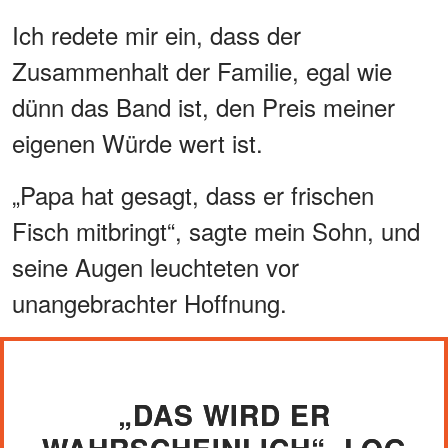
Ich redete mir ein, dass der
Zusammenhalt der Familie, egal wie
dünn das Band ist, den Preis meiner
eigenen Würde wert ist.
„Papa hat gesagt, dass er frischen
Fisch mitbringt“, sagte mein Sohn, und
seine Augen leuchteten vor
unangebrachter Hoffnung.
„DAS WIRD ER