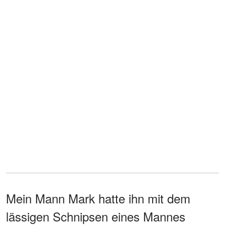
Mein Mann Mark hatte ihn mit dem
lässigen Schnipsen eines Mannes