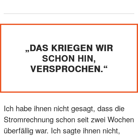
„DAS KRIEGEN WIR
SCHON HIN,
VERSPROCHEN.“
Ich habe ihnen nicht gesagt, dass die
Stromrechnung schon seit zwei Wochen
überfällig war. Ich sagte ihnen nicht,