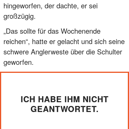
hingeworfen, der dachte, er sei
großzügig.
„Das sollte für das Wochenende
reichen“, hatte er gelacht und sich seine
schwere Anglerweste über die Schulter
geworfen.
ICH HABE IHM NICHT
GEANTWORTET.