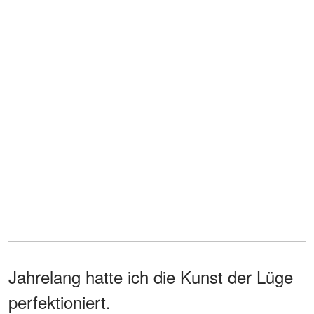
Jahrelang hatte ich die Kunst der Lüge
perfektioniert.