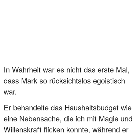
In Wahrheit war es nicht das erste Mal,
dass Mark so rücksichtslos egoistisch
war.
Er behandelte das Haushaltsbudget wie
eine Nebensache, die ich mit Magie und
Willenskraft flicken konnte, während er