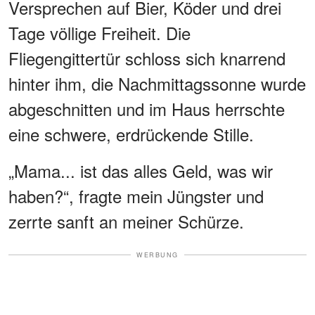
Versprechen auf Bier, Köder und drei
Tage völlige Freiheit. Die
Fliegengittertür schloss sich knarrend
hinter ihm, die Nachmittagssonne wurde
abgeschnitten und im Haus herrschte
eine schwere, erdrückende Stille.
„Mama... ist das alles Geld, was wir
haben?“, fragte mein Jüngster und
zerrte sanft an meiner Schürze.
WERBUNG