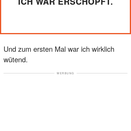
ICH WAR ERSCHÖPFT.
Und zum ersten Mal war ich wirklich
wütend.
WERBUNG