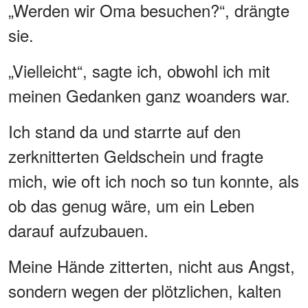
„Werden wir Oma besuchen?“, drängte
sie.
„Vielleicht“, sagte ich, obwohl ich mit
meinen Gedanken ganz woanders war.
Ich stand da und starrte auf den
zerknitterten Geldschein und fragte
mich, wie oft ich noch so tun konnte, als
ob das genug wäre, um ein Leben
darauf aufzubauen.
Meine Hände zitterten, nicht aus Angst,
sondern wegen der plötzlichen, kalten