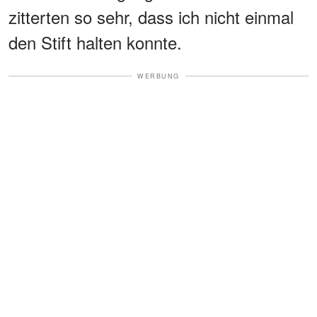
zitterten so sehr, dass ich nicht einmal
den Stift halten konnte.
WERBUNG