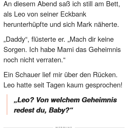
An diesem Abend saß ich still am Bett,
als Leo von seiner Eckbank
herunterhüpfte und sich Mark näherte.
„Daddy“, flüsterte er. „Mach dir keine
Sorgen. Ich habe Mami das Geheimnis
noch nicht verraten.“
Ein Schauer lief mir über den Rücken.
Leo hatte seit Tagen kaum gesprochen!
„Leo? Von welchem Geheimnis
redest du, Baby?“
WERBUNG