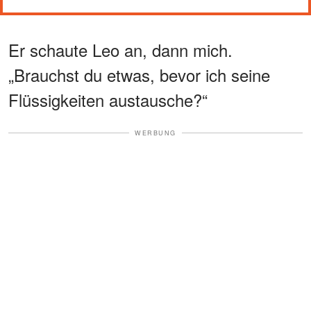
Er schaute Leo an, dann mich.
„Brauchst du etwas, bevor ich seine
Flüssigkeiten austausche?“
WERBUNG