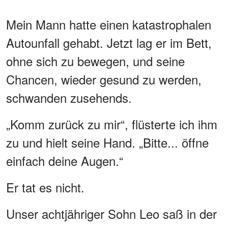
Mein Mann hatte einen katastrophalen
Autounfall gehabt. Jetzt lag er im Bett,
ohne sich zu bewegen, und seine
Chancen, wieder gesund zu werden,
schwanden zusehends.
„Komm zurück zu mir“, flüsterte ich ihm
zu und hielt seine Hand. „Bitte... öffne
einfach deine Augen.“
Er tat es nicht.
Unser achtjähriger Sohn Leo saß in der