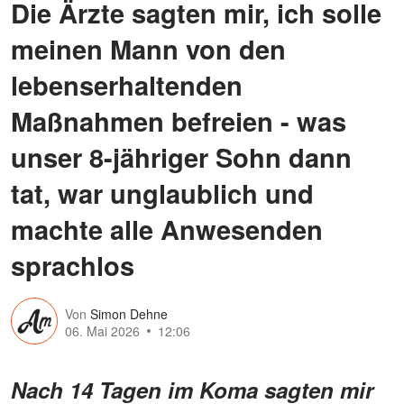
Die Ärzte sagten mir, ich solle
meinen Mann von den
lebenserhaltenden
Maßnahmen befreien - was
unser 8-jähriger Sohn dann
tat, war unglaublich und
machte alle Anwesenden
sprachlos
Von
Simon Dehne
06. Mai 2026
12:06
Nach 14 Tagen im Koma sagten mir