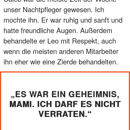
unser Nachtpfleger gewesen. Ich
mochte ihn. Er war ruhig und sanft und
hatte freundliche Augen. Außerdem
behandelte er Leo mit Respekt, auch
wenn die meisten anderen Mitarbeiter
ihn eher wie eine Zierde behandelten.
„ES WAR EIN GEHEIMNIS,
MAMI. ICH DARF ES NICHT
VERRATEN.“