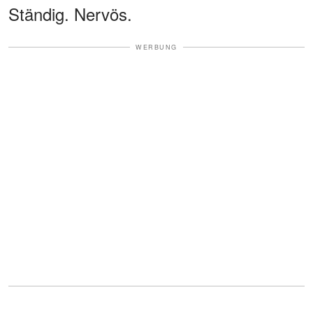
Ständig. Nervös.
WERBUNG