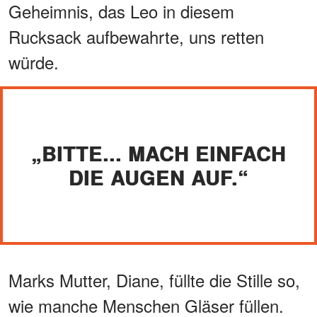
Geheimnis, das Leo in diesem
Rucksack aufbewahrte, uns retten
würde.
„BITTE... MACH EINFACH
DIE AUGEN AUF.“
Marks Mutter, Diane, füllte die Stille so,
wie manche Menschen Gläser füllen.