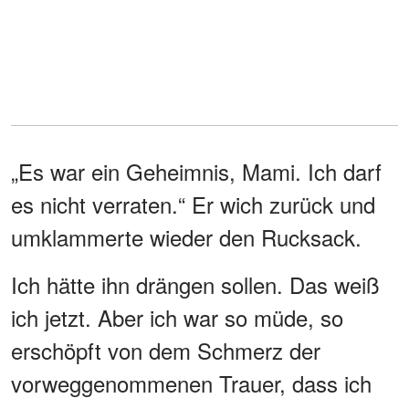
„Es war ein Geheimnis, Mami. Ich darf
es nicht verraten.“ Er wich zurück und
umklammerte wieder den Rucksack.
Ich hätte ihn drängen sollen. Das weiß
ich jetzt. Aber ich war so müde, so
erschöpft von dem Schmerz der
vorweggenommenen Trauer, dass ich