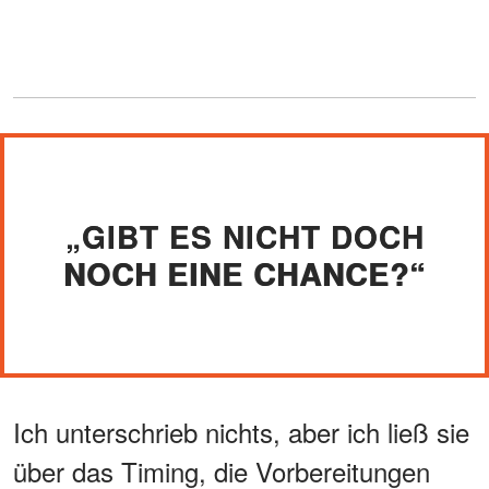
„GIBT ES NICHT DOCH
NOCH EINE CHANCE?“
Ich unterschrieb nichts, aber ich ließ sie
über das Timing, die Vorbereitungen