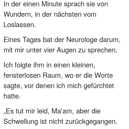
In der einen Minute sprach sie von
Wundern, in der nächsten vom
Loslassen.
Eines Tages bat der Neurologe darum,
mit mir unter vier Augen zu sprechen.
Ich folgte ihm in einen kleinen,
fensterlosen Raum, wo er die Worte
sagte, vor denen ich mich gefürchtet
hatte.
„Es tut mir leid, Ma'am, aber die
Schwellung ist nicht zurückgegangen.