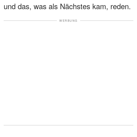
und das, was als Nächstes kam, reden.
WERBUNG