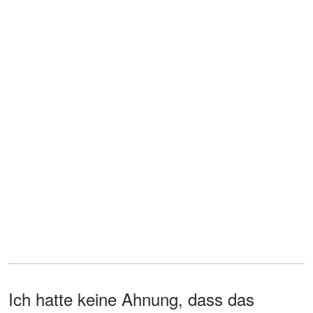
Ich hatte keine Ahnung, dass das