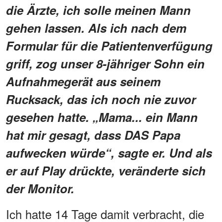
die Ärzte, ich solle meinen Mann
gehen lassen. Als ich nach dem
Formular für die Patientenverfügung
griff, zog unser 8-jähriger Sohn ein
Aufnahmegerät aus seinem
Rucksack, das ich noch nie zuvor
gesehen hatte. „Mama... ein Mann
hat mir gesagt, dass DAS Papa
aufwecken würde“, sagte er. Und als
er auf Play drückte, veränderte sich
der Monitor.
Ich hatte 14 Tage damit verbracht, die