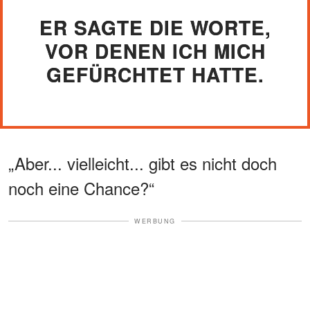
ER SAGTE DIE WORTE,
VOR DENEN ICH MICH
GEFÜRCHTET HATTE.
„Aber... vielleicht... gibt es nicht doch
noch eine Chance?“
WERBUNG