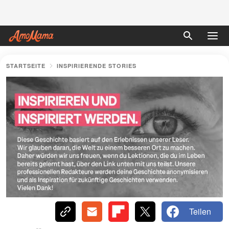
STARTSEITE
INSPIRIERENDE STORIES
Teilen