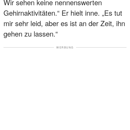
Wir sehen keine nennenswerten
Gehirnaktivitäten.“ Er hielt inne. „Es tut
mir sehr leid, aber es ist an der Zeit, ihn
gehen zu lassen.“
WERBUNG