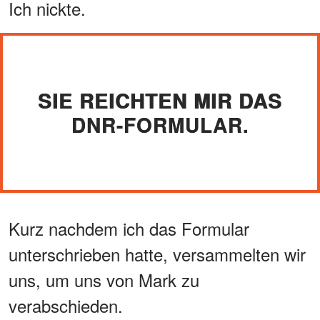
Ich nickte.
SIE REICHTEN MIR DAS
DNR-FORMULAR.
Kurz nachdem ich das Formular
unterschrieben hatte, versammelten wir
uns, um uns von Mark zu
verabschieden.