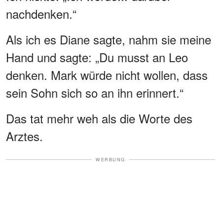
nachdenken.“
Als ich es Diane sagte, nahm sie meine
Hand und sagte: „Du musst an Leo
denken. Mark würde nicht wollen, dass
sein Sohn sich so an ihn erinnert.“
Das tat mehr weh als die Worte des
Arztes.
WERBUNG