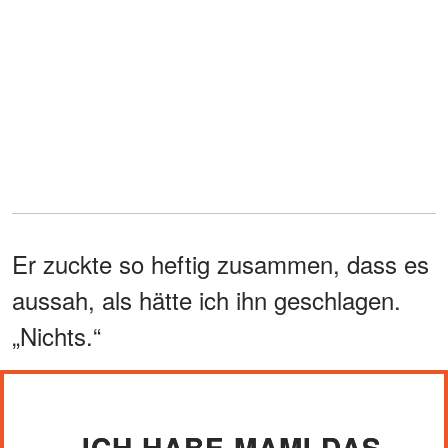
Er zuckte so heftig zusammen, dass es
aussah, als hätte ich ihn geschlagen.
„Nichts.“
„ICH HABE MAMI DAS