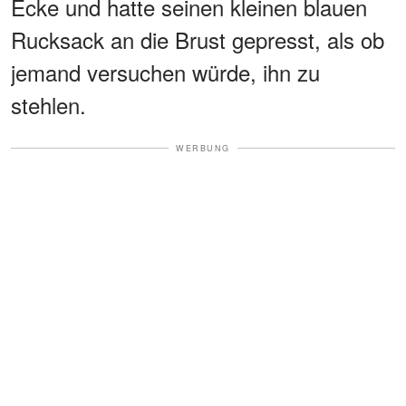
Ecke und hatte seinen kleinen blauen
Rucksack an die Brust gepresst, als ob
jemand versuchen würde, ihn zu
stehlen.
WERBUNG