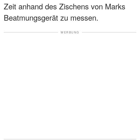
Zeit anhand des Zischens von Marks
Beatmungsgerät zu messen.
WERBUNG