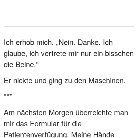
Ich erhob mich. „Nein. Danke. Ich
glaube, ich vertrete mir nur ein bisschen
die Beine.“
Er nickte und ging zu den Maschinen.
***
Am nächsten Morgen überreichte man
mir das Formular für die
Patientenverfügung. Meine Hände