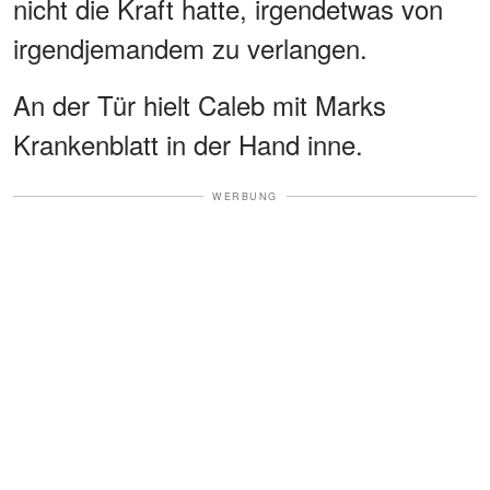
nicht die Kraft hatte, irgendetwas von
irgendjemandem zu verlangen.
An der Tür hielt Caleb mit Marks
Krankenblatt in der Hand inne.
WERBUNG