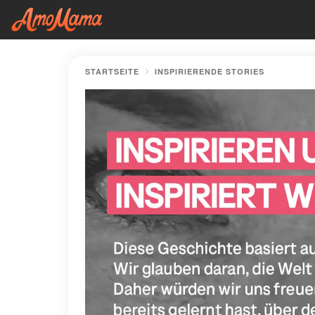
STARTSEITE
INSPIRIERENDE STORIES