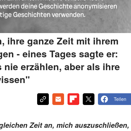
, ihre ganze Zeit mit ihrem
en - eines Tages sagte er:
nie erzählen, aber als ihre
wissen"
Teilen
gleichen Zeit an, mich auszuschließen,