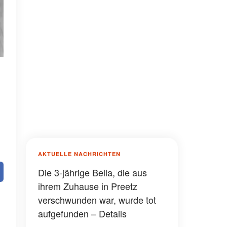
AKTUELLE NACHRICHTEN
Die 3-jährige Bella, die aus
ihrem Zuhause in Preetz
verschwunden war, wurde tot
aufgefunden – Details