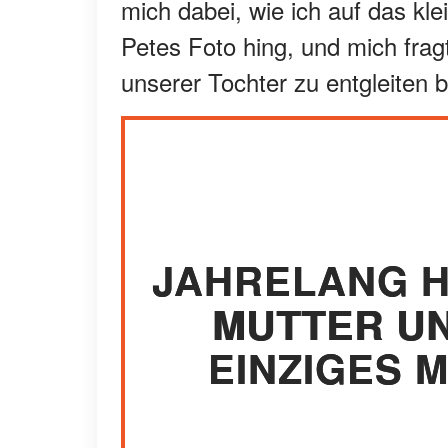
mich dabei, wie ich auf das kl
Petes Foto hing, und mich frag
unserer Tochter zu entgleiten 
JAHRELANG H
MUTTER UN
EINZIGES 