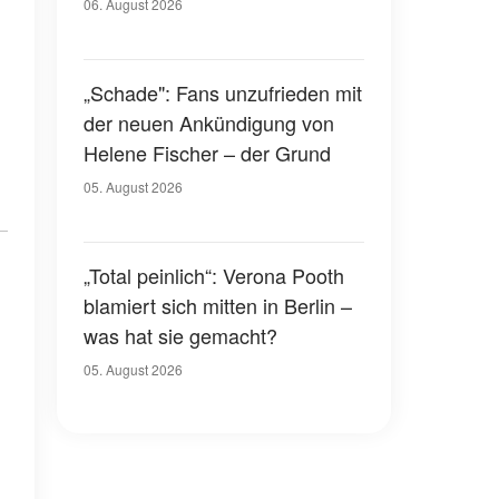
06. August 2026
„Schade": Fans unzufrieden mit
der neuen Ankündigung von
Helene Fischer – der Grund
05. August 2026
„Total peinlich“: Verona Pooth
blamiert sich mitten in Berlin –
was hat sie gemacht?
05. August 2026