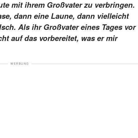
nute mit ihrem Großvater zu verbringen.
hase, dann eine Laune, dann vielleicht
falsch. Als ihr Großvater eines Tages vor
ht auf das vorbereitet, was er mir
WERBUNG