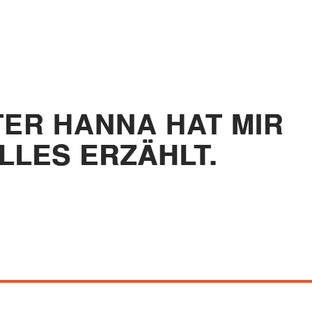
TER HANNA HAT MIR
LLES ERZÄHLT.