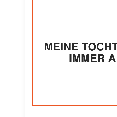
MEINE TOCH
IMMER A