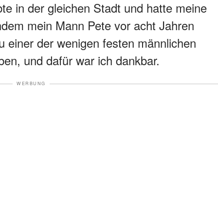
te in der gleichen Stadt und hatte meine
chdem mein Mann Pete vor acht Jahren
u einer der wenigen festen männlichen
en, und dafür war ich dankbar.
WERBUNG