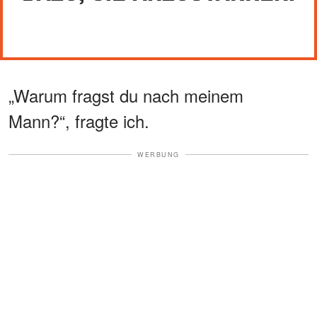
„Warum fragst du nach meinem
Mann?“, fragte ich.
WERBUNG