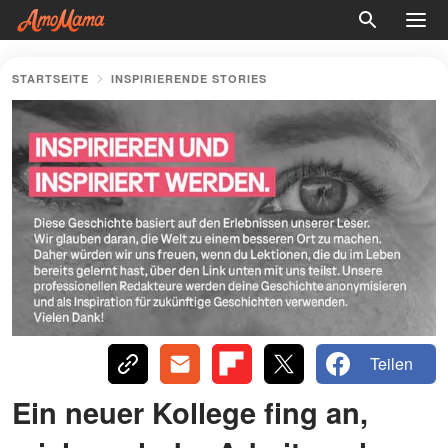
STARTSEITE
INSPIRIERENDE STORIES
Teilen
Ein neuer Kollege fing an,