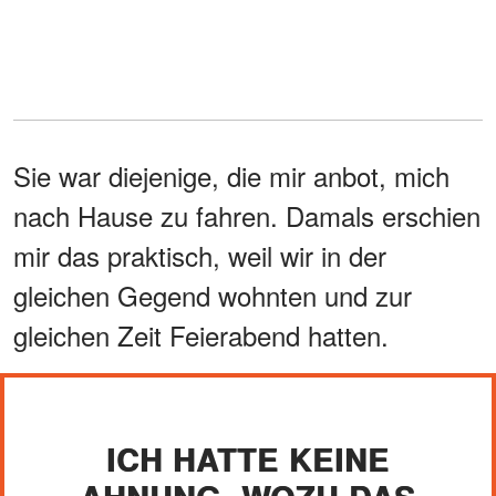
Sie war diejenige, die mir anbot, mich
nach Hause zu fahren. Damals erschien
mir das praktisch, weil wir in der
gleichen Gegend wohnten und zur
gleichen Zeit Feierabend hatten.
ICH HATTE KEINE