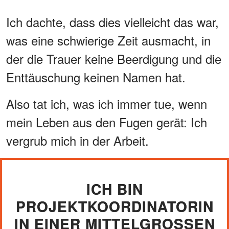
Ich dachte, dass dies vielleicht das war,
was eine schwierige Zeit ausmacht, in
der die Trauer keine Beerdigung und die
Enttäuschung keinen Namen hat.
Also tat ich, was ich immer tue, wenn
mein Leben aus den Fugen gerät: Ich
vergrub mich in der Arbeit.
ICH BIN
PROJEKTKOORDINATORIN
IN EINER MITTELGROSSEN I