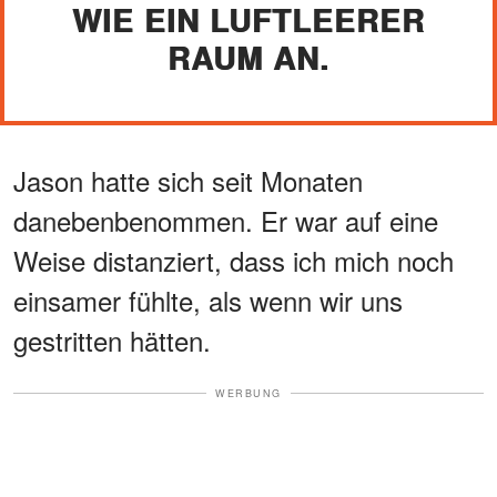
WIE EIN LUFTLEERER
RAUM AN.
Jason hatte sich seit Monaten
danebenbenommen. Er war auf eine
Weise distanziert, dass ich mich noch
einsamer fühlte, als wenn wir uns
gestritten hätten.
WERBUNG