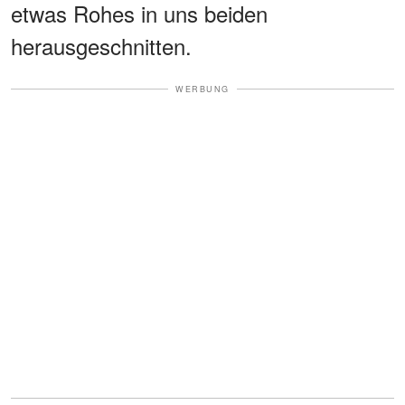
etwas Rohes in uns beiden
herausgeschnitten.
WERBUNG