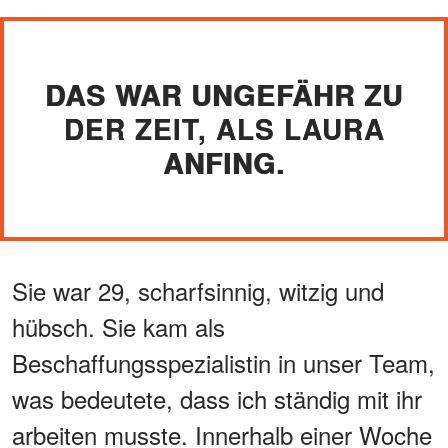
DAS WAR UNGEFÄHR ZU
DER ZEIT, ALS LAURA
ANFING.
Sie war 29, scharfsinnig, witzig und
hübsch. Sie kam als
Beschaffungsspezialistin in unser Team,
was bedeutete, dass ich ständig mit ihr
arbeiten musste. Innerhalb einer Woche