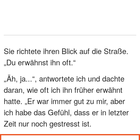
Sie richtete ihren Blick auf die Straße.
„Du erwähnst ihn oft.“
„Äh, ja...“, antwortete ich und dachte
daran, wie oft ich ihn früher erwähnt
hatte. „Er war immer gut zu mir, aber
ich habe das Gefühl, dass er in letzter
Zeit nur noch gestresst ist.