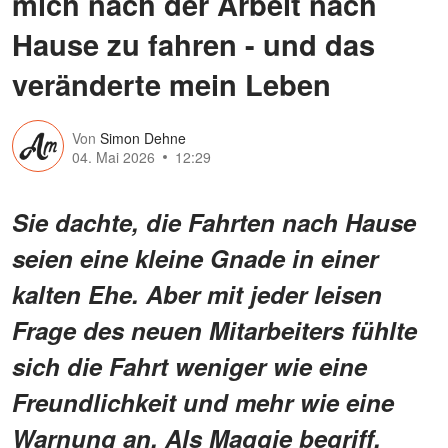
mich nach der Arbeit nach
Hause zu fahren - und das
veränderte mein Leben
Von
Simon Dehne
04. Mai 2026
12:29
Sie dachte, die Fahrten nach Hause
seien eine kleine Gnade in einer
kalten Ehe. Aber mit jeder leisen
Frage des neuen Mitarbeiters fühlte
sich die Fahrt weniger wie eine
Freundlichkeit und mehr wie eine
Warnung an. Als Maggie begriff,