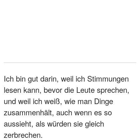
Ich bin gut darin, weil ich Stimmungen
lesen kann, bevor die Leute sprechen,
und weil ich weiß, wie man Dinge
zusammenhält, auch wenn es so
aussieht, als würden sie gleich
zerbrechen.