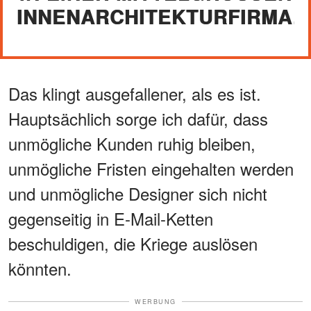
NNENARCHITEKTURFIRMA.
Das klingt ausgefallener, als es ist.
Hauptsächlich sorge ich dafür, dass
unmögliche Kunden ruhig bleiben,
unmögliche Fristen eingehalten werden
und unmögliche Designer sich nicht
gegenseitig in E-Mail-Ketten
beschuldigen, die Kriege auslösen
könnten.
WERBUNG