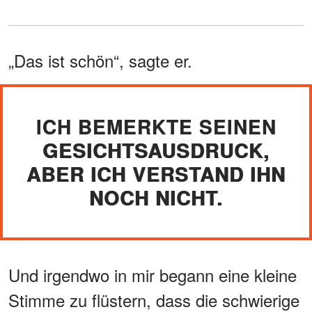
„Das ist schön“, sagte er.
ICH BEMERKTE SEINEN
GESICHTSAUSDRUCK,
ABER ICH VERSTAND IHN
NOCH NICHT.
Und irgendwo in mir begann eine kleine
Stimme zu flüstern, dass die schwierige