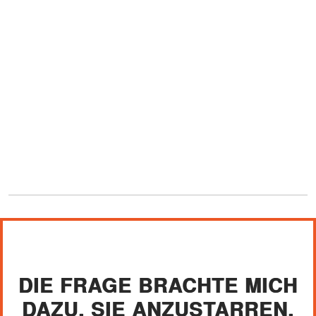
DIE FRAGE BRACHTE MICH
DAZU, SIE ANZUSTARREN.