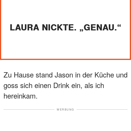
LAURA NICKTE. „GENAU.“
Zu Hause stand Jason in der Küche und
goss sich einen Drink ein, als ich
hereinkam.
WERBUNG