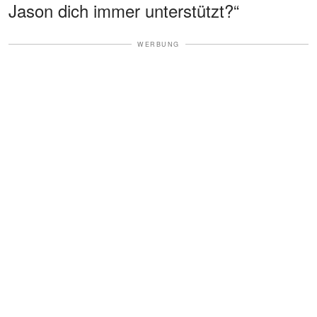
Jason dich immer unterstützt?“
WERBUNG