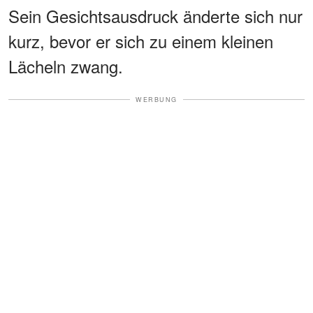
Sein Gesichtsausdruck änderte sich nur
kurz, bevor er sich zu einem kleinen
Lächeln zwang.
WERBUNG