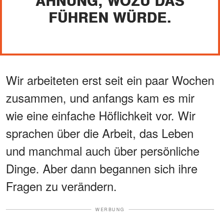
AHNUNG, WOZU DAS
FÜHREN WÜRDE.
Wir arbeiteten erst seit ein paar Wochen
zusammen, und anfangs kam es mir
wie eine einfache Höflichkeit vor. Wir
sprachen über die Arbeit, das Leben
und manchmal auch über persönliche
Dinge. Aber dann begannen sich ihre
Fragen zu verändern.
WERBUNG