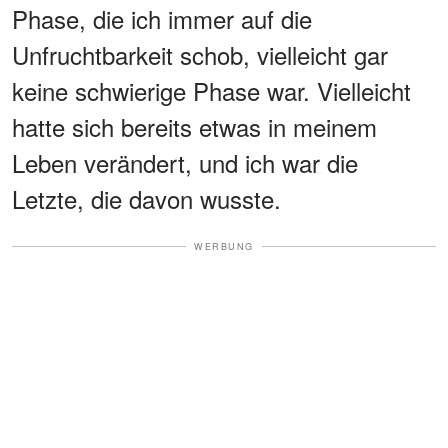
Phase, die ich immer auf die
Unfruchtbarkeit schob, vielleicht gar
keine schwierige Phase war. Vielleicht
hatte sich bereits etwas in meinem
Leben verändert, und ich war die
Letzte, die davon wusste.
WERBUNG