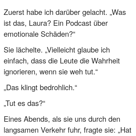
Zuerst habe ich darüber gelacht. „Was
ist das, Laura? Ein Podcast über
emotionale Schäden?“
Sie lächelte. „Vielleicht glaube ich
einfach, dass die Leute die Wahrheit
ignorieren, wenn sie weh tut.“
„Das klingt bedrohlich.“
„Tut es das?“
Eines Abends, als sie uns durch den
langsamen Verkehr fuhr, fragte sie: „Hat