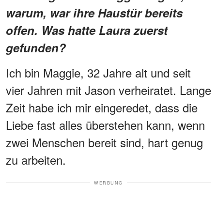
warum, war ihre Haustür bereits
offen. Was hatte Laura zuerst
gefunden?
Ich bin Maggie, 32 Jahre alt und seit
vier Jahren mit Jason verheiratet. Lange
Zeit habe ich mir eingeredet, dass die
Liebe fast alles überstehen kann, wenn
zwei Menschen bereit sind, hart genug
zu arbeiten.
WERBUNG