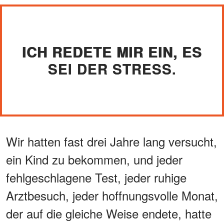
ICH REDETE MIR EIN, ES
SEI DER STRESS.
Wir hatten fast drei Jahre lang versucht,
ein Kind zu bekommen, und jeder
fehlgeschlagene Test, jeder ruhige
Arztbesuch, jeder hoffnungsvolle Monat,
der auf die gleiche Weise endete, hatte