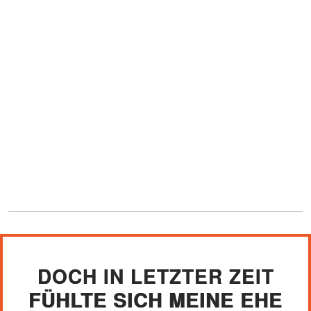
DOCH IN LETZTER ZEIT
FÜHLTE SICH MEINE EHE