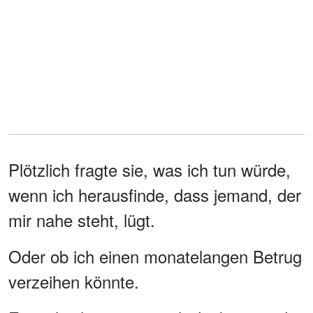
Plötzlich fragte sie, was ich tun würde,
wenn ich herausfinde, dass jemand, der
mir nahe steht, lügt.
Oder ob ich einen monatelangen Betrug
verzeihen könnte.