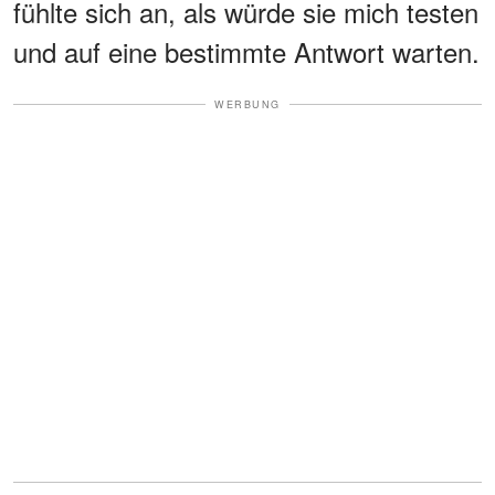
fühlte sich an, als würde sie mich testen
und auf eine bestimmte Antwort warten.
WERBUNG