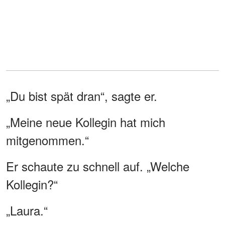
„Du bist spät dran“, sagte er.
„Meine neue Kollegin hat mich
mitgenommen.“
Er schaute zu schnell auf. „Welche
Kollegin?“
„Laura.“