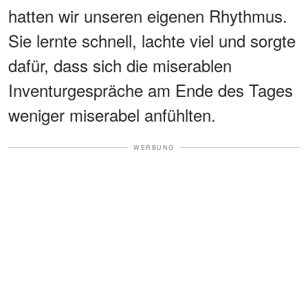
hatten wir unseren eigenen Rhythmus.
Sie lernte schnell, lachte viel und sorgte
dafür, dass sich die miserablen
Inventurgespräche am Ende des Tages
weniger miserabel anfühlten.
WERBUNG