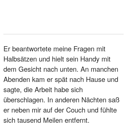
Er beantwortete meine Fragen mit
Halbsätzen und hielt sein Handy mit
dem Gesicht nach unten. An manchen
Abenden kam er spät nach Hause und
sagte, die Arbeit habe sich
überschlagen. In anderen Nächten saß
er neben mir auf der Couch und fühlte
sich tausend Meilen entfernt.