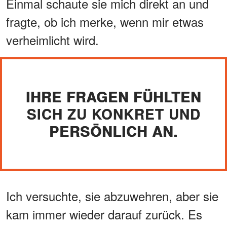
Einmal schaute sie mich direkt an und
fragte, ob ich merke, wenn mir etwas
verheimlicht wird.
IHRE FRAGEN FÜHLTEN
SICH ZU KONKRET UND
PERSÖNLICH AN.
Ich versuchte, sie abzuwehren, aber sie
kam immer wieder darauf zurück. Es