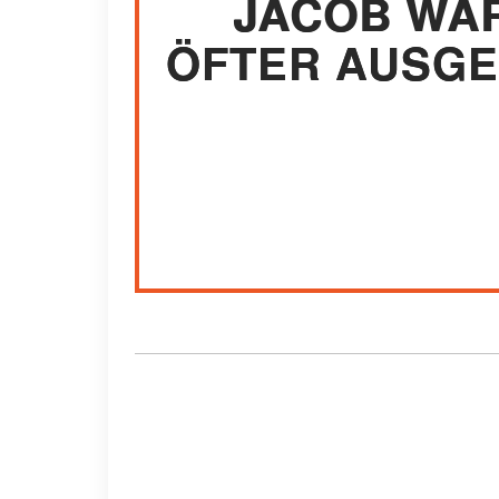
JACOB WAR
ÖFTER AUSGE