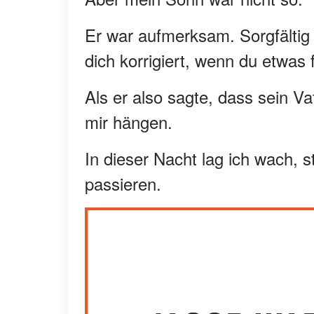
Er war aufmerksam. Sorgfältig 
dich korrigiert, wenn du etwas 
Als er also sagte, dass sein Va
mir hängen.
In dieser Nacht lag ich wach, s
passieren.