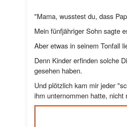
"Mama, wusstest du, dass Papa
Mein fünfjähriger Sohn sagte es
Aber etwas in seinem Tonfall 
Denn Kinder erfinden solche Di
gesehen haben.
Und plötzlich kam mir jeder "s
ihm unternommen hatte, nicht 