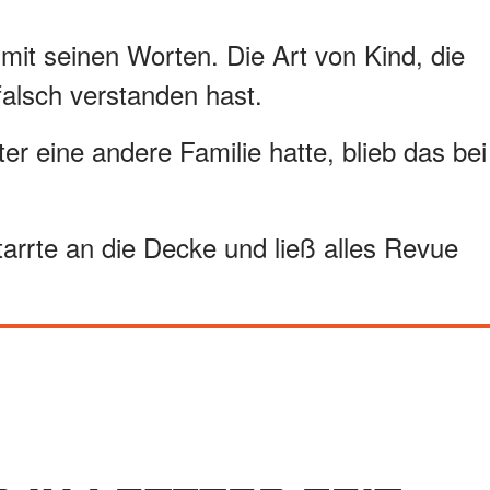
mit seinen Worten. Die Art von Kind, die
falsch verstanden hast.
ter eine andere Familie hatte, blieb das bei
tarrte an die Decke und ließ alles Revue