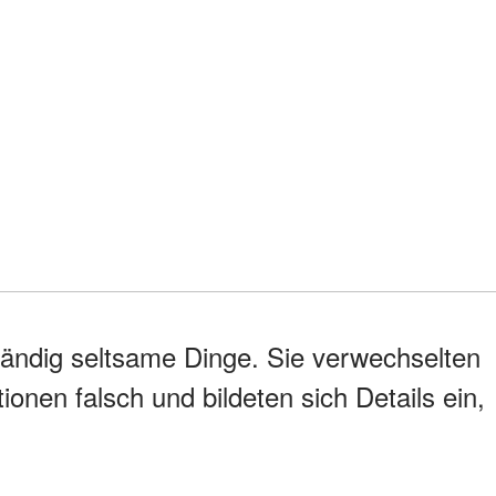
tändig seltsame Dinge. Sie verwechselten
onen falsch und bildeten sich Details ein,