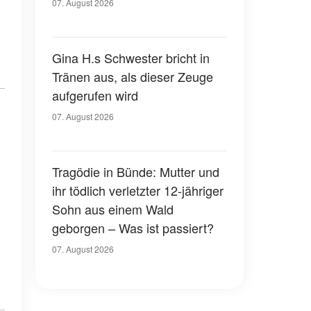
07. August 2026
Gina H.s Schwester bricht in
Tränen aus, als dieser Zeuge
aufgerufen wird
07. August 2026
Tragödie in Bünde: Mutter und
ihr tödlich verletzter 12-jähriger
Sohn aus einem Wald
geborgen – Was ist passiert?
07. August 2026