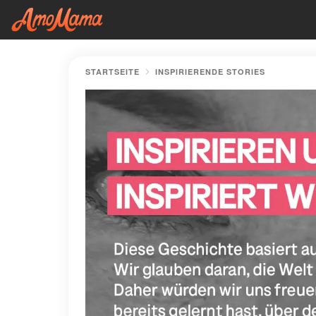
STARTSEITE
INSPIRIERENDE STORIES