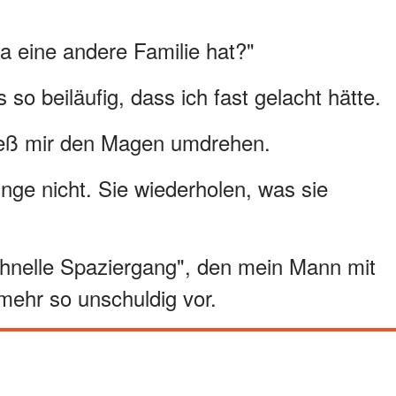
 eine andere Familie hat?"
 so beiläufig, dass ich fast gelacht hätte.
ließ mir den Magen umdrehen.
nge nicht. Sie wiederholen, was sie
chnelle Spaziergang", den mein Mann mit
mehr so unschuldig vor.