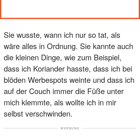
Sie wusste, wann ich nur so tat, als
wäre alles in Ordnung. Sie kannte auch
die kleinen Dinge, wie zum Beispiel,
dass ich Koriander hasste, dass ich bei
blöden Werbespots weinte und dass ich
auf der Couch immer die Füße unter
mich klemmte, als wollte ich in mir
selbst verschwinden.
WERBUNG