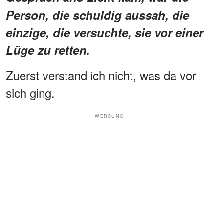
Person, die schuldig aussah, die
einzige, die versuchte, sie vor einer
Lüge zu retten.
Zuerst verstand ich nicht, was da vor
sich ging.
WERBUNG