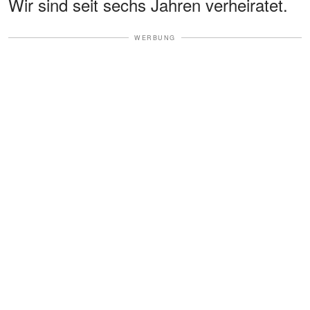
Wir sind seit sechs Jahren verheiratet.
WERBUNG