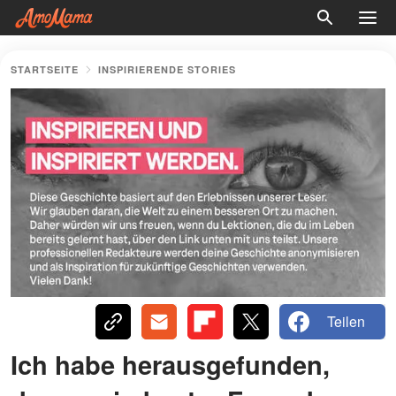
STARTSEITE
INSPIRIERENDE STORIES
Teilen
Ich habe herausgefunden,