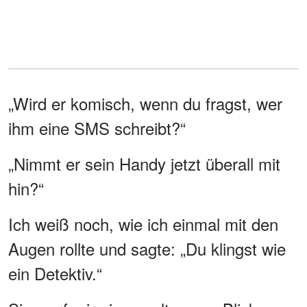
„Wird er komisch, wenn du fragst, wer
ihm eine SMS schreibt?“
„Nimmt er sein Handy jetzt überall mit
hin?“
Ich weiß noch, wie ich einmal mit den
Augen rollte und sagte: „Du klingst wie
ein Detektiv.“