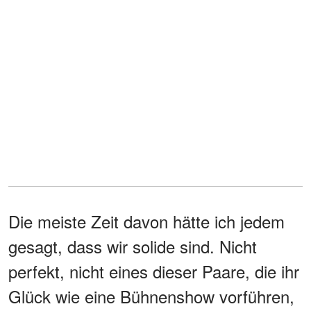
Die meiste Zeit davon hätte ich jedem
gesagt, dass wir solide sind. Nicht
perfekt, nicht eines dieser Paare, die ihr
Glück wie eine Bühnenshow vorführen,