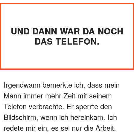
UND DANN WAR DA NOCH
DAS TELEFON.
Irgendwann bemerkte ich, dass mein
Mann immer mehr Zeit mit seinem
Telefon verbrachte. Er sperrte den
Bildschirm, wenn ich hereinkam. Ich
redete mir ein, es sei nur die Arbeit.