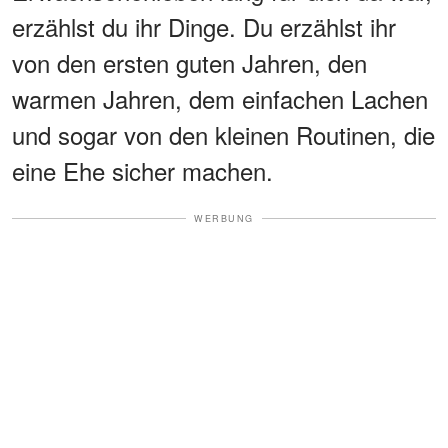
erzählst du ihr Dinge. Du erzählst ihr
von den ersten guten Jahren, den
warmen Jahren, dem einfachen Lachen
und sogar von den kleinen Routinen, die
eine Ehe sicher machen.
WERBUNG