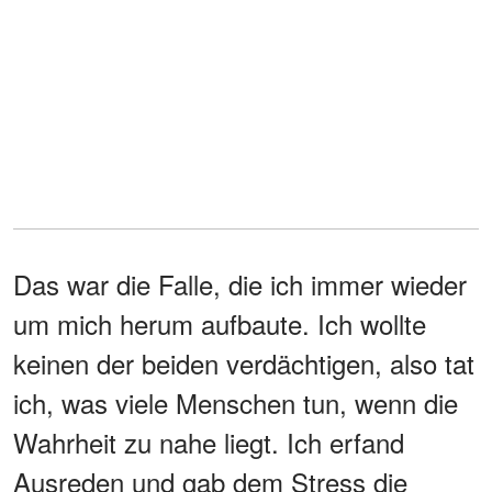
Das war die Falle, die ich immer wieder
um mich herum aufbaute. Ich wollte
keinen der beiden verdächtigen, also tat
ich, was viele Menschen tun, wenn die
Wahrheit zu nahe liegt. Ich erfand
Ausreden und gab dem Stress die