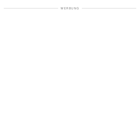
WERBUNG