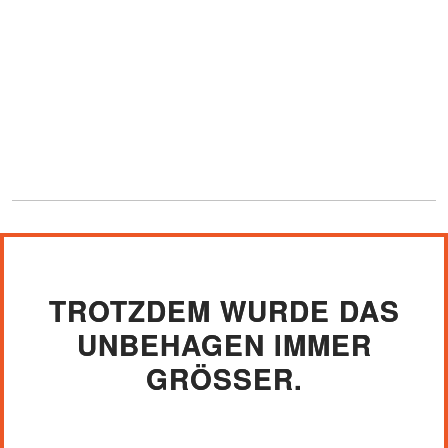
TROTZDEM WURDE DAS
UNBEHAGEN IMMER
GRÖSSER.