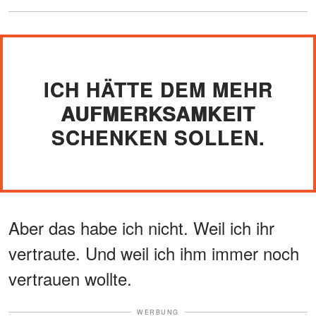
ICH HÄTTE DEM MEHR
AUFMERKSAMKEIT
SCHENKEN SOLLEN.
Aber das habe ich nicht. Weil ich ihr
vertraute. Und weil ich ihm immer noch
vertrauen wollte.
WERBUNG