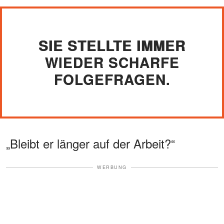
SIE STELLTE IMMER
WIEDER SCHARFE
FOLGEFRAGEN.
„Bleibt er länger auf der Arbeit?“
WERBUNG