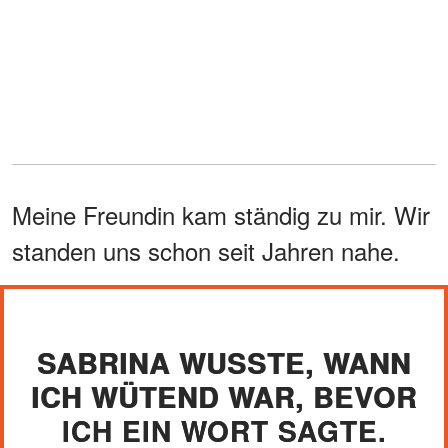
Meine Freundin kam ständig zu mir. Wir
standen uns schon seit Jahren nahe.
SABRINA WUSSTE, WANN
ICH WÜTEND WAR, BEVOR
ICH EIN WORT SAGTE.