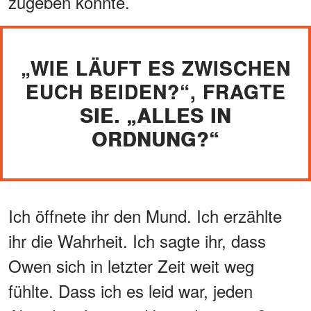
zugeben konnte.
„WIE LÄUFT ES ZWISCHEN
EUCH BEIDEN?“, FRAGTE
SIE. „ALLES IN
ORDNUNG?“
Ich öffnete ihr den Mund. Ich erzählte
ihr die Wahrheit. Ich sagte ihr, dass
Owen sich in letzter Zeit weit weg
fühlte. Dass ich es leid war, jeden