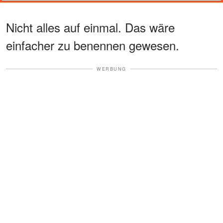
Nicht alles auf einmal. Das wäre
einfacher zu benennen gewesen.
WERBUNG