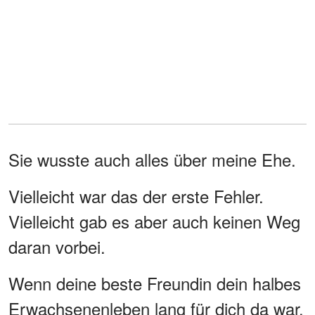
Sie wusste auch alles über meine Ehe.
Vielleicht war das der erste Fehler.
Vielleicht gab es aber auch keinen Weg
daran vorbei.
Wenn deine beste Freundin dein halbes
Erwachsenenleben lang für dich da war,