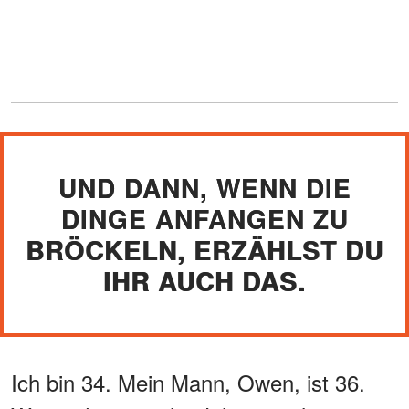
UND DANN, WENN DIE
DINGE ANFANGEN ZU
BRÖCKELN, ERZÄHLST DU
IHR AUCH DAS.
Ich bin 34. Mein Mann, Owen, ist 36.