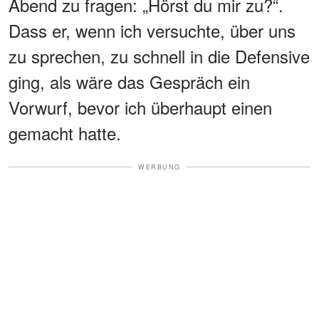
Abend zu fragen: „Hörst du mir zu?“.
Dass er, wenn ich versuchte, über uns
zu sprechen, zu schnell in die Defensive
ging, als wäre das Gespräch ein
Vorwurf, bevor ich überhaupt einen
gemacht hatte.
WERBUNG