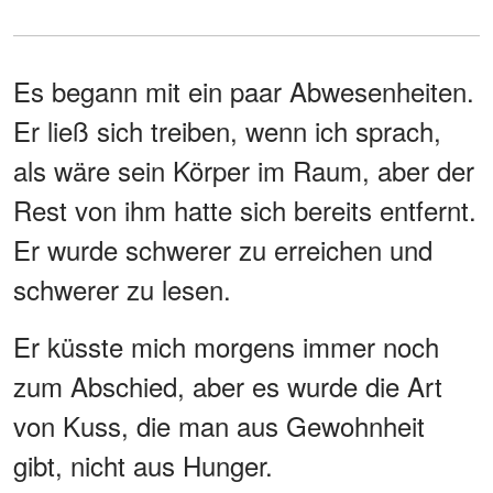
Es begann mit ein paar Abwesenheiten.
Er ließ sich treiben, wenn ich sprach,
als wäre sein Körper im Raum, aber der
Rest von ihm hatte sich bereits entfernt.
Er wurde schwerer zu erreichen und
schwerer zu lesen.
Er küsste mich morgens immer noch
zum Abschied, aber es wurde die Art
von Kuss, die man aus Gewohnheit
gibt, nicht aus Hunger.