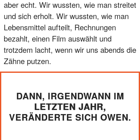
aber echt. Wir wussten, wie man streitet
und sich erholt. Wir wussten, wie man
Lebensmittel aufteilt, Rechnungen
bezahlt, einen Film auswählt und
trotzdem lacht, wenn wir uns abends die
Zähne putzen.
DANN, IRGENDWANN IM
LETZTEN JAHR,
VERÄNDERTE SICH OWEN.