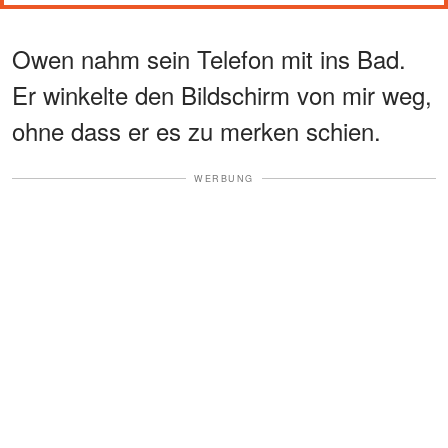
Owen nahm sein Telefon mit ins Bad.
Er winkelte den Bildschirm von mir weg,
ohne dass er es zu merken schien.
WERBUNG