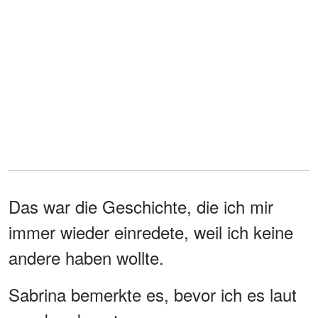
Das war die Geschichte, die ich mir
immer wieder einredete, weil ich keine
andere haben wollte.
Sabrina bemerkte es, bevor ich es laut