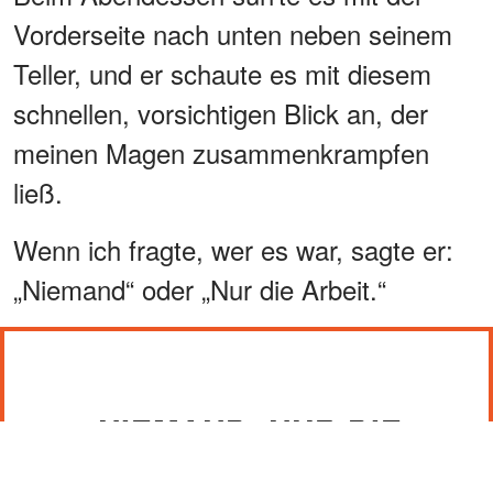
Vorderseite nach unten neben seinem
Teller, und er schaute es mit diesem
schnellen, vorsichtigen Blick an, der
meinen Magen zusammenkrampfen
ließ.
Wenn ich fragte, wer es war, sagte er:
„Niemand“ oder „Nur die Arbeit.“
NIEMAND. NUR DIE
ARBEIT.