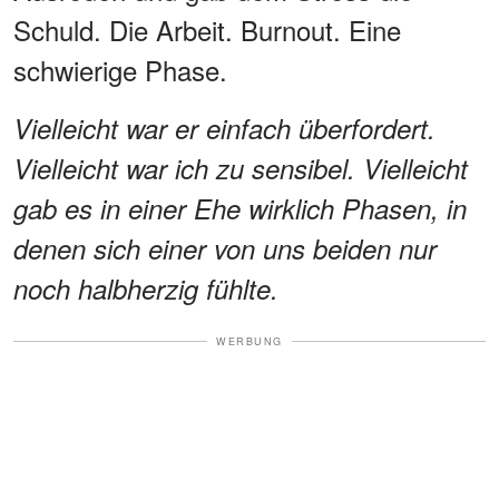
Schuld. Die Arbeit. Burnout. Eine
schwierige Phase.
Vielleicht war er einfach überfordert.
Vielleicht war ich zu sensibel. Vielleicht
gab es in einer Ehe wirklich Phasen, in
denen sich einer von uns beiden nur
noch halbherzig fühlte.
WERBUNG