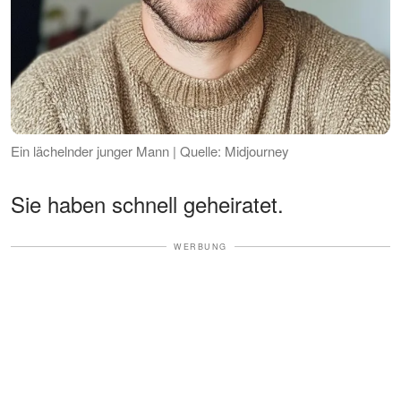
Ein lächelnder junger Mann | Quelle: Midjourney
Sie haben schnell geheiratet.
WERBUNG