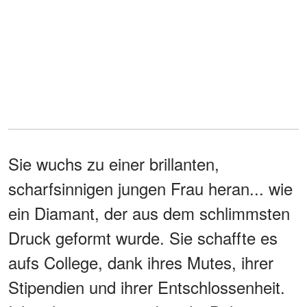
Sie wuchs zu einer brillanten,
scharfsinnigen jungen Frau heran... wie
ein Diamant, der aus dem schlimmsten
Druck geformt wurde. Sie schaffte es
aufs College, dank ihres Mutes, ihrer
Stipendien und ihrer Entschlossenheit.