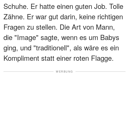
Schuhe. Er hatte einen guten Job. Tolle
Zähne. Er war gut darin, keine richtigen
Fragen zu stellen. Die Art von Mann,
die "Image" sagte, wenn es um Babys
ging, und "traditionell", als wäre es ein
Kompliment statt einer roten Flagge.
WERBUNG