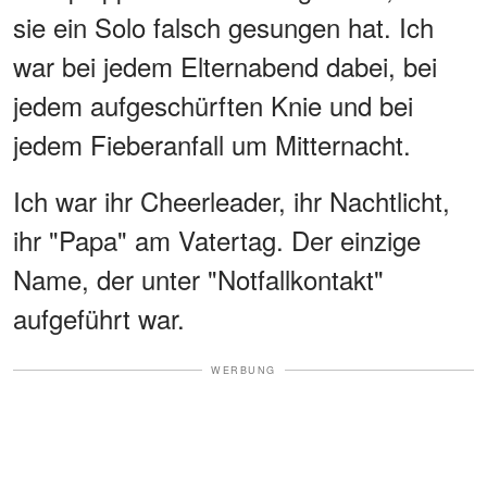
sie ein Solo falsch gesungen hat. Ich
war bei jedem Elternabend dabei, bei
jedem aufgeschürften Knie und bei
jedem Fieberanfall um Mitternacht.
Ich war ihr Cheerleader, ihr Nachtlicht,
ihr "Papa" am Vatertag. Der einzige
Name, der unter "Notfallkontakt"
aufgeführt war.
WERBUNG