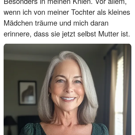
Besonders in meinen Knien. Vor allem,
wenn ich von meiner Tochter als kleines
Mädchen träume und mich daran
erinnere, dass sie jetzt selbst Mutter ist.