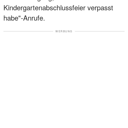
Kindergartenabschlussfeier verpasst
habe"-Anrufe.
WERBUNG