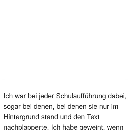
Ich war bei jeder Schulaufführung dabei,
sogar bei denen, bei denen sie nur im
Hintergrund stand und den Text
nachplapperte. Ich habe geweint, wenn