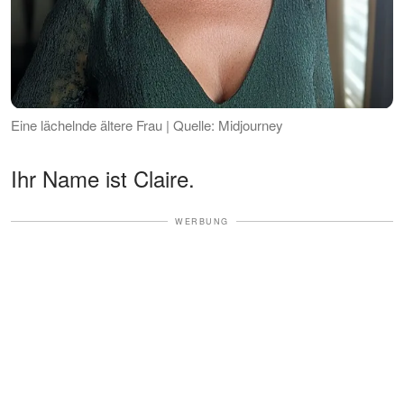
Eine lächelnde ältere Frau | Quelle: Midjourney
Ihr Name ist Claire.
WERBUNG