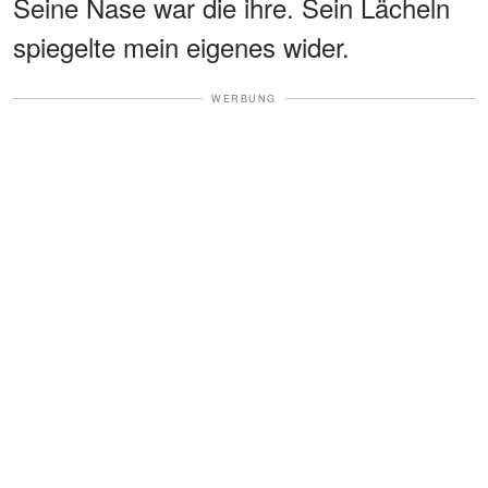
Seine Nase war die ihre. Sein Lächeln
spiegelte mein eigenes wider.
WERBUNG