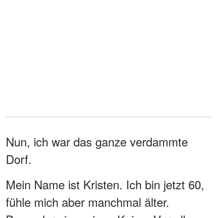
Nun, ich war das ganze verdammte
Dorf.
Mein Name ist Kristen. Ich bin jetzt 60,
fühle mich aber manchmal älter.