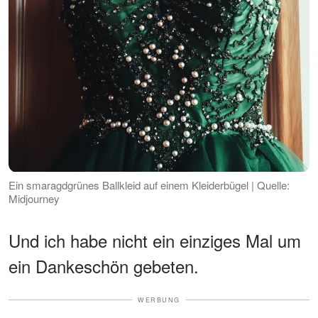
Ein smaragdgrünes Ballkleid auf einem Kleiderbügel | Quelle:
Midjourney
Und ich habe nicht ein einziges Mal um
ein Dankeschön gebeten.
WERBUNG