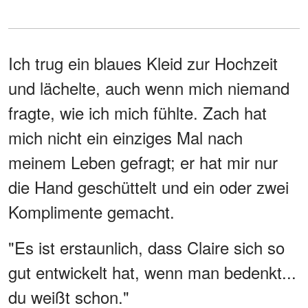
Ich trug ein blaues Kleid zur Hochzeit
und lächelte, auch wenn mich niemand
fragte, wie ich mich fühlte. Zach hat
mich nicht ein einziges Mal nach
meinem Leben gefragt; er hat mir nur
die Hand geschüttelt und ein oder zwei
Komplimente gemacht.
"Es ist erstaunlich, dass Claire sich so
gut entwickelt hat, wenn man bedenkt...
du weißt schon."