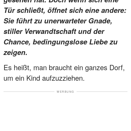
Tür schließt, öffnet sich eine andere:
Sie führt zu unerwarteter Gnade,
stiller Verwandtschaft und der
Chance, bedingungslose Liebe zu
zeigen.
Es heißt, man braucht ein ganzes Dorf,
um ein Kind aufzuzziehen.
WERBUNG