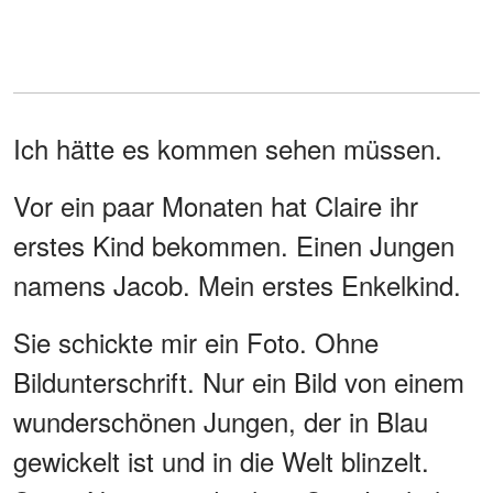
Ich hätte es kommen sehen müssen.
Vor ein paar Monaten hat Claire ihr
erstes Kind bekommen. Einen Jungen
namens Jacob. Mein erstes Enkelkind.
Sie schickte mir ein Foto. Ohne
Bildunterschrift. Nur ein Bild von einem
wunderschönen Jungen, der in Blau
gewickelt ist und in die Welt blinzelt.