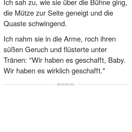
Ich sah zu, wie sie über die Bühne ging,
die Mütze zur Seite geneigt und die
Quaste schwingend.
Ich nahm sie in die Arme, roch ihren
süßen Geruch und flüsterte unter
Tränen: "Wir haben es geschafft, Baby.
Wir haben es wirklich geschafft."
WERBUNG