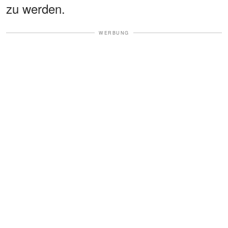
zu werden.
WERBUNG