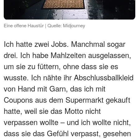
Eine offene Haustür | Quelle: Midjourney
Ich hatte zwei Jobs. Manchmal sogar
drei. Ich habe Mahlzeiten ausgelassen,
um sie zu füttern, ohne dass sie es
wusste. Ich nähte ihr Abschlussballkleid
von Hand mit Garn, das ich mit
Coupons aus dem Supermarkt gekauft
hatte, weil sie das Motto nicht
verpassen wollte – und ich wollte nicht,
dass sie das Gefühl verpasst, gesehen