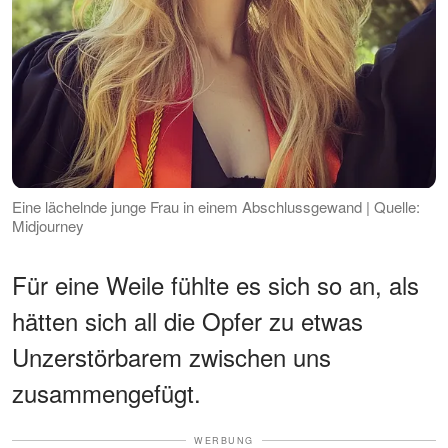
Eine lächelnde junge Frau in einem Abschlussgewand | Quelle:
Midjourney
Für eine Weile fühlte es sich so an, als
hätten sich all die Opfer zu etwas
Unzerstörbarem zwischen uns
zusammengefügt.
WERBUNG