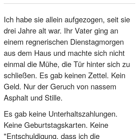
Ich habe sie allein aufgezogen, seit sie
drei Jahre alt war. Ihr Vater ging an
einem regnerischen Dienstagmorgen
aus dem Haus und machte sich nicht
einmal die Mühe, die Tür hinter sich zu
schließen. Es gab keinen Zettel. Kein
Geld. Nur der Geruch von nassem
Asphalt und Stille.
Es gab keine Unterhaltszahlungen.
Keine Geburtstagskarten. Keine
"Entschuldigung, dass ich die