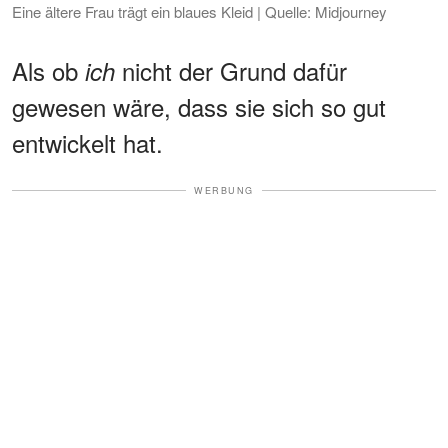
Eine ältere Frau trägt ein blaues Kleid | Quelle: Midjourney
Als ob
nicht der Grund dafür
ich
gewesen wäre, dass sie sich so gut
entwickelt hat.
WERBUNG