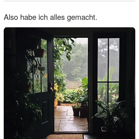
Also habe ich alles gemacht.