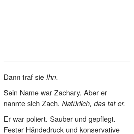
Dann traf sie
.
Ihn
Sein Name war Zachary. Aber er
nannte sich Zach.
Natürlich, das tat er.
Er war poliert. Sauber und gepflegt.
Fester Händedruck und konservative