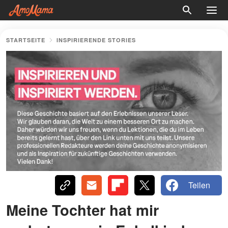
STARTSEITE
INSPIRIERENDE STORIES
Teilen
Meine Tochter hat mir