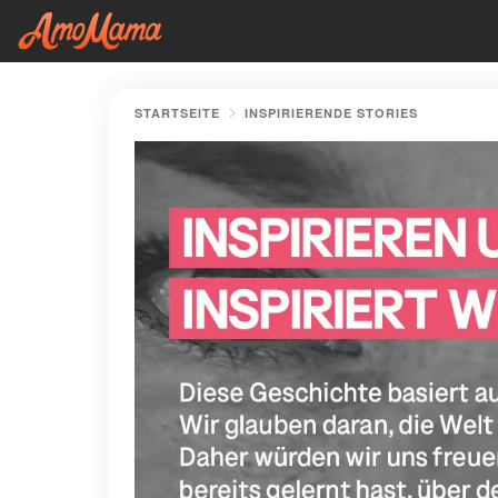
STARTSEITE
INSPIRIERENDE STORIES