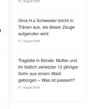
07. August 2026
Gina H.s Schwester bricht in
Tränen aus, als dieser Zeuge
n
aufgerufen wird
07. August 2026
Tragödie in Bünde: Mutter und
ihr tödlich verletzter 12-jähriger
Sohn aus einem Wald
geborgen – Was ist passiert?
07. August 2026