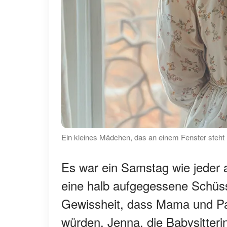
Ein kleines Mädchen, das an einem Fenster steht 
Es war ein Samstag wie jeder 
eine halb aufgegessene Schüss
Gewissheit, dass Mama und P
würden. Jenna, die Babysitter