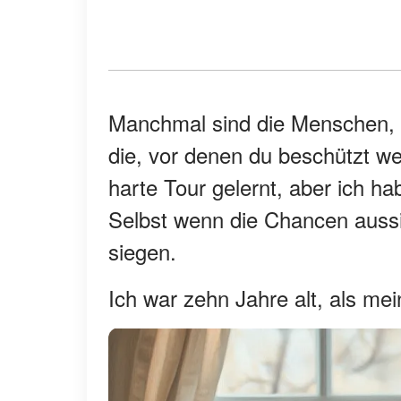
Manchmal sind die Menschen, 
die, vor denen du beschützt we
harte Tour gelernt, aber ich ha
Selbst wenn die Chancen aussi
siegen.
Ich war zehn Jahre alt, als me