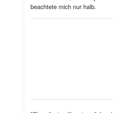
beachtete mich nur halb.