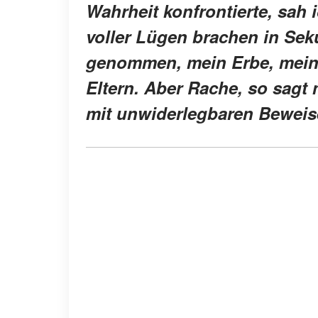
Wahrheit konfrontierte, sah 
voller Lügen brachen in Sek
genommen, mein Erbe, mein
Eltern. Aber Rache, so sagt 
mit unwiderlegbaren Beweise