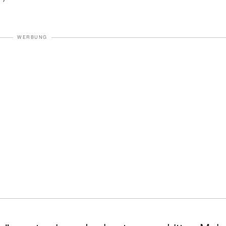
WERBUNG