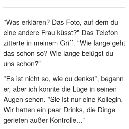
"Was erklären? Das Foto, auf dem du
eine andere Frau küsst?" Das Telefon
zitterte in meinem Griff. "Wie lange geht
das schon so? Wie lange belügst du
uns schon?"
"Es ist nicht so, wie du denkst", begann
er, aber ich konnte die Lüge in seinen
Augen sehen. "Sie ist nur eine Kollegin.
Wir hatten ein paar Drinks, die Dinge
gerieten außer Kontrolle..."