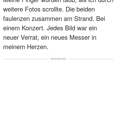
weitere Fotos scrollte. Die beiden
faulenzen zusammen am Strand. Bei
einem Konzert. Jedes Bild war ein
neuer Verrat, ein neues Messer in
meinem Herzen.
WERBUNG