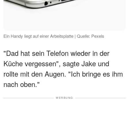
Ein Handy liegt auf einer Arbeitsplatte | Quelle: Pexels
"Dad hat sein Telefon wieder in der
Küche vergessen", sagte Jake und
rollte mit den Augen. "Ich bringe es ihm
nach oben."
WERBUNG