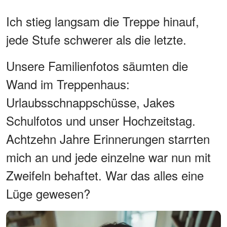
Ich stieg langsam die Treppe hinauf,
jede Stufe schwerer als die letzte.
Unsere Familienfotos säumten die
Wand im Treppenhaus:
Urlaubsschnappschüsse, Jakes
Schulfotos und unser Hochzeitstag.
Achtzehn Jahre Erinnerungen starrten
mich an und jede einzelne war nun mit
Zweifeln behaftet. War das alles eine
Lüge gewesen?