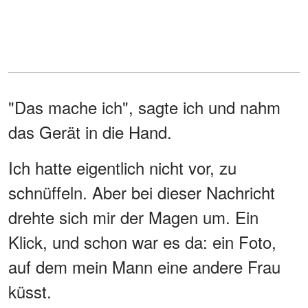
"Das mache ich", sagte ich und nahm
das Gerät in die Hand.
Ich hatte eigentlich nicht vor, zu
schnüffeln. Aber bei dieser Nachricht
drehte sich mir der Magen um. Ein
Klick, und schon war es da: ein Foto,
auf dem mein Mann eine andere Frau
küsst.