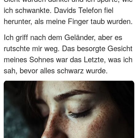
ich schwankte. Davids Telefon fiel
herunter, als meine Finger taub wurden.
Ich griff nach dem Geländer, aber es
rutschte mir weg. Das besorgte Gesicht
meines Sohnes war das Letzte, was ich
sah, bevor alles schwarz wurde.