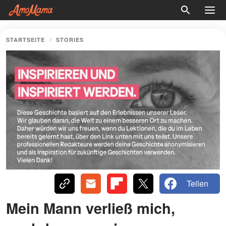
STARTSEITE
STORIES
Teilen
Mein Mann verließ mich,