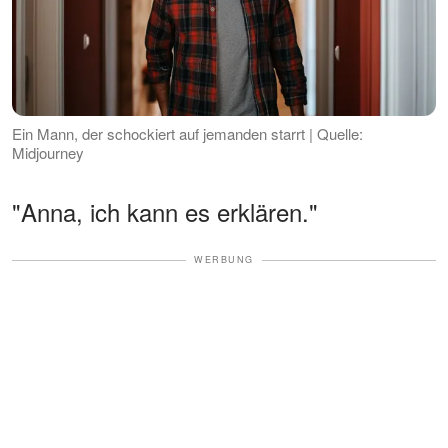
Ein Mann, der schockiert auf jemanden starrt | Quelle:
Midjourney
"Anna, ich kann es erklären."
WERBUNG