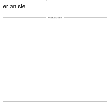
er an sie.
WERBUNG