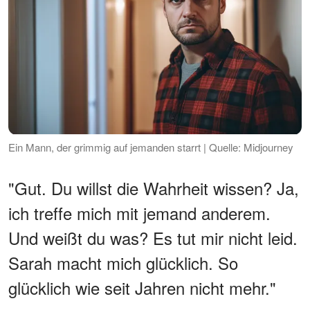
Ein Mann, der grimmig auf jemanden starrt | Quelle: Midjourney
"Gut. Du willst die Wahrheit wissen? Ja,
ich treffe mich mit jemand anderem.
Und weißt du was? Es tut mir nicht leid.
Sarah macht mich glücklich. So
glücklich wie seit Jahren nicht mehr."