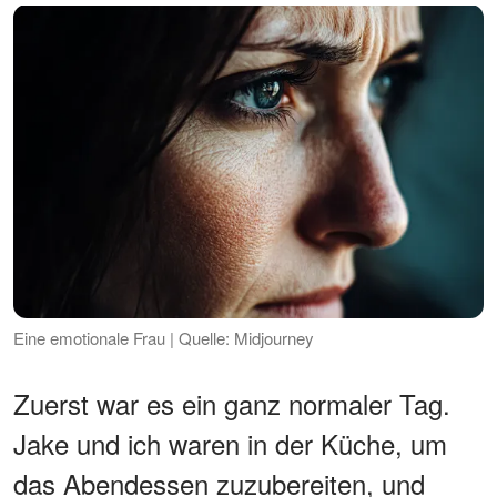
Eine emotionale Frau | Quelle: Midjourney
Zuerst war es ein ganz normaler Tag.
Jake und ich waren in der Küche, um
das Abendessen zuzubereiten, und