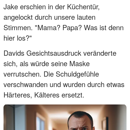
Jake erschien in der Küchentür,
angelockt durch unsere lauten
Stimmen. "Mama? Papa? Was ist denn
hier los?"
Davids Gesichtsausdruck veränderte
sich, als würde seine Maske
verrutschen. Die Schuldgefühle
verschwanden und wurden durch etwas
Härteres, Kälteres ersetzt.