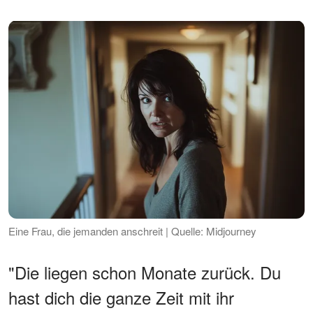
Eine Frau, die jemanden anschreit | Quelle: Midjourney
"Die liegen schon Monate zurück. Du
hast dich die ganze Zeit mit ihr