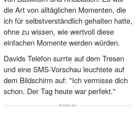
die Art von alltäglichen Momenten, die
ich für selbstverständlich gehalten hatte,
ohne zu wissen, wie wertvoll diese
einfachen Momente werden würden.
Davids Telefon surrte auf dem Tresen
und eine SMS-Vorschau leuchtete auf
dem Bildschirm auf: "Ich vermisse dich
schon. Der Tag heute war perfekt."
WERBUNG