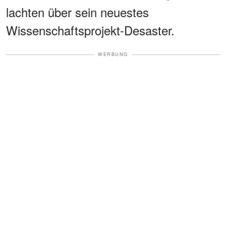
lachten über sein neuestes
Wissenschaftsprojekt-Desaster.
WERBUNG