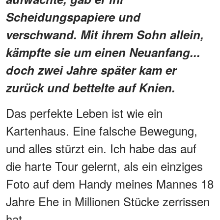
Scheidungspapiere und
verschwand. Mit ihrem Sohn allein,
kämpfte sie um einen Neuanfang...
doch zwei Jahre später kam er
zurück und bettelte auf Knien.
Das perfekte Leben ist wie ein
Kartenhaus. Eine falsche Bewegung,
und alles stürzt ein. Ich habe das auf
die harte Tour gelernt, als ein einziges
Foto auf dem Handy meines Mannes 18
Jahre Ehe in Millionen Stücke zerrissen
hat.