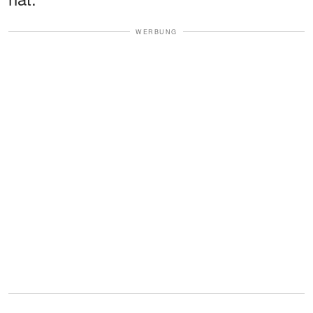
WERBUNG