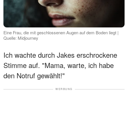
Eine Frau, die mit geschlossenen Augen auf dem Boden liegt |
Quelle: Midjourney
Ich wachte durch Jakes erschrockene
Stimme auf. "Mama, warte, ich habe
den Notruf gewählt!"
WERBUNG