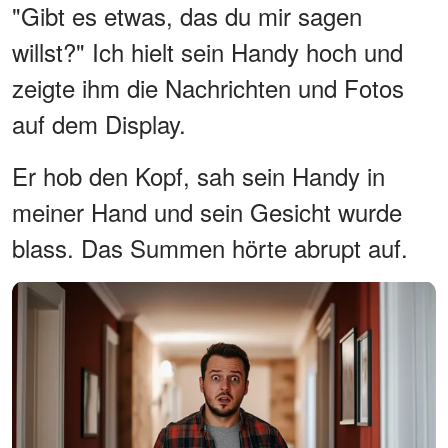
"Gibt es etwas, das du mir sagen
willst?" Ich hielt sein Handy hoch und
zeigte ihm die Nachrichten und Fotos
auf dem Display.
Er hob den Kopf, sah sein Handy in
meiner Hand und sein Gesicht wurde
blass. Das Summen hörte abrupt auf.