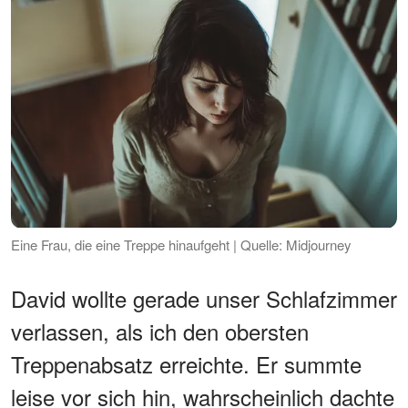
Eine Frau, die eine Treppe hinaufgeht | Quelle: Midjourney
David wollte gerade unser Schlafzimmer
verlassen, als ich den obersten
Treppenabsatz erreichte. Er summte
leise vor sich hin, wahrscheinlich dachte