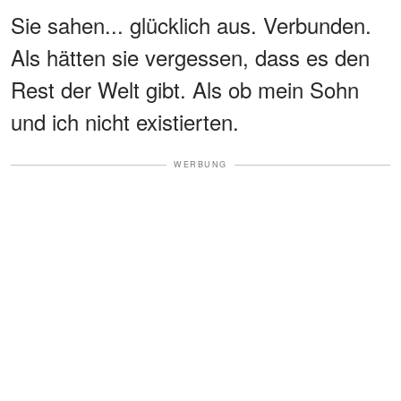
Sie sahen... glücklich aus. Verbunden.
Als hätten sie vergessen, dass es den
Rest der Welt gibt. Als ob mein Sohn
und ich nicht existierten.
WERBUNG