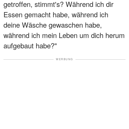
getroffen, stimmt's? Während ich dir
Essen gemacht habe, während ich
deine Wäsche gewaschen habe,
während ich mein Leben um dich herum
aufgebaut habe?"
WERBUNG