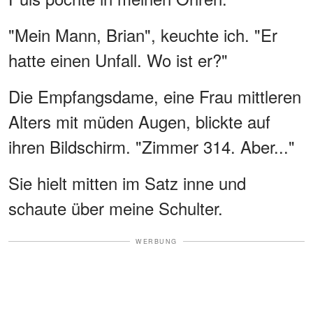
"Mein Mann, Brian", keuchte ich. "Er
hatte einen Unfall. Wo ist er?"
Die Empfangsdame, eine Frau mittleren
Alters mit müden Augen, blickte auf
ihren Bildschirm. "Zimmer 314. Aber..."
Sie hielt mitten im Satz inne und
schaute über meine Schulter.
WERBUNG