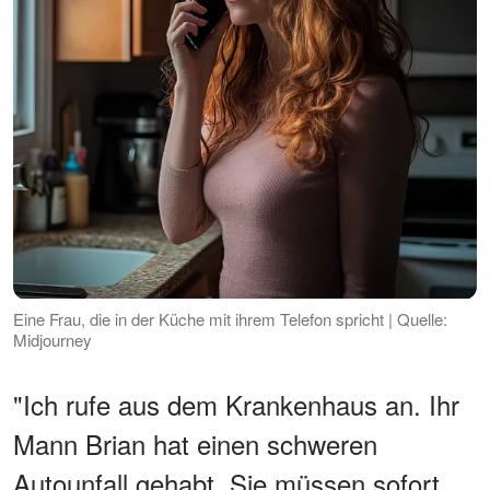
Eine Frau, die in der Küche mit ihrem Telefon spricht | Quelle:
Midjourney
"Ich rufe aus dem Krankenhaus an. Ihr
Mann Brian hat einen schweren
Autounfall gehabt. Sie müssen sofort