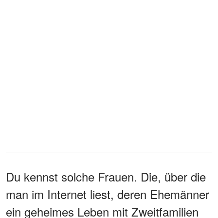
Du kennst solche Frauen. Die, über die
man im Internet liest, deren Ehemänner
ein geheimes Leben mit Zweitfamilien