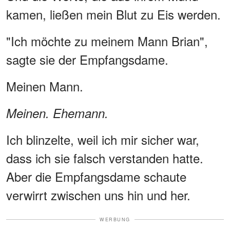
kamen, ließen mein Blut zu Eis werden.
"Ich möchte zu meinem Mann Brian",
sagte sie der Empfangsdame.
Meinen Mann.
Meinen. Ehemann.
Ich blinzelte, weil ich mir sicher war,
dass ich sie falsch verstanden hatte.
Aber die Empfangsdame schaute
verwirrt zwischen uns hin und her.
WERBUNG