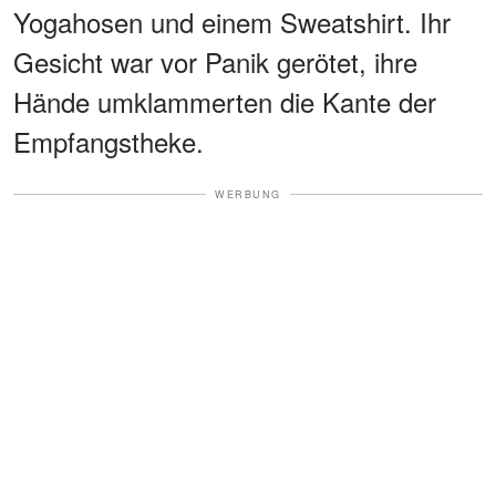
Yogahosen und einem Sweatshirt. Ihr
Gesicht war vor Panik gerötet, ihre
Hände umklammerten die Kante der
Empfangstheke.
WERBUNG