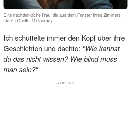
Eine nachdenkliche Frau, die aus dem Fenster ihres Zimmers
starrt | Quelle: Midjourney
Ich schüttelte immer den Kopf über ihre
Geschichten und dachte:
"Wie kannst
du das nicht wissen? Wie blind muss
man sein?"
WERBUNG