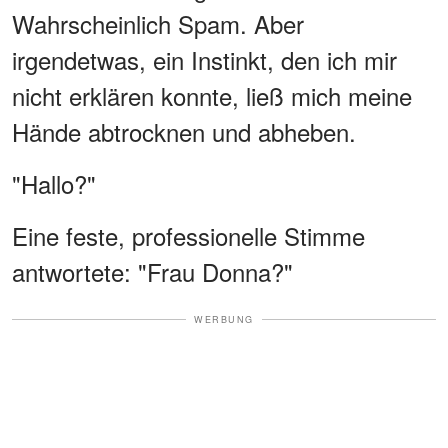
Wahrscheinlich Spam. Aber
irgendetwas, ein Instinkt, den ich mir
nicht erklären konnte, ließ mich meine
Hände abtrocknen und abheben.
"Hallo?"
Eine feste, professionelle Stimme
antwortete: "Frau Donna?"
WERBUNG