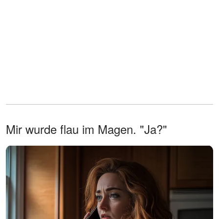
Mir wurde flau im Magen. "Ja?"