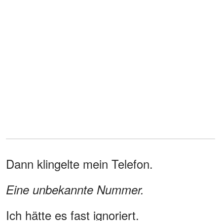
Dann klingelte mein Telefon.
Eine unbekannte Nummer.
Ich hätte es fast ignoriert.