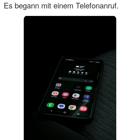
Es begann mit einem Telefonanruf.