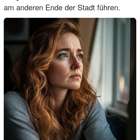
am anderen Ende der Stadt führen.