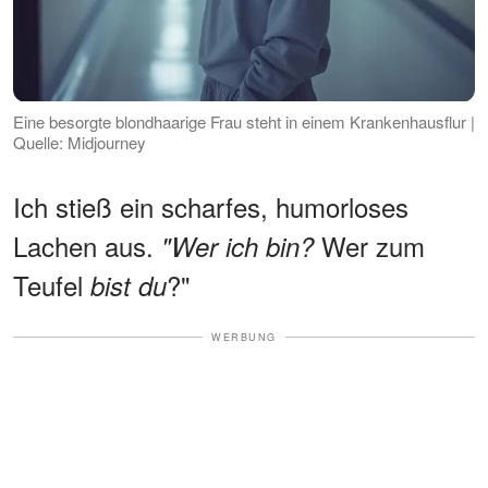
Eine besorgte blondhaarige Frau steht in einem Krankenhausflur |
Quelle: Midjourney
Ich stieß ein scharfes, humorloses
Lachen aus.
Wer zum
"Wer ich bin?
Teufel
?"
bist du
WERBUNG