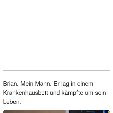
Brian. Mein Mann. Er lag in einem
Krankenhausbett und kämpfte um sein
Leben.