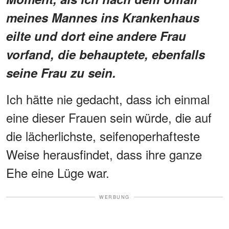
meines Mannes ins Krankenhaus
eilte und dort eine andere Frau
vorfand, die behauptete, ebenfalls
seine Frau zu sein.
Ich hätte nie gedacht, dass ich einmal
eine dieser Frauen sein würde, die auf
die lächerlichste, seifenoperhafteste
Weise herausfindet, dass ihre ganze
Ehe eine Lüge war.
WERBUNG