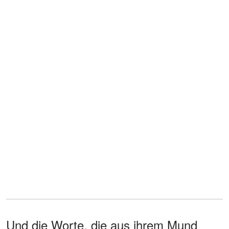
Und die Worte, die aus ihrem Mund