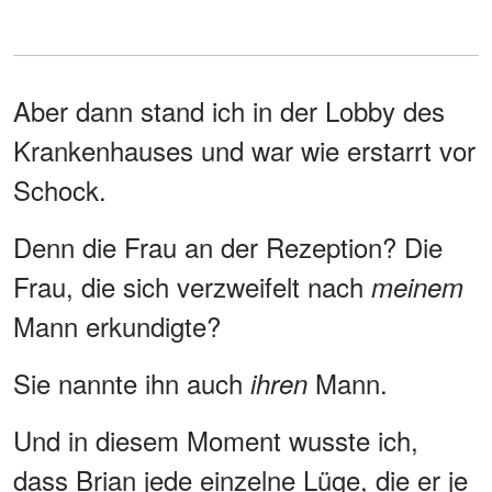
Aber dann stand ich in der Lobby des
Krankenhauses und war wie erstarrt vor
Schock.
Denn die Frau an der Rezeption? Die
Frau, die sich verzweifelt nach
meinem
Mann erkundigte?
Sie nannte ihn auch
Mann.
ihren
Und in diesem Moment wusste ich,
dass Brian jede einzelne Lüge, die er je