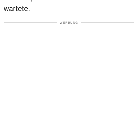
wartete.
WERBUNG