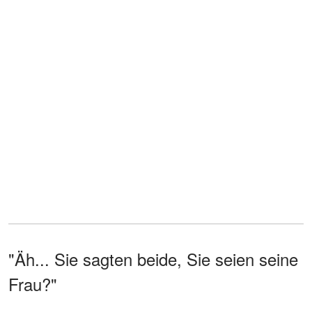
"Äh... Sie sagten beide, Sie seien seine
Frau?"