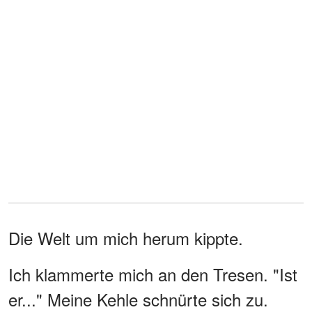
Die Welt um mich herum kippte.
Ich klammerte mich an den Tresen. "Ist
er..." Meine Kehle schnürte sich zu.