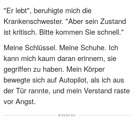
"Er lebt", beruhigte mich die
Krankenschwester. "Aber sein Zustand
ist kritisch. Bitte kommen Sie schnell."
Meine Schlüssel. Meine Schuhe. Ich
kann mich kaum daran erinnern, sie
gegriffen zu haben. Mein Körper
bewegte sich auf Autopilot, als ich aus
der Tür rannte, und mein Verstand raste
vor Angst.
WERBUNG