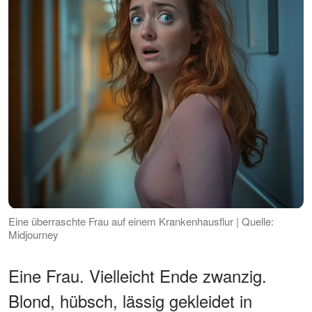
Eine überraschte Frau auf einem Krankenhausflur | Quelle:
Midjourney
Eine Frau. Vielleicht Ende zwanzig.
Blond, hübsch, lässig gekleidet in