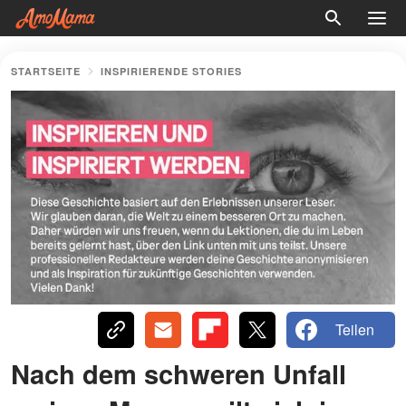
STARTSEITE
INSPIRIERENDE STORIES
Teilen
Nach dem schweren Unfall