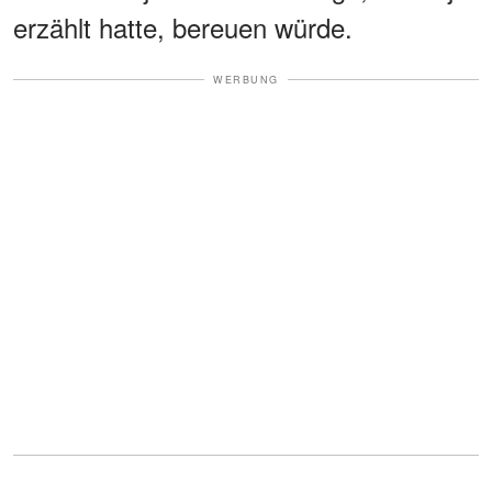
erzählt hatte, bereuen würde.
WERBUNG