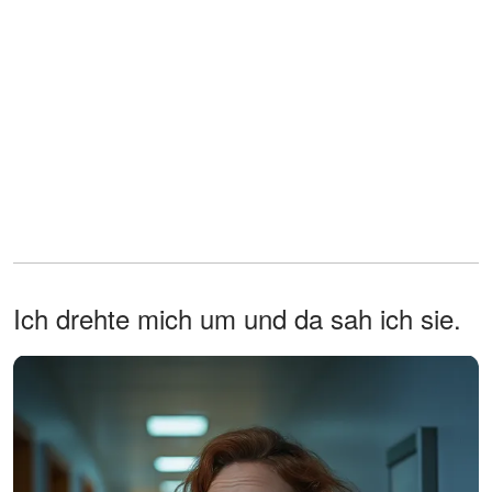
Ich drehte mich um und da sah ich sie.