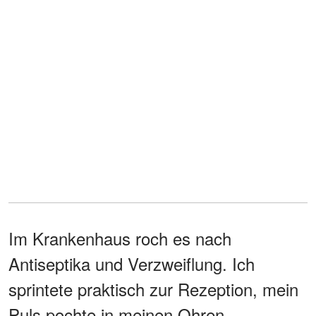
Im Krankenhaus roch es nach
Antiseptika und Verzweiflung. Ich
sprintete praktisch zur Rezeption, mein
Puls pochte in meinen Ohren.