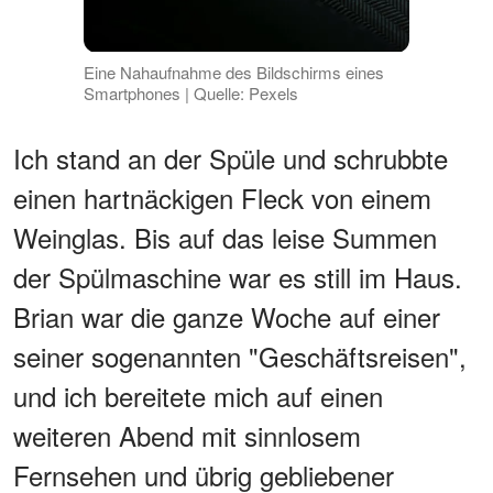
Eine Nahaufnahme des Bildschirms eines
Smartphones | Quelle: Pexels
Ich stand an der Spüle und schrubbte
einen hartnäckigen Fleck von einem
Weinglas. Bis auf das leise Summen
der Spülmaschine war es still im Haus.
Brian war die ganze Woche auf einer
seiner sogenannten "Geschäftsreisen",
und ich bereitete mich auf einen
weiteren Abend mit sinnlosem
Fernsehen und übrig gebliebener