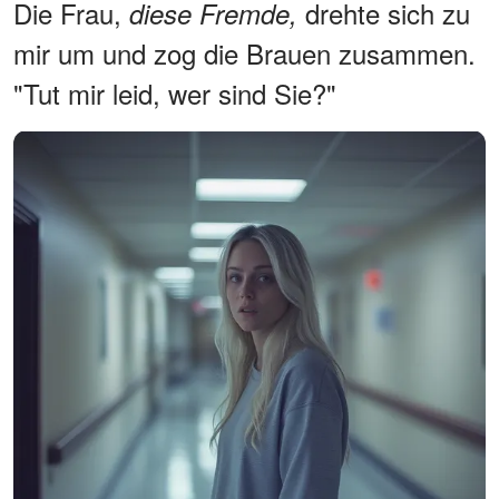
Die Frau,
drehte sich zu
diese Fremde,
mir um und zog die Brauen zusammen.
"Tut mir leid, wer sind Sie?"