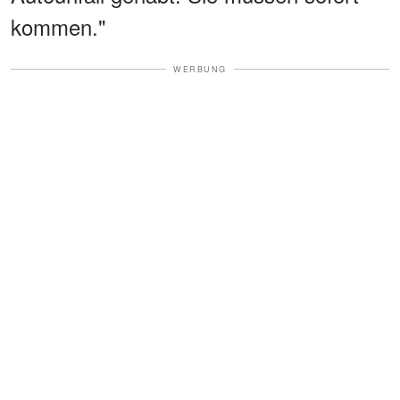
kommen."
WERBUNG