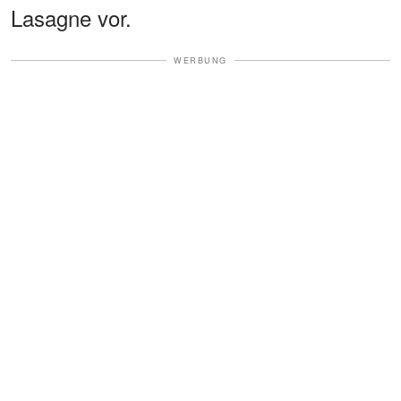
Lasagne vor.
WERBUNG