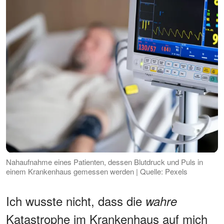
Nahaufnahme eines Patienten, dessen Blutdruck und Puls in
einem Krankenhaus gemessen werden | Quelle: Pexels
Ich wusste nicht, dass die
wahre
Katastrophe im Krankenhaus auf mich