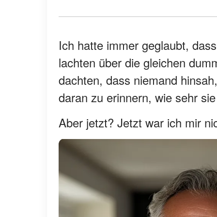
Ich hatte immer geglaubt, dass
lachten über die gleichen dum
dachten, dass niemand hinsah,
daran zu erinnern, wie sehr sie 
Aber jetzt? Jetzt war ich mir ni