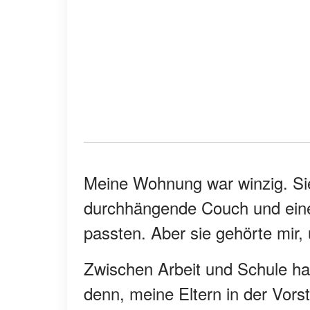
Meine Wohnung war winzig. Sie
durchhängende Couch und eine
passten. Aber sie gehörte mir, 
Zwischen Arbeit und Schule h
denn, meine Eltern in der Vorst