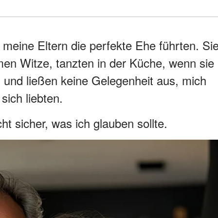
 meine Eltern die perfekte Ehe führten. Si
men Witze, tanzten in der Küche, wenn sie
 und ließen keine Gelegenheit aus, mich
sich liebten.
cht sicher, was ich glauben sollte.