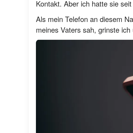
Kontakt. Aber ich hatte sie se
Als mein Telefon an diesem N
meines Vaters sah, grinste ich 