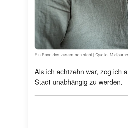
Ein Paar, das zusammen steht | Quelle: Midjourn
Als ich achtzehn war, zog ich 
Stadt unabhängig zu werden.