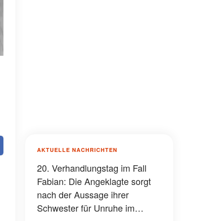
AKTUELLE NACHRICHTEN
20. Verhandlungstag im Fall
Fabian: Die Angeklagte sorgt
nach der Aussage ihrer
Schwester für Unruhe im