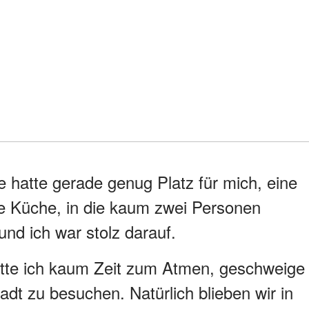
 hatte gerade genug Platz für mich, eine
 Küche, in die kaum zwei Personen
und ich war stolz darauf.
atte ich kaum Zeit zum Atmen, geschweige
adt zu besuchen. Natürlich blieben wir in