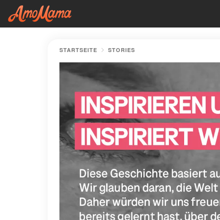
STARTSEITE
STORIES