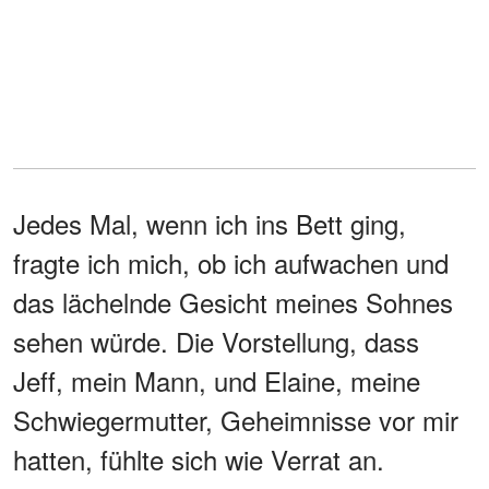
Jedes Mal, wenn ich ins Bett ging,
fragte ich mich, ob ich aufwachen und
das lächelnde Gesicht meines Sohnes
sehen würde. Die Vorstellung, dass
Jeff, mein Mann, und Elaine, meine
Schwiegermutter, Geheimnisse vor mir
hatten, fühlte sich wie Verrat an.