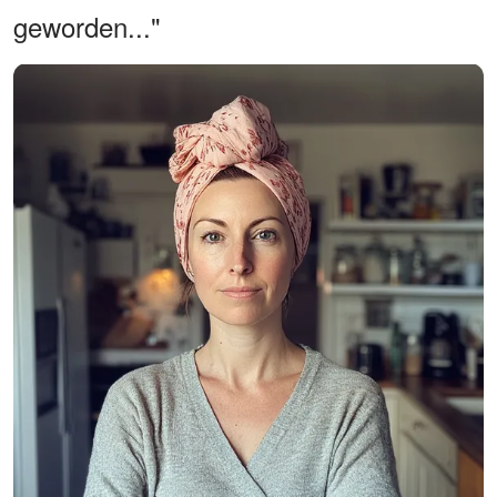
geworden..."