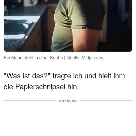
Ein Mann steht in einer Küche | Quelle: Midjourney
"Was ist das?" fragte ich und hielt ihm
die Papierschnipsel hin.
WERBUNG