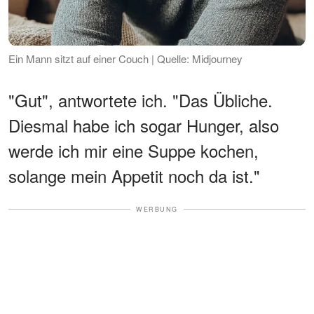
Ein Mann sitzt auf einer Couch | Quelle: Midjourney
"Gut", antwortete ich. "Das Übliche.
Diesmal habe ich sogar Hunger, also
werde ich mir eine Suppe kochen,
solange mein Appetit noch da ist."
WERBUNG