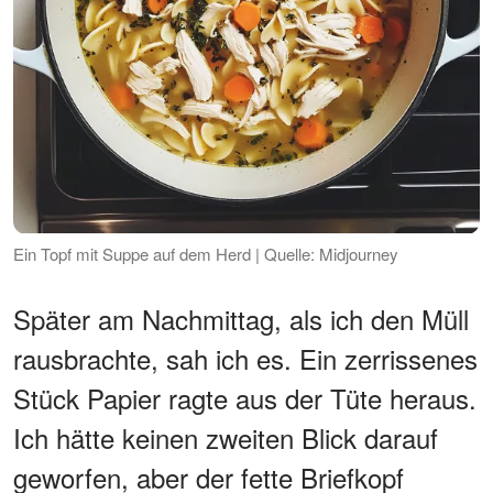
Ein Topf mit Suppe auf dem Herd | Quelle: Midjourney
Später am Nachmittag, als ich den Müll
rausbrachte, sah ich es. Ein zerrissenes
Stück Papier ragte aus der Tüte heraus.
Ich hätte keinen zweiten Blick darauf
geworfen, aber der fette Briefkopf