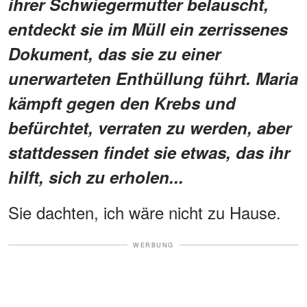
ihrer Schwiegermutter belauscht,
entdeckt sie im Müll ein zerrissenes
Dokument, das sie zu einer
unerwarteten Enthüllung führt. Maria
kämpft gegen den Krebs und
befürchtet, verraten zu werden, aber
stattdessen findet sie etwas, das ihr
hilft, sich zu erholen...
Sie dachten, ich wäre nicht zu Hause.
WERBUNG