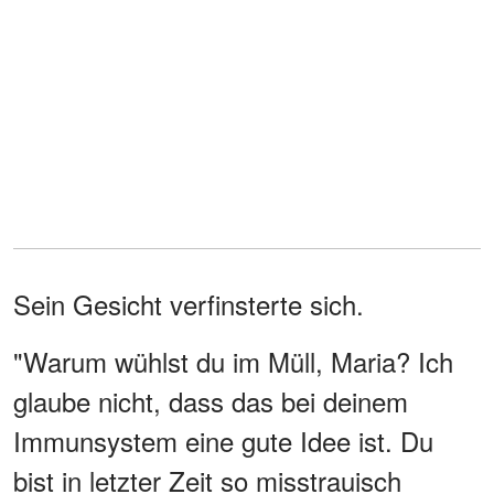
Sein Gesicht verfinsterte sich.
"Warum wühlst du im Müll, Maria? Ich
glaube nicht, dass das bei deinem
Immunsystem eine gute Idee ist. Du
bist in letzter Zeit so misstrauisch