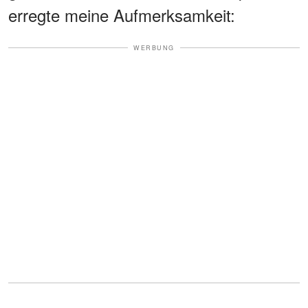
erregte meine Aufmerksamkeit:
WERBUNG