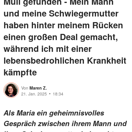
Müll gefunden - Mein Mann
und meine Schwiegermutter
haben hinter meinem Rücken
einen großen Deal gemacht,
während ich mit einer
lebensbedrohlichen Krankheit
kämpfte
Von
Maren Z.
21. Jan. 2025
18:34
Als Maria ein geheimnisvolles
Gespräch zwischen ihrem Mann und