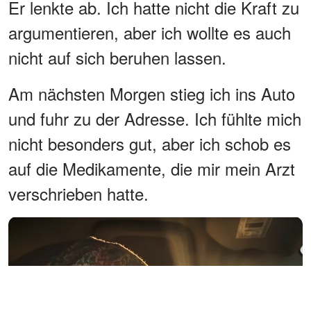
Er lenkte ab. Ich hatte nicht die Kraft zu
argumentieren, aber ich wollte es auch
nicht auf sich beruhen lassen.
Am nächsten Morgen stieg ich ins Auto
und fuhr zu der Adresse. Ich fühlte mich
nicht besonders gut, aber ich schob es
auf die Medikamente, die mir mein Arzt
verschrieben hatte.