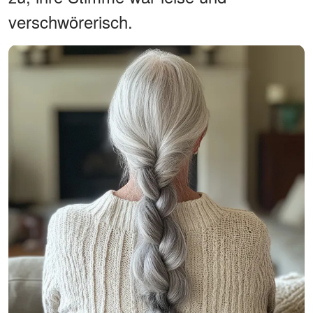
verschwörerisch.