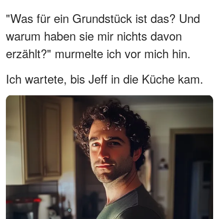
"Was für ein Grundstück ist das? Und
warum haben sie mir nichts davon
erzählt?" murmelte ich vor mich hin.
Ich wartete, bis Jeff in die Küche kam.