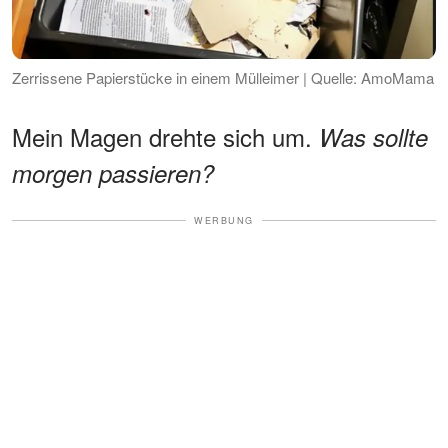
Zerrissene Papierstücke in einem Mülleimer | Quelle: AmoMama
Mein Magen drehte sich um.
Was sollte
morgen passieren?
WERBUNG