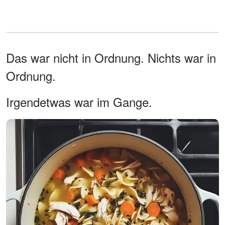
Das war nicht in Ordnung. Nichts war in
Ordnung.
Irgendetwas war im Gange.