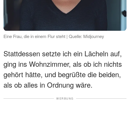
Eine Frau, die in einem Flur steht | Quelle: Midjourney
Stattdessen setzte ich ein Lächeln auf,
ging ins Wohnzimmer, als ob ich nichts
gehört hätte, und begrüßte die beiden,
als ob alles in Ordnung wäre.
WERBUNG