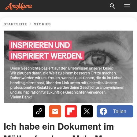
STARTSEITE
STORIES
Teilen
Ich habe ein Dokument im