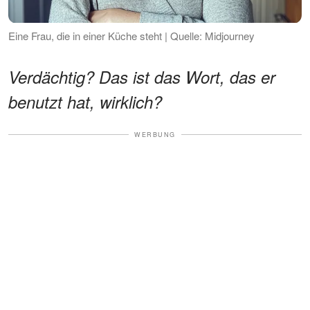
Eine Frau, die in einer Küche steht | Quelle: Midjourney
Verdächtig? Das ist das Wort, das er
benutzt hat, wirklich?
WERBUNG