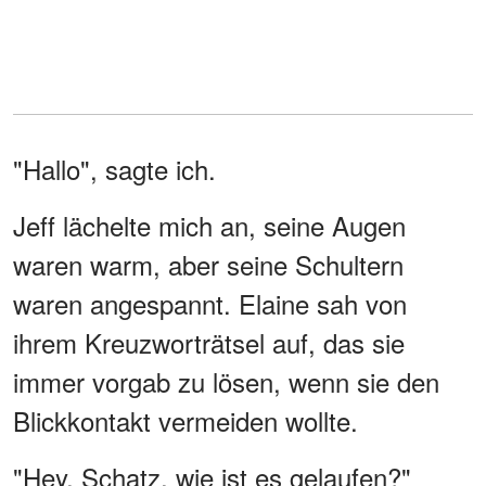
"Hallo", sagte ich.
Jeff lächelte mich an, seine Augen
waren warm, aber seine Schultern
waren angespannt. Elaine sah von
ihrem Kreuzworträtsel auf, das sie
immer vorgab zu lösen, wenn sie den
Blickkontakt vermeiden wollte.
"Hey, Schatz, wie ist es gelaufen?"