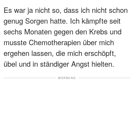
Es war ja nicht so, dass ich nicht schon
genug Sorgen hatte. Ich kämpfte seit
sechs Monaten gegen den Krebs und
musste Chemotherapien über mich
ergehen lassen, die mich erschöpft,
übel und in ständiger Angst hielten.
WERBUNG