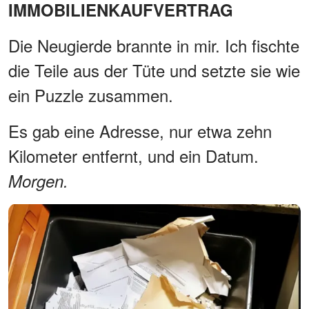
IMMOBILIENKAUFVERTRAG
Die Neugierde brannte in mir. Ich fischte
die Teile aus der Tüte und setzte sie wie
ein Puzzle zusammen.
Es gab eine Adresse, nur etwa zehn
Kilometer entfernt, und ein Datum.
Morgen.