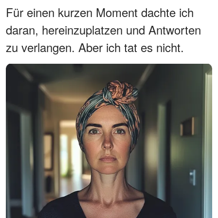
Für einen kurzen Moment dachte ich
daran, hereinzuplatzen und Antworten
zu verlangen. Aber ich tat es nicht.