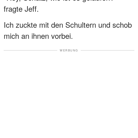
fragte Jeff.
Ich zuckte mit den Schultern und schob
mich an ihnen vorbei.
WERBUNG