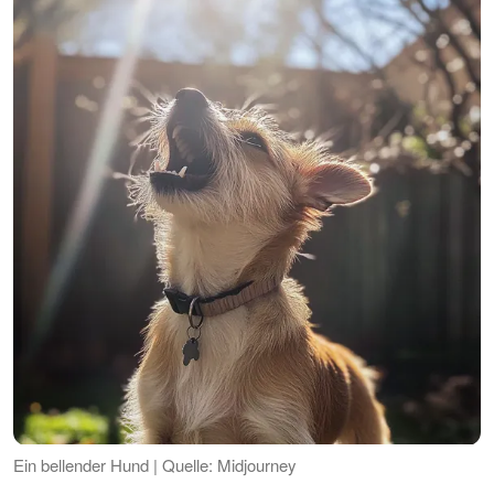
Ein bellender Hund | Quelle: Midjourney