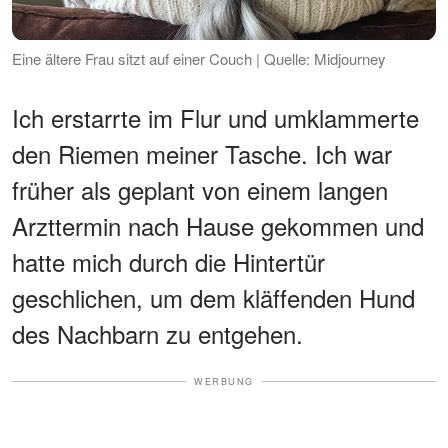
Eine ältere Frau sitzt auf einer Couch | Quelle: Midjourney
Ich erstarrte im Flur und umklammerte
den Riemen meiner Tasche. Ich war
früher als geplant von einem langen
Arzttermin nach Hause gekommen und
hatte mich durch die Hintertür
geschlichen, um dem kläffenden Hund
des Nachbarn zu entgehen.
WERBUNG