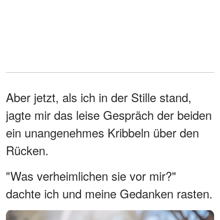
Aber jetzt, als ich in der Stille stand,
jagte mir das leise Gespräch der beiden
ein unangenehmes Kribbeln über den
Rücken.
"Was verheimlichen sie vor mir?"
dachte ich und meine Gedanken rasten.