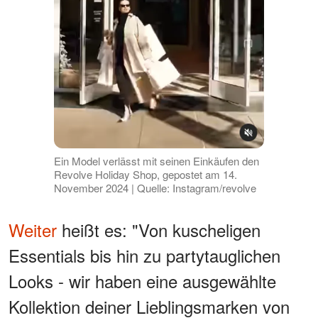
Ein Model verlässt mit seinen Einkäufen den
Revolve Holiday Shop, gepostet am 14.
November 2024 | Quelle: Instagram/revolve
Weiter
heißt es: "Von kuscheligen
Essentials bis hin zu partytauglichen
Looks - wir haben eine ausgewählte
Kollektion deiner Lieblingsmarken von