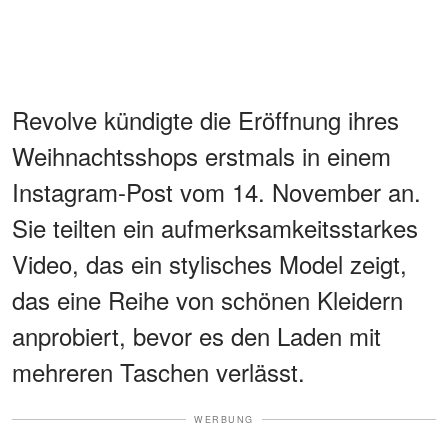
Revolve kündigte die Eröffnung ihres
Weihnachtsshops erstmals in einem
Instagram-Post vom 14. November an.
Sie teilten ein aufmerksamkeitsstarkes
Video, das ein stylisches Model zeigt,
das eine Reihe von schönen Kleidern
anprobiert, bevor es den Laden mit
mehreren Taschen verlässt.
WERBUNG