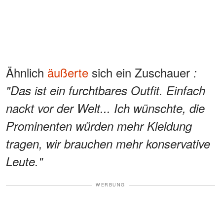
Ähnlich
äußerte
sich ein Zuschauer
:
"Das ist ein furchtbares Outfit. Einfach
nackt vor der Welt... Ich wünschte, die
Prominenten würden mehr Kleidung
tragen, wir brauchen mehr konservative
Leute."
WERBUNG