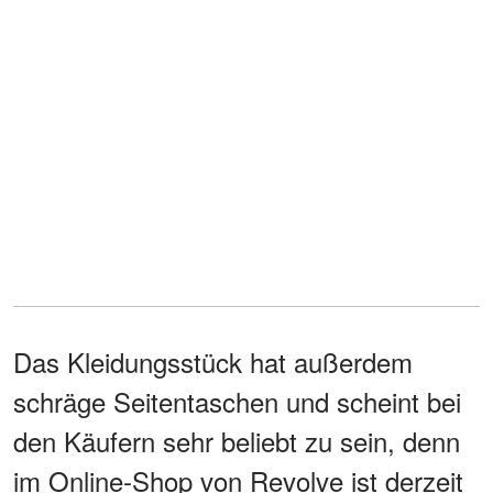
Das Kleidungsstück hat außerdem
schräge Seitentaschen und scheint bei
den Käufern sehr beliebt zu sein, denn
im Online-Shop von Revolve ist derzeit