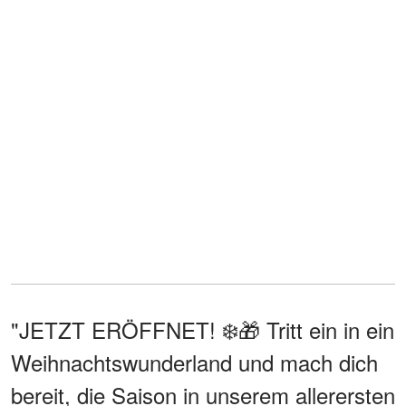
"JETZT ERÖFFNET! ❄️🎁 Tritt ein in ein
Weihnachtswunderland und mach dich
bereit, die Saison in unserem allerersten