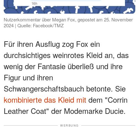
Nutzerkommentar über Megan Fox, gepostet am 25. November
2024 | Quelle: Facebook/TMZ
Für ihren Ausflug zog Fox ein
durchsichtiges weinrotes Kleid an, das
wenig der Fantasie überließ und ihre
Figur und ihren
Schwangerschaftsbauch betonte. Sie
kombinierte das Kleid mit
dem "Corrin
Leather Coat" der Modemarke Ducie.
WERBUNG