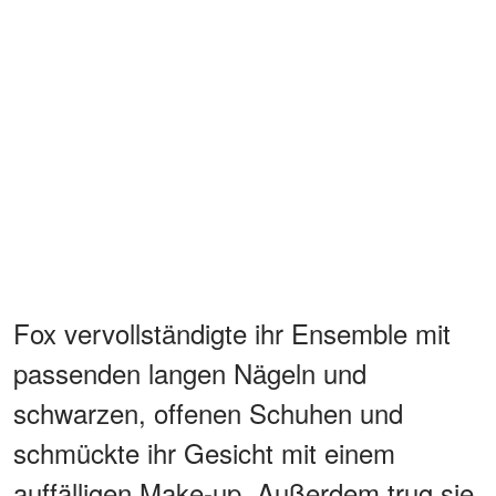
Fox vervollständigte ihr Ensemble mit
passenden langen Nägeln und
schwarzen, offenen Schuhen und
schmückte ihr Gesicht mit einem
auffälligen Make-up. Außerdem trug sie