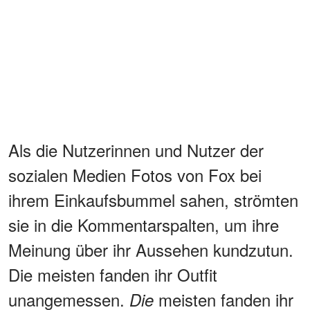
Als die Nutzerinnen und Nutzer der
sozialen Medien Fotos von Fox bei
ihrem Einkaufsbummel sahen, strömten
sie in die Kommentarspalten, um ihre
Meinung über ihr Aussehen kundzutun.
Die meisten fanden ihr Outfit
unangemessen.
meisten fanden ihr
Die