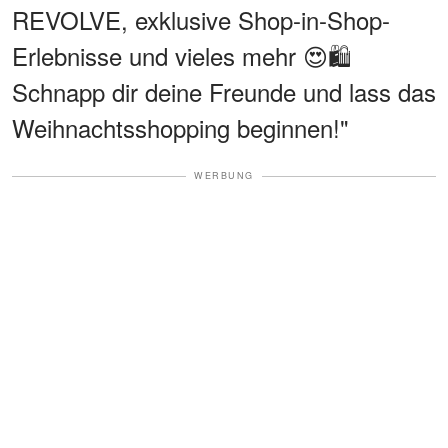
REVOLVE, exklusive Shop-in-Shop-
Erlebnisse und vieles mehr 😍🛍️
Schnapp dir deine Freunde und lass das
Weihnachtsshopping beginnen!"
WERBUNG