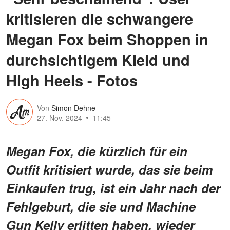
kritisieren die schwangere
Megan Fox beim Shoppen in
durchsichtigem Kleid und
High Heels - Fotos
Von
Simon Dehne
27. Nov. 2024
11:45
Megan Fox, die kürzlich für ein
Outfit kritisiert wurde, das sie beim
Einkaufen trug, ist ein Jahr nach der
Fehlgeburt, die sie und Machine
Gun Kelly erlitten haben, wieder