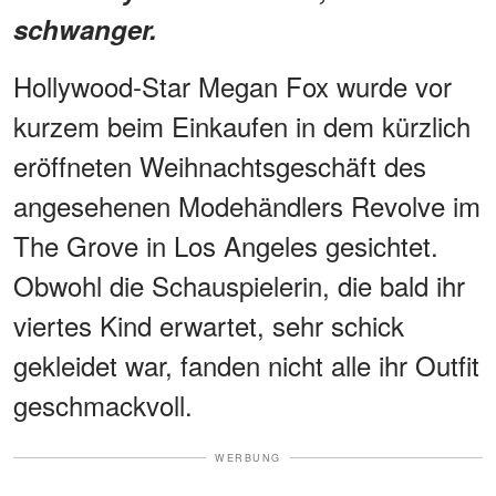
schwanger.
Hollywood-Star Megan Fox wurde vor
kurzem beim Einkaufen in dem kürzlich
eröffneten Weihnachtsgeschäft des
angesehenen Modehändlers Revolve im
The Grove in Los Angeles gesichtet.
Obwohl die Schauspielerin, die bald ihr
viertes Kind erwartet, sehr schick
gekleidet war, fanden nicht alle ihr Outfit
geschmackvoll.
WERBUNG