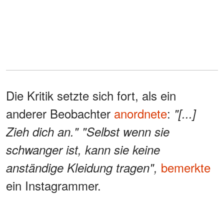
Die Kritik setzte sich fort, als ein
anderer Beobachter
anordnete
:
"[...]
Zieh dich an." "Selbst wenn sie
schwanger ist, kann sie keine
bemerkte
anständige Kleidung tragen",
ein Instagrammer.