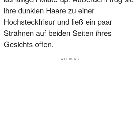
ihre dunklen Haare zu einer
Hochsteckfrisur und ließ ein paar
Strähnen auf beiden Seiten ihres
Gesichts offen.
WERBUNG