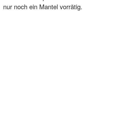
nur noch ein Mantel vorrätig.