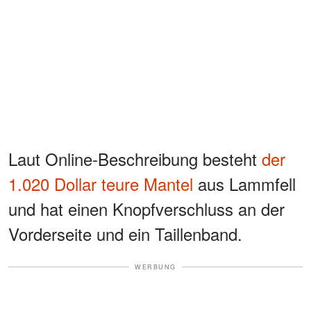
Laut Online-Beschreibung besteht
der
1.020 Dollar teure Mantel
aus Lammfell
und hat einen Knopfverschluss an der
Vorderseite und ein Taillenband.
WERBUNG